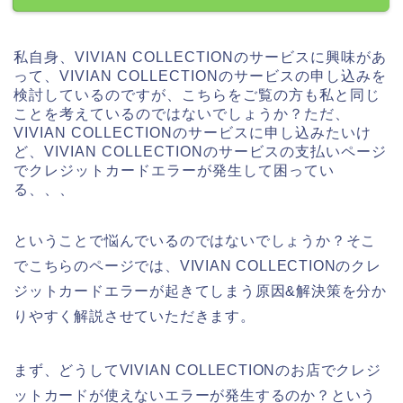
私自身、VIVIAN COLLECTIONのサービスに興味があ
って、VIVIAN COLLECTIONのサービスの申し込みを
検討しているのですが、こちらをご覧の方も私と同じ
ことを考えているのではないでしょうか？ただ、
VIVIAN COLLECTIONのサービスに申し込みたいけ
ど、VIVIAN COLLECTIONのサービスの支払いページ
でクレジットカードエラーが発生して困ってい
る、、、
ということで悩んでいるのではないでしょうか？そこ
でこちらのページでは、VIVIAN COLLECTIONのクレ
ジットカードエラーが起きてしまう原因&解決策を分か
りやすく解説させていただきます。
まず、どうしてVIVIAN COLLECTIONのお店でクレジ
ットカードが使えないエラーが発生するのか？という