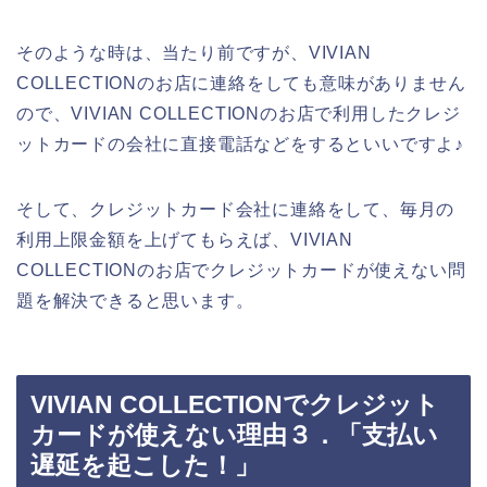
そのような時は、当たり前ですが、VIVIAN
COLLECTIONのお店に連絡をしても意味がありません
ので、VIVIAN COLLECTIONのお店で利用したクレジ
ットカードの会社に直接電話などをするといいですよ♪
そして、クレジットカード会社に連絡をして、毎月の
利用上限金額を上げてもらえば、VIVIAN
COLLECTIONのお店でクレジットカードが使えない問
題を解決できると思います。
VIVIAN COLLECTIONでクレジット
カードが使えない理由３．「支払い
遅延を起こした！」