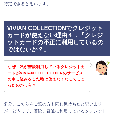
特定できると思います。
VIVIAN COLLECTIONでクレジット
カードが使えない理由４．「クレジ
ットカードの不正に利用しているの
ではないか？」
なぜ、私が普段利用しているクレジットカ
ードがVIVIAN COLLECTIONのサービス
の申し込みをした時は使えなくなってしま
ったのかしら？
多分、こちらをご覧の方も同じ気持ちだと思います
が、どうして、普段、普通に利用しているクレジット