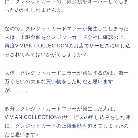
に、クレジットカードの上限金額をオーバーしてしま
ったのかもしれませんよ。
なので、クレジットカードエラーが発生してしまった
人は、上限金額をクレジットカード会社に確認の上、
再度VIVIAN COLLECTIONのお店でサービスに申し込
みされてみてはいかがでしょうか？
大体、クレジットカードエラーが発生するのは、数十
万ぐらいの大きな買い物をした時だと思います
が、、、。
多分、クレジットカードエラーが発生した人は、
VIVIAN COLLECTIONのサービスの申し込みをした時
に、クレジットカードの上限金額を超えてしまったの
だと思います♪