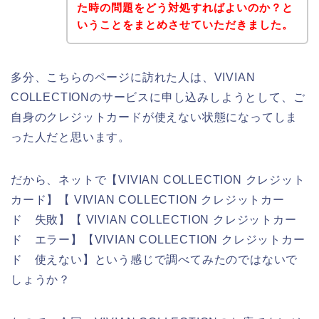
た時の問題をどう対処すればよいのか？と
いうことをまとめさせていただきました。
多分、こちらのページに訪れた人は、VIVIAN
COLLECTIONのサービスに申し込みしようとして、ご
自身のクレジットカードが使えない状態になってしま
った人だと思います。
だから、ネットで【VIVIAN COLLECTION クレジット
カード】【 VIVIAN COLLECTION クレジットカー
ド 失敗】【 VIVIAN COLLECTION クレジットカー
ド エラー】【VIVIAN COLLECTION クレジットカー
ド 使えない】という感じで調べてみたのではないで
しょうか？