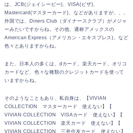
は、JCB(ジェイシービー)、VISA(ビザ)、
Mastercard(マスターカード)、などがありますが、、、
外国では、Diners Club（ダイナースクラブ）がメジャ
ーみたいですからね。その他、通称アメックスの
American Express（アメリカン・エキスプレス)、など
色々とありますからね。
また、日本人の多くは、dカード、楽天カード、オリコ
カードなど、色々な種類のクレジットカードを使って
いますからね。
そのようなこともあり、私自身は、【VIVIAN
COLLECTION マスターカード 使えない】【
VIVIAN COLLECTION VISAカード 使えない】【
VIVIAN COLLECTION 楽天カード 使えない】【
VIVIAN COLLECTION 三井住友カード 使えない】