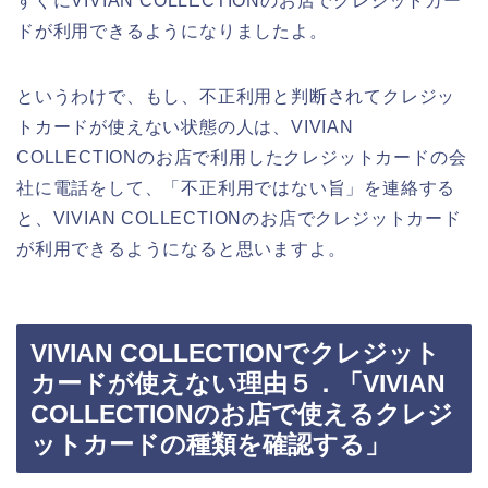
すぐにVIVIAN COLLECTIONのお店でクレジットカー
ドが利用できるようになりましたよ。
というわけで、もし、不正利用と判断されてクレジッ
トカードが使えない状態の人は、VIVIAN
COLLECTIONのお店で利用したクレジットカードの会
社に電話をして、「不正利用ではない旨」を連絡する
と、VIVIAN COLLECTIONのお店でクレジットカード
が利用できるようになると思いますよ。
VIVIAN COLLECTIONでクレジット
カードが使えない理由５．「VIVIAN
COLLECTIONのお店で使えるクレジ
ットカードの種類を確認する」