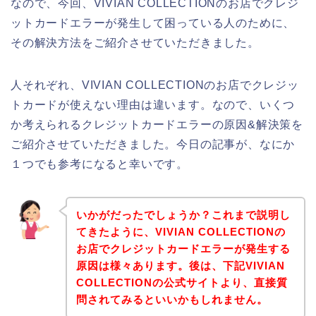
なので、今回、VIVIAN COLLECTIONのお店でクレジ
ットカードエラーが発生して困っている人のために、
その解決方法をご紹介させていただきました。
人それぞれ、VIVIAN COLLECTIONのお店でクレジッ
トカードが使えない理由は違います。なので、いくつ
か考えられるクレジットカードエラーの原因&解決策を
ご紹介させていただきました。今日の記事が、なにか
１つでも参考になると幸いです。
いかがだったでしょうか？これまで説明し
てきたように、VIVIAN COLLECTIONの
お店でクレジットカードエラーが発生する
原因は様々あります。後は、下記VIVIAN
COLLECTIONの公式サイトより、直接質
問されてみるといいかもしれません。