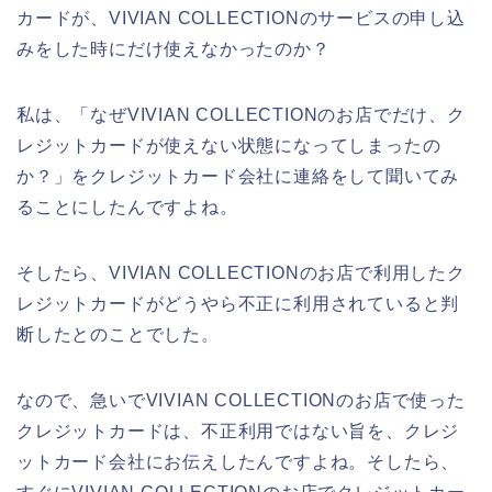
カードが、VIVIAN COLLECTIONのサービスの申し込
みをした時にだけ使えなかったのか？
私は、「なぜVIVIAN COLLECTIONのお店でだけ、ク
レジットカードが使えない状態になってしまったの
か？」をクレジットカード会社に連絡をして聞いてみ
ることにしたんですよね。
そしたら、VIVIAN COLLECTIONのお店で利用したク
レジットカードがどうやら不正に利用されていると判
断したとのことでした。
なので、急いでVIVIAN COLLECTIONのお店で使った
クレジットカードは、不正利用ではない旨を、クレジ
ットカード会社にお伝えしたんですよね。そしたら、