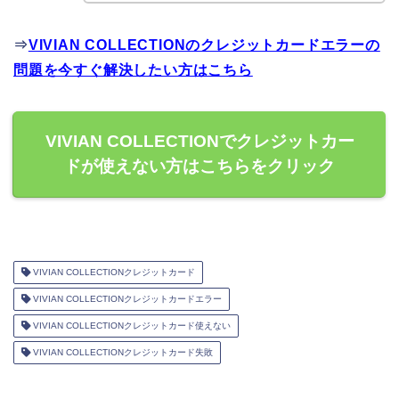
⇒
VIVIAN COLLECTIONのクレジットカードエラーの
問題を今すぐ解決したい方はこちら
VIVIAN COLLECTIONでクレジットカー
ドが使えない方はこちらをクリック
VIVIAN COLLECTIONクレジットカード
VIVIAN COLLECTIONクレジットカードエラー
VIVIAN COLLECTIONクレジットカード使えない
VIVIAN COLLECTIONクレジットカード失敗