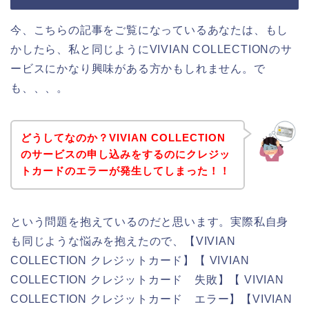
今、こちらの記事をご覧になっているあなたは、もし
かしたら、私と同じようにVIVIAN COLLECTIONのサ
ービスにかなり興味がある方かもしれません。で
も、、、。
どうしてなのか？VIVIAN COLLECTION
のサービスの申し込みをするのにクレジッ
トカードのエラーが発生してしまった！！
という問題を抱えているのだと思います。実際私自身
も同じような悩みを抱えたので、【VIVIAN
COLLECTION クレジットカード】【 VIVIAN
COLLECTION クレジットカード 失敗】【 VIVIAN
COLLECTION クレジットカード エラー】【VIVIAN