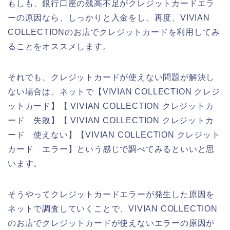
もしも、銀行口座の残高不足がクレジットカードエラ
ーの原因なら、しっかりと入金をし、再度、VIVIAN
COLLECTIONのお店でクレジットカードを利用してみ
ることをオススメします。
それでも、クレジットカードが使えない問題が解決し
ない場合は、ネットで【VIVIAN COLLECTION クレジ
ットカード】【 VIVIAN COLLECTION クレジットカ
ード 失敗】【 VIVIAN COLLECTION クレジットカ
ード 使えない】【VIVIAN COLLECTION クレジット
カード エラー】という感じで調べてみるといいと思
います。
そうやってクレジットカードエラーが発生した原因を
ネットで調査していくことで、VIVIAN COLLECTION
のお店でクレジットカードが使えないエラーの原因が