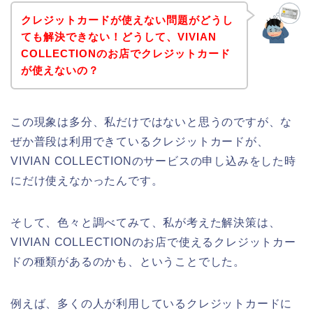
クレジットカードが使えない問題がどうし
ても解決できない！どうして、VIVIAN
COLLECTIONのお店でクレジットカード
が使えないの？
この現象は多分、私だけではないと思うのですが、な
ぜか普段は利用できているクレジットカードが、
VIVIAN COLLECTIONのサービスの申し込みをした時
にだけ使えなかったんです。
そして、色々と調べてみて、私が考えた解決策は、
VIVIAN COLLECTIONのお店で使えるクレジットカー
ドの種類があるのかも、ということでした。
例えば、多くの人が利用しているクレジットカードに