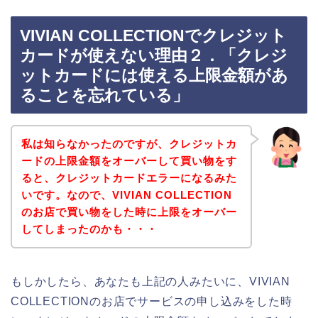
VIVIAN COLLECTIONでクレジット
カードが使えない理由２．「クレジ
ットカードには使える上限金額があ
ることを忘れている」
私は知らなかったのですが、クレジットカ
ードの上限金額をオーバーして買い物をす
ると、クレジットカードエラーになるみた
いです。なので、VIVIAN COLLECTION
のお店で買い物をした時に上限をオーバー
してしまったのかも・・・
もしかしたら、あなたも上記の人みたいに、VIVIAN
COLLECTIONのお店でサービスの申し込みをした時