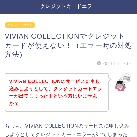
クレジットカードエラー
クレジットカード
VIVIAN COLLECTIONでクレジット
カードが使えない！（エラー時の対処
方法）
2024年5月23日
VIVIAN COLLECTIONのサービスに申し
込みしようとして、クレジットカードエラ
ーが出てしまった！という方はいません
か？
もしも、VIVIAN COLLECTIONのサービスに申し込み
しようとしてクレジットカードエラーが出てしまった