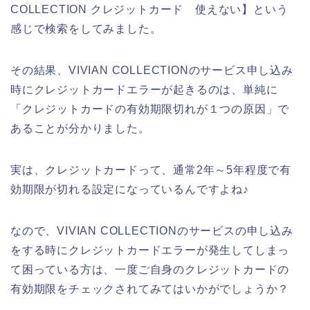
COLLECTION クレジットカード 使えない】という
感じで検索をしてみました。
その結果、VIVIAN COLLECTIONのサービス申し込み
時にクレジットカードエラーが起きるのは、単純に
「クレジットカードの有効期限切れが１つの原因」で
あることが分かりました。
実は、クレジットカードって、通常2年～5年程度で有
効期限が切れる設定になっているんですよね♪
なので、VIVIAN COLLECTIONのサービスの申し込み
をする時にクレジットカードエラーが発生してしまっ
て困っている方は、一度ご自身のクレジットカードの
有効期限をチェックされてみてはいかがでしょうか？