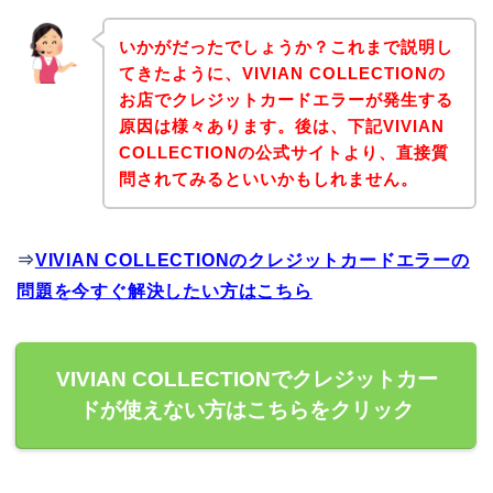
いかがだったでしょうか？これまで説明し
てきたように、VIVIAN COLLECTIONの
お店でクレジットカードエラーが発生する
原因は様々あります。後は、下記VIVIAN
COLLECTIONの公式サイトより、直接質
問されてみるといいかもしれません。
⇒
VIVIAN COLLECTIONのクレジットカードエラーの
問題を今すぐ解決したい方はこちら
VIVIAN COLLECTIONでクレジットカー
ドが使えない方はこちらをクリック