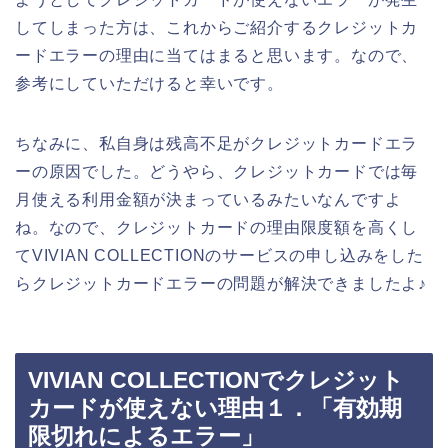
してしまった方は、これからご紹介するクレジットカ
ードエラーの理由に当てはまると思います。なので、
参考にしていただけると幸いです。
ちなみに、私自身は残高不足がクレジットカードエラ
ーの原因でした。どうやら、クレジットカードでは毎
月使える利用金額が決まっているみたいなんですよ
ね。なので、クレジットカードの理由限度額を高くし
てVIVIAN COLLECTIONのサービスの申し込みをした
らクレジットカードエラーの問題が解決できましたよ♪
VIVIAN COLLECTIONでクレジット
カードが使えない理由１．「有効期
限切れによるエラー」