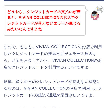
どうやら、クレジットカードの支払いが滞
ると、VIVIAN COLLECTIONのお店でク
レジットカードが使えないエラーが生じる
みたいなんですよね
なので、もしも、VIVIAN COLLECTIONのお店で利用
したクレジットカードの残高不足がエラーの原因な
ら、お金を入金してから、VIVIAN COLLECTIONのお
店でクレジットカードを利用するといいですよ。
結構、多くの方のクレジットカードが使えない状態に
なるのは、VIVIAN COLLECTIONのお店で利用したク
レジットカードの支払い遅延が原因みたいですよ。