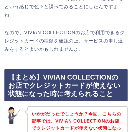
という感じで色々と調べてみることにしたんですよ
ね。
なので、VIVIAN COLLECTIONのお店で利用できるク
レジットカードの種類を確認の上、サービスの申し込
みをするとよいかもしれませんよ。
【まとめ】VIVIAN COLLECTIONの
お店でクレジットカードが使えない
状態になった時に考えられること
いかがだったでしょうか？今回、こちらの
記事では、VIVIAN COLLECTIONのお店
でクレジットカードが使えない状態になっ