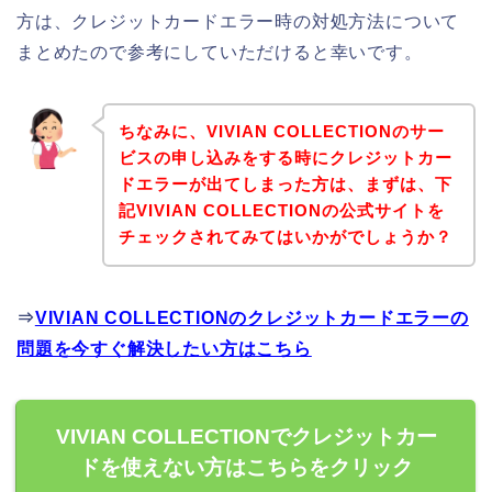
方は、クレジットカードエラー時の対処方法について
まとめたので参考にしていただけると幸いです。
ちなみに、VIVIAN COLLECTIONのサー
ビスの申し込みをする時にクレジットカー
ドエラーが出てしまった方は、まずは、下
記VIVIAN COLLECTIONの公式サイトを
チェックされてみてはいかがでしょうか？
⇒
VIVIAN COLLECTIONのクレジットカードエラーの
問題を今すぐ解決したい方はこちら
VIVIAN COLLECTIONでクレジットカー
ドを使えない方はこちらをクリック