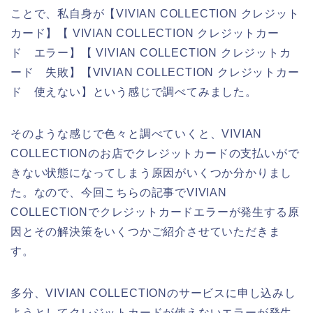
ことで、私自身が【VIVIAN COLLECTION クレジット
カード】【 VIVIAN COLLECTION クレジットカー
ド エラー】【 VIVIAN COLLECTION クレジットカ
ード 失敗】【VIVIAN COLLECTION クレジットカー
ド 使えない】という感じで調べてみました。
そのような感じで色々と調べていくと、VIVIAN
COLLECTIONのお店でクレジットカードの支払いがで
きない状態になってしまう原因がいくつか分かりまし
た。なので、今回こちらの記事でVIVIAN
COLLECTIONでクレジットカードエラーが発生する原
因とその解決策をいくつかご紹介させていただきま
す。
多分、VIVIAN COLLECTIONのサービスに申し込みし
ようとしてクレジットカードが使えないエラーが発生