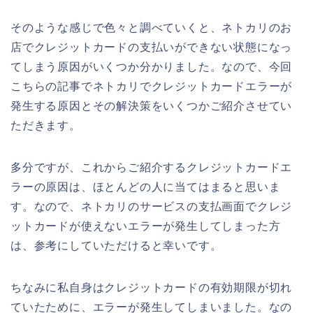
そのような感じで色々と調べていくと、ネトカリのお
店でクレジットカードの支払いができない状態になっ
てしまう原因がいくつか分かりました。なので、今回
こちらの記事でネトカリでクレジットカードエラーが
発生する原因とその解決策をいくつかご紹介させてい
ただきます。
多分ですが、これからご紹介するクレジットカードエ
ラーの原因は、ほとんどの人に当てはまると思いま
す。なので、ネトカリのサービスの支払画面でクレジ
ットカードが使えないエラーが発生してしまった方
は、参考にしていただけると幸いです。
ちなみに私自身はクレジットカードの有効期限が切れ
ていたために、エラーが発生してしまいました。なの