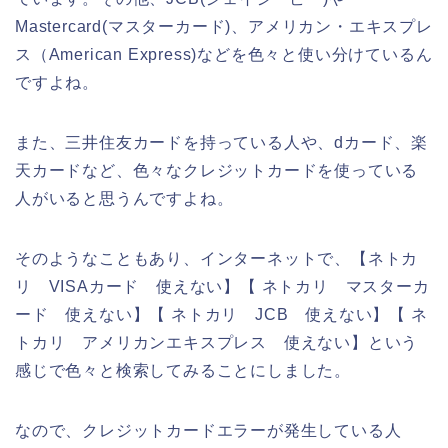
Mastercard(マスターカード)、アメリカン・エキスプレ
ス（American Express)などを色々と使い分けているん
ですよね。
また、三井住友カードを持っている人や、dカード、楽
天カードなど、色々なクレジットカードを使っている
人がいると思うんですよね。
そのようなこともあり、インターネットで、【ネトカ
リ VISAカード 使えない】【 ネトカリ マスターカ
ード 使えない】【 ネトカリ JCB 使えない】【 ネ
トカリ アメリカンエキスプレス 使えない】という
感じで色々と検索してみることにしました。
なので、クレジットカードエラーが発生している人