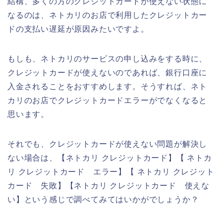
結構、多くの方のクレジットカードが使えない状態に
なるのは、ネトカリのお店で利用したクレジットカー
ドの支払い遅延が原因みたいですよ。
もしも、ネトカリのサービスの申し込みをする時に、
クレジットカードが使えないのであれば、銀行口座に
入金されることをおすすめします。そうすれば、ネト
カリのお店でクレジットカードエラーがでなくなると
思います。
それでも、クレジットカードが使えない問題が解決し
ない場合は、【ネトカリ クレジットカード】【 ネトカ
リ クレジットカード エラー】【 ネトカリ クレジット
カード 失敗】【ネトカリ クレジットカード 使えな
い】という感じで調べてみてはいかがでしょうか？