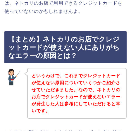
は、ネトカリのお店で利用できるクレジットカードを
使っていないのかもしれませんよ。
【まとめ】ネトカリのお店でクレジ
ットカードが使えない人にありがち
なエラーの原因とは？
というわけで、これまでクレジットカード
が使えない原因についていくつかご紹介さ
せていただきました。なので、ネトカリの
お店でクレジットカードが使えないエラー
が発生した人は参考にしていただけると幸
いです。