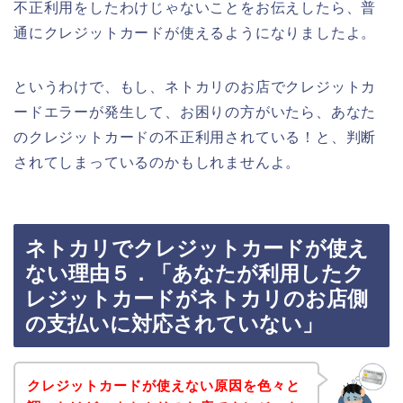
不正利用をしたわけじゃないことをお伝えしたら、普
通にクレジットカードが使えるようになりましたよ。
というわけで、もし、ネトカリのお店でクレジットカ
ードエラーが発生して、お困りの方がいたら、あなた
のクレジットカードの不正利用されている！と、判断
されてしまっているのかもしれませんよ。
ネトカリでクレジットカードが使え
ない理由５．「あなたが利用したク
レジットカードがネトカリのお店側
の支払いに対応されていない」
クレジットカードが使えない原因を色々と