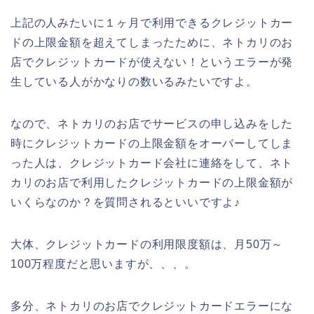
上記の人みたいに１ヶ月で利用できるクレジットカー
ドの上限金額を超えてしまったために、ネトカリのお
店でクレジットカードが使えない！というエラーが発
生している人がかなりの数いるみたいですよ。
なので、ネトカリのお店でサービスの申し込みをした
時にクレジットカードの上限金額をオーバーしてしま
った人は、クレジットカード会社に連絡をして、ネト
カリのお店で利用したクレジットカードの上限金額が
いくらなのか？を質問されるといいですよ♪
大体、クレジットカードの利用限度額は、月50万～
100万程度だと思いますが、、、。
多分、ネトカリのお店でクレジットカードエラーにな