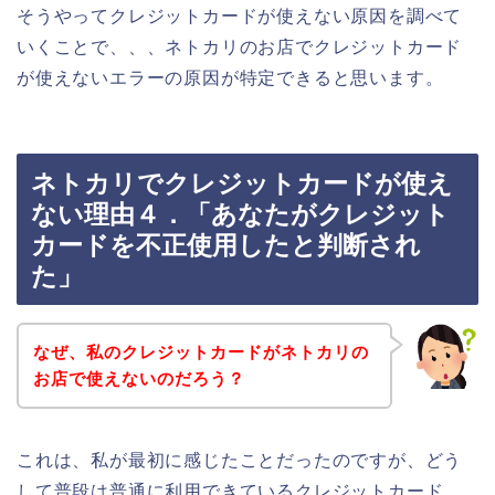
そうやってクレジットカードが使えない原因を調べて
いくことで、、、ネトカリのお店でクレジットカード
が使えないエラーの原因が特定できると思います。
ネトカリでクレジットカードが使え
ない理由４．「あなたがクレジット
カードを不正使用したと判断され
た」
なぜ、私のクレジットカードがネトカリの
お店で使えないのだろう？
これは、私が最初に感じたことだったのですが、どう
して普段は普通に利用できているクレジットカード