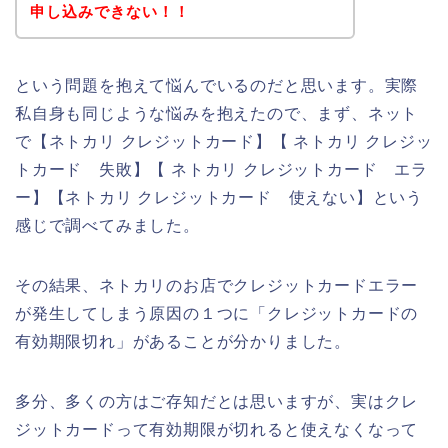
申し込みできない！！
という問題を抱えて悩んでいるのだと思います。実際
私自身も同じような悩みを抱えたので、まず、ネット
で【ネトカリ クレジットカード】【 ネトカリ クレジッ
トカード 失敗】【 ネトカリ クレジットカード エラ
ー】【ネトカリ クレジットカード 使えない】という
感じで調べてみました。
その結果、ネトカリのお店でクレジットカードエラー
が発生してしまう原因の１つに「クレジットカードの
有効期限切れ」があることが分かりました。
多分、多くの方はご存知だとは思いますが、実はクレ
ジットカードって有効期限が切れると使えなくなって