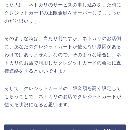
った人は、ネトカリのサービスの申し込みをした時に
クレジットカードの上限金額をオーバーしてしまった
のだと思います。
そのような時は、当たり前ですが、ネトカリのお店側
に、あなたのクレジットカードが使えない原因がある
わけではありません。なので、そのような場合は、ネ
トカリのお店で利用したクレジットカードの会社に直
接連絡をするといいですよ♪
そして、クレジットカードの上限金額を高く設定して
もらうことで、ネトカリのお店でクレジットカードが
使える状況になると思います。