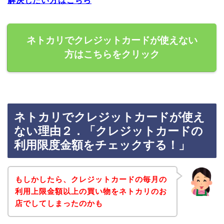
解決したい方はこちら
ネトカリでクレジットカードが使えない
方はこちらをクリック
ネトカリでクレジットカードが使え
ない理由２．「クレジットカードの
利用限度金額をチェックする！」
もしかしたら、クレジットカードの毎月の
利用上限金額以上の買い物をネトカリのお
店でしてしまったのかも