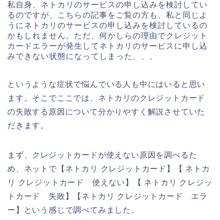
私自身、ネトカリのサービスの申し込みを検討してい
るのですが、こちらの記事をご覧の方も、私と同じよ
うにネトカリのサービスの申し込みを検討しているの
かもしれません。ただ、何かしらの理由でクレジット
カードエラーが発生してネトカリのサービスに申し込
みできない状態になってしまった、、、
というような症状で悩んでいる人も中にはいると思い
ます。そこでここでは、ネトカリのクレジットカード
の失敗する原因について分かりやすく解説させていた
だきます。
まず、クレジットカードが使えない原因を調べるた
め、ネットで【ネトカリ クレジットカード】【 ネトカ
リ クレジットカード 使えない】【 ネトカリ クレジッ
トカード 失敗】【ネトカリ クレジットカード エラ
ー】という感じで調べてみました。