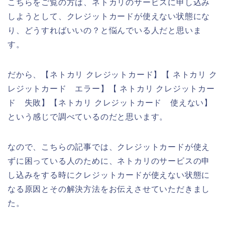
こちらをご覧の方は、ネトカリのサービスに申し込み
しようとして、クレジットカードが使えない状態にな
り、どうすればいいの？と悩んでいる人だと思いま
す。
だから、【ネトカリ クレジットカード】【 ネトカリ ク
レジットカード エラー】【 ネトカリ クレジットカー
ド 失敗】【ネトカリ クレジットカード 使えない】
という感じで調べているのだと思います。
なので、こちらの記事では、クレジットカードが使え
ずに困っている人のために、ネトカリのサービスの申
し込みをする時にクレジットカードが使えない状態に
なる原因とその解決方法をお伝えさせていただきまし
た。