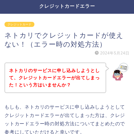
クレジットカードエラー
クレジットカード
ネトカリでクレジットカードが使え
ない！（エラー時の対処方法）
2024年5月24日
ネトカリのサービスに申し込みしようとし
て、クレジットカードエラーが出てしまっ
た！という方はいませんか？
もしも、ネトカリのサービスに申し込みしようとして
クレジットカードエラーが出てしまった方は、クレジ
ットカードエラー時の対処方法についてまとめたので
参考にしていただけると幸いです。