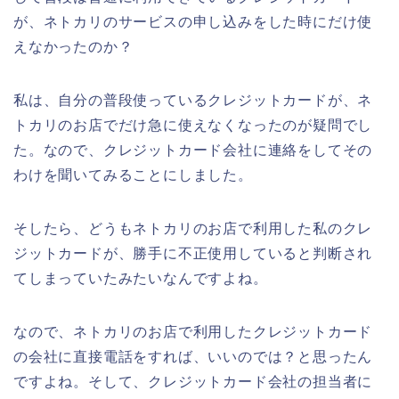
が、ネトカリのサービスの申し込みをした時にだけ使
えなかったのか？
私は、自分の普段使っているクレジットカードが、ネ
トカリのお店でだけ急に使えなくなったのが疑問でし
た。なので、クレジットカード会社に連絡をしてその
わけを聞いてみることにしました。
そしたら、どうもネトカリのお店で利用した私のクレ
ジットカードが、勝手に不正使用していると判断され
てしまっていたみたいなんですよね。
なので、ネトカリのお店で利用したクレジットカード
の会社に直接電話をすれば、いいのでは？と思ったん
ですよね。そして、クレジットカード会社の担当者に