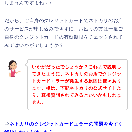
しまうんですよね～♪
だから、ご自身のクレジットカードでネトカリのお店
のサービスが申し込みできずに、お困りの方は一度ご
自身のクレジットカードの有効期限をチェックされて
みてはいかがでしょうか？
いかがだったでしょうか？これまで説明し
てきたように、ネトカリのお店でクレジッ
トカードエラーが発生する原因は様々あり
ます。後は、下記ネトカリの公式サイトよ
り、直接質問されてみるといいかもしれま
せん。
⇒
ネトカリのクレジットカードエラーの問題を今すぐ