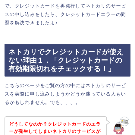
で、クレジットカードを再発行してネトカリのサービ
スの申し込みをしたら、クレジットカードエラーの問
題を解決できましたよ♪
ネトカリでクレジットカードが使え
ない理由１．「クレジットカードの
有効期限切れをチェックする！」
こちらのページをご覧の方の中にはネトカリのサービ
スを実際に申し込みしようかどうか迷っている人もい
るかもしれません。でも、、、。
どうしてなのか？クレジットカードのエラ
ーが発生してしまいネトカリのサービスが