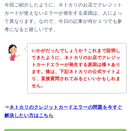
今回ご紹介したように、ネトカリのお店でクレジット
カードが使えないエラーが発生する原因は、人によっ
て異なります。なので、今日の記事が何か１つでも参
考になると嬉しいです。
いかがだったでしょうか？これまで説明し
てきたように、ネトカリのお店でクレジッ
トカードエラーが発生する原因は様々あり
ます。後は、下記ネトカリの公式サイトよ
り、直接質問されてみるといいかもしれま
せん。
⇒
ネトカリのクレジットカードエラーの問題を今すぐ
解決したい方はこちら