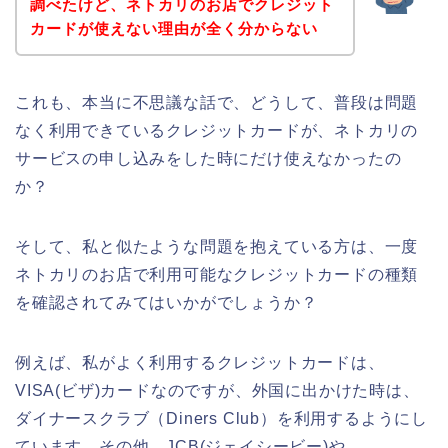
調べたけど、ネトカリのお店でクレジット
カードが使えない理由が全く分からない
これも、本当に不思議な話で、どうして、普段は問題
なく利用できているクレジットカードが、ネトカリの
サービスの申し込みをした時にだけ使えなかったの
か？
そして、私と似たような問題を抱えている方は、一度
ネトカリのお店で利用可能なクレジットカードの種類
を確認されてみてはいかがでしょうか？
例えば、私がよく利用するクレジットカードは、
VISA(ビザ)カードなのですが、外国に出かけた時は、
ダイナースクラブ（Diners Club）を利用するようにし
ています。その他、JCB(ジェイシービー)や