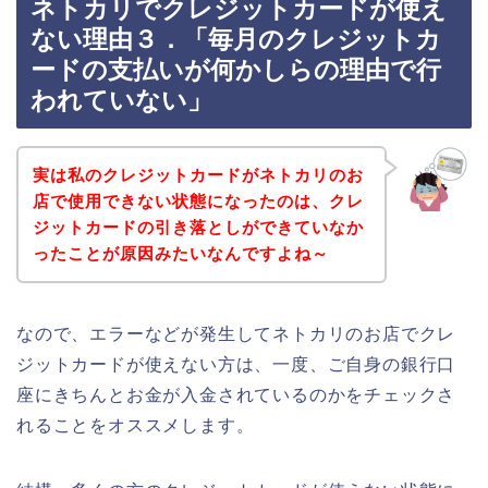
ネトカリでクレジットカードが使え
ない理由３．「毎月のクレジットカ
ードの支払いが何かしらの理由で行
われていない」
実は私のクレジットカードがネトカリのお
店で使用できない状態になったのは、クレ
ジットカードの引き落としができていなか
ったことが原因みたいなんですよね～
なので、エラーなどが発生してネトカリのお店でクレ
ジットカードが使えない方は、一度、ご自身の銀行口
座にきちんとお金が入金されているのかをチェックさ
れることをオススメします。