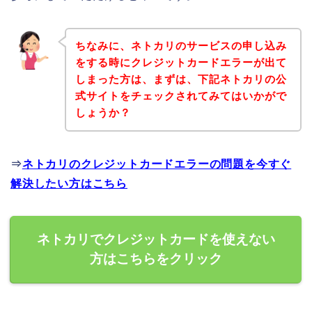
ちなみに、ネトカリのサービスの申し込み
をする時にクレジットカードエラーが出て
しまった方は、まずは、下記ネトカリの公
式サイトをチェックされてみてはいかがで
しょうか？
⇒
ネトカリのクレジットカードエラーの問題を今すぐ
解決したい方はこちら
ネトカリでクレジットカードを使えない
方はこちらをクリック