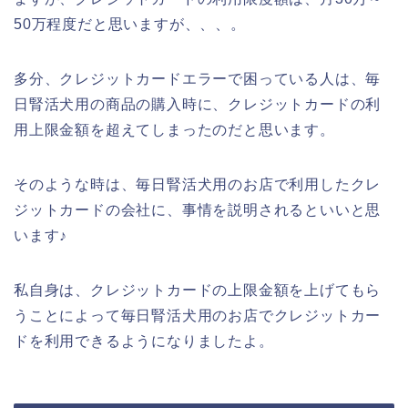
50万程度だと思いますが、、、。
多分、クレジットカードエラーで困っている人は、毎
日腎活犬用の商品の購入時に、クレジットカードの利
用上限金額を超えてしまったのだと思います。
そのような時は、毎日腎活犬用のお店で利用したクレ
ジットカードの会社に、事情を説明されるといいと思
います♪
私自身は、クレジットカードの上限金額を上げてもら
うことによって毎日腎活犬用のお店でクレジットカー
ドを利用できるようになりましたよ。