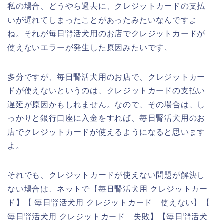
私の場合、どうやら過去に、クレジットカードの支払
いが遅れてしまったことがあったみたいなんですよ
ね。それが毎日腎活犬用のお店でクレジットカードが
使えないエラーが発生した原因みたいです。
多分ですが、毎日腎活犬用のお店で、クレジットカー
ドが使えないというのは、クレジットカードの支払い
遅延が原因かもしれません。なので、その場合は、し
っかりと銀行口座に入金をすれば、毎日腎活犬用のお
店でクレジットカードが使えるようになると思います
よ。
それでも、クレジットカードが使えない問題が解決し
ない場合は、ネットで【毎日腎活犬用 クレジットカー
ド】【 毎日腎活犬用 クレジットカード 使えない】【
毎日腎活犬用 クレジットカード 失敗】【毎日腎活犬