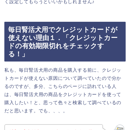
く設定してもらうといいかもしれません♪
毎日腎活犬用でクレジットカードが
使えない理由１．「クレジットカー
ドの有効期限切れをチェックす
る！」
私も、毎日腎活犬用の商品を購入する前に、クレジッ
トカードが使えない原因について調べていたので分か
るのですが、多分、こちらのページに訪れている人
は、毎日腎活犬用の商品をクレジットカードを使って
購入したい！と、思って色々と検索して調べているの
だと思います。でも、、、。