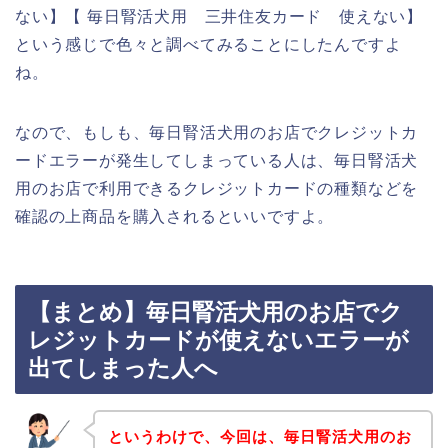
ない】【 毎日腎活犬用 三井住友カード 使えない】
という感じで色々と調べてみることにしたんですよ
ね。
なので、もしも、毎日腎活犬用のお店でクレジットカ
ードエラーが発生してしまっている人は、毎日腎活犬
用のお店で利用できるクレジットカードの種類などを
確認の上商品を購入されるといいですよ。
【まとめ】毎日腎活犬用のお店でク
レジットカードが使えないエラーが
出てしまった人へ
というわけで、今回は、毎日腎活犬用のお