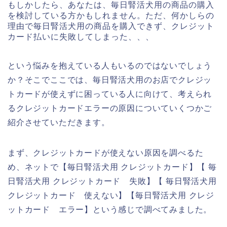
もしかしたら、あなたは、毎日腎活犬用の商品の購入
を検討している方かもしれません。ただ、何かしらの
理由で毎日腎活犬用の商品を購入できず、クレジット
カード払いに失敗してしまった、、、
という悩みを抱えている人もいるのではないでしょう
か？そこでここでは、毎日腎活犬用のお店でクレジッ
トカードが使えずに困っている人に向けて、考えられ
るクレジットカードエラーの原因についていくつかご
紹介させていただきます。
まず、クレジットカードが使えない原因を調べるた
め、ネットで【毎日腎活犬用 クレジットカード】【 毎
日腎活犬用 クレジットカード 失敗】【 毎日腎活犬用
クレジットカード 使えない】【毎日腎活犬用 クレジ
ットカード エラー】という感じで調べてみました。