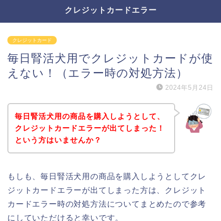
クレジットカードエラー
クレジットカード
毎日腎活犬用でクレジットカードが使
えない！（エラー時の対処方法）
2024年5月24日
毎日腎活犬用の商品を購入しようとして、
クレジットカードエラーが出てしまった！
という方はいませんか？
もしも、毎日腎活犬用の商品を購入しようとしてクレ
ジットカードエラーが出てしまった方は、クレジット
カードエラー時の対処方法についてまとめたので参考
にしていただけると幸いです。