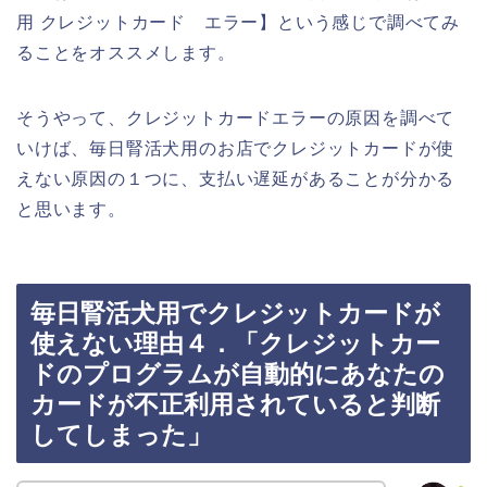
用 クレジットカード エラー】という感じで調べてみ
ることをオススメします。
そうやって、クレジットカードエラーの原因を調べて
いけば、毎日腎活犬用のお店でクレジットカードが使
えない原因の１つに、支払い遅延があることが分かる
と思います。
毎日腎活犬用でクレジットカードが
使えない理由４．「クレジットカー
ドのプログラムが自動的にあなたの
カードが不正利用されていると判断
してしまった」