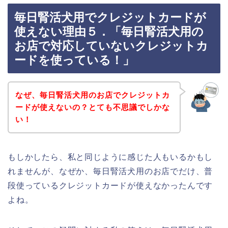
毎日腎活犬用でクレジットカードが
使えない理由５．「毎日腎活犬用の
お店で対応していないクレジットカ
ードを使っている！」
なぜ、毎日腎活犬用のお店でクレジットカ
ードが使えないの？とても不思議でしかな
い！
もしかしたら、私と同じように感じた人もいるかもし
れませんが、なぜか、毎日腎活犬用のお店でだけ、普
段使っているクレジットカードが使えなかったんです
よね。