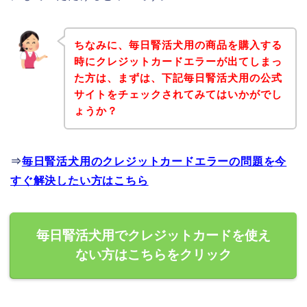
ちなみに、毎日腎活犬用の商品を購入する
時にクレジットカードエラーが出てしまっ
た方は、まずは、下記毎日腎活犬用の公式
サイトをチェックされてみてはいかがでし
ょうか？
⇒
毎日腎活犬用のクレジットカードエラーの問題を今
すぐ解決したい方はこちら
毎日腎活犬用でクレジットカードを使え
ない方はこちらをクリック