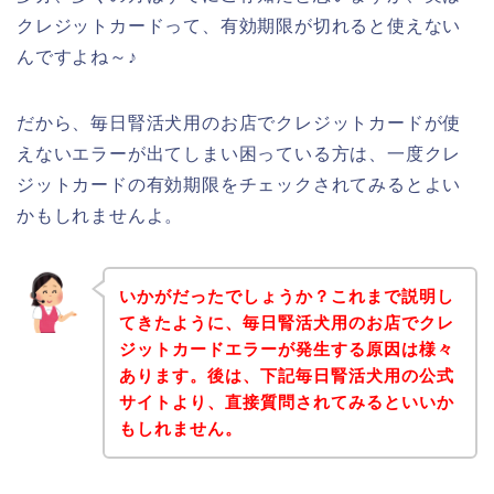
クレジットカードって、有効期限が切れると使えない
んですよね～♪
だから、毎日腎活犬用のお店でクレジットカードが使
えないエラーが出てしまい困っている方は、一度クレ
ジットカードの有効期限をチェックされてみるとよい
かもしれませんよ。
いかがだったでしょうか？これまで説明し
てきたように、毎日腎活犬用のお店でクレ
ジットカードエラーが発生する原因は様々
あります。後は、下記毎日腎活犬用の公式
サイトより、直接質問されてみるといいか
もしれません。