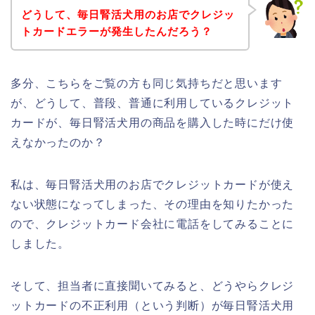
どうして、毎日腎活犬用のお店でクレジッ
トカードエラーが発生したんだろう？
多分、こちらをご覧の方も同じ気持ちだと思います
が、どうして、普段、普通に利用しているクレジット
カードが、毎日腎活犬用の商品を購入した時にだけ使
えなかったのか？
私は、毎日腎活犬用のお店でクレジットカードが使え
ない状態になってしまった、その理由を知りたかった
ので、クレジットカード会社に電話をしてみることに
しました。
そして、担当者に直接聞いてみると、どうやらクレジ
ットカードの不正利用（という判断）が毎日腎活犬用