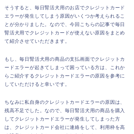
そうすると、毎日腎活犬用のお店でクレジットカード
エラーが発生してしまう原因がいくつか考えられるこ
とが分かりました。なので、今回こちらの記事で毎日
腎活犬用でクレジットカードが使えない原因をまとめ
て紹介させていただきます。
もし、毎日腎活犬用の商品の支払画面でクレジットカ
ードエラーが起きてしまって困っている方は、これか
らご紹介するクレジットカードエラーの原因を参考に
していただけると幸いです。
ちなみに私自身のクレジットカードエラーの原因は、
残高不足でした。なので、毎日腎活犬用の商品を購入
してクレジットカードエラーが発生してしまった方
は、クレジットカード会社に連絡をして、利用枠を高