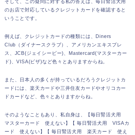
そして、この疑問に対する私の答えは、毎日腎活犬用
のお店で対応しているクレジットカードを確認すると
いうことです。
例えば、クレジットカードの種類には、Diners
Club（ダイナースクラブ）、アメリカンエキスプレ
ス、JCB(ジェイシービー)、Mastercard(マスターカー
ド)、VISA(ビザ)など色々とありますからね。
また、日本人の多くが持っているだろうクレジットカ
ードには、楽天カードや三井住友カードやオリコカー
ドカードなど、色々とありますからね。
そのようなこともあり、私自身は、【毎日腎活犬用
マスターカード 使えない】【 毎日腎活犬用 VISAカ
ード 使えない】【 毎日腎活犬用 楽天カード 使え