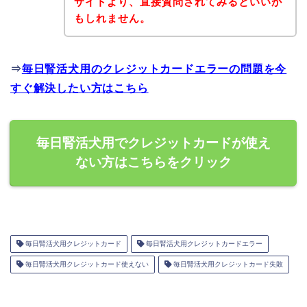
サイトより、直接質問されてみるといいか
もしれません。
⇒
毎日腎活犬用のクレジットカードエラーの問題を今
すぐ解決したい方はこちら
毎日腎活犬用でクレジットカードが使え
ない方はこちらをクリック
毎日腎活犬用クレジットカード
毎日腎活犬用クレジットカードエラー
毎日腎活犬用クレジットカード使えない
毎日腎活犬用クレジットカード失敗