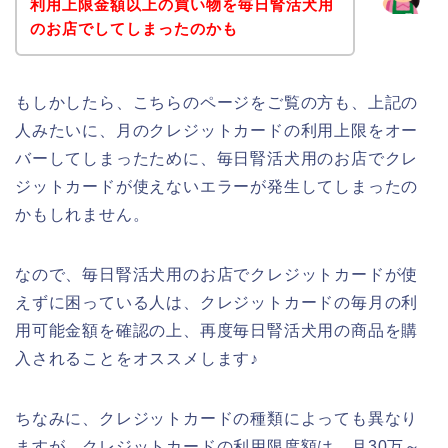
利用上限金額以上の買い物を毎日腎活犬用
のお店でしてしまったのかも
もしかしたら、こちらのページをご覧の方も、上記の
人みたいに、月のクレジットカードの利用上限をオー
バーしてしまったために、毎日腎活犬用のお店でクレ
ジットカードが使えないエラーが発生してしまったの
かもしれません。
なので、毎日腎活犬用のお店でクレジットカードが使
えずに困っている人は、クレジットカードの毎月の利
用可能金額を確認の上、再度毎日腎活犬用の商品を購
入されることをオススメします♪
ちなみに、クレジットカードの種類によっても異なり
ますが、クレジットカードの利用限度額は、月30万～