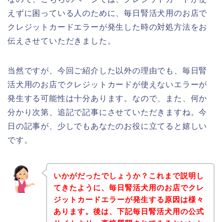
えずに困っている人のために、毎日腎活犬用のお店で
クレジットカードエラーが発生した時の対処方法をお
伝えさせていただきました。
当然ですが、今回ご紹介した以外の理由でも、毎日腎
活犬用のお店でクレジットカードが使えないエラーが
発生する可能性は十分あります。なので、また、何か
分かり次第、追記で記事にさせていただきますね。今
日の記事が、少しでもあなたのお役に立てると嬉しい
です。
いかがだったでしょうか？これまで説明し
てきたように、毎日腎活犬用のお店でクレ
ジットカードエラーが発生する原因は様々
あります。後は、下記毎日腎活犬用の公式