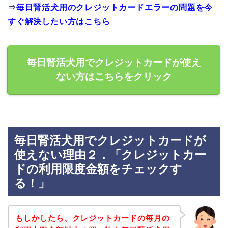
⇒
毎日腎活犬用のクレジットカードエラーの問題を今
すぐ解決したい方はこちら
毎日腎活犬用でクレジットカードが使え
ない方はこちらをクリック
毎日腎活犬用でクレジットカードが
使えない理由２．「クレジットカー
ドの利用限度金額をチェックす
る！」
もしかしたら、クレジットカードの毎月の