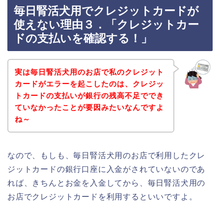
毎日腎活犬用でクレジットカードが
使えない理由３．「クレジットカー
ドの支払いを確認する！」
実は毎日腎活犬用のお店で私のクレジット
カードがエラーを起こしたのは、クレジッ
トカードの支払いが銀行の残高不足ででき
ていなかったことが要因みたいなんですよ
ね～
なので、もしも、毎日腎活犬用のお店で利用したクレ
ジットカードの銀行口座に入金がされていないのであ
れば、きちんとお金を入金してから、毎日腎活犬用の
お店でクレジットカードを利用するといいですよ。