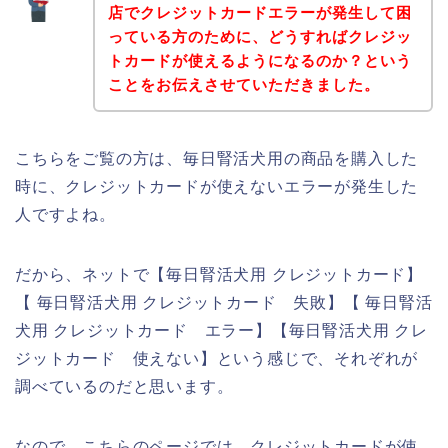
店でクレジットカードエラーが発生して困
っている方のために、どうすればクレジッ
トカードが使えるようになるのか？という
ことをお伝えさせていただきました。
こちらをご覧の方は、毎日腎活犬用の商品を購入した
時に、クレジットカードが使えないエラーが発生した
人ですよね。
だから、ネットで【毎日腎活犬用 クレジットカード】
【 毎日腎活犬用 クレジットカード 失敗】【 毎日腎活
犬用 クレジットカード エラー】【毎日腎活犬用 クレ
ジットカード 使えない】という感じで、それぞれが
調べているのだと思います。
なので、こちらのページでは、クレジットカードが使