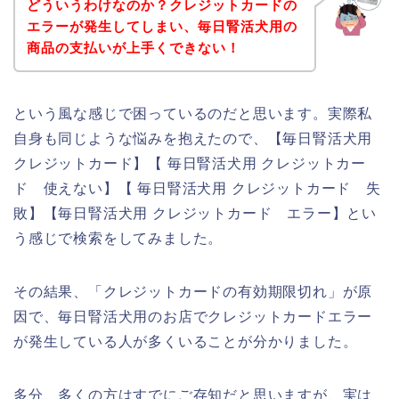
どういうわけなのか？クレジットカードの
エラーが発生してしまい、毎日腎活犬用の
商品の支払いが上手くできない！
という風な感じで困っているのだと思います。実際私
自身も同じような悩みを抱えたので、【毎日腎活犬用
クレジットカード】【 毎日腎活犬用 クレジットカー
ド 使えない】【 毎日腎活犬用 クレジットカード 失
敗】【毎日腎活犬用 クレジットカード エラー】とい
う感じで検索をしてみました。
その結果、「クレジットカードの有効期限切れ」が原
因で、毎日腎活犬用のお店でクレジットカードエラー
が発生している人が多くいることが分かりました。
多分、多くの方はすでにご存知だと思いますが、実は