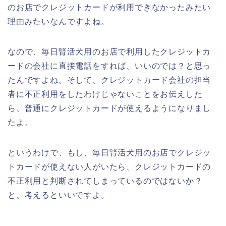
のお店でクレジットカードが利用できなかったみたい
理由みたいなんですよね。
なので、毎日腎活犬用のお店で利用したクレジットカ
ードの会社に直接電話をすれば、いいのでは？と思っ
たんですよね。そして、クレジットカード会社の担当
者に不正利用をしたわけじゃないことをお伝えした
ら、普通にクレジットカードが使えるようになりまし
たよ。
というわけで、もし、毎日腎活犬用のお店でクレジッ
トカードが使えない人がいたら、クレジットカードの
不正利用と判断されてしまっているのではないか？
と、考えるといいですよ。