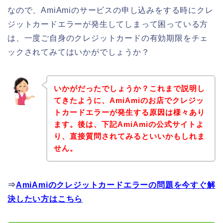
なので、AmiAmiのサービスの申し込みをする時にクレ
ジットカードエラーが発生してしまって困っている方
は、一度ご自身のクレジットカードの有効期限をチェ
ックされてみてはいかがでしょうか？
いかがだったでしょうか？これまで説明し
てきたように、AmiAmiのお店でクレジッ
トカードエラーが発生する原因は様々あり
ます。後は、下記AmiAmiの公式サイトよ
り、直接質問されてみるといいかもしれま
せん。
⇒
AmiAmiのクレジットカードエラーの問題を今すぐ解
決したい方はこちら