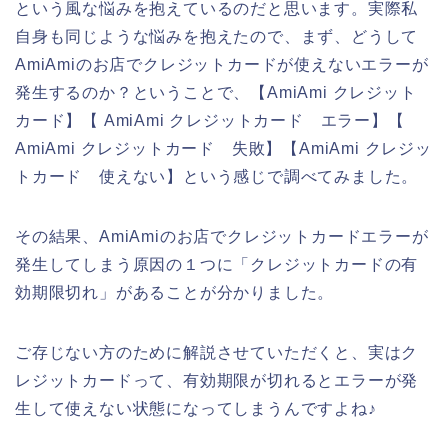
という風な悩みを抱えているのだと思います。実際私
自身も同じような悩みを抱えたので、まず、どうして
AmiAmiのお店でクレジットカードが使えないエラーが
発生するのか？ということで、【AmiAmi クレジット
カード】【 AmiAmi クレジットカード エラー】【
AmiAmi クレジットカード 失敗】【AmiAmi クレジッ
トカード 使えない】という感じで調べてみました。
その結果、AmiAmiのお店でクレジットカードエラーが
発生してしまう原因の１つに「クレジットカードの有
効期限切れ」があることが分かりました。
ご存じない方のために解説させていただくと、実はク
レジットカードって、有効期限が切れるとエラーが発
生して使えない状態になってしまうんですよね♪