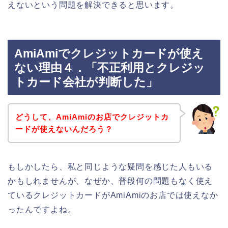
えないという問題を解決できると思います。
AmiAmiでクレジットカードが使え
ない理由４．「不正利用とクレジッ
トカード会社が判断した」
どうして、AmiAmiのお店でクレジットカ
ードが使えないんだろう？
もしかしたら、私と同じような疑問を感じた人もいる
かもしれませんが、なぜか、普段何の問題もなく使え
ているクレジットカードがAmiAmiのお店では使えなか
ったんですよね。