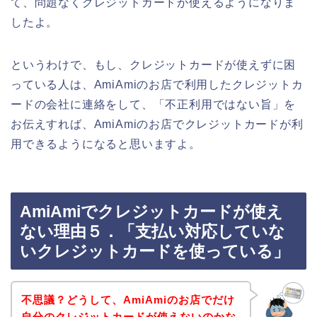
て、問題なくクレジットカードが使えるようになりま
したよ。
というわけで、もし、クレジットカードが使えずに困
っている人は、AmiAmiのお店で利用したクレジットカ
ードの会社に連絡をして、「不正利用ではない旨」を
お伝えすれば、AmiAmiのお店でクレジットカードが利
用できるようになると思いますよ。
AmiAmiでクレジットカードが使え
ない理由５．「支払い対応していな
いクレジットカードを使っている」
不思議？どうして、AmiAmiのお店でだけ
自分のクレジットカードが使えないのかな