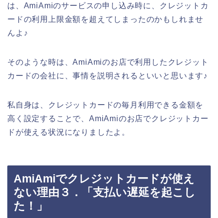
は、AmiAmiのサービスの申し込み時に、クレジットカ
ードの利用上限金額を超えてしまったのかもしれませ
んよ♪
そのような時は、AmiAmiのお店で利用したクレジット
カードの会社に、事情を説明されるといいと思います♪
私自身は、クレジットカードの毎月利用できる金額を
高く設定することで、AmiAmiのお店でクレジットカー
ドが使える状況になりましたよ。
AmiAmiでクレジットカードが使え
ない理由３．「支払い遅延を起こし
た！」