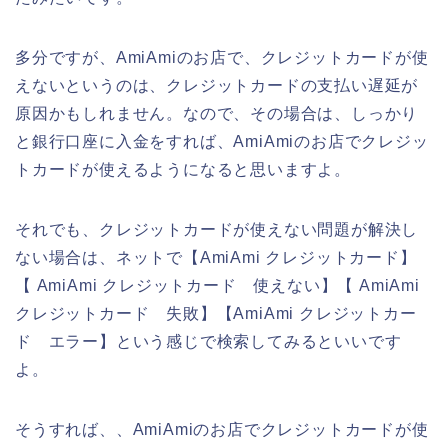
多分ですが、AmiAmiのお店で、クレジットカードが使
えないというのは、クレジットカードの支払い遅延が
原因かもしれません。なので、その場合は、しっかり
と銀行口座に入金をすれば、AmiAmiのお店でクレジッ
トカードが使えるようになると思いますよ。
それでも、クレジットカードが使えない問題が解決し
ない場合は、ネットで【AmiAmi クレジットカード】
【 AmiAmi クレジットカード 使えない】【 AmiAmi
クレジットカード 失敗】【AmiAmi クレジットカー
ド エラー】という感じで検索してみるといいです
よ。
そうすれば、、AmiAmiのお店でクレジットカードが使