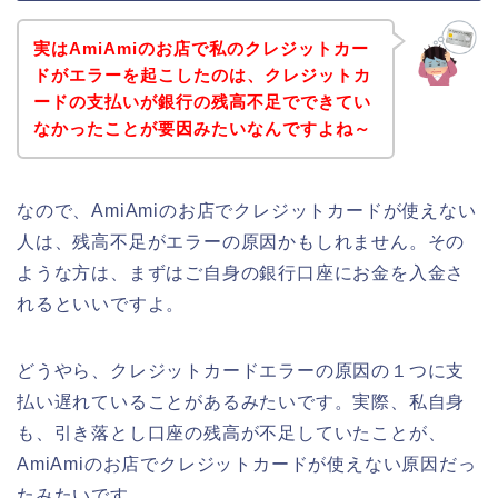
実はAmiAmiのお店で私のクレジットカー
ドがエラーを起こしたのは、クレジットカ
ードの支払いが銀行の残高不足でできてい
なかったことが要因みたいなんですよね～
なので、AmiAmiのお店でクレジットカードが使えない
人は、残高不足がエラーの原因かもしれません。その
ような方は、まずはご自身の銀行口座にお金を入金さ
れるといいですよ。
どうやら、クレジットカードエラーの原因の１つに支
払い遅れていることがあるみたいです。実際、私自身
も、引き落とし口座の残高が不足していたことが、
AmiAmiのお店でクレジットカードが使えない原因だっ
たみたいです。