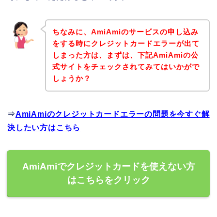
ちなみに、AmiAmiのサービスの申し込み
をする時にクレジットカードエラーが出て
しまった方は、まずは、下記AmiAmiの公
式サイトをチェックされてみてはいかがで
しょうか？
⇒
AmiAmiのクレジットカードエラーの問題を今すぐ解
決したい方はこちら
AmiAmiでクレジットカードを使えない方
はこちらをクリック