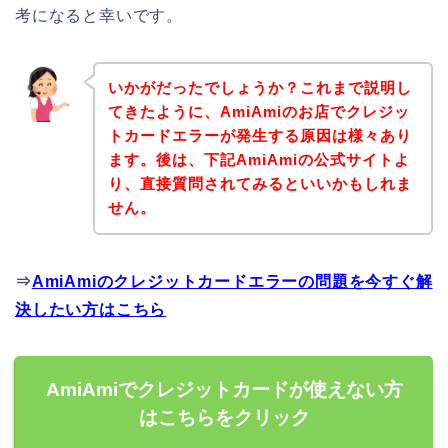
考になると幸いです。
いかがだったでしょうか？これまで説明し
てきたように、AmiAmiのお店でクレジッ
トカードエラーが発生する原因は様々あり
ます。後は、下記AmiAmiの公式サイトよ
り、直接質問されてみるといいかもしれま
せん。
⇒
AmiAmiのクレジットカードエラーの問題を今すぐ解
決したい方はこちら
AmiAmiでクレジットカードが使えない方
はこちらをクリック