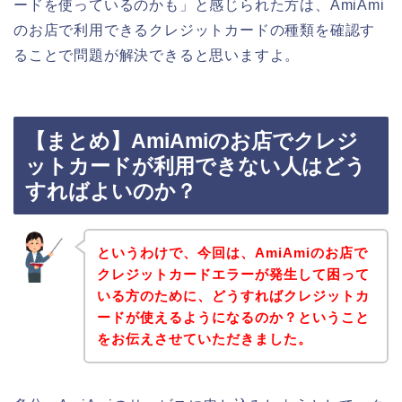
ードを使っているのかも」と感じられた方は、AmiAmi
のお店で利用できるクレジットカードの種類を確認す
ることで問題が解決できると思いますよ。
【まとめ】AmiAmiのお店でクレジ
ットカードが利用できない人はどう
すればよいのか？
というわけで、今回は、AmiAmiのお店で
クレジットカードエラーが発生して困って
いる方のために、どうすればクレジットカ
ードが使えるようになるのか？ということ
をお伝えさせていただきました。