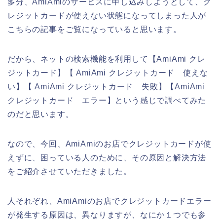
多分、AmiAmiのサービスに申し込みしようとして、ク
レジットカードが使えない状態になってしまった人が
こちらの記事をご覧になっていると思います。
だから、ネットの検索機能を利用して【AmiAmi クレ
ジットカード】【 AmiAmi クレジットカード 使えな
い】【 AmiAmi クレジットカード 失敗】【AmiAmi
クレジットカード エラー】という感じで調べてみた
のだと思います。
なので、今回、AmiAmiのお店でクレジットカードが使
えずに、困っている人のために、その原因と解決方法
をご紹介させていただきました。
人それぞれ、AmiAmiのお店でクレジットカードエラー
が発生する原因は、異なりますが、なにか１つでも参