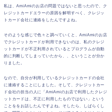
私は、AmiAmiのお店の問題ではないと思ったので、ク
レジットカードエラーの原因を解明すべく、クレジッ
トカード会社に連絡をしたんですよね。
そのような感じで色々と調べていくと、AmiAmiのお店
でクレジットカードが利用できないのは、私のクレジ
ットカードが不正利用されているとプログラムが自動
的に判断してしまっていたから、、ということが分か
りました。
なので、自分が利用しているクレジットカードの会社
に連絡することにしました。そして、クレジットカー
ド会社の担当の人に「AmiAmiのお店で利用したクレジ
ットカードは、不正に利用したものではない」という
ことををお話したんですよね。そしたら、しばらくし