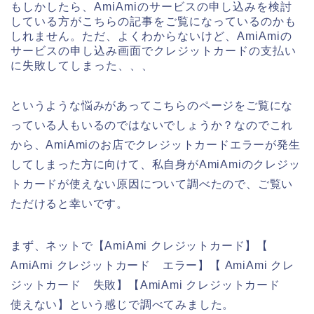
もしかしたら、AmiAmiのサービスの申し込みを検討
している方がこちらの記事をご覧になっているのかも
しれません。ただ、よくわからないけど、AmiAmiの
サービスの申し込み画面でクレジットカードの支払い
に失敗してしまった、、、
というような悩みがあってこちらのページをご覧にな
っている人もいるのではないでしょうか？なのでこれ
から、AmiAmiのお店でクレジットカードエラーが発生
してしまった方に向けて、私自身がAmiAmiのクレジッ
トカードが使えない原因について調べたので、ご覧い
ただけると幸いです。
まず、ネットで【AmiAmi クレジットカード】【
AmiAmi クレジットカード エラー】【 AmiAmi クレ
ジットカード 失敗】【AmiAmi クレジットカード
使えない】という感じで調べてみました。