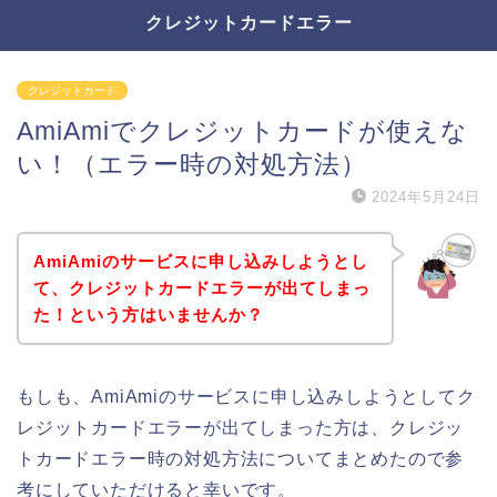
クレジットカードエラー
クレジットカード
AmiAmiでクレジットカードが使えな
い！（エラー時の対処方法）
2024年5月24日
AmiAmiのサービスに申し込みしようとし
て、クレジットカードエラーが出てしまっ
た！という方はいませんか？
もしも、AmiAmiのサービスに申し込みしようとしてク
レジットカードエラーが出てしまった方は、クレジッ
トカードエラー時の対処方法についてまとめたので参
考にしていただけると幸いです。