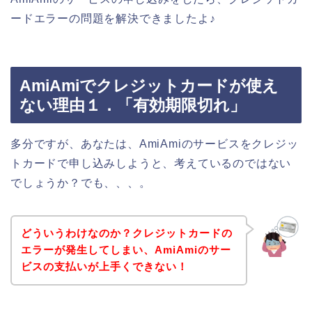
ードエラーの問題を解決できましたよ♪
AmiAmiでクレジットカードが使え
ない理由１．「有効期限切れ」
多分ですが、あなたは、AmiAmiのサービスをクレジッ
トカードで申し込みしようと、考えているのではない
でしょうか？でも、、、。
どういうわけなのか？クレジットカードの
エラーが発生してしまい、AmiAmiのサー
ビスの支払いが上手くできない！