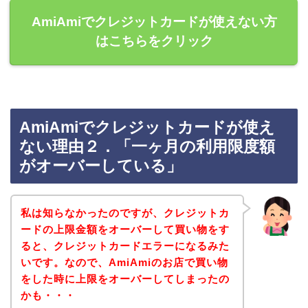
AmiAmiでクレジットカードが使えない方
はこちらをクリック
AmiAmiでクレジットカードが使え
ない理由２．「一ヶ月の利用限度額
がオーバーしている」
私は知らなかったのですが、クレジットカ
ードの上限金額をオーバーして買い物をす
ると、クレジットカードエラーになるみた
いです。なので、AmiAmiのお店で買い物
をした時に上限をオーバーしてしまったの
かも・・・