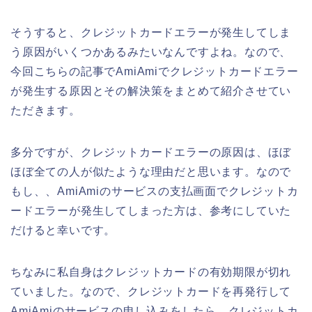
そうすると、クレジットカードエラーが発生してしま
う原因がいくつかあるみたいなんですよね。なので、
今回こちらの記事でAmiAmiでクレジットカードエラー
が発生する原因とその解決策をまとめて紹介させてい
ただきます。
多分ですが、クレジットカードエラーの原因は、ほぼ
ほぼ全ての人が似たような理由だと思います。なので
もし、、AmiAmiのサービスの支払画面でクレジットカ
ードエラーが発生してしまった方は、参考にしていた
だけると幸いです。
ちなみに私自身はクレジットカードの有効期限が切れ
ていました。なので、クレジットカードを再発行して
AmiAmiのサービスの申し込みをしたら、クレジットカ