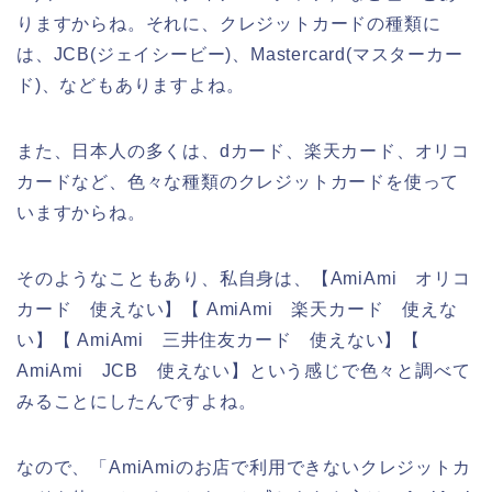
りますからね。それに、クレジットカードの種類に
は、JCB(ジェイシービー)、Mastercard(マスターカー
ド)、などもありますよね。
また、日本人の多くは、dカード、楽天カード、オリコ
カードなど、色々な種類のクレジットカードを使って
いますからね。
そのようなこともあり、私自身は、【AmiAmi オリコ
カード 使えない】【 AmiAmi 楽天カード 使えな
い】【 AmiAmi 三井住友カード 使えない】【
AmiAmi JCB 使えない】という感じで色々と調べて
みることにしたんですよね。
なので、「AmiAmiのお店で利用できないクレジットカ