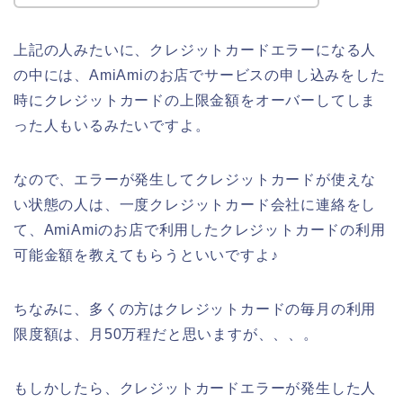
上記の人みたいに、クレジットカードエラーになる人
の中には、AmiAmiのお店でサービスの申し込みをした
時にクレジットカードの上限金額をオーバーしてしま
った人もいるみたいですよ。
なので、エラーが発生してクレジットカードが使えな
い状態の人は、一度クレジットカード会社に連絡をし
て、AmiAmiのお店で利用したクレジットカードの利用
可能金額を教えてもらうといいですよ♪
ちなみに、多くの方はクレジットカードの毎月の利用
限度額は、月50万程だと思いますが、、、。
もしかしたら、クレジットカードエラーが発生した人