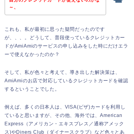
～、
これも、私が最初に思った疑問だったのです
が、、、。どうして、普段使っているクレジットカー
ドがAmiAmiのサービスの申し込みをした時にだけエラ
ーで使えなかったのか？
そして、私が色々と考えて、導き出した解決策は、
AmiAmiのお店で対応しているクレジットカードを確認
するということでした。
例えば、多くの日本人は、VISA(ビザ)カードを利用し
ていると思いますが、その他、海外では、American
Express（アメリカン・エキスプレス／通称アメック
ス)やDiners Club（ダイナースクラブ）など色々とあ