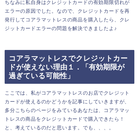
ちなみに私自身はクレジットカードの有効期限切れが
エラーの原因でした。なので、クレジットカードを再
発行してコアラマットレスの商品を購入したら、クレ
ジットカードエラーの問題を解決できましたよ♪
コアラマットレスでクレジットカー
ドが使えない理由１．「有効期限が
過ぎている可能性」
ここでは、私がコアラマットレスのお店でクレジット
カードが使えるのかどうかを記事にしていきますが、
多分こちらのページをみているあなたは、コアラマッ
トレスの商品をクレジットカードで購入できたら！
と、考えているのだと思います。でも、、、。