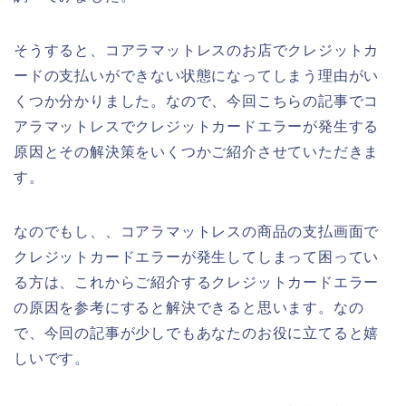
そうすると、コアラマットレスのお店でクレジットカ
ードの支払いができない状態になってしまう理由がい
くつか分かりました。なので、今回こちらの記事でコ
アラマットレスでクレジットカードエラーが発生する
原因とその解決策をいくつかご紹介させていただきま
す。
なのでもし、、コアラマットレスの商品の支払画面で
クレジットカードエラーが発生してしまって困ってい
る方は、これからご紹介するクレジットカードエラー
の原因を参考にすると解決できると思います。なの
で、今回の記事が少しでもあなたのお役に立てると嬉
しいです。