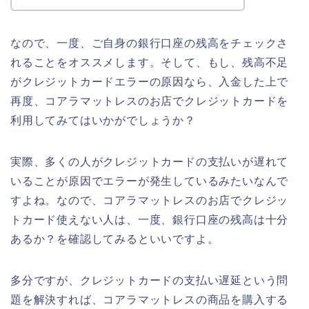
なので、一度、ご自身の銀行口座の残高をチェックさ
れることをオススメします。そして、もし、残高不足
がクレジットカードエラーの原因なら、入金した上で
再度、コアラマットレスのお店でクレジットカードを
利用してみてはいかがでしょうか？
実際、多くの人がクレジットカードの支払いが遅れて
いることが原因でエラーが発生しているみたいなんで
すよね。なので、コアラマットレスのお店でクレジッ
トカード使えない人は、一度、銀行口座の残高は十分
あるか？を確認してみるといいですよ。
多分ですが、クレジットカードの支払い遅延という問
題を解決すれば、コアラマットレスの商品を購入する