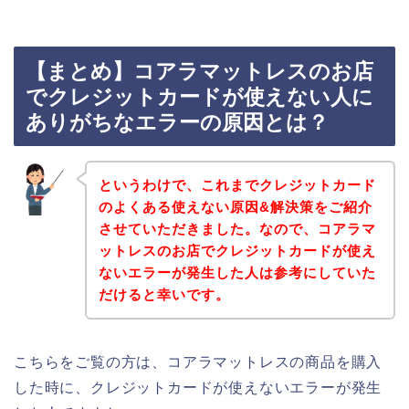
【まとめ】コアラマットレスのお店
でクレジットカードが使えない人に
ありがちなエラーの原因とは？
というわけで、これまでクレジットカード
のよくある使えない原因&解決策をご紹介
させていただきました。なので、コアラマ
ットレスのお店でクレジットカードが使え
ないエラーが発生した人は参考にしていた
だけると幸いです。
こちらをご覧の方は、コアラマットレスの商品を購入
した時に、クレジットカードが使えないエラーが発生