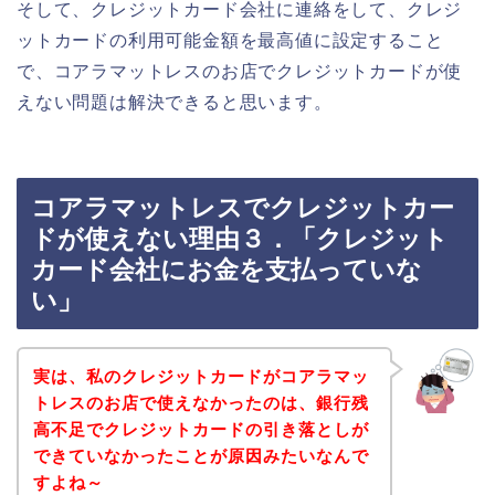
そして、クレジットカード会社に連絡をして、クレジ
ットカードの利用可能金額を最高値に設定すること
で、コアラマットレスのお店でクレジットカードが使
えない問題は解決できると思います。
コアラマットレスでクレジットカー
ドが使えない理由３．「クレジット
カード会社にお金を支払っていな
い」
実は、私のクレジットカードがコアラマッ
トレスのお店で使えなかったのは、銀行残
高不足でクレジットカードの引き落としが
できていなかったことが原因みたいなんで
すよね～