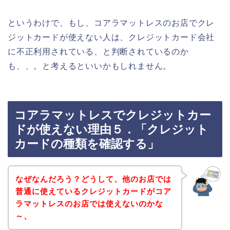
というわけで、もし、コアラマットレスのお店でクレ
ジットカードが使えない人は、クレジットカード会社
に不正利用されている、と判断されているのか
も、、。と考えるといいかもしれません。
コアラマットレスでクレジットカー
ドが使えない理由５．「クレジット
カードの種類を確認する」
なぜなんだろう？どうして、他のお店では
普通に使えているクレジットカードがコア
ラマットレスのお店では使えないのかな
～、