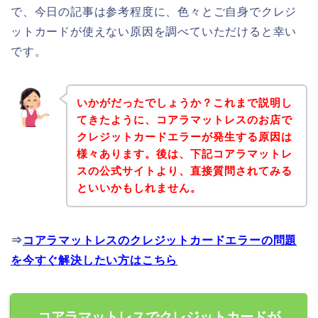
で、今日の記事は参考程度に、色々とご自身でクレジ
ットカードが使えない原因を調べていただけると幸い
です。
いかがだったでしょうか？これまで説明し
てきたように、コアラマットレスのお店で
クレジットカードエラーが発生する原因は
様々あります。後は、下記コアラマットレ
スの公式サイトより、直接質問されてみる
といいかもしれません。
⇒
コアラマットレスのクレジットカードエラーの問題
を今すぐ解決したい方はこちら
コアラマットレスでクレジットカードが