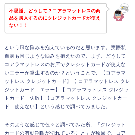
不思議、どうして？コアラマットレスの商
品を購入するのにクレジットカードが使え
ない！！
という風な悩みを抱えているのだと思います。実際私
自身も同じような悩みを抱えたので、まず、どうして
コアラマットレスのお店でクレジットカードが使えな
いエラーが発生するのか？ということで、【コアラマ
ットレス クレジットカード】【 コアラマットレス クレ
ジットカード エラー】【 コアラマットレス クレジッ
トカード 失敗】【コアラマットレス クレジットカー
ド 使えない】という感じで調べてみました。
そのような感じで色々と調べてみた所、「クレジット
カードの有効期限が切れていること」が原因で、コア