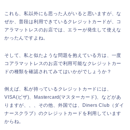
これも、私以外にも思った人がいると思いますが、な
ぜか、普段は利用できているクレジットカードが、コ
アラマットレスのお店では、エラーが発生して使えな
かったんですよね。
そして、私と似たような問題を抱えている方は、一度
コアラマットレスのお店で利用可能なクレジットカー
ドの種類を確認されてみてはいかがでしょうか？
例えば、私が持っているクレジットカードには、
VISA(ビザ)、Mastercard(マスターカード)、などがあ
りますが、、、その他、外国では、Diners Club（ダイ
ナースクラブ）のクレジットカードを利用しています
からね。