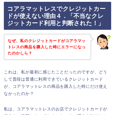
コアラマットレスでクレジットカー
ドが使えない理由４．「不当なクレ
ジットカード利用と判断された！」
なぜ、私のクレジットカードがコアラマッ
トレスの商品を購入した時にエラーになっ
たのかしら？
これは、私が最初に感じたことだったのですが、どう
して普段は普通に利用できているクレジットカード
が、コアラマットレスの商品を購入した時にだけ使え
なかったのか？
私は、コアラマットレスのお店でクレジットカードが