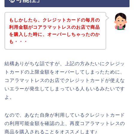
もしかしたら、クレジットカードの毎月の
利用金額がコアラマットレスのお店で商品
を購入した時に、オーバーしちゃったのか
も・・・
結構ありがちな話ですが、上記の方みたいにクレジッ
トカードの上限金額をオーバーしてしまったために、
コアラマットレスのお店でクレジットカードが使えな
いエラーが発生してしまっている人もいるみたいです
よ。
なので、あなた自身が利用しているクレジットカード
の利用可能金額を確認の上、再度コアラマットレスの
商品を購入されることをオススメします♪