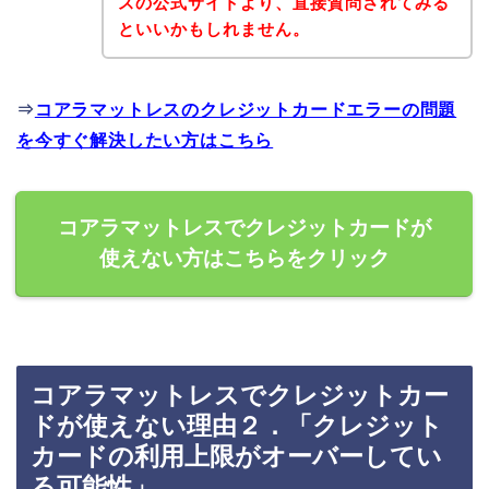
スの公式サイトより、直接質問されてみる
といいかもしれません。
⇒
コアラマットレスのクレジットカードエラーの問題
を今すぐ解決したい方はこちら
コアラマットレスでクレジットカードが
使えない方はこちらをクリック
コアラマットレスでクレジットカー
ドが使えない理由２．「クレジット
カードの利用上限がオーバーしてい
る可能性」