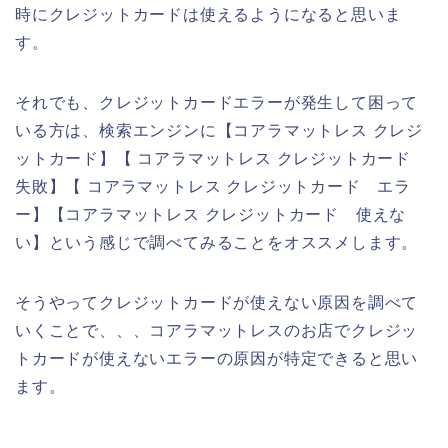
時にクレジットカードは使えるようになると思いま
す。
それでも、クレジットカードエラーが発生して困って
いる方は、検索エンジンに【コアラマットレス クレジ
ットカード】【 コアラマットレス クレジットカード
失敗】【 コアラマットレス クレジットカード エラ
ー】【コアラマットレス クレジットカード 使えな
い】という感じで調べてみることをオススメします。
そうやってクレジットカードが使えない原因を調べて
いくことで、、、コアラマットレスのお店でクレジッ
トカードが使えないエラーの原因が特定できると思い
ます。