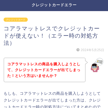
クレジットカードエラー
クレジットカード
コアラマットレスでクレジットカー
ドが使えない！（エラー時の対処方
法）
2024年5月25日
コアラマットレスの商品を購入しようとし
て、クレジットカードエラーが出てしまっ
た！という方はいませんか？
もしも、コアラマットレスの商品を購入しようとして
クレジットカードエラーが出てしまった方は、クレジ
ットカードエラー時の対処方法についてまとめたので