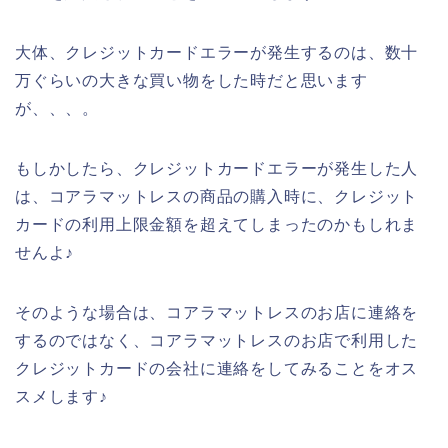
大体、クレジットカードエラーが発生するのは、数十
万ぐらいの大きな買い物をした時だと思います
が、、、。
もしかしたら、クレジットカードエラーが発生した人
は、コアラマットレスの商品の購入時に、クレジット
カードの利用上限金額を超えてしまったのかもしれま
せんよ♪
そのような場合は、コアラマットレスのお店に連絡を
するのではなく、コアラマットレスのお店で利用した
クレジットカードの会社に連絡をしてみることをオス
スメします♪