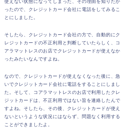
使えない状態になってしまった、その理由を知りたか
ったので、クレジットカード会社に電話をしてみるこ
とにしました。
そしたら、クレジットカード会社の方で、自動的にク
レジットカードの不正利用と判断していたらしく、コ
アラマットレスのお店でクレジットカードが使えなか
ったみたいなんですよね。
なので、クレジットカードが使えなくなった後に、急
いでクレジットカード会社に電話をすることにしまし
た。そして、コアラマットレスのお店で利用したクレ
ジットカードは、不正利用ではない旨を連絡したんで
すよね。そしたら、その後、クレジットカードが使え
ないというような状況にはならず、問題なく利用する
ことができましたよ。