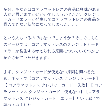
多分、あなたはコアラマットレスの商品に興味がある
人だと思いますがいかがでしょうか？ただ、クレジッ
トカードエラーが発生してコアラマットレスの商品を
購入できない状態になってしまった、、、
という人もいるのではないでしょうか？そこでこちら
のページでは、コアラマットレスのクレジットカード
エラーが発生する考えられる原因についていくつかご
紹介させていただきます。
まず、クレジットカードが使えない原因を調べるた
め、ネットで【コアラマットレス クレジットカード】
【 コアラマットレス クレジットカード 失敗】【 コア
ラマットレス クレジットカード 使えない】【コアラ
マットレス クレジットカード エラー】という感じで
調べてみました。