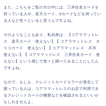
また、こちらをご覧の方の中には、三井住友カードを
持っている人や、楽天カード、dカードなどを持ってい
る人など色々といると思うんですよね。
そのようなこともあり、私自身は、【コアラマットレ
ス 楽天カード 使えない】【 コアラマットレス オ
リコカード 使えない】【 コアラマットレス JCB
使えない】【 コアラマットレス 三井住友カード 使
えない】という感じで色々と調べてみることにしたん
ですよね。
なので、もしも、クレジットカードエラーが発生して
困っている人は、コアラマットレスのお店で利用でき
るクレジットカードの種類などを確認されるといいか
もしれませんよ。