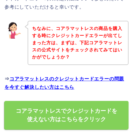
参考にしていただけると幸いです。
ちなみに、コアラマットレスの商品を購入
する時にクレジットカードエラーが出てし
まった方は、まずは、下記コアラマットレ
スの公式サイトをチェックされてみてはい
かがでしょうか？
⇒
コアラマットレスのクレジットカードエラーの問題
を今すぐ解決したい方はこちら
コアラマットレスでクレジットカードを
使えない方はこちらをクリック