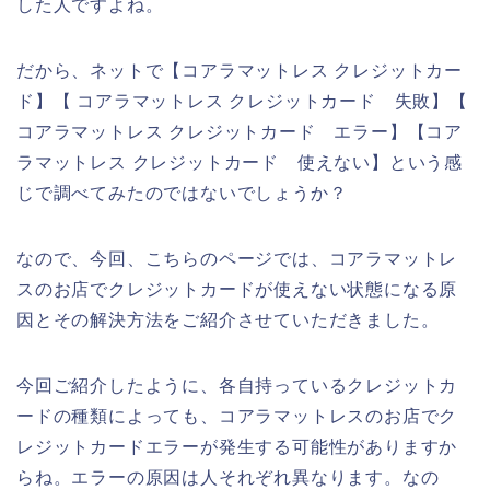
した人ですよね。
だから、ネットで【コアラマットレス クレジットカー
ド】【 コアラマットレス クレジットカード 失敗】【
コアラマットレス クレジットカード エラー】【コア
ラマットレス クレジットカード 使えない】という感
じで調べてみたのではないでしょうか？
なので、今回、こちらのページでは、コアラマットレ
スのお店でクレジットカードが使えない状態になる原
因とその解決方法をご紹介させていただきました。
今回ご紹介したように、各自持っているクレジットカ
ードの種類によっても、コアラマットレスのお店でク
レジットカードエラーが発生する可能性がありますか
らね。エラーの原因は人それぞれ異なります。なの