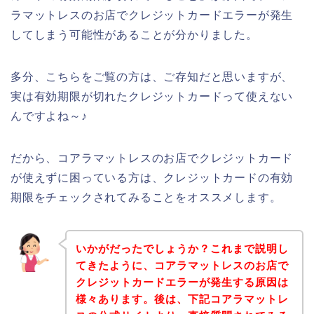
ラマットレスのお店でクレジットカードエラーが発生
してしまう可能性があることが分かりました。
多分、こちらをご覧の方は、ご存知だと思いますが、
実は有効期限が切れたクレジットカードって使えない
んですよね～♪
だから、コアラマットレスのお店でクレジットカード
が使えずに困っている方は、クレジットカードの有効
期限をチェックされてみることをオススメします。
いかがだったでしょうか？これまで説明し
てきたように、コアラマットレスのお店で
クレジットカードエラーが発生する原因は
様々あります。後は、下記コアラマットレ