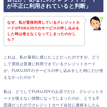
が不正に利用されていると判断」
なぜ、私が普段利用しているクレジットカ
ードがFUKUJOYのサービスの申し込みを
した時は使えなくなってしまったのかし
ら？
これは、私が最初に感じたことだったのですが、どう
して普段は普通に利用できているクレジットカード
が、FUKUJOYのサービスの申し込みをした時にだけ使
えなかったのか？
私は、どうしてFUKUJOYのお店でだけ、クレジットカ
ードが使えない状態になってしまったのか、とても不
思議だったのでクレジットカード会社に連絡をしたん