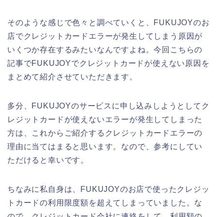
そのような感じで色々と調べていくと、FUKUJOYのお
店でクレジットカードエラーが発生してしまう原因が
いくつか存在するみたいなんですよね。今回こちらの
記事でFUKUJOYでクレジットカードが使えない原因を
まとめて紹介させていただきます。
多分、FUKUJOYのサービスに申し込みしようとしてク
レジットカードが使えないエラーが発生してしまった
方は、これからご紹介するクレジットカードエラーの
理由に当てはまると思います。なので、参考にしてい
ただけると幸いです。
ちなみに私自身は、FUKUJOYのお店で使ったクレジッ
トカードの利用限度額を超えてしまっていました。な
ので、クレジットカード会社に連絡をして、利用額の