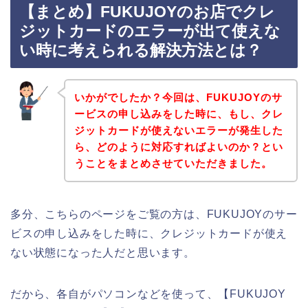
【まとめ】FUKUJOYのお店でクレ
ジットカードのエラーが出て使えな
い時に考えられる解決方法とは？
いかがでしたか？今回は、FUKUJOYのサ
ービスの申し込みをした時に、もし、クレ
ジットカードが使えないエラーが発生した
ら、どのように対応すればよいのか？とい
うことをまとめさせていただきました。
多分、こちらのページをご覧の方は、FUKUJOYのサー
ビスの申し込みをした時に、クレジットカードが使え
ない状態になった人だと思います。
だから、各自がパソコンなどを使って、【FUKUJOY