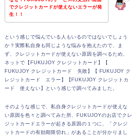
でクレジットカードが使えないエラーが発
生！！
という感じで悩んでいる人もいるのではないでしょう
か？実際私自身も同じような悩みを抱えたので、ま
ず、クレジットカードが使えない原因を調べるため、
ネットで【FUKUJOY クレジットカード】【
FUKUJOY クレジットカード 失敗】【 FUKUJOY ク
レジットカード エラー】【FUKUJOY クレジットカ
ード 使えない】という感じで調べてみました。
そのような感じで、私自身クレジットカードが使えな
い原因を色々と調べてみた所、FUKUJOYのお店でクレ
ジットカードエラーが起きる原因の１つに、「クレジ
ットカードの有効期限切れ」があることが分かりまし