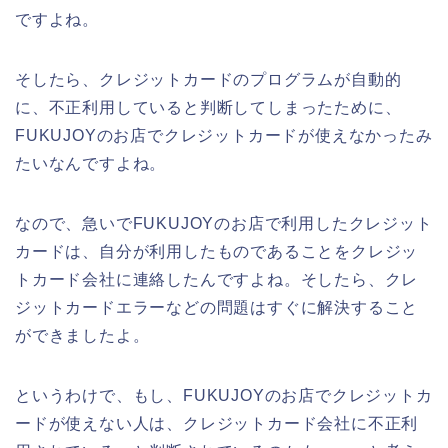
ですよね。
そしたら、クレジットカードのプログラムが自動的
に、不正利用していると判断してしまったために、
FUKUJOYのお店でクレジットカードが使えなかったみ
たいなんですよね。
なので、急いでFUKUJOYのお店で利用したクレジット
カードは、自分が利用したものであることをクレジッ
トカード会社に連絡したんですよね。そしたら、クレ
ジットカードエラーなどの問題はすぐに解決すること
ができましたよ。
というわけで、もし、FUKUJOYのお店でクレジットカ
ードが使えない人は、クレジットカード会社に不正利