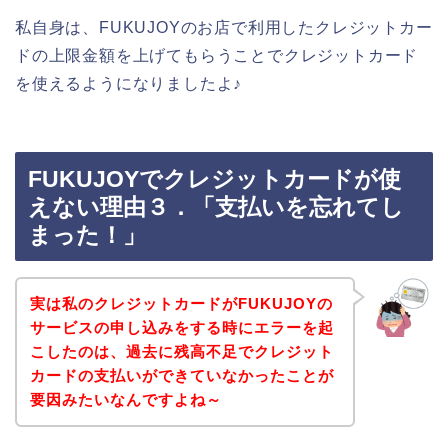
私自身は、FUKUJOYのお店で利用したクレジットカー
ドの上限金額を上げてもらうことでクレジットカード
を使えるようになりましたよ♪
FUKUJOYでクレジットカードが使
えない理由３．「支払いを忘れてし
まった！」
実は私のクレジットカードがFUKUJOYの
サービスの申し込みをする時にエラーを起
こしたのは、過去に残高不足でクレジット
カードの支払いができていなかったことが
要因みたいなんですよね～