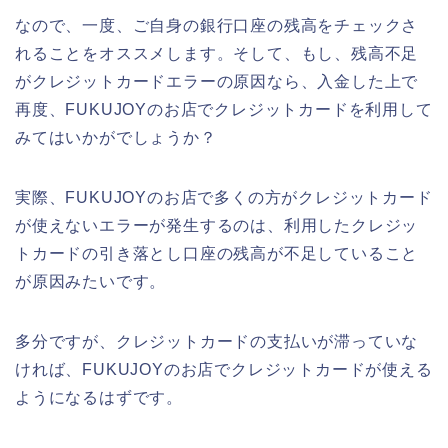
なので、一度、ご自身の銀行口座の残高をチェックさ
れることをオススメします。そして、もし、残高不足
がクレジットカードエラーの原因なら、入金した上で
再度、FUKUJOYのお店でクレジットカードを利用して
みてはいかがでしょうか？
実際、FUKUJOYのお店で多くの方がクレジットカード
が使えないエラーが発生するのは、利用したクレジッ
トカードの引き落とし口座の残高が不足していること
が原因みたいです。
多分ですが、クレジットカードの支払いが滞っていな
ければ、FUKUJOYのお店でクレジットカードが使える
ようになるはずです。