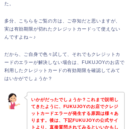
た。
多分、こちらをご覧の方は、ご存知だと思いますが、
実は有効期限が切れたクレジットカードって使えない
んですよね～♪
だから、ご自身で色々試して、それでもクレジットカ
ードのエラーが解決しない場合は、FUKUJOYのお店で
利用したクレジットカードの有効期限を確認してみて
はいかがでしょうか？
いかがだったでしょうか？これまで説明し
てきたように、FUKUJOYのお店でクレジ
ットカードエラーが発生する原因は様々あ
ります。後は、下記FUKUJOYの公式サイ
トより、直接質問されてみるといいかもし