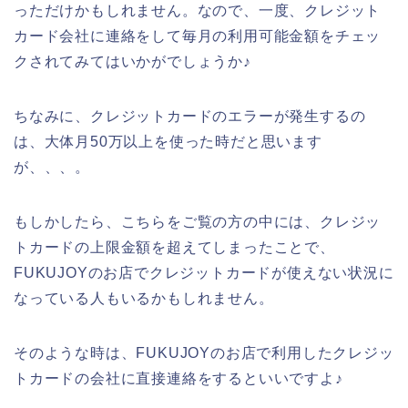
っただけかもしれません。なので、一度、クレジット
カード会社に連絡をして毎月の利用可能金額をチェッ
クされてみてはいかがでしょうか♪
ちなみに、クレジットカードのエラーが発生するの
は、大体月50万以上を使った時だと思います
が、、、。
もしかしたら、こちらをご覧の方の中には、クレジッ
トカードの上限金額を超えてしまったことで、
FUKUJOYのお店でクレジットカードが使えない状況に
なっている人もいるかもしれません。
そのような時は、FUKUJOYのお店で利用したクレジッ
トカードの会社に直接連絡をするといいですよ♪