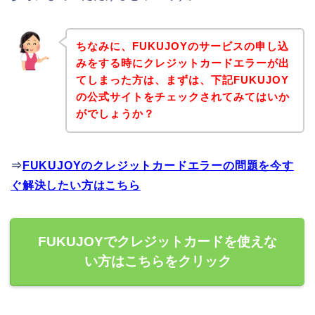
ちなみに、FUKUJOYのサービスの申し込
みをする時にクレジットカードエラーが出
てしまった方は、まずは、下記FUKUJOY
の公式サイトをチェックされてみてはいか
がでしょうか？
⇒
FUKUJOYのクレジットカードエラーの問題を今す
ぐ解決したい方はこちら
FUKUJOYでクレジットカードを使えな
い方はこちらをクリック