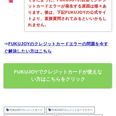
ットカードエラーが発生する原因は様々あ
ります。後は、下記FUKUJOYの公式サイ
トより、直接質問されてみるといいかもし
れません。
⇒
FUKUJOYのクレジットカードエラーの問題を今す
ぐ解決したい方はこちら
FUKUJOYでクレジットカードが使えな
い方はこちらをクリック
FUKUJOYクレジットカード
FUKUJOYクレジットカードエラー