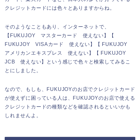
クレジットカードには色々とありますからね。
そのようなこともあり、インターネットで、
【FUKUJOY マスターカード 使えない】【
FUKUJOY VISAカード 使えない】【 FUKUJOY
アメリカンエキスプレス 使えない】【 FUKUJOY
JCB 使えない】という感じで色々と検索してみるこ
とにしました。
なので、もしも、FUKUJOYのお店でクレジットカード
が使えずに困っている人は、FUKUJOYのお店で使える
クレジットカードの種類などを確認されるといいかも
しれませんよ。