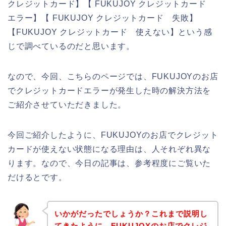
クレジットカード】【 FUKUJOY クレジットカード
エラー】【 FUKUJOY クレジットカード 失敗】
【FUKUJOY クレジットカード 使えない】という感
じで調べているのだと思います。
なので、今回、こちらのページでは、FUKUJOYのお店
でクレジットカードエラーが発生した時の解決方法を
ご紹介させていただきました。
今回ご紹介したように、FUKUJOYのお店でクレジット
カードが使えない状態になる理由は、人それぞれ異な
ります。なので、今日の記事は、参考程度にご覧いた
だけるとです。
いかがだったでしょうか？これまで説明し
てきたように、FUKUJOYのお店でクレジ