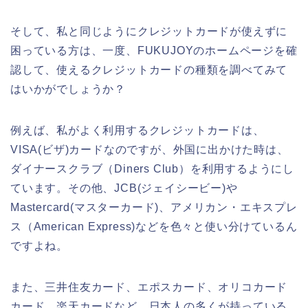
そして、私と同じようにクレジットカードが使えずに
困っている方は、一度、FUKUJOYのホームページを確
認して、使えるクレジットカードの種類を調べてみて
はいかがでしょうか？
例えば、私がよく利用するクレジットカードは、
VISA(ビザ)カードなのですが、外国に出かけた時は、
ダイナースクラブ（Diners Club）を利用するようにし
ています。その他、JCB(ジェイシービー)や
Mastercard(マスターカード)、アメリカン・エキスプレ
ス（American Express)などを色々と使い分けているん
ですよね。
また、三井住友カード、エポスカード、オリコカード
カード、楽天カードなど、日本人の多くが持っている