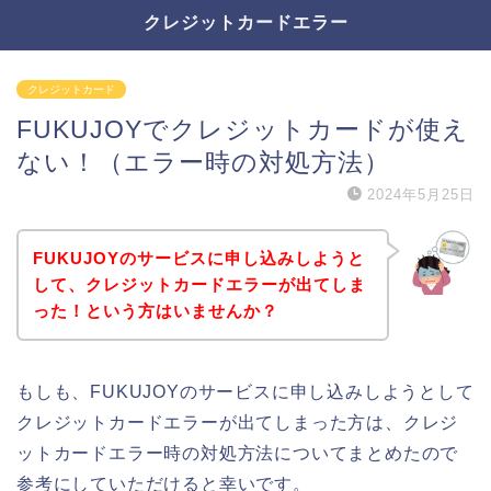
クレジットカードエラー
クレジットカード
FUKUJOYでクレジットカードが使え
ない！（エラー時の対処方法）
2024年5月25日
FUKUJOYのサービスに申し込みしようと
して、クレジットカードエラーが出てしま
った！という方はいませんか？
もしも、FUKUJOYのサービスに申し込みしようとして
クレジットカードエラーが出てしまった方は、クレジ
ットカードエラー時の対処方法についてまとめたので
参考にしていただけると幸いです。