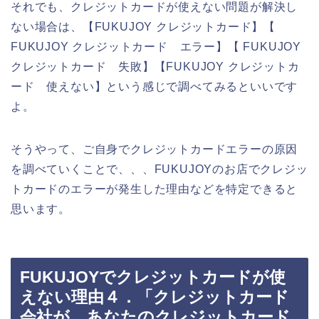
それでも、クレジットカードが使えない問題が解決し
ない場合は、【FUKUJOY クレジットカード】【
FUKUJOY クレジットカード エラー】【 FUKUJOY
クレジットカード 失敗】【FUKUJOY クレジットカ
ード 使えない】という感じで調べてみるといいです
よ。
そうやって、ご自身でクレジットカードエラーの原因
を調べていくことで、、、FUKUJOYのお店でクレジッ
トカードのエラーが発生した理由などを特定できると
思います。
FUKUJOYでクレジットカードが使
えない理由４．「クレジットカード
会社が、あなたのクレジットカード