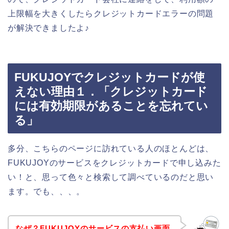
上限幅を大きくしたらクレジットカードエラーの問題
が解決できましたよ♪
FUKUJOYでクレジットカードが使
えない理由１．「クレジットカード
には有効期限があることを忘れてい
る」
多分、こちらのページに訪れている人のほとんどは、
FUKUJOYのサービスをクレジットカードで申し込みた
い！と、思って色々と検索して調べているのだと思い
ます。でも、、、。
なぜ？FUKUJOYのサービスの支払い画面