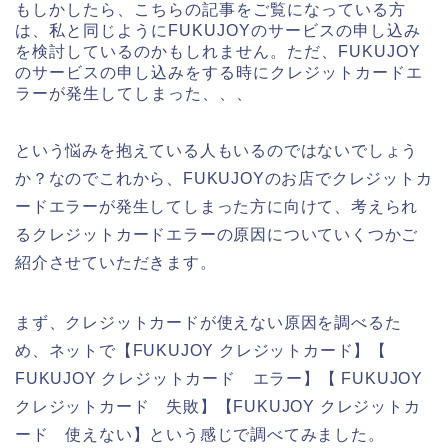
もしかしたら、こちらの記事をご覧になっている方
は、私と同じようにFUKUJOYのサービスの申し込み
を検討しているのかもしれません。ただ、FUKUJOY
のサービスの申し込みをする時にクレジットカードエ
ラーが発生してしまった、、、
という悩みを抱えている人もいるのではないでしょう
か？なのでこれから、FUKUJOYのお店でクレジットカ
ードエラーが発生してしまった方に向けて、考えられ
るクレジットカードエラーの原因についていくつかご
紹介させていただきます。
まず、クレジットカードが使えない原因を調べるた
め、ネットで【FUKUJOY クレジットカード】【
FUKUJOY クレジットカード エラー】【 FUKUJOY
クレジットカード 失敗】【FUKUJOY クレジットカ
ード 使えない】という感じで調べてみました。