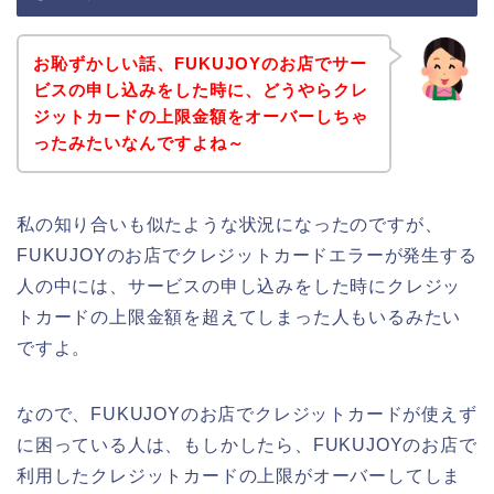
お恥ずかしい話、FUKUJOYのお店でサー
ビスの申し込みをした時に、どうやらクレ
ジットカードの上限金額をオーバーしちゃ
ったみたいなんですよね～
私の知り合いも似たような状況になったのですが、
FUKUJOYのお店でクレジットカードエラーが発生する
人の中には、サービスの申し込みをした時にクレジッ
トカードの上限金額を超えてしまった人もいるみたい
ですよ。
なので、FUKUJOYのお店でクレジットカードが使えず
に困っている人は、もしかしたら、FUKUJOYのお店で
利用したクレジットカードの上限がオーバーしてしま