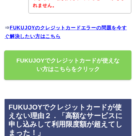
れません。
⇒
FUKUJOYのクレジットカードエラーの問題を今す
ぐ解決したい方はこちら
FUKUJOYでクレジットカードが使えな
い方はこちらをクリック
FUKUJOYでクレジットカードが使
えない理由２．「高額なサービスに
申し込みして利用限度額が超えてし
まった！」