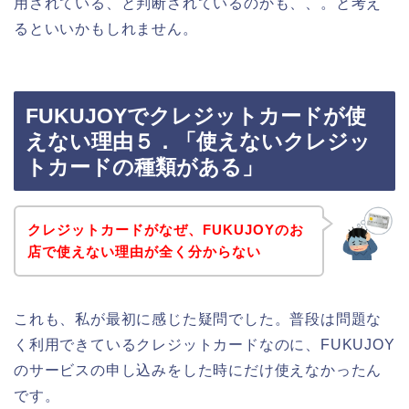
用されている、と判断されているのかも、、。と考え
るといいかもしれません。
FUKUJOYでクレジットカードが使
えない理由５．「使えないクレジッ
トカードの種類がある」
クレジットカードがなぜ、FUKUJOYのお
店で使えない理由が全く分からない
これも、私が最初に感じた疑問でした。普段は問題な
く利用できているクレジットカードなのに、FUKUJOY
のサービスの申し込みをした時にだけ使えなかったん
です。