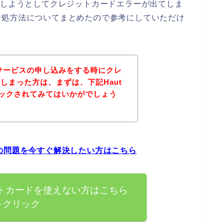
申し込みしようとしてクレジットカードエラーが出てしま
対処方法についてまとめたので参考にしていただけ
otのサービスの申し込みをする時にクレ
しまった方は、まずは、下記Haut
チェックされてみてはいかがでしょう
エラーの問題を今すぐ解決したい方はこちら
クレジットカードを使えない方はこちら
をクリック