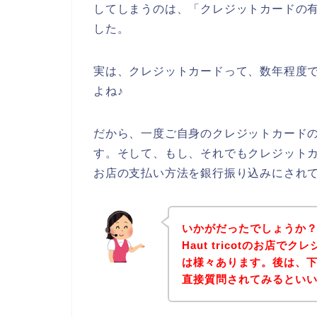
してしまうのは、「クレジットカードの
した。
実は、クレジットカードって、数年程度
よね♪
だから、一度ご自身のクレジットカード
す。そして、もし、それでもクレジットカード
お店の支払い方法を銀行振り込みにされ
いかがだったでしょうか
Haut tricotのお店
は様々あります。後は、下記H
直接質問されてみるとい