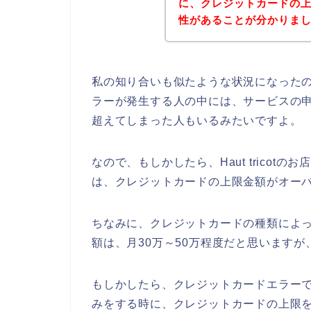
に、クレジットカードの
性があることが分かりま
私の知り合いも似たような状況になったのです
ラーが発生する人の中には、サービスの
超えてしまった人もいるみたいですよ。
なので、もしかしたら、Haut trico
は、クレジットカードの上限金額がオーバ
ちなみに、クレジットカードの種類によ
額は、月30万～50万程度だと思いますが
もしかしたら、クレジットカードエラーで困っ
みをする時に、クレジットカードの上限を