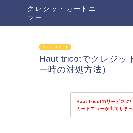
クレジットカードエ
ラー
クレジットカード
Haut tricotでク
ー時の対処方法）
Haut tricotのサー
カードエラーが出てしま