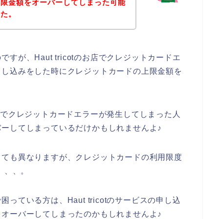
上限金額をオーバーしてしまった可能
した。
が、Haut tricotのお店でクレジットカードエ
申し込みをした時にクレジットカードの上限金額を
tのお店でクレジットカードエラーが発生してしまった人
ーしてしまっているだけかもしれませんよ♪
っても異なりますが、クレジットカードの利用限度
、、、。
ている方は、Haut tricotのサービスの申し込
オーバーしてしまったのかもしれませんよ♪