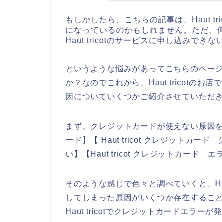
もしかしたら、こちらの記事は、Haut t
になっているのかもしれません。ただ、
Haut tricotのサービスに申し込みで
というような悩みがあってこちらのペー
か？なのでこれから、Haut tricot
因についていくつかご紹介させていただ
まず、クレジットカードが使えない原因を調べ
ード】【 Haut tricot クレジットカード 
い】【Haut tricot クレジットカー
そのような感じで色々と調べていくと、Hau
してしまった原因がいくつか存在するこ
Haut tricotでクレジットカードエ