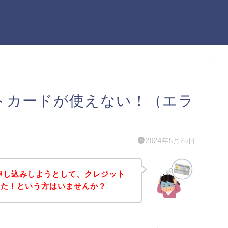
レジットカードが使えない！（エラ
2024年5月25日
ビスに申し込みしようとして、クレジット
った！という方はいませんか？