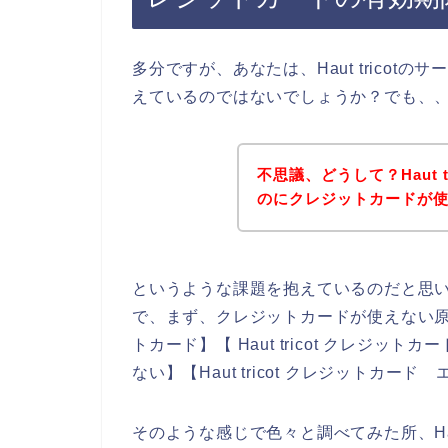
多分ですが、あなたは、Haut trico
えているのではないでしょうか？でも、
不思議、どうして？Haut 
のにクレジットカードが
というような課題を抱えているのだと思
で、まず、クレジットカードが使えない原因を
トカード】【 Haut tricot クレジットカ
ない】【Haut tricot クレジットカ
そのような感じで色々と調べてみた所、Hau