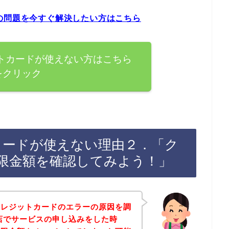
エラーの問題を今すぐ解決したい方はこちら
クレジットカードが使えない方はこちら
をクリック
ジットカードが使えない理由２．「ク
限金額を確認してみよう！」
クレジットカードのエラーの原因を調
tのお店でサービスの申し込みをした時