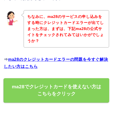
ちなみに、ma28のサービスの申し込みを
する時にクレジットカードエラーが出てし
まった方は、まずは、下記ma28の公式サ
イトをチェックされてみてはいかがでしょ
うか？
⇒
ma28のクレジットカードエラーの問題を今すぐ解決
したい方はこちら
ma28でクレジットカードを使えない方は
こちらをクリック