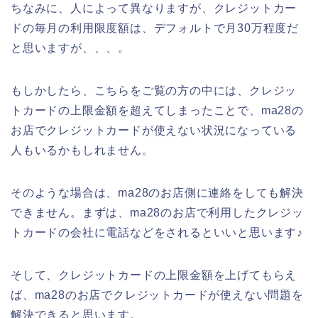
ちなみに、人によって異なりますが、クレジットカー
ドの毎月の利用限度額は、デフォルトで月30万程度だ
と思いますが、、、。
もしかしたら、こちらをご覧の方の中には、クレジッ
トカードの上限金額を超えてしまったことで、ma28の
お店でクレジットカードが使えない状況になっている
人もいるかもしれません。
そのような場合は、ma28のお店側に連絡をしても解決
できません。まずは、ma28のお店で利用したクレジッ
トカードの会社に電話などをされるといいと思います♪
そして、クレジットカードの上限金額を上げてもらえ
ば、ma28のお店でクレジットカードが使えない問題を
解決できると思います。