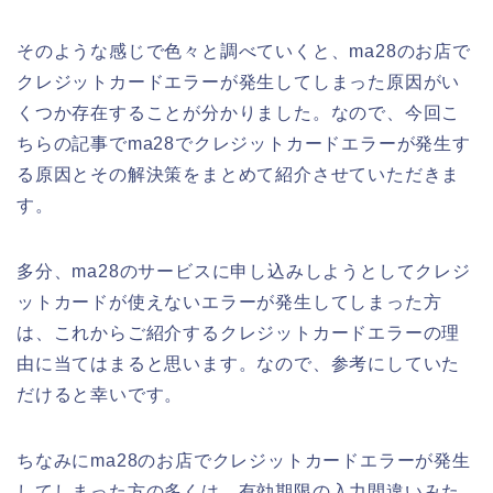
そのような感じで色々と調べていくと、ma28のお店で
クレジットカードエラーが発生してしまった原因がい
くつか存在することが分かりました。なので、今回こ
ちらの記事でma28でクレジットカードエラーが発生す
る原因とその解決策をまとめて紹介させていただきま
す。
多分、ma28のサービスに申し込みしようとしてクレジ
ットカードが使えないエラーが発生してしまった方
は、これからご紹介するクレジットカードエラーの理
由に当てはまると思います。なので、参考にしていた
だけると幸いです。
ちなみにma28のお店でクレジットカードエラーが発生
してしまった方の多くは、有効期限の入力間違いみた