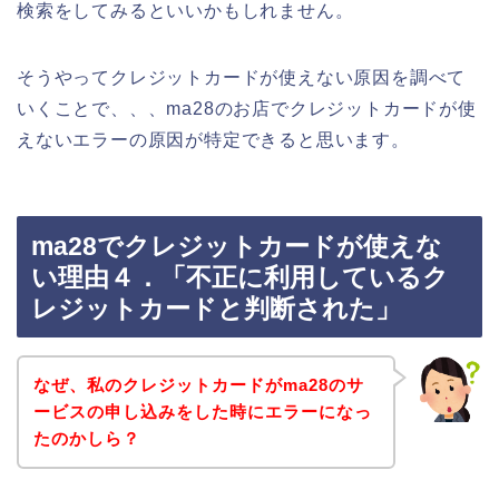
検索をしてみるといいかもしれません。
そうやってクレジットカードが使えない原因を調べて
いくことで、、、ma28のお店でクレジットカードが使
えないエラーの原因が特定できると思います。
ma28でクレジットカードが使えな
い理由４．「不正に利用しているク
レジットカードと判断された」
なぜ、私のクレジットカードがma28のサ
ービスの申し込みをした時にエラーになっ
たのかしら？