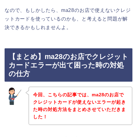
なので、もしかしたら、ma28のお店で使えないクレジ
ットカードを使っているのかも、と考えると問題が解
決できるかもしれませんよ。
【まとめ】ma28のお店でクレジット
カードエラーが出て困った時の対処
の仕方
今回、こちらの記事では、ma28のお店で
クレジットカードが使えないエラーが起き
た時の対処方法をまとめさせていただきま
した！