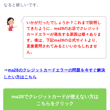
なると嬉しいです。
いかがだったでしょうか？これまで説明し
てきたように、ma28のお店でクレジット
カードエラーが発生する原因は様々ありま
す。後は、下記ma28の公式サイトより、
直接質問されてみるといいかもしれませ
ん。
⇒
ma28のクレジットカードエラーの問題を今すぐ解決
したい方はこちら
ma28でクレジットカードが使えない方は
こちらをクリック