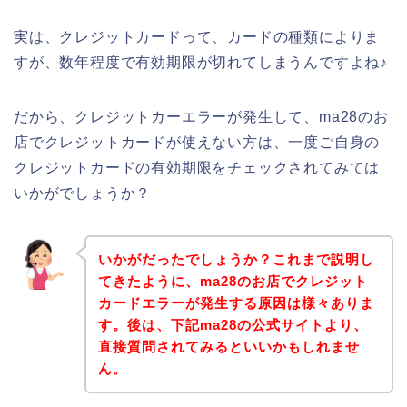
実は、クレジットカードって、カードの種類によりま
すが、数年程度で有効期限が切れてしまうんですよね♪
だから、クレジットカーエラーが発生して、ma28のお
店でクレジットカードが使えない方は、一度ご自身の
クレジットカードの有効期限をチェックされてみては
いかがでしょうか？
いかがだったでしょうか？これまで説明し
てきたように、ma28のお店でクレジット
カードエラーが発生する原因は様々ありま
す。後は、下記ma28の公式サイトより、
直接質問されてみるといいかもしれませ
ん。