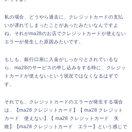
私の場合、どうやら過去に、クレジットカードの支払
いが遅れてしまったことがあったみたいなんですよ
ね。それがma28のお店でクレジットカードが使えない
エラーが発生した原因みたいです。
もしも、銀行口座に入金がしっかりとされているな
ら、ma28のサービスの申し込みをする時に、クレジッ
トカードが使えないという状況ではなくなるはずで
す。
それでも、クレジットカードのエラーが発生する場合
は、【ma28 クレジットカード】【 ma28 クレジット
カード 使えない】【 ma28 クレジットカード 失
敗】【ma28 クレジットカード エラー】という感じで