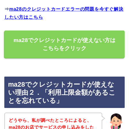
⇒
ma28のクレジットカードエラーの問題を今すぐ解決
したい方はこちら
ma28でクレジットカードが使えない方は
こちらをクリック
ma28でクレジットカードが使えな
い理由２．「利用上限金額があるこ
とを忘れている」
どうやら、私が調べたところによると、
ma28のお店でサービスの申し込みをした