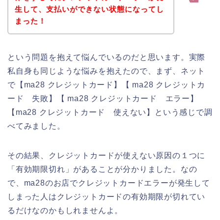
生して、支払いができない状態になってし
まった！
という問題を抱えて悩んでいるのだと思います。実際
私自身も同じような悩みを抱えたので、まず、ネット
で【ma28 クレジットカード】【 ma28 クレジットカ
ード 失敗】【 ma28 クレジットカード エラー】
【ma28 クレジットカード 使えない】という感じで調
べてみました。
その結果、クレジットカードが使えない原因の１つに
「有効期限切れ」があることが分かりました。なの
で、ma28のお店でクレジットカードエラーが発生して
しまった人はクレジットカードの有効期限が切れてい
るだけなのかもしれませんよ。