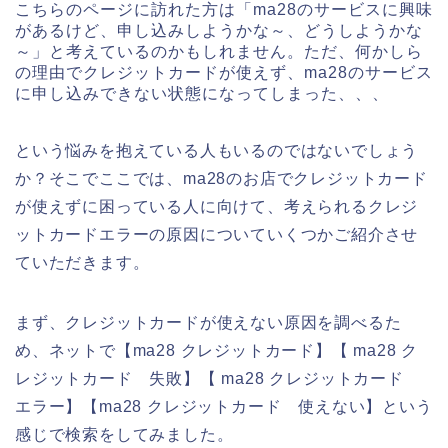
こちらのページに訪れた方は「ma28のサービスに興味
があるけど、申し込みしようかな～、どうしようかな
～」と考えているのかもしれません。ただ、何かしら
の理由でクレジットカードが使えず、ma28のサービス
に申し込みできない状態になってしまった、、、
という悩みを抱えている人もいるのではないでしょう
か？そこでここでは、ma28のお店でクレジットカード
が使えずに困っている人に向けて、考えられるクレジ
ットカードエラーの原因についていくつかご紹介させ
ていただきます。
まず、クレジットカードが使えない原因を調べるた
め、ネットで【ma28 クレジットカード】【 ma28 ク
レジットカード 失敗】【 ma28 クレジットカード
エラー】【ma28 クレジットカード 使えない】という
感じで検索をしてみました。