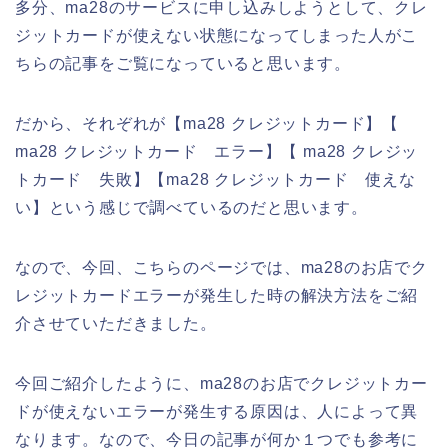
多分、ma28のサービスに申し込みしようとして、クレ
ジットカードが使えない状態になってしまった人がこ
ちらの記事をご覧になっていると思います。
だから、それぞれが【ma28 クレジットカード】【
ma28 クレジットカード エラー】【 ma28 クレジッ
トカード 失敗】【ma28 クレジットカード 使えな
い】という感じで調べているのだと思います。
なので、今回、こちらのページでは、ma28のお店でク
レジットカードエラーが発生した時の解決方法をご紹
介させていただきました。
今回ご紹介したように、ma28のお店でクレジットカー
ドが使えないエラーが発生する原因は、人によって異
なります。なので、今日の記事が何か１つでも参考に