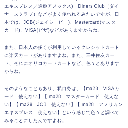
エキスプレス／通称アメックス)、Diners Club（ダイ
ナースクラブ）などがよく使われるみたいですが、日
本では、JCB(ジェイシービー)、Mastercard(マスター
カード)、VISA(ビザ)などがありますからね。
また、日本人の多くが利用しているクレジットカード
に楽天カードがありますよね。また、三井住友カー
ド、それにオリコカードカードなど、色々とあります
からね。
そのようなこともあり、私自身は、【ma28 VISAカ
ード 使えない】【 ma28 マスターカード 使えな
い】【 ma28 JCB 使えない】【 ma28 アメリカン
エキスプレス 使えない】という感じで色々と調べて
みることにしたんですよね。