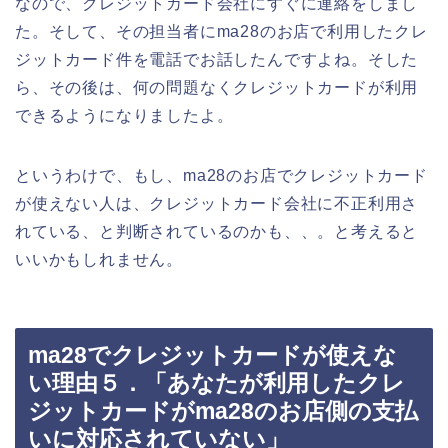
なので、クレジットカード会社にすぐに連絡をしまし
た。そして、その担当者にma28のお店で利用したクレ
ジットカード件を電話でお話したんですよね。そした
ら、その後は、何の問題なくクレジットカードが利用
できるようになりましたよ。
というわけで、もし、ma28のお店でクレジットカード
が使えない人は、クレジットカード会社に不正利用さ
れている、と判断されているのかも、、。と考えると
いいかもしれません。
ma28でクレジットカードが使えな
い理由５．「あなたが利用したクレ
ジットカードがma28のお店側の支払
いに対応されていない」