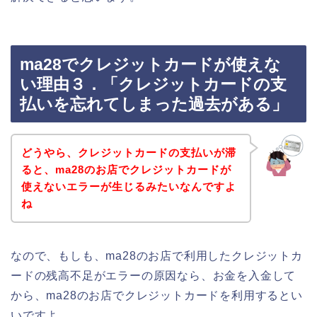
ma28でクレジットカードが使えな
い理由３．「クレジットカードの支
払いを忘れてしまった過去がある」
どうやら、クレジットカードの支払いが滞
ると、ma28のお店でクレジットカードが
使えないエラーが生じるみたいなんですよ
ね
なので、もしも、ma28のお店で利用したクレジットカ
ードの残高不足がエラーの原因なら、お金を入金して
から、ma28のお店でクレジットカードを利用するとい
いですよ。