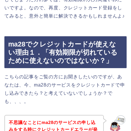
いですよ。なので、再度、クレジットカード登録をし
てみると、意外と簡単に解決できるかもしれませんよ♪
ma28でクレジットカードが使えな
い理由１．「有効期限が切れている
ために使えないのではないか？」
こちらの記事をご覧の方にお聞きしたいのですが、あ
なたは、今、ma28のサービスをクレジットカードで申
し込みできたら？と考えていないでしょうか？で
も、、、。
不思議なことにma28のサービスの申し込
みをする時にクレジットカードエラーが発