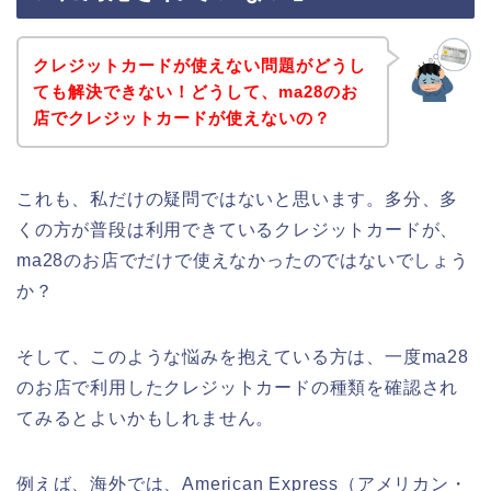
クレジットカードが使えない問題がどうし
ても解決できない！どうして、ma28のお
店でクレジットカードが使えないの？
これも、私だけの疑問ではないと思います。多分、多
くの方が普段は利用できているクレジットカードが、
ma28のお店でだけで使えなかったのではないでしょう
か？
そして、このような悩みを抱えている方は、一度ma28
のお店で利用したクレジットカードの種類を確認され
てみるとよいかもしれません。
例えば、海外では、American Express（アメリカン・