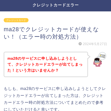
クレジットカードエラー
クレジットカード
ma28でクレジットカードが使えな
い！（エラー時の対処方法）
2024年5月27日
ma28のサービスに申し込みしようとし
て、クレジットカードエラーが出てしまっ
た！という方はいませんか？
もしも、ma28のサービスに申し込みしようとしてクレ
ジットカードエラーが出てしまった方は、クレジット
カードエラー時の対処方法についてまとめたので参考
にしていただけると幸いです。