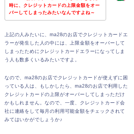
時に、クレジットカードの上限金額をオー
バーしてしまったみたいなんですよね～
上記の人みたいに、ma28のお店でクレジットカードエ
ラーが発生した人の中には、上限金額をオーバーして
しまったためにクレジットカードエラーになってしま
う人も数多くいるみたいですよ。
なので、ma28のお店でクレジットカードが使えずに困
っている人は、もしかしたら、ma28のお店で利用した
クレジットカードの上限がオーバーしてしまっただけ
かもしれません。なので、一度、クレジットカード会
社に連絡をして毎月の利用可能金額をチェックされて
みてはいかがでしょうか♪