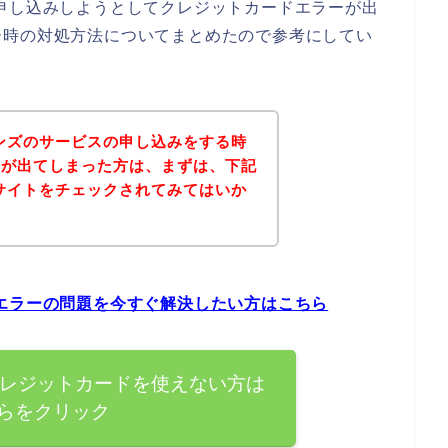
申し込みしようとしてクレジットカードエラーが出
ー時の対処方法についてまとめたので参考にしてい
ンズのサービスの申し込みをする時
ーが出てしまった方は、まずは、下記
サイトをチェックされてみてはいか
エラーの問題を今すぐ解決したい方はこちら
クレジットカードを使えない方は
らをクリック