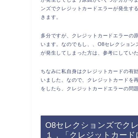
ンズでクレジットカードエラーが発生す
きます。
多分ですが、クレジットカードエラーの
います。なのでもし、、O8セレクション
が発生してしまった方は、参考にしてい
ちなみに私自身はクレジットカードの有
いました。なので、クレジットカードを再
をしたら、クレジットカードエラーの問題
O8セレクションズでク
１．「クレジットカード