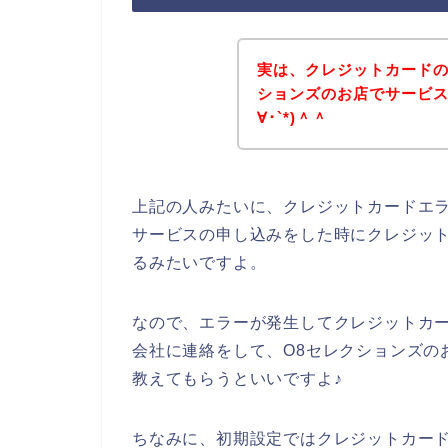
実は、クレジットカードの
ションズのお店でサービス
∀･`*)＾＾
上記の人みたいに、クレジットカードエラ
サービスの申し込みをした時にクレジッ
るみたいですよ。
なので、エラーが発生してクレジットカ
会社に連絡をして、O8セレクションズの
教えてもらうといいですよ♪
ちなみに、初期設定ではクレジットカー