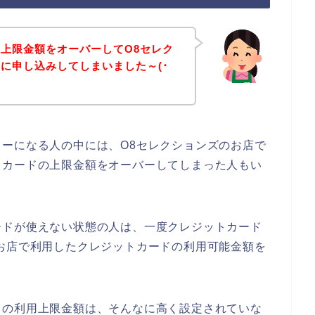
上限金額をオーバーしてO8セレク
に申し込みしてしまいました～(･
ーになる人の中には、O8セレクションズのお店で
トカードの上限金額をオーバーしてしまった人もい
ードが使えない状態の人は、一度クレジットカード
お店で利用したクレジットカードの利用可能金額を
ドの利用上限金額は、そんなに高く設定されていな