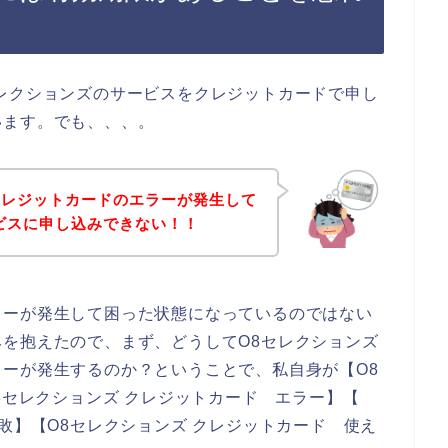
レクションズのサービスをクレジットカードで申し
います。でも、、、。
クレジットカードのエラーが発生して
ビスに申し込みできない！！
ラーが発生して困った状態になっているのではない
を抱えたので、まず、どうしてO8セレクションズ
ーが発生するのか？ということで、私自身が【O8
8セレクションズ クレジットカード エラー】【
敗】【O8セレクションズ クレジットカード 使え