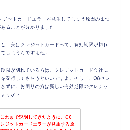
レジットカードエラーが発生してしまう原因の１つ
があることが分かりました。
くと、実はクレジットカードって、有効期限が切れ
てしまうんですよね♪
効期限が切れている方は、クレジットカード会社に
を発行してもらうといいですよ。そして、O8セレ
できずに、お困りの方は新しい有効期限のクレジッ
しょうか？
これまで説明してきたように、O8
クレジットカードエラーが発生する原