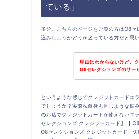
ている」
多分、こちらのページをご覧の方はO8セ
込みしようかどうか迷っている方だと思
理由はわからないけど、
O8セレクションズのサー
というような感じでクレジットカードエ
でしょうか？実際私自身も同じような悩み
のお店でクレジットカードが使えないエラ
セレクションズ クレジットカード】【 O
O8セレクションズ クレジットカード 失