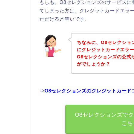
もしも、O8セレクションズのサービスに
てしまった方は、クレジットカードエラ
ただけると幸いです。
ちなみに、O8セレクショ
にクレジットカードエラ
O8セレクションズの公式
がでしょうか？
⇒
O8セレクションズのクレジットカード
O8セレクションズで
こち