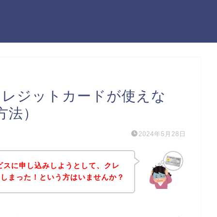
クレジットカードが使えな
方法）
2024年5月28日
ビスに申し込みしようとして、クレ
てしまった！という方はいませんか？