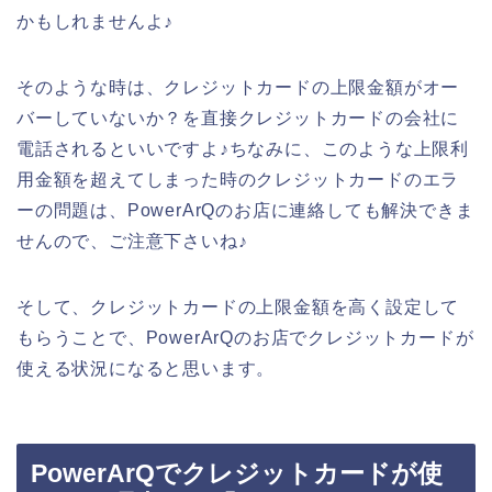
かもしれませんよ♪
そのような時は、クレジットカードの上限金額がオー
バーしていないか？を直接クレジットカードの会社に
電話されるといいですよ♪ちなみに、このような上限利
用金額を超えてしまった時のクレジットカードのエラ
ーの問題は、PowerArQのお店に連絡しても解決できま
せんので、ご注意下さいね♪
そして、クレジットカードの上限金額を高く設定して
もらうことで、PowerArQのお店でクレジットカードが
使える状況になると思います。
PowerArQでクレジットカードが使