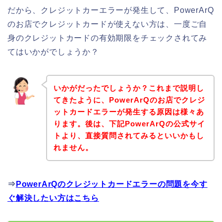
だから、クレジットカーエラーが発生して、PowerArQ
のお店でクレジットカードが使えない方は、一度ご自
身のクレジットカードの有効期限をチェックされてみ
てはいかがでしょうか？
いかがだったでしょうか？これまで説明し
てきたように、PowerArQのお店でクレジ
ットカードエラーが発生する原因は様々あ
ります。後は、下記PowerArQの公式サイ
トより、直接質問されてみるといいかもし
れません。
⇒
PowerArQのクレジットカードエラーの問題を今す
ぐ解決したい方はこちら