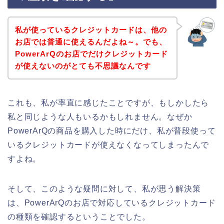
私が使っているクレジットカードは、他の
お店では普通に使えるんだよね～。でも、
PowerArQのお店でだけクレジットカード
が使えないのがとても不思議なんです
これも、私が率直に感じたことですが、もしかしたら
私と同じような人もいるかもしれません。なぜか
PowerArQの商品を購入した時にだけ、私が普段使って
いるクレジットカードが使えなくなってしまったんで
すよね。
そして、このような疑問に対して、私が思う解決策
は、PowerArQのお店で対応しているクレジットカード
の種類を確認するということでした。