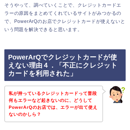
そうやって、調べていくことで、クレジットカードエ
ラーの原因をまとめてくれているサイトがみつかるの
で、PowerArQのお店でクレジットカードが使えないと
いう問題を解決できると思います。
PowerArQでクレジットカードが使
えない理由４．「不正にクレジット
カードを利用された」
私が持っているクレジットカードって普段
何もエラーなど起きないのに、どうして
PowerArQのお店では、エラーが出て使え
ないのかしら？