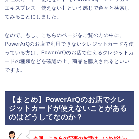
エキスプレス 使えない】という感じで色々と検索し
てみることにしました。
なので、もし、こちらのページをご覧の方の中に、
PowerArQのお店で利用できないクレジットカードを使
っている方は、PowerArQのお店で使えるクレジットカ
ードの種類などを確認の上、商品を購入されるといい
ですよ。
【まとめ】PowerArQのお店でクレ
ジットカードが使えないことがある
のはどうしてなのか？
今回、こちらの記事のお話は、いかがだっ