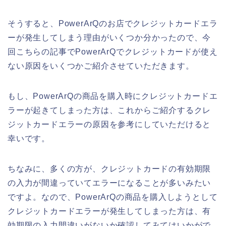
そうすると、PowerArQのお店でクレジットカードエラ
ーが発生してしまう理由がいくつか分かったので、今
回こちらの記事でPowerArQでクレジットカードが使え
ない原因をいくつかご紹介させていただきます。
もし、PowerArQの商品を購入時にクレジットカードエ
ラーが起きてしまった方は、これからご紹介するクレ
ジットカードエラーの原因を参考にしていただけると
幸いです。
ちなみに、多くの方が、クレジットカードの有効期限
の入力が間違っていてエラーになることが多いみたい
ですよ。なので、PowerArQの商品を購入しようとして
クレジットカードエラーが発生してしまった方は、有
効期限の入力間違いがないか確認してみてはいかがで