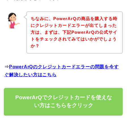
ちなみに、PowerArQの商品を購入する時
にクレジットカードエラーが出てしまった
方は、まずは、下記PowerArQの公式サイ
トをチェックされてみてはいかがでしょう
か？
⇒
PowerArQのクレジットカードエラーの問題を今す
ぐ解決したい方はこちら
PowerArQでクレジットカードを使えな
い方はこちらをクリック