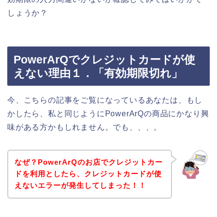
しょうか？
PowerArQでクレジットカードが使
えない理由１．「有効期限切れ」
今、こちらの記事をご覧になっているあなたは、もし
かしたら、私と同じようにPowerArQの商品にかなり興
味がある方かもしれません。でも、、、。
なぜ？PowerArQのお店でクレジットカー
ドを利用としたら、クレジットカードが使
えないエラーが発生してしまった！！