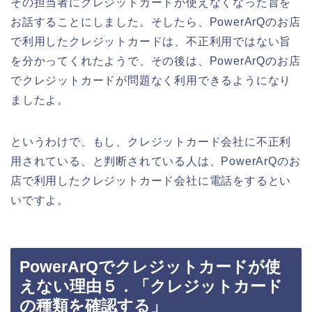
その担当者にクレジットカードが使えなくなった旨を
お話することにしました。そしたら、PowerArQのお店
で利用したクレジットカードは、不正利用ではない旨
を分かってくれたようで、その後は、PowerArQのお店
でクレジットカードが問題なく利用できるようになり
ましたよ。
というわけで、もし、クレジットカード会社に不正利
用されている、と判断されている人は、PowerArQのお
店で利用したクレジットカード会社に電話をするとい
いですよ。
PowerArQでクレジットカードが使
えない理由５．「クレジットカード
の種類を確認する」