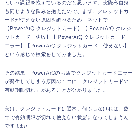
という課題を抱えているのだと思います。実際私自身
も同じような悩みを抱えたので、まず、クレジットカ
ードが使えない原因を調べるため、ネットで
【PowerArQ クレジットカード】【 PowerArQ クレジ
ットカード 失敗】【 PowerArQ クレジットカード
エラー】【PowerArQ クレジットカード 使えない】
という感じで検索をしてみました。
その結果、PowerArQのお店でクレジットカードエラー
が発生してしまう原因の１つに「クレジットカードの
有効期限切れ」があることが分かりました。
実は、クレジットカードは通常、何もしなければ、数
年で有効期限が切れて使えない状態になってしまうん
ですよね♪