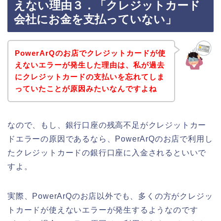
えない理由３．「クレジットカード
会社にお金を支払っていない」
PowerArQのお店でクレジットカードが使
えないエラーが発生した理由は、私が過去
にクレジットカードの支払いを忘れてしま
っていたことが原因みたいなんですよね
なので、もし、銀行口座の残高不足がクレジットカー
ドエラーの原因であるなら、PowerArQのお店で利用し
たクレジットカードの銀行口座に入金されるといいで
すよ。
実際、PowerArQのお店以外でも、多くの方がクレジッ
トカードが使えないエラーが発生するようなのです