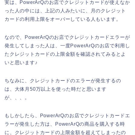
実は、PowerArQのお店でクレジットカードが使えなか
った人の中には、上記の人みたいに、月のクレジット
カードの利用上限をオーバーしている人もいます。
なので、PowerArQのお店でクレジットカードエラーが
発生してしまった人は、一度PowerArQのお店で利用し
たクレジットカードの上限金額を確認されてみるとよ
いと思います♪
ちなみに、クレジットカードのエラーが発生するの
は、大体月50万以上を使った時だと思います
が、、、。
もしかしたら、PowerArQのお店でクレジットカードエ
ラーが発生した方は、PowerArQの商品を購入する時
に、クレジットカードの上限金額を超えてしまったの