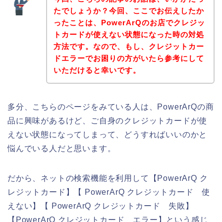
たでしょうか？今回、ここでお伝えしたか
ったことは、PowerArQのお店でクレジッ
トカードが使えない状態になった時の対処
方法です。なので、もし、クレジットカー
ドエラーでお困りの方がいたら参考にして
いただけると幸いです。
多分、こちらのページをみている人は、PowerArQの商
品に興味があるけど、ご自身のクレジットカードが使
えない状態になってしまって、どうすればいいのかと
悩んでいる人だと思います。
だから、ネットの検索機能を利用して【PowerArQ ク
レジットカード】【 PowerArQ クレジットカード 使
えない】【 PowerArQ クレジットカード 失敗】
【PowerArQ クレジットカード エラー】という感じ