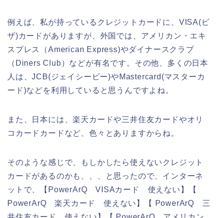
例えば、私が持っているクレジットカードに、VISA(ビ
ザ)カードがありますが、外国では、アメリカン・エキ
スプレス（American Express)やダイナースクラブ
（Diners Club）などが有名です。その他、多くの日本
人は、JCB(ジェイシービー)やMastercard(マスターカ
ード)などを利用していると思うんですよね。
また、日本には、楽天カードや三井住友カードやオリ
コカードカードなど、色々とありますからね。
そのような感じで、もしかしたら使えないクレジット
カードがあるのかも、、、と思ったので、インターネ
ットで、【PowerArQ VISAカード 使えない】【
PowerArQ 楽天カード 使えない】【 PowerArQ 三
井住友カード 使えない】【 PowerArQ アメリカン