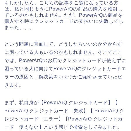
もしかしたら、こちらの記事をご覧になっている方
は、私と同じようにPowerArQの商品の購入を検討し
ているのかもしれません。ただ、PowerArQの商品を
購入する時にクレジットカードの支払いに失敗してし
まった、、、
という問題に直面して、どうしたらいいのか分からず
に困っている人もいるのかもしれません。そこでここ
では、PowerArQのお店でクレジットカードが使えずに
困っている人に向けてPowerArQのクレジットカードエ
ラーの原因と、解決策をいくつかご紹介させていただ
きます。
まず、私自身が【PowerArQ クレジットカード】【
PowerArQ クレジットカード 失敗】【 PowerArQ ク
レジットカード エラー】【PowerArQ クレジットカ
ード 使えない】という感じで検索をしてみました。