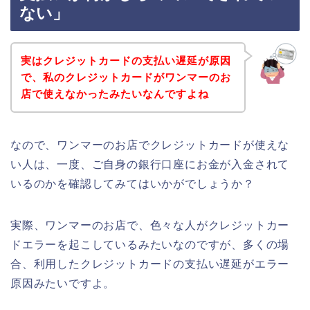
ない」
実はクレジットカードの支払い遅延が原因
で、私のクレジットカードがワンマーのお
店で使えなかったみたいなんですよね
なので、ワンマーのお店でクレジットカードが使えな
い人は、一度、ご自身の銀行口座にお金が入金されて
いるのかを確認してみてはいかがでしょうか？
実際、ワンマーのお店で、色々な人がクレジットカー
ドエラーを起こしているみたいなのですが、多くの場
合、利用したクレジットカードの支払い遅延がエラー
原因みたいですよ。