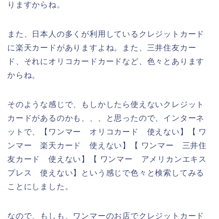
りますからね。
また、日本人の多くが利用しているクレジットカード
に楽天カードがありますよね。また、三井住友カー
ド、それにオリコカードカードなど、色々とあります
からね。
そのような感じで、もしかしたら使えないクレジット
カードがあるのかも、、、と思ったので、インターネ
ットで、【ワンマー オリコカード 使えない】【 ワ
ンマー 楽天カード 使えない】【 ワンマー 三井住
友カード 使えない】【 ワンマー アメリカンエキス
プレス 使えない】という感じで色々と検索してみる
ことにしました。
なので、もしも、ワンマーのお店でクレジットカード