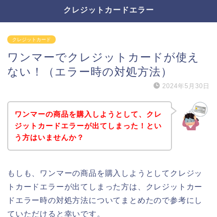
クレジットカードエラー
クレジットカード
ワンマーでクレジットカードが使え
ない！（エラー時の対処方法）
2024年5月30日
ワンマーの商品を購入しようとして、クレ
ジットカードエラーが出てしまった！とい
う方はいませんか？
もしも、ワンマーの商品を購入しようとしてクレジッ
トカードエラーが出てしまった方は、クレジットカー
ドエラー時の対処方法についてまとめたので参考にし
ていただけると幸いです。