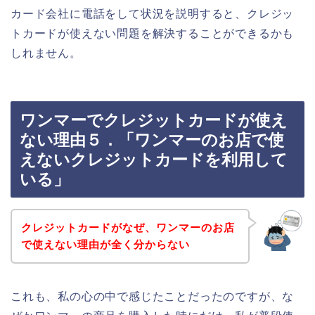
カード会社に電話をして状況を説明すると、クレジッ
トカードが使えない問題を解決することができるかも
しれません。
ワンマーでクレジットカードが使え
ない理由５．「ワンマーのお店で使
えないクレジットカードを利用して
いる」
クレジットカードがなぜ、ワンマーのお店
で使えない理由が全く分からない
これも、私の心の中で感じたことだったのですが、な