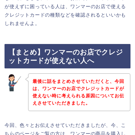
が使えずに困っている人は、ワンマーのお店で使える
クレジットカードの種類などを確認されるといいかも
しれませんよ。
【まとめ】ワンマーのお店でクレジ
ットカードが使えない人へ
最後に話をまとめさせていただくと、今回
は、ワンマーのお店でクレジットカードが
使えない時に考えられる原因についてお伝
えさせていただきました。
今回、色々とお伝えさせていただきましたが、今、こ
ちらのページをご覧の方は、ワンマーの商品を購入し