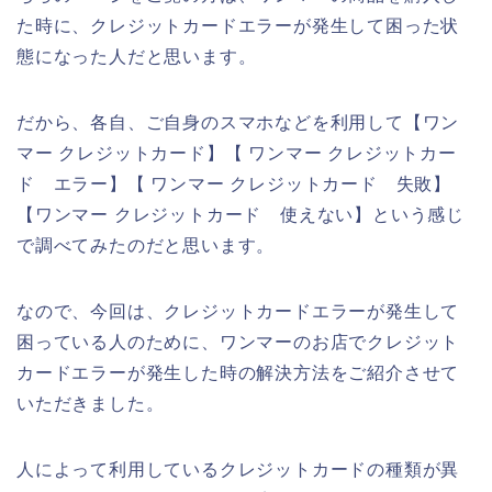
た時に、クレジットカードエラーが発生して困った状
態になった人だと思います。
だから、各自、ご自身のスマホなどを利用して【ワン
マー クレジットカード】【 ワンマー クレジットカー
ド エラー】【 ワンマー クレジットカード 失敗】
【ワンマー クレジットカード 使えない】という感じ
で調べてみたのだと思います。
なので、今回は、クレジットカードエラーが発生して
困っている人のために、ワンマーのお店でクレジット
カードエラーが発生した時の解決方法をご紹介させて
いただきました。
人によって利用しているクレジットカードの種類が異