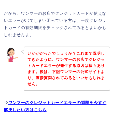
だから、ワンマーのお店でクレジットカードが使えな
いエラーが出てしまい困っている方は、一度クレジッ
トカードの有効期限をチェックされてみるとよいかも
しれませんよ。
いかがだったでしょうか？これまで説明し
てきたように、ワンマーのお店でクレジッ
トカードエラーが発生する原因は様々あり
ます。後は、下記ワンマーの公式サイトよ
り、直接質問されてみるといいかもしれま
せん。
⇒
ワンマーのクレジットカードエラーの問題を今すぐ
解決したい方はこちら