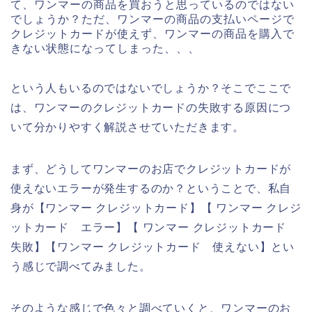
て、ワンマーの商品を買おうと思っているのではない
でしょうか？ただ、ワンマーの商品の支払いページで
クレジットカードが使えず、ワンマーの商品を購入で
きない状態になってしまった、、、
という人もいるのではないでしょうか？そこでここで
は、ワンマーのクレジットカードの失敗する原因につ
いて分かりやすく解説させていただきます。
まず、どうしてワンマーのお店でクレジットカードが
使えないエラーが発生するのか？ということで、私自
身が【ワンマー クレジットカード】【 ワンマー クレジ
ットカード エラー】【 ワンマー クレジットカード
失敗】【ワンマー クレジットカード 使えない】とい
う感じで調べてみました。
そのような感じで色々と調べていくと、ワンマーのお