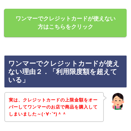
ワンマーでクレジットカードが使えない
方はこちらをクリック
ワンマーでクレジットカードが使え
ない理由２．「利用限度額を超えて
いる」
実は、クレジットカードの上限金額をオー
バーしてワンマーのお店で商品を購入して
しまいました～(･∀･`*)＾＾