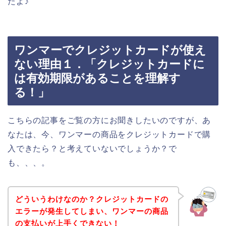
たよ♪
ワンマーでクレジットカードが使え
ない理由１．「クレジットカードに
は有効期限があることを理解す
る！」
こちらの記事をご覧の方にお聞きしたいのですが、あ
なたは、今、ワンマーの商品をクレジットカードで購
入できたら？と考えていないでしょうか？で
も、、、。
どういうわけなのか？クレジットカードの
エラーが発生してしまい、ワンマーの商品
の支払いが上手くできない！