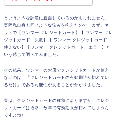
というような課題に直面しているのかもしれません。
実際私自身も同じような悩みを抱えたので、まず、ネ
ットで【ワンマー クレジットカード】【 ワンマー クレ
ジットカード 失敗】【 ワンマー クレジットカード
使えない】【ワンマー クレジットカード エラー】と
いう感じで調べてみました。
その結果、ワンマーのお店でクレジットカードが使え
ないのは、「クレジットカードの有効期限が切れてい
るだけ」である可能性があることが分かりました。
実は、クレジットカードの種類によりますが、クレジ
ットカードは通常、数年で有効期限が切れてしまうん
ですよね♪