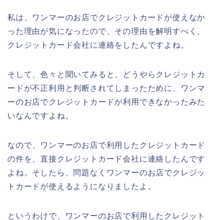
私は、ワンマーのお店でクレジットカードが使えなか
った理由が気になったので、その理由を解明すべく、
クレジットカード会社に連絡をしたんですよね。
そして、色々と聞いてみると、どうやらクレジットカ
ードが不正利用と判断されてしまったために、ワンマ
ーのお店でクレジットカードが利用できなかったみた
いなんですよね。
なので、ワンマーのお店で利用したクレジットカード
の件を、直接クレジットカード会社に連絡したんです
よね。そしたら、問題なくワンマーのお店でクレジッ
トカードが使えるようになりましたよ。
というわけで、ワンマーのお店で利用したクレジット