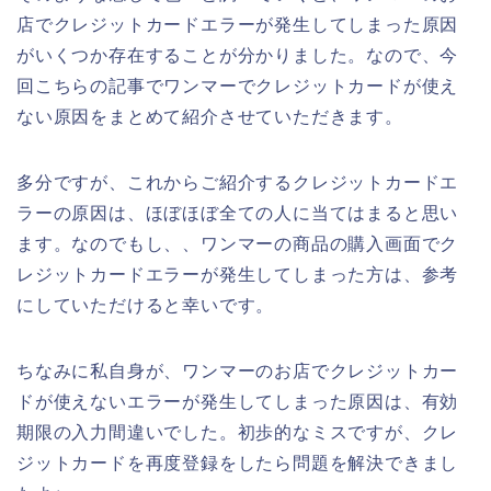
店でクレジットカードエラーが発生してしまった原因
がいくつか存在することが分かりました。なので、今
回こちらの記事でワンマーでクレジットカードが使え
ない原因をまとめて紹介させていただきます。
多分ですが、これからご紹介するクレジットカードエ
ラーの原因は、ほぼほぼ全ての人に当てはまると思い
ます。なのでもし、、ワンマーの商品の購入画面でク
レジットカードエラーが発生してしまった方は、参考
にしていただけると幸いです。
ちなみに私自身が、ワンマーのお店でクレジットカー
ドが使えないエラーが発生してしまった原因は、有効
期限の入力間違いでした。初歩的なミスですが、クレ
ジットカードを再度登録をしたら問題を解決できまし