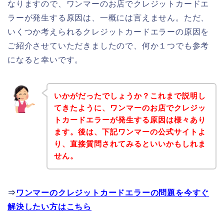
なりますので、ワンマーのお店でクレジットカードエ
ラーが発生する原因は、一概には言えません。ただ、
いくつか考えられるクレジットカードエラーの原因を
ご紹介させていただきましたので、何か１つでも参考
になると幸いです。
いかがだったでしょうか？これまで説明し
てきたように、ワンマーのお店でクレジッ
トカードエラーが発生する原因は様々あり
ます。後は、下記ワンマーの公式サイトよ
り、直接質問されてみるといいかもしれま
せん。
⇒
ワンマーのクレジットカードエラーの問題を今すぐ
解決したい方はこちら