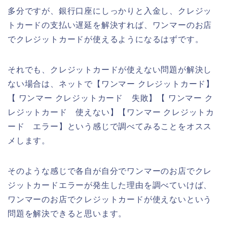
多分ですが、銀行口座にしっかりと入金し、クレジッ
トカードの支払い遅延を解決すれば、ワンマーのお店
でクレジットカードが使えるようになるはずです。
それでも、クレジットカードが使えない問題が解決し
ない場合は、ネットで【ワンマー クレジットカード】
【 ワンマー クレジットカード 失敗】【 ワンマー ク
レジットカード 使えない】【ワンマー クレジットカ
ード エラー】という感じで調べてみることをオスス
メします。
そのような感じで各自が自分でワンマーのお店でクレ
ジットカードエラーが発生した理由を調べていけば、
ワンマーのお店でクレジットカードが使えないという
問題を解決できると思います。