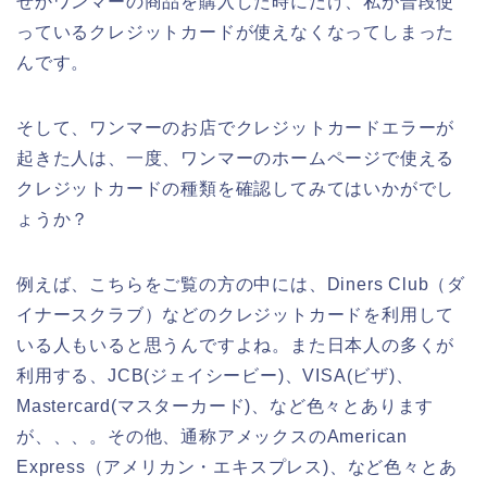
ぜかワンマーの商品を購入した時にだけ、私が普段使
っているクレジットカードが使えなくなってしまった
んです。
そして、ワンマーのお店でクレジットカードエラーが
起きた人は、一度、ワンマーのホームページで使える
クレジットカードの種類を確認してみてはいかがでし
ょうか？
例えば、こちらをご覧の方の中には、Diners Club（ダ
イナースクラブ）などのクレジットカードを利用して
いる人もいると思うんですよね。また日本人の多くが
利用する、JCB(ジェイシービー)、VISA(ビザ)、
Mastercard(マスターカード)、など色々とあります
が、、、。その他、通称アメックスのAmerican
Express（アメリカン・エキスプレス)、など色々とあ