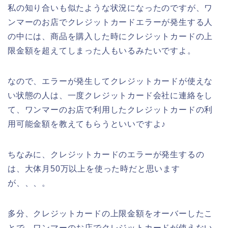
私の知り合いも似たような状況になったのですが、ワ
ンマーのお店でクレジットカードエラーが発生する人
の中には、商品を購入した時にクレジットカードの上
限金額を超えてしまった人もいるみたいですよ。
なので、エラーが発生してクレジットカードが使えな
い状態の人は、一度クレジットカード会社に連絡をし
て、ワンマーのお店で利用したクレジットカードの利
用可能金額を教えてもらうといいですよ♪
ちなみに、クレジットカードのエラーが発生するの
は、大体月50万以上を使った時だと思います
が、、、。
多分、クレジットカードの上限金額をオーバーしたこ
とで、ワンマーのお店でクレジットカードが使えない