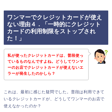
ワンマーでクレジットカードが使え
ない理由４．「一時的にクレジット
カードの利用制限をストップされ
た！」
私が使ったクレジットカードは、普段使っ
ているものなんですよね。どうしてワンマ
ーのお店でクレジットカードが使えないエ
ラーが発生したのかしら？
これは、最初に感じた疑問でした。普段は利用できて
いるクレジットカードが、どうしてワンマーのお店で
使えなかったのか？