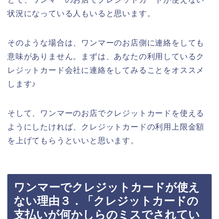
状況になっている人もいると思います。
そのような場合は、ワンマーのお店側に連絡をしても
意味がありません。まずは、あなたの利用しているク
レジットカード会社に連絡をしてみることをオススメ
します♪
そして、ワンマーのお店でクレジットカードを使える
ようにしたければ、クレジットカードの利用上限金額
を上げてもらうといいと思います。
ワンマーでクレジットカードが使え
ない理由３．「クレジットカードの
支払いが何かしらのミスでされてい