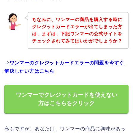
ちなみに、ワンマーの商品を購入する時に
クレジットカードエラーが出てしまった方
は、まずは、下記ワンマーの公式サイトを
チェックされてみてはいかがでしょうか？
⇒
ワンマーのクレジットカードエラーの問題を今すぐ
解決したい方はこちら
ワンマーでクレジットカードを使えない
方はこちらをクリック
私もですが、あなたは、ワンマーの商品に興味があっ