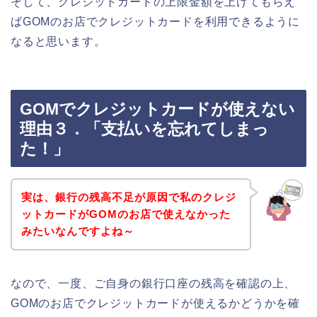
そして、クレジットカードの上限金額を上げてもらえ
ばGOMのお店でクレジットカードを利用できるように
なると思います。
GOMでクレジットカードが使えない
理由３．「支払いを忘れてしまっ
た！」
実は、銀行の残高不足が原因で私のクレジ
ットカードがGOMのお店で使えなかった
みたいなんですよね～
なので、一度、ご自身の銀行口座の残高を確認の上、
GOMのお店でクレジットカードが使えるかどうかを確