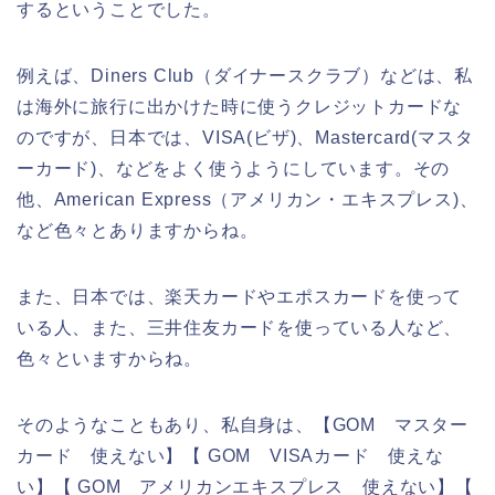
するということでした。
例えば、Diners Club（ダイナースクラブ）などは、私
は海外に旅行に出かけた時に使うクレジットカードな
のですが、日本では、VISA(ビザ)、Mastercard(マスタ
ーカード)、などをよく使うようにしています。その
他、American Express（アメリカン・エキスプレス)、
など色々とありますからね。
また、日本では、楽天カードやエポスカードを使って
いる人、また、三井住友カードを使っている人など、
色々といますからね。
そのようなこともあり、私自身は、【GOM マスター
カード 使えない】【 GOM VISAカード 使えな
い】【 GOM アメリカンエキスプレス 使えない】【