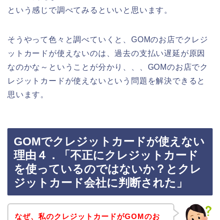
という感じで調べてみるといいと思います。
そうやって色々と調べていくと、GOMのお店でクレジ
ットカードが使えないのは、過去の支払い遅延が原因
なのかな～ということが分かり、、、GOMのお店でク
レジットカードが使えないという問題を解決できると
思います。
GOMでクレジットカードが使えない
理由４．「不正にクレジットカード
を使っているのではないか？とクレ
ジットカード会社に判断された」
なぜ、私のクレジットカードがGOMのお