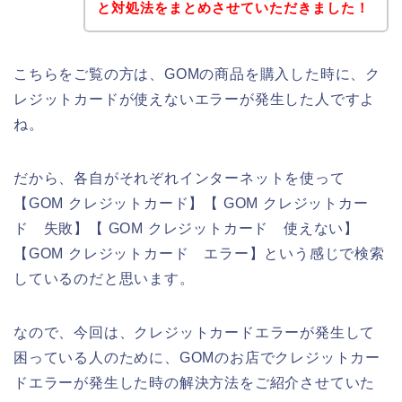
と対処法をまとめさせていただきました！
こちらをご覧の方は、GOMの商品を購入した時に、ク
レジットカードが使えないエラーが発生した人ですよ
ね。
だから、各自がそれぞれインターネットを使って
【GOM クレジットカード】【 GOM クレジットカー
ド 失敗】【 GOM クレジットカード 使えない】
【GOM クレジットカード エラー】という感じで検索
しているのだと思います。
なので、今回は、クレジットカードエラーが発生して
困っている人のために、GOMのお店でクレジットカー
ドエラーが発生した時の解決方法をご紹介させていた