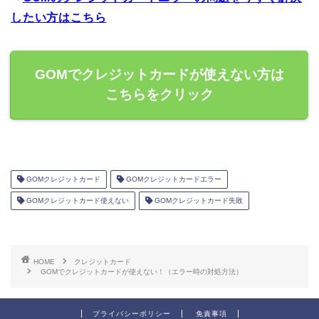
したい方はこちら
GOMでクレジットカードが使えない方は
こちらをクリック
GOMクレジットカード
GOMクレジットカードエラー
GOMクレジットカード使えない
GOMクレジットカード失敗
HOME
クレジットカード
GOMでクレジットカードが使えない！（エラー時の対処方法）
プライバシーポリシー
免責事項