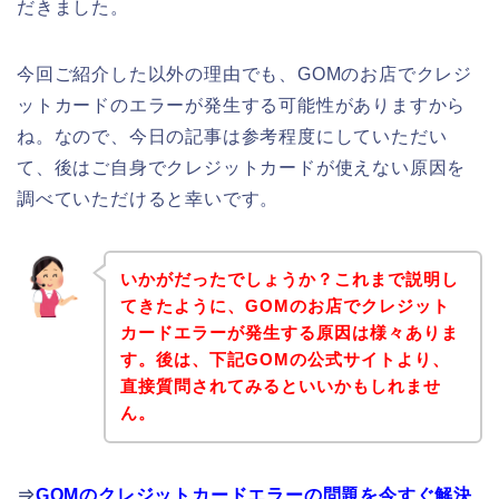
だきました。
今回ご紹介した以外の理由でも、GOMのお店でクレジ
ットカードのエラーが発生する可能性がありますから
ね。なので、今日の記事は参考程度にしていただい
て、後はご自身でクレジットカードが使えない原因を
調べていただけると幸いです。
いかがだったでしょうか？これまで説明し
てきたように、GOMのお店でクレジット
カードエラーが発生する原因は様々ありま
す。後は、下記GOMの公式サイトより、
直接質問されてみるといいかもしれませ
ん。
⇒
GOMのクレジットカードエラーの問題を今すぐ解決