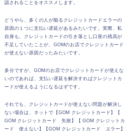
認されることをオススメします。
どうやら、多くの人が陥るクレジットカードエラーの
原因の１つに支払い遅延があるみたいです。実際、私
自身も、クレジットカードの引き落とし口座の残高が
不足していたことが、GOMのお店でクレジットカード
が使えない原因だったみたいです。
多分ですが、GOMのお店でクレジットカードが使えな
いのであれば、支払い遅延を解決すればクレジットカ
ードが使えるようになるはずです。
それでも、クレジットカードが使えない問題が解決し
ない場合は、ネットで【GOM クレジットカード】【
GOM クレジットカード 失敗】【 GOM クレジットカ
ード 使えない】【GOM クレジットカード エラー】