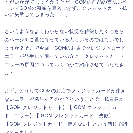
すがいかがでしょうか？ただ、GOMの商品の支払いペ
ージでGOMの商品を購入できず、クレジットカード払
いに失敗してしまった、、、
というようなよくわからない状況を解決したくこちら
のページをご覧になっている人もいるのではないでし
ょうか？そこで今回、GOMのお店でクレジットカード
エラーが発生して困っている方に、クレジットカード
エラーの原因についていくつかご紹介させていただき
ます。
まず、どうしてGOMのお店でクレジットカードが使え
ないエラーが発生するのか？ということで、私自身が
【GOM クレジットカード】【 GOM クレジットカー
ド エラー】【 GOM クレジットカード 失敗】
【GOM クレジットカード 使えない】という感じで調
べてみました。