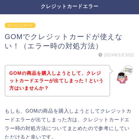
クレジットカードエラー
クレジットカード
GOMでクレジットカードが使えな
い！（エラー時の対処方法）
2024年5月30日
GOMの商品を購入しようとして、クレジ
ットカードエラーが出てしまった！という
方はいませんか？
もしも、GOMの商品を購入しようとしてクレジットカ
ードエラーが出てしまった方は、クレジットカードエ
ラー時の対処方法についてまとめたので参考にしてい
ただけると幸いです。