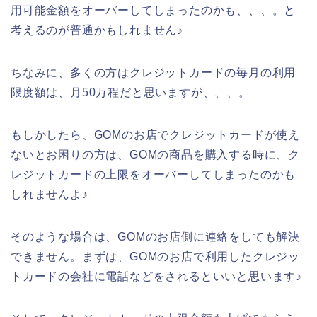
用可能金額をオーバーしてしまったのかも、、、。と
考えるのが普通かもしれません♪
ちなみに、多くの方はクレジットカードの毎月の利用
限度額は、月50万程だと思いますが、、、。
もしかしたら、GOMのお店でクレジットカードが使え
ないとお困りの方は、GOMの商品を購入する時に、ク
レジットカードの上限をオーバーしてしまったのかも
しれませんよ♪
そのような場合は、GOMのお店側に連絡をしても解決
できません。まずは、GOMのお店で利用したクレジッ
トカードの会社に電話などをされるといいと思います♪