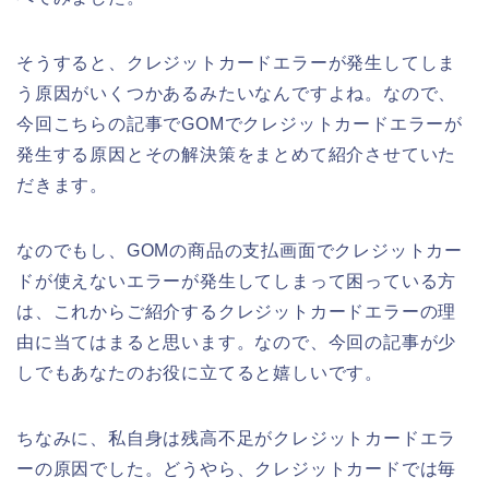
そうすると、クレジットカードエラーが発生してしま
う原因がいくつかあるみたいなんですよね。なので、
今回こちらの記事でGOMでクレジットカードエラーが
発生する原因とその解決策をまとめて紹介させていた
だきます。
なのでもし、GOMの商品の支払画面でクレジットカー
ドが使えないエラーが発生してしまって困っている方
は、これからご紹介するクレジットカードエラーの理
由に当てはまると思います。なので、今回の記事が少
しでもあなたのお役に立てると嬉しいです。
ちなみに、私自身は残高不足がクレジットカードエラ
ーの原因でした。どうやら、クレジットカードでは毎