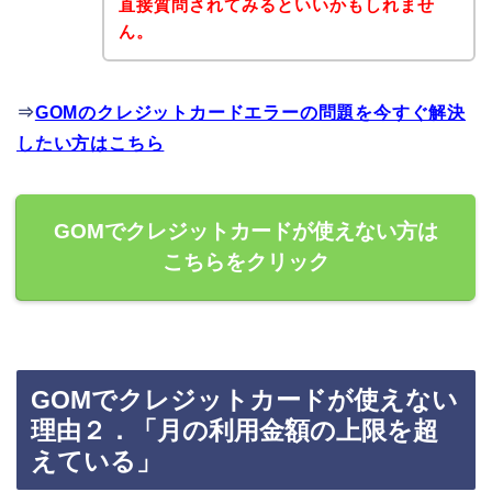
直接質問されてみるといいかもしれませ
ん。
⇒
GOMのクレジットカードエラーの問題を今すぐ解決
したい方はこちら
GOMでクレジットカードが使えない方は
こちらをクリック
GOMでクレジットカードが使えない
理由２．「月の利用金額の上限を超
えている」