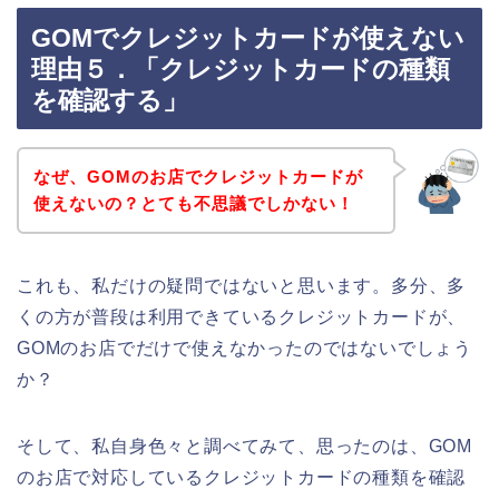
GOMでクレジットカードが使えない
理由５．「クレジットカードの種類
を確認する」
なぜ、GOMのお店でクレジットカードが
使えないの？とても不思議でしかない！
これも、私だけの疑問ではないと思います。多分、多
くの方が普段は利用できているクレジットカードが、
GOMのお店でだけで使えなかったのではないでしょう
か？
そして、私自身色々と調べてみて、思ったのは、GOM
のお店で対応しているクレジットカードの種類を確認