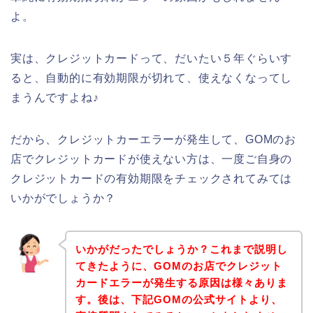
よ。
実は、クレジットカードって、だいたい５年ぐらいす
ると、自動的に有効期限が切れて、使えなくなってし
まうんですよね♪
だから、クレジットカーエラーが発生して、GOMのお
店でクレジットカードが使えない方は、一度ご自身の
クレジットカードの有効期限をチェックされてみては
いかがでしょうか？
いかがだったでしょうか？これまで説明し
てきたように、GOMのお店でクレジット
カードエラーが発生する原因は様々ありま
す。後は、下記GOMの公式サイトより、