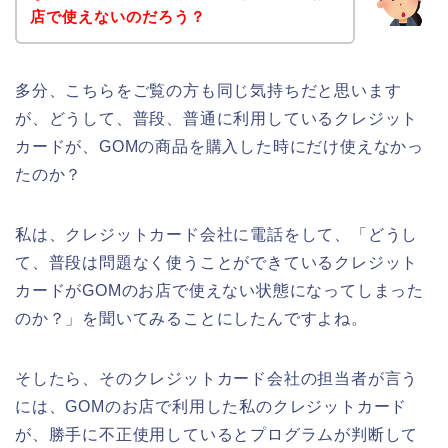
店で使えないのだろう？
多分、こちらをご覧の方も同じ気持ちだと思います
が、どうして、普段、普通に利用しているクレジット
カードが、GOMの商品を購入した時にだけ使えなかっ
たのか？
私は、クレジットカード会社に電話をして、「どうし
て、普段は問題なく使うことができているクレジット
カードがGOMのお店で使えない状態になってしまった
のか？」を聞いてみることにしたんですよね。
そしたら、そのクレジットカード会社の担当者が言う
には、GOMのお店で利用した私のクレジットカード
が、勝手に不正使用しているとプログラムが判断して