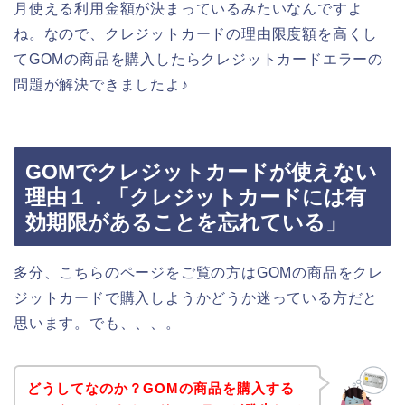
月使える利用金額が決まっているみたいなんですよ
ね。なので、クレジットカードの理由限度額を高くし
てGOMの商品を購入したらクレジットカードエラーの
問題が解決できましたよ♪
GOMでクレジットカードが使えない
理由１．「クレジットカードには有
効期限があることを忘れている」
多分、こちらのページをご覧の方はGOMの商品をクレ
ジットカードで購入しようかどうか迷っている方だと
思います。でも、、、。
どうしてなのか？GOMの商品を購入する