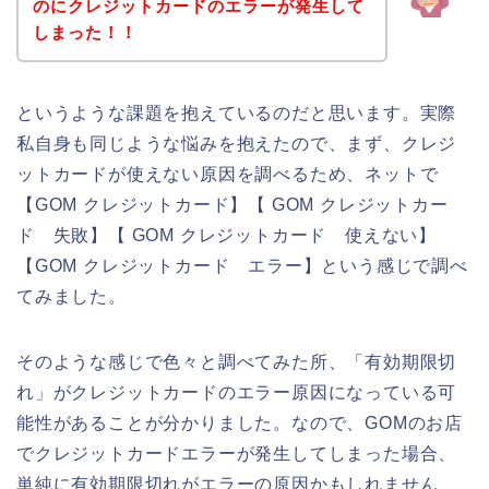
のにクレジットカードのエラーが発生して
しまった！！
というような課題を抱えているのだと思います。実際
私自身も同じような悩みを抱えたので、まず、クレジ
ットカードが使えない原因を調べるため、ネットで
【GOM クレジットカード】【 GOM クレジットカー
ド 失敗】【 GOM クレジットカード 使えない】
【GOM クレジットカード エラー】という感じで調べ
てみました。
そのような感じで色々と調べてみた所、「有効期限切
れ」がクレジットカードのエラー原因になっている可
能性があることが分かりました。なので、GOMのお店
でクレジットカードエラーが発生してしまった場合、
単純に有効期限切れがエラーの原因かもしれません