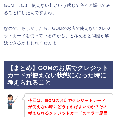
GOM JCB 使えない】という感じで色々と調べてみ
ることにしたんですよね。
なので、もしかしたら、GOMのお店で使えないクレジ
ットカードを使っているのかも、と考えると問題が解
決できるかもしれませんよ。
【まとめ】GOMのお店でクレジット
カードが使えない状態になった時に
考えられること
今回は、GOMのお店でクレジットカード
が使えない時にどうすればよいのか？その
考えられるクレジットカードのエラー原因