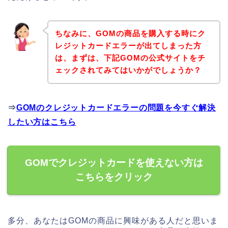
ちなみに、GOMの商品を購入する時にク
レジットカードエラーが出てしまった方
は、まずは、下記GOMの公式サイトをチ
ェックされてみてはいかがでしょうか？
⇒
GOMのクレジットカードエラーの問題を今すぐ解決
したい方はこちら
GOMでクレジットカードを使えない方は
こちらをクリック
多分、あなたはGOMの商品に興味がある人だと思いま