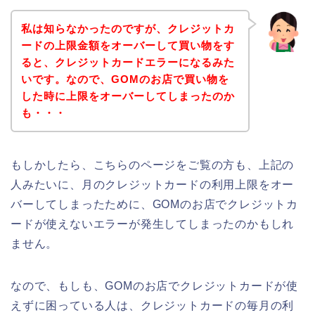
私は知らなかったのですが、クレジットカ
ードの上限金額をオーバーして買い物をす
ると、クレジットカードエラーになるみた
いです。なので、GOMのお店で買い物を
した時に上限をオーバーしてしまったのか
も・・・
もしかしたら、こちらのページをご覧の方も、上記の
人みたいに、月のクレジットカードの利用上限をオー
バーしてしまったために、GOMのお店でクレジットカ
ードが使えないエラーが発生してしまったのかもしれ
ません。
なので、もしも、GOMのお店でクレジットカードが使
えずに困っている人は、クレジットカードの毎月の利