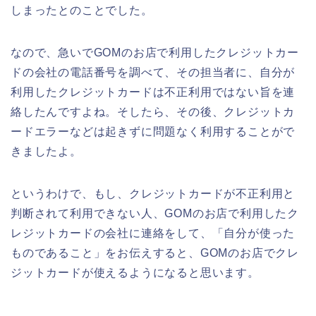
しまったとのことでした。
なので、急いでGOMのお店で利用したクレジットカー
ドの会社の電話番号を調べて、その担当者に、自分が
利用したクレジットカードは不正利用ではない旨を連
絡したんですよね。そしたら、その後、クレジットカ
ードエラーなどは起きずに問題なく利用することがで
きましたよ。
というわけで、もし、クレジットカードが不正利用と
判断されて利用できない人、GOMのお店で利用したク
レジットカードの会社に連絡をして、「自分が使った
ものであること」をお伝えすると、GOMのお店でクレ
ジットカードが使えるようになると思います。