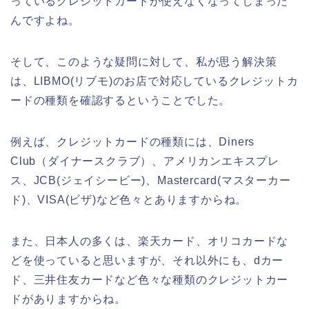
っているクレジットカードが使えなくなってしまった
んですよね。
そして、このような疑問に対して、私が思う解決策
は、LIBMO(リブモ)のお店で対応しているクレジットカ
ードの種類を確認するということでした。
例えば、クレジットカードの種類には、Diners
Club（ダイナースクラブ）、アメリカンエキスプレ
ス、JCB(ジェイシービー)、Mastercard(マスターカー
ド)、VISA(ビザ)など色々とありますからね。
また、日本人の多くは、楽天カード、オリコカードな
どを使っていると思いますが、それ以外にも、dカー
ド、三井住友カードなど色々な種類のクレジットカー
ドがありますからね。