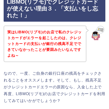
LIBMO(リブモ)でクレジットカード
が使えない理由３．「支払いをし忘
れた！」
実はLIBMO(リブモ)のお店で私のクレジッ
トカードがエラーを起こしたのは、クレジ
ットカードの支払いが銀行の残高不足でで
きていなかったことが要因みたいなんです
よね～
なので、一度、ご自身の銀行口座の残高をチェックさ
れることをオススメします。そして、もし、残高不足
がクレジットカードエラーの原因なら、入金した上で
再度、LIBMO(リブモ)のお店でクレジットカードを利用
してみてはいかがでしょうか？