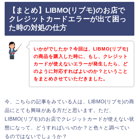
【まとめ】LIBMO(リブモ)のお店で
クレジットカードエラーが出て困っ
た時の対処の仕方
いかがでしたか？今回は、LIBMO(リブモ)
の商品を購入した時に、もし、クレジット
カードが使えないエラーが発生したら、ど
のように対応すればよいのか？ということ
をまとめさせていただきました。
今、こちらの記事をみている人は、LIBMO(リブモ)の商
品にとても興味がある方だと思います。ただ、
LIBMO(リブモ)のお店でクレジットカードが使えない状
態になって、どうすればいいのか？と色々と調べてい
るのではないでしょうか？