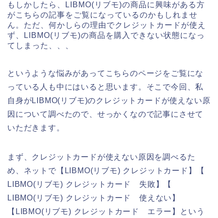
もしかしたら、LIBMO(リブモ)の商品に興味がある方
がこちらの記事をご覧になっているのかもしれませ
ん。ただ、何かしらの理由でクレジットカードが使え
ず、LIBMO(リブモ)の商品を購入できない状態になっ
てしまった、、、
というような悩みがあってこちらのページをご覧にな
っている人も中にはいると思います。そこで今回、私
自身がLIBMO(リブモ)のクレジットカードが使えない原
因について調べたので、せっかくなので記事にさせて
いただきます。
まず、クレジットカードが使えない原因を調べるた
め、ネットで【LIBMO(リブモ) クレジットカード】【
LIBMO(リブモ) クレジットカード 失敗】【
LIBMO(リブモ) クレジットカード 使えない】
【LIBMO(リブモ) クレジットカード エラー】という