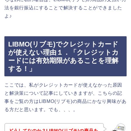
法を銀行振込にすることで解決することができました
よ♪
LIBMO(リブモ)でクレジットカード
が使えない理由１．「クレジットカ
ードには有効期限があることを理解
する！」
ここでは、私がクレジットカードが使えなかった原因
と解決策について記事にしていきますが、こちらの記
事をご覧の方はLIBMO(リブモ)の商品にかなり興味があ
る方だと思います。でも、、、。
どうしてなのか？LIBMO(リブモ)の商品を