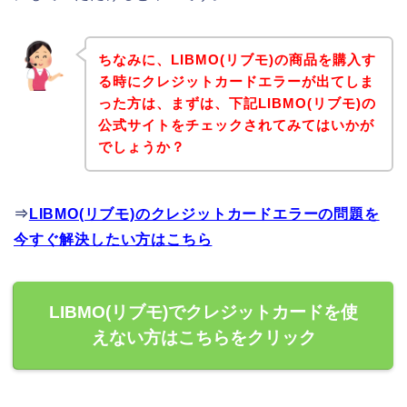
ちなみに、LIBMO(リブモ)の商品を購入す
る時にクレジットカードエラーが出てしま
った方は、まずは、下記LIBMO(リブモ)の
公式サイトをチェックされてみてはいかが
でしょうか？
⇒
LIBMO(リブモ)のクレジットカードエラーの問題を
今すぐ解決したい方はこちら
LIBMO(リブモ)でクレジットカードを使
えない方はこちらをクリック