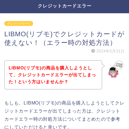
クレジットカードエラー
クレジットカード
LIBMO(リブモ)でクレジットカードが
使えない！（エラー時の対処方法）
2024年5月31日
LIBMO(リブモ)の商品を購入しようとし
て、クレジットカードエラーが出てしまっ
た！という方はいませんか？
もしも、LIBMO(リブモ)の商品を購入しようとしてクレ
ジットカードエラーが出てしまった方は、クレジット
カードエラー時の対処方法についてまとめたので参考
にしていただけると幸いです。