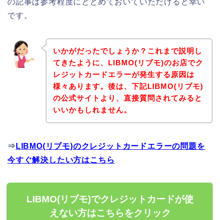
の記事は参考程度にとどめておいていただけると幸い
です。
いかがだったでしょうか？これまで説明し
てきたように、LIBMO(リブモ)のお店でク
レジットカードエラーが発生する原因は
様々あります。後は、下記LIBMO(リブモ)
の公式サイトより、直接質問されてみると
いいかもしれません。
⇒
LIBMO(リブモ)のクレジットカードエラーの問題を
今すぐ解決したい方はこちら
LIBMO(リブモ)でクレジットカードが使
えない方はこちらをクリック