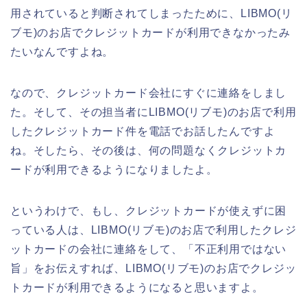
用されていると判断されてしまったために、LIBMO(リ
ブモ)のお店でクレジットカードが利用できなかったみ
たいなんですよね。
なので、クレジットカード会社にすぐに連絡をしまし
た。そして、その担当者にLIBMO(リブモ)のお店で利用
したクレジットカード件を電話でお話したんですよ
ね。そしたら、その後は、何の問題なくクレジットカ
ードが利用できるようになりましたよ。
というわけで、もし、クレジットカードが使えずに困
っている人は、LIBMO(リブモ)のお店で利用したクレジ
ットカードの会社に連絡をして、「不正利用ではない
旨」をお伝えすれば、LIBMO(リブモ)のお店でクレジッ
トカードが利用できるようになると思いますよ。