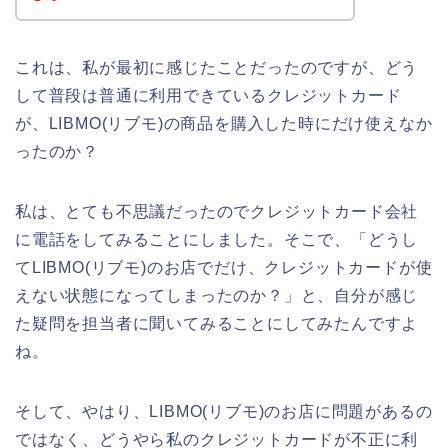
これは、私が最初に感じたことだったのですが、どう
して普段は普通に利用できているクレジットカード
が、LIBMO(リブモ)の商品を購入した時にだけ使えなか
ったのか？
私は、とても不思議だったのでクレジットカード会社
に電話をしてみることにしました。そこで、「どうし
てLIBMO(リブモ)のお店でだけ、クレジットカードが使
えない状態になってしまったのか？」と、自分が感じ
た疑問を担当者に聞いてみることにしてみたんですよ
ね。
そして、やはり、LIBMO(リブモ)のお店に問題があるの
ではなく、どうやら私のクレジットカードが不正に利