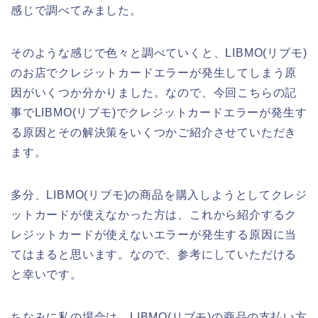
感じで調べてみました。
そのような感じで色々と調べていくと、LIBMO(リブモ)
のお店でクレジットカードエラーが発生してしまう原
因がいくつか分かりました。なので、今回こちらの記
事でLIBMO(リブモ)でクレジットカードエラーが発生す
る原因とその解決策をいくつかご紹介させていただき
ます。
多分、LIBMO(リブモ)の商品を購入しようとしてクレジ
ットカードが使えなかった方は、これから紹介するク
レジットカードが使えないエラーが発生する原因に当
てはまると思います。なので、参考にしていただける
と幸いです。
ちなみに私の場合は、LIBMO(リブモ)の商品の支払い方