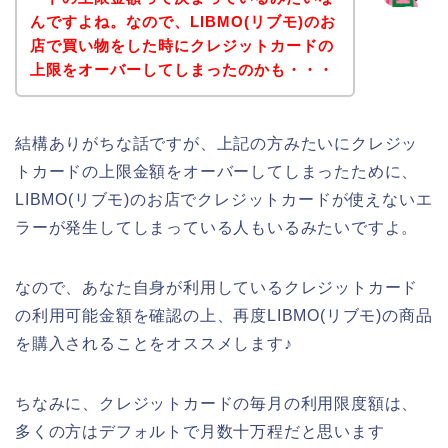
んですよね。なので、LIBMO(リブモ)のお
店で買い物をした時にクレジットカードの
上限をオーバーしてしまったのかも・・・
結構ありがちな話ですが、上記の方みたいにクレジッ
トカードの上限金額をオーバーしてしまったために、
LIBMO(リブモ)のお店でクレジットカードが使えないエ
ラーが発生してしまっている人もいるみたいですよ。
なので、あなた自身が利用しているクレジットカード
の利用可能金額を確認の上、再度LIBMO(リブモ)の商品
を購入されることをオススメします♪
ちなみに、クレジットカードの毎月の利用限度額は、
多くの方はデフォルトで月数十万程だと思います