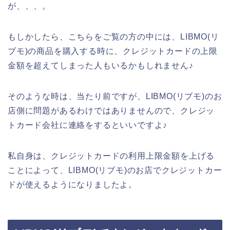
が、、、。
もしかしたら、こちらをご覧の方の中には、LIBMO(リ
ブモ)の商品を購入する時に、クレジットカードの上限
金額を超えてしまった人もいるかもしれません♪
そのような時は、当たり前ですが、LIBMO(リブモ)のお
店側に問題があるわけではありませんので、クレジッ
トカード会社に連絡をするといいですよ♪
私自身は、クレジットカードの利用上限金額を上げる
ことによって、LIBMO(リブモ)のお店でクレジットカー
ドが使えるようになりましたよ。