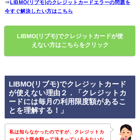
⇒
LIBMO(リブモ)のクレジットカードエラーの問題を
今すぐ解決したい方はこちら
LIBMO(リブモ)でクレジットカードが使
えない方はこちらをクリック
LIBMO(リブモ)でクレジットカード
が使えない理由２．「クレジットカ
ードには毎月の利用限度額があるこ
とを理解する！」
私は知らなかったのですが、クレジットカ
ードの上限金額って決まっているみたいな