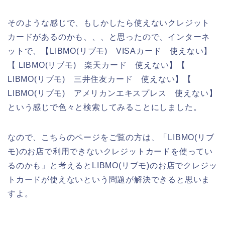
そのような感じで、もしかしたら使えないクレジット
カードがあるのかも、、、と思ったので、インターネ
ットで、【LIBMO(リブモ) VISAカード 使えない】
【 LIBMO(リブモ) 楽天カード 使えない】【
LIBMO(リブモ) 三井住友カード 使えない】【
LIBMO(リブモ) アメリカンエキスプレス 使えない】
という感じで色々と検索してみることにしました。
なので、こちらのページをご覧の方は、「LIBMO(リブ
モ)のお店で利用できないクレジットカードを使ってい
るのかも」と考えるとLIBMO(リブモ)のお店でクレジッ
トカードが使えないという問題が解決できると思いま
すよ。