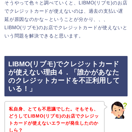
そうやって色々と調べていくと、LIBMO(リブモ)のお店
でクレジットカードが使えないのは、過去の支払い遅
延が原因なのかな～ということが分かり、、、
LIBMO(リブモ)のお店でクレジットカードが使えないと
いう問題を解決できると思います。
LIBMO(リブモ)でクレジットカード
が使えない理由４．「誰かがあなた
のクレジットカードを不正利用して
いる！」
私自身、とても不思議でした。そもそも、
どうしてLIBMO(リブモ)のお店でクレジッ
トカードが使えないエラーが発生したのか
しら？