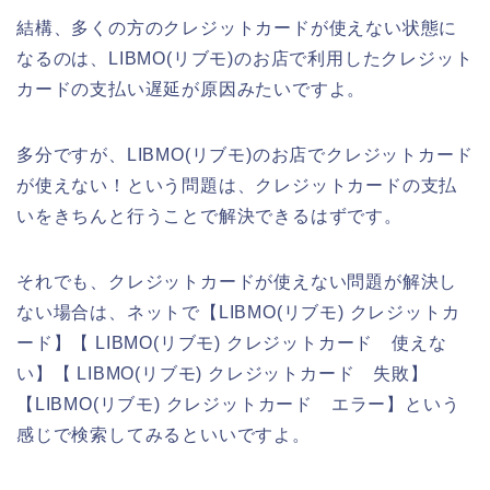
結構、多くの方のクレジットカードが使えない状態に
なるのは、LIBMO(リブモ)のお店で利用したクレジット
カードの支払い遅延が原因みたいですよ。
多分ですが、LIBMO(リブモ)のお店でクレジットカード
が使えない！という問題は、クレジットカードの支払
いをきちんと行うことで解決できるはずです。
それでも、クレジットカードが使えない問題が解決し
ない場合は、ネットで【LIBMO(リブモ) クレジットカ
ード】【 LIBMO(リブモ) クレジットカード 使えな
い】【 LIBMO(リブモ) クレジットカード 失敗】
【LIBMO(リブモ) クレジットカード エラー】という
感じで検索してみるといいですよ。