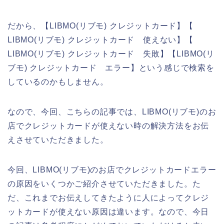
だから、【LIBMO(リブモ) クレジットカード】【
LIBMO(リブモ) クレジットカード 使えない】【
LIBMO(リブモ) クレジットカード 失敗】【LIBMO(リ
ブモ) クレジットカード エラー】という感じで検索を
しているのかもしません。
なので、今回、こちらの記事では、LIBMO(リブモ)のお
店でクレジットカードが使えない時の解決方法をお伝
えさせていただきました。
今回、LIBMO(リブモ)のお店でクレジットカードエラー
の原因をいくつかご紹介させていただきました。た
だ、これまでお伝えしてきたように人によってクレジ
ットカードが使えない原因は違います。なので、今日