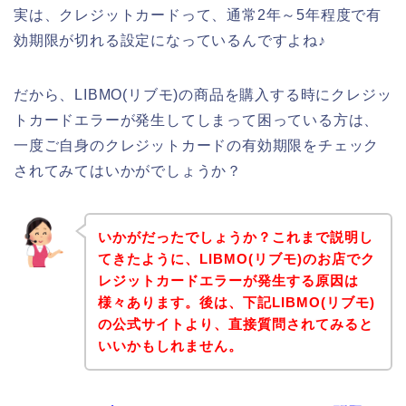
実は、クレジットカードって、通常2年～5年程度で有
効期限が切れる設定になっているんですよね♪
だから、LIBMO(リブモ)の商品を購入する時にクレジッ
トカードエラーが発生してしまって困っている方は、
一度ご自身のクレジットカードの有効期限をチェック
されてみてはいかがでしょうか？
いかがだったでしょうか？これまで説明し
てきたように、LIBMO(リブモ)のお店でク
レジットカードエラーが発生する原因は
様々あります。後は、下記LIBMO(リブモ)
の公式サイトより、直接質問されてみると
いいかもしれません。