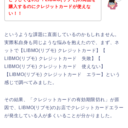
購入するのにクレジットカードが使えな
い！！
というような課題に直面しているのかもしれません。
実際私自身も同じような悩みを抱えたので、まず、ネ
ットで【LIBMO(リブモ) クレジットカード】【
LIBMO(リブモ) クレジットカード 失敗】【
LIBMO(リブモ) クレジットカード 使えない】
【LIBMO(リブモ) クレジットカード エラー】という
感じで調べてみました。
その結果、「クレジットカードの有効期限切れ」が原
因で、LIBMO(リブモ)のお店でクレジットカードエラー
が発生している人が多くいることが分かりました。