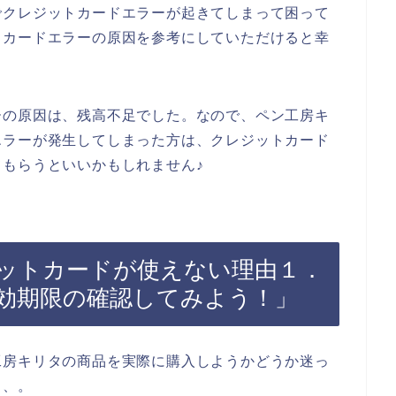
でクレジットカードエラーが起きてしまって困って
トカードエラーの原因を参考にしていただけると幸
ーの原因は、残高不足でした。なので、ペン工房キ
エラーが発生してしまった方は、クレジットカード
もらうといいかもしれません♪
ットカードが使えない理由１．
効期限の確認してみよう！」
工房キリタの商品を実際に購入しようかどうか迷っ
、、。