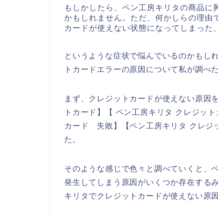
もしかしたら、ペン工房キリタの商品に
かもしれません。ただ、何かしらの理由
カードが使えない状態になってしまった
というような症状で悩んでいるのかもし
トカードエラーの原因について私が調べ
まず、クレジットカードが使えない原因を
トカード】【 ペン工房キリタ クレジット
カード 失敗】【ペン工房キリタ クレジ
た。
そのような感じで色々と調べていくと、
発生してしまう原因がいくつか存在する
キリタでクレジットカードが使えない原