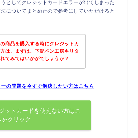
ようとしてクレジットカードエラーが出てしまった
方法についてまとめたので参考にしていただけると
タの商品を購入する時にクレジットカ
た方は、まずは、下記ペン工房キリタ
されてみてはいかがでしょうか？
ラーの問題を今すぐ解決したい方はこちら
ジットカードを使えない方はこ
らをクリック