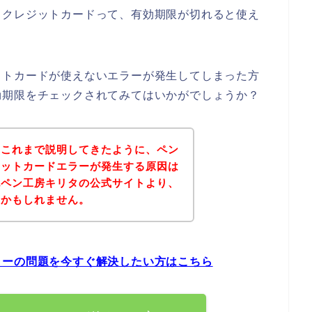
、クレジットカードって、有効期限が切れると使え
ットカードが使えないエラーが発生してしまった方
効期限をチェックされてみてはいかがでしょうか？
？これまで説明してきたように、ペン
ジットカードエラーが発生する原因は
記ペン工房キリタの公式サイトより、
いかもしれません。
ラーの問題を今すぐ解決したい方はこちら