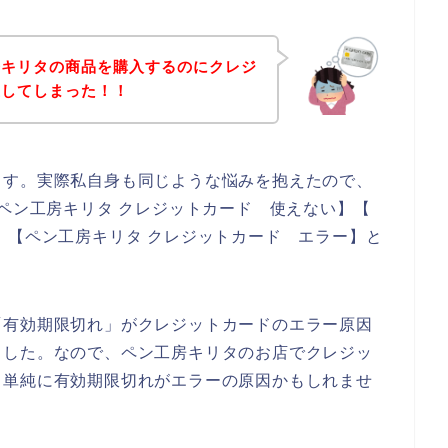
房キリタの商品を購入するのにクレジ
生してしまった！！
ます。実際私自身も同じような悩みを抱えたので、
 ペン工房キリタ クレジットカード 使えない】【
】【ペン工房キリタ クレジットカード エラー】と
「有効期限切れ」がクレジットカードのエラー原因
ました。なので、ペン工房キリタのお店でクレジッ
、単純に有効期限切れがエラーの原因かもしれませ