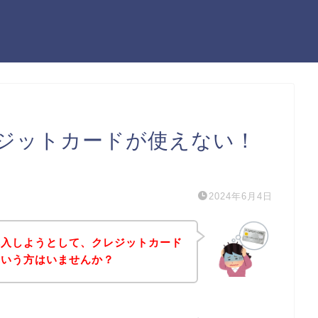
ジットカードが使えない！
）
2024年6月4日
購入しようとして、クレジットカード
という方はいませんか？