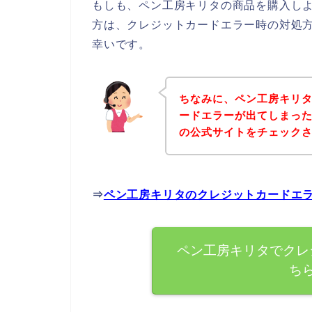
もしも、ペン工房キリタの商品を購入し
方は、クレジットカードエラー時の対処
幸いです。
ちなみに、ペン工房キリ
ードエラーが出てしまっ
の公式サイトをチェック
⇒
ペン工房キリタのクレジットカードエ
ペン工房キリタでクレ
ち