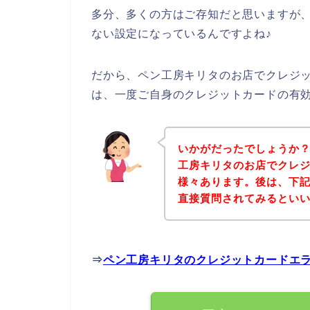
多分、多くの方はご存知だと思いますが
ない設定になっているんですよね♪
だから、ペン工房キリタのお店でクレジ
は、一度ご自身のクレジットカードの有
いかがだったでしょうか
工房キリタのお店でクレ
様々あります。後は、下
直接質問されてみるとい
⇒
ペン工房キリタのクレジットカードエ