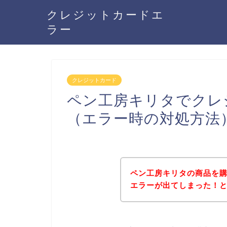
クレジットカードエ
ラー
クレジットカード
ペン工房キリタでクレ
（エラー時の対処方法
ペン工房キリタの商品を
エラーが出てしまった！