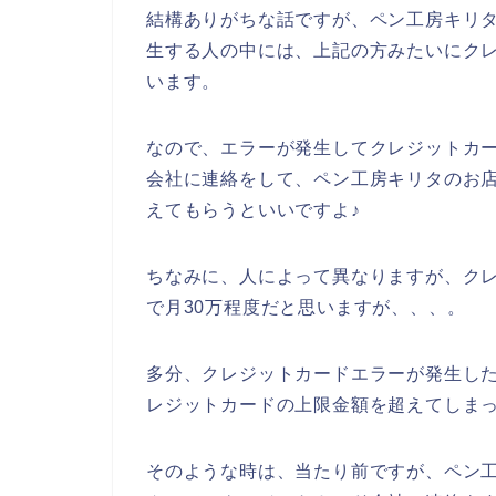
結構ありがちな話ですが、ペン工房キリ
生する人の中には、上記の方みたいにク
います。
なので、エラーが発生してクレジットカ
会社に連絡をして、ペン工房キリタのお
えてもらうといいですよ♪
ちなみに、人によって異なりますが、ク
で月30万程度だと思いますが、、、。
多分、クレジットカードエラーが発生し
レジットカードの上限金額を超えてしまっ
そのような時は、当たり前ですが、ペン