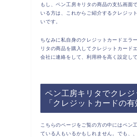
もし、ペン工房キリタの商品の支払画面
いる方は、これからご紹介するクレジッ
いです。
ちなみに私自身のクレジットカードエラ
リタの商品を購入してクレジットカード
会社に連絡をして、利用枠を高く設定して
ペン工房キリタでクレジ
「クレジットカードの有
こちらのページをご覧の方の中にはペン
ている人もいるかもしれません。でも、