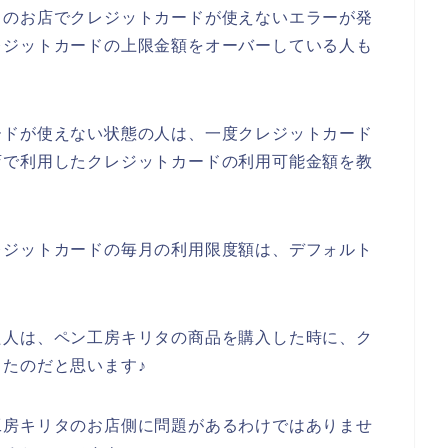
タのお店でクレジットカードが使えないエラーが発
レジットカードの上限金額をオーバーしている人も
ードが使えない状態の人は、一度クレジットカード
店で利用したクレジットカードの利用可能金額を教
レジットカードの毎月の利用限度額は、デフォルト
た人は、ペン工房キリタの商品を購入した時に、ク
たのだと思います♪
工房キリタのお店側に問題があるわけではありませ