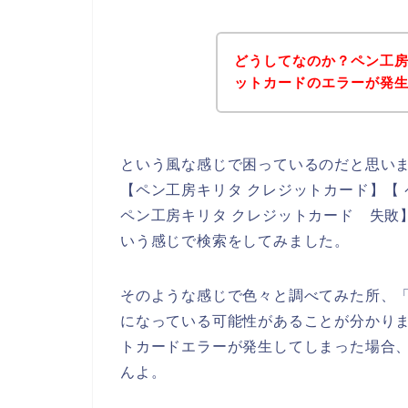
どうしてなのか？ペン工
ットカードのエラーが発
という風な感じで困っているのだと思い
【ペン工房キリタ クレジットカード】【
ペン工房キリタ クレジットカード 失敗
いう感じで検索をしてみました。
そのような感じで色々と調べてみた所、
になっている可能性があることが分かり
トカードエラーが発生してしまった場合
んよ。