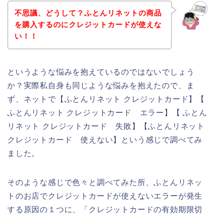
不思議、どうして？ふとんリネットの商品
を購入するのにクレジットカードが使えな
い！！
というような悩みを抱えているのではないでしょう
か？実際私自身も同じような悩みを抱えたので、ま
ず、ネットで【ふとんリネット クレジットカード】【
ふとんリネット クレジットカード エラー】【 ふとん
リネット クレジットカード 失敗】【ふとんリネット
クレジットカード 使えない】という感じで調べてみ
ました。
そのような感じで色々と調べてみた所、ふとんリネッ
トのお店でクレジットカードが使えないエラーが発生
する原因の１つに、「クレジットカードの有効期限切