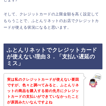
そして、クレジットカードの上限金額を高く設定して
もらうことで、ふとんリネットのお店でクレジットカ
ードが使える状況になると思います。
ふとんリネットでクレジットカード
が使えない理由３．「支払い遅延の
ミス」
実は私のクレジットカードが使えない要因
ですが、色々と調べてみると、ふとんリネ
ットの商品を購入する前の先月にクレジッ
トカードの支払いができていなかったこと
が原因みたいなんですよね