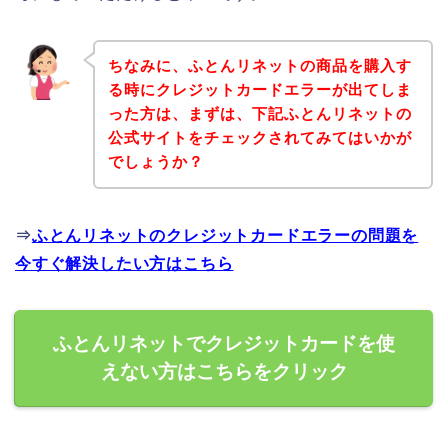
ちなみに、ふとんリネットの商品を購入す
る時にクレジットカードエラーが出てしま
った方は、まずは、下記ふとんリネットの
公式サイトをチェックされてみてはいかが
でしょうか？
⇒
ふとんリネットのクレジットカードエラーの問題を
今すぐ解決したい方はこちら
ふとんリネットでクレジットカードを使
えない方はこちらをクリック