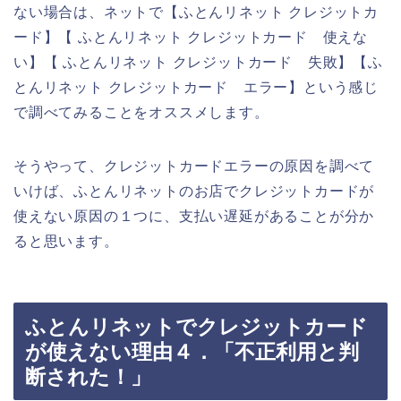
ない場合は、ネットで【ふとんリネット クレジットカ
ード】【 ふとんリネット クレジットカード 使えな
い】【 ふとんリネット クレジットカード 失敗】【ふ
とんリネット クレジットカード エラー】という感じ
で調べてみることをオススメします。
そうやって、クレジットカードエラーの原因を調べて
いけば、ふとんリネットのお店でクレジットカードが
使えない原因の１つに、支払い遅延があることが分か
ると思います。
ふとんリネットでクレジットカード
が使えない理由４．「不正利用と判
断された！」