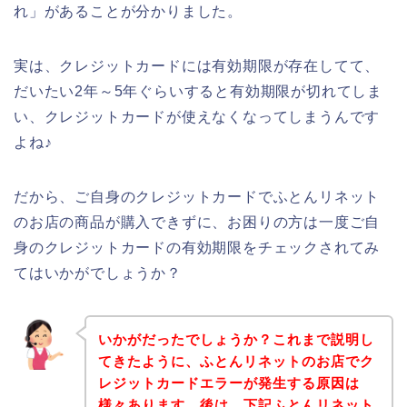
れ」があることが分かりました。
実は、クレジットカードには有効期限が存在してて、
だいたい2年～5年ぐらいすると有効期限が切れてしま
い、クレジットカードが使えなくなってしまうんです
よね♪
だから、ご自身のクレジットカードでふとんリネット
のお店の商品が購入できずに、お困りの方は一度ご自
身のクレジットカードの有効期限をチェックされてみ
てはいかがでしょうか？
いかがだったでしょうか？これまで説明し
てきたように、ふとんリネットのお店でク
レジットカードエラーが発生する原因は
様々あります。後は、下記ふとんリネット