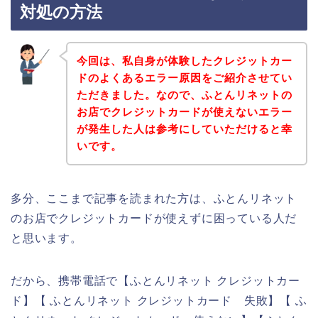
対処の方法
今回は、私自身が体験したクレジットカー
ドのよくあるエラー原因をご紹介させてい
ただきました。なので、ふとんリネットの
お店でクレジットカードが使えないエラー
が発生した人は参考にしていただけると幸
いです。
多分、ここまで記事を読まれた方は、ふとんリネット
のお店でクレジットカードが使えずに困っている人だ
と思います。
だから、携帯電話で【ふとんリネット クレジットカー
ド】【 ふとんリネット クレジットカード 失敗】【 ふ