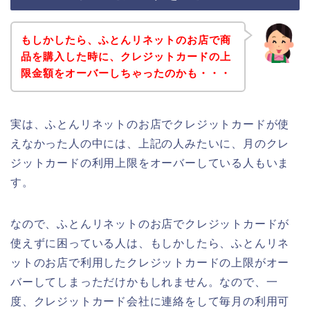
もしかしたら、ふとんリネットのお店で商
品を購入した時に、クレジットカードの上
限金額をオーバーしちゃったのかも・・・
実は、ふとんリネットのお店でクレジットカードが使
えなかった人の中には、上記の人みたいに、月のクレ
ジットカードの利用上限をオーバーしている人もいま
す。
なので、ふとんリネットのお店でクレジットカードが
使えずに困っている人は、もしかしたら、ふとんリネ
ットのお店で利用したクレジットカードの上限がオー
バーしてしまっただけかもしれません。なので、一
度、クレジットカード会社に連絡をして毎月の利用可