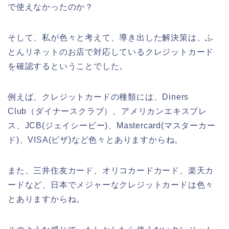
で使えなかったのか？
そして、私が色々と考えて、導き出した解決策は、ふ
とんリネットのお店で対応しているクレジットカード
を確認するということでした。
例えば、クレジットカードの種類には、Diners
Club（ダイナースクラブ）、アメリカンエキスプレ
ス、JCB(ジェイシービー)、Mastercard(マスターカー
ド)、VISA(ビザ)など色々とありますからね。
また、三井住友カード、オリコカードカード、楽天カ
ードなど、日本でメジャーなクレジットカードは色々
とありますからね。