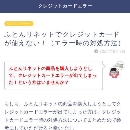
クレジットカードエラー
クレジットカード
ふとんリネットでクレジットカード
が使えない！（エラー時の対処方法）
2024年6月7日
ふとんリネットの商品を購入しようとし
て、クレジットカードエラーが出てしまっ
た！という方はいませんか？
もしも、ふとんリネットの商品を購入しようとしてク
レジットカードエラーが出てしまった方は、クレジッ
トカードエラー時の対処方法についてまとめたので参
考にしていただけると幸いです。