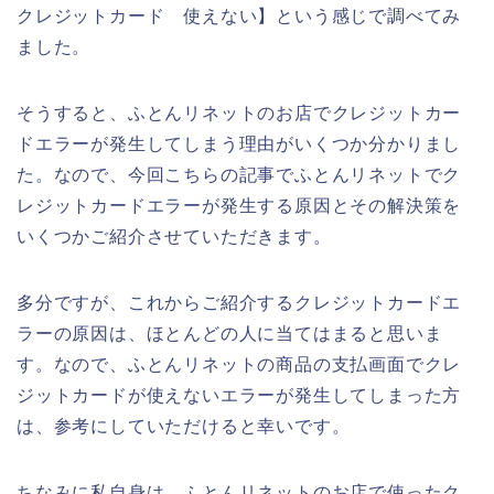
クレジットカード 使えない】という感じで調べてみ
ました。
そうすると、ふとんリネットのお店でクレジットカー
ドエラーが発生してしまう理由がいくつか分かりまし
た。なので、今回こちらの記事でふとんリネットでク
レジットカードエラーが発生する原因とその解決策を
いくつかご紹介させていただきます。
多分ですが、これからご紹介するクレジットカードエ
ラーの原因は、ほとんどの人に当てはまると思いま
す。なので、ふとんリネットの商品の支払画面でクレ
ジットカードが使えないエラーが発生してしまった方
は、参考にしていただけると幸いです。
ちなみに私自身は、ふとんリネットのお店で使ったク