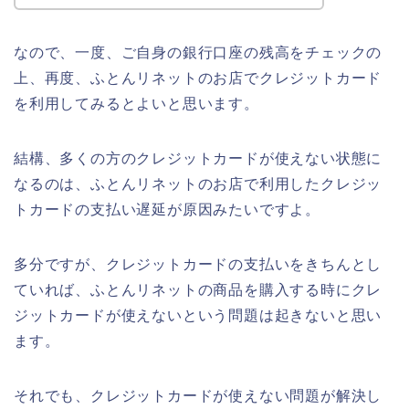
なので、一度、ご自身の銀行口座の残高をチェックの
上、再度、ふとんリネットのお店でクレジットカード
を利用してみるとよいと思います。
結構、多くの方のクレジットカードが使えない状態に
なるのは、ふとんリネットのお店で利用したクレジッ
トカードの支払い遅延が原因みたいですよ。
多分ですが、クレジットカードの支払いをきちんとし
ていれば、ふとんリネットの商品を購入する時にクレ
ジットカードが使えないという問題は起きないと思い
ます。
それでも、クレジットカードが使えない問題が解決し