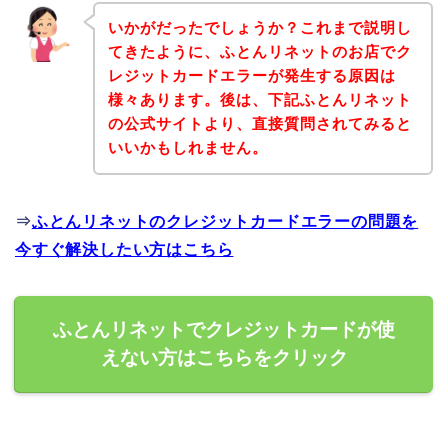
いかがだったでしょうか？これまで説明し
てきたように、ふとんリネットのお店でク
レジットカードエラーが発生する原因は
様々あります。後は、下記ふとんリネット
の公式サイトより、直接質問されてみると
いいかもしれません。
⇒
ふとんリネットのクレジットカードエラーの問題を
今すぐ解決したい方はこちら
ふとんリネットでクレジットカードが使
えない方はこちらをクリック