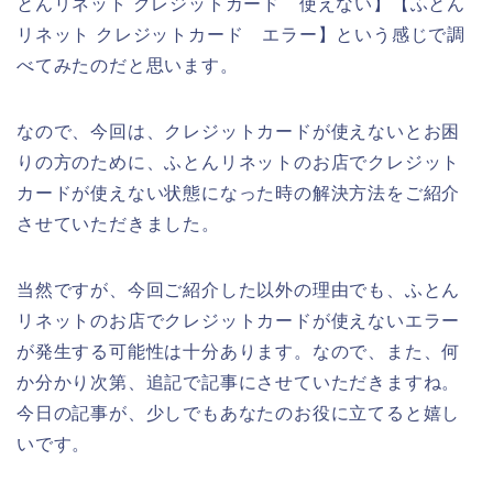
とんリネット クレジットカード 使えない】【ふとん
リネット クレジットカード エラー】という感じで調
べてみたのだと思います。
なので、今回は、クレジットカードが使えないとお困
りの方のために、ふとんリネットのお店でクレジット
カードが使えない状態になった時の解決方法をご紹介
させていただきました。
当然ですが、今回ご紹介した以外の理由でも、ふとん
リネットのお店でクレジットカードが使えないエラー
が発生する可能性は十分あります。なので、また、何
か分かり次第、追記で記事にさせていただきますね。
今日の記事が、少しでもあなたのお役に立てると嬉し
いです。