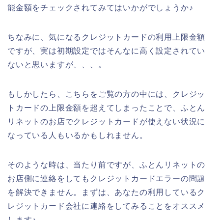
能金額をチェックされてみてはいかがでしょうか♪
ちなみに、気になるクレジットカードの利用上限金額
ですが、実は初期設定ではそんなに高く設定されてい
ないと思いますが、、、。
もしかしたら、こちらをご覧の方の中には、クレジッ
トカードの上限金額を超えてしまったことで、ふとん
リネットのお店でクレジットカードが使えない状況に
なっている人もいるかもしれません。
そのような時は、当たり前ですが、ふとんリネットの
お店側に連絡をしてもクレジットカードエラーの問題
を解決できません。まずは、あなたの利用しているク
レジットカード会社に連絡をしてみることをオススメ
します♪