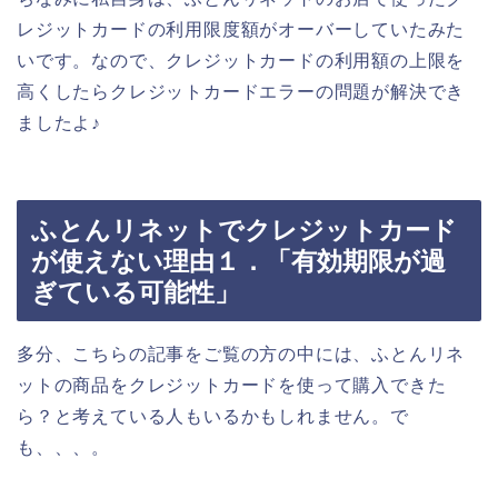
レジットカードの利用限度額がオーバーしていたみた
いです。なので、クレジットカードの利用額の上限を
高くしたらクレジットカードエラーの問題が解決でき
ましたよ♪
ふとんリネットでクレジットカード
が使えない理由１．「有効期限が過
ぎている可能性」
多分、こちらの記事をご覧の方の中には、ふとんリネ
ットの商品をクレジットカードを使って購入できた
ら？と考えている人もいるかもしれません。で
も、、、。