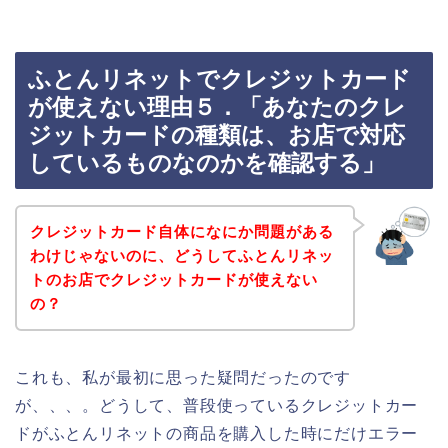
ふとんリネットでクレジットカード
が使えない理由５．「あなたのクレ
ジットカードの種類は、お店で対応
しているものなのかを確認する」
クレジットカード自体になにか問題がある
わけじゃないのに、どうしてふとんリネッ
トのお店でクレジットカードが使えない
の？
これも、私が最初に思った疑問だったのです
が、、、。どうして、普段使っているクレジットカー
ドがふとんリネットの商品を購入した時にだけエラー