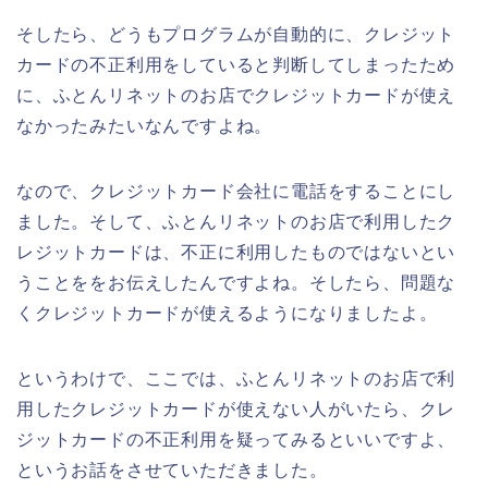
そしたら、どうもプログラムが自動的に、クレジット
カードの不正利用をしていると判断してしまったため
に、ふとんリネットのお店でクレジットカードが使え
なかったみたいなんですよね。
なので、クレジットカード会社に電話をすることにし
ました。そして、ふとんリネットのお店で利用したク
レジットカードは、不正に利用したものではないとい
うことををお伝えしたんですよね。そしたら、問題な
くクレジットカードが使えるようになりましたよ。
というわけで、ここでは、ふとんリネットのお店で利
用したクレジットカードが使えない人がいたら、クレ
ジットカードの不正利用を疑ってみるといいですよ、
というお話をさせていただきました。