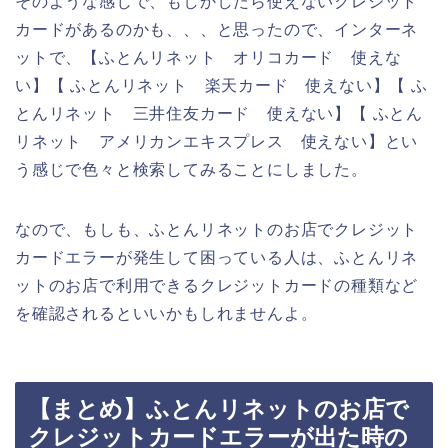
そのような感じで、もしかしたら使えないクレジット
カードがあるのかも、、、と思ったので、インターネ
ットで、【ふとんリネット オリコカード 使えな
い】【 ふとんリネット 楽天カード 使えない】【 ふ
とんリネット 三井住友カード 使えない】【 ふとん
リネット アメリカンエキスプレス 使えない】とい
う感じで色々と検索してみることにしました。
なので、もしも、ふとんリネットのお店でクレジット
カードエラーが発生して困っている人は、ふとんリネ
ットのお店で利用できるクレジットカードの種類など
を確認されるといいかもしれませんよ。
【まとめ】ふとんリネットのお店で
クレジットカードエラーが出た時の