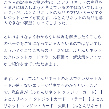
こちらの記事をご覧の方は、ふとんリネットの商品を
今まさに購入しようと考えているのではないでしょう
か？ただ、ふとんリネットの商品の支払いページでク
レジットカードが使えず、ふとんリネットの商品を購
入できない状態になってしまった、、、
というようなよくわからない状況を解決したくこちら
のページをご覧になっている人もいるのではないでし
ょうか？そこでこちらのページでは、ふとんリネット
のクレジットカードエラーの原因と、解決策をいくつ
かご紹介させていただきます。
まず、どうしてふとんリネットのお店でクレジットカ
ードが使えないエラーが発生するのか？ということ
で、私自身が【ふとんリネット クレジットカード】【
ふとんリネット クレジットカード エラー】【 ふとん
リネット クレジットカード 失敗】【ふとんリネット