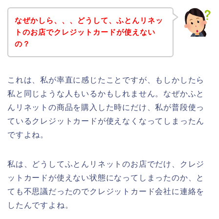
なぜかしら、、、どうして、ふとんリネッ
トのお店でクレジットカードが使えない
の？
これは、私が率直に感じたことですが、もしかしたら
私と同じような人もいるかもしれません。なぜかふと
んリネットの商品を購入した時にだけ、私が普段使っ
ているクレジットカードが使えなくなってしまったん
ですよね。
私は、どうしてふとんリネットのお店でだけ、クレジ
ットカードが使えない状態になってしまったのか、と
ても不思議だったのでクレジットカード会社に連絡を
したんですよね。