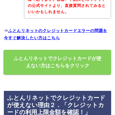
の公式サイトより、直接質問されてみると
いいかもしれません。
⇒
ふとんリネットのクレジットカードエラーの問題を
今すぐ解決したい方はこちら
ふとんリネットでクレジットカードが使
えない方はこちらをクリック
ふとんリネットでクレジットカード
が使えない理由２．「クレジットカ
ードの利用上限金額を確認！」