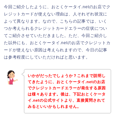
今回ご紹介したように、おとくケータイ.netのお店でク
レジットカードが使えない理由は、人それぞれ状況に
よって異なります。なので、こちらの記事では、いく
つか考えられるクレジットカードエラーの症状につい
てご紹介させていただきました。ただ、今回ご紹介し
た以外にも、おとくケータイ.netのお店でクレジットカ
ードが使えない原因は考えられますので、今日の記事
は参考程度にしていただければと思います。
いかがだったでしょうか？これまで説明し
てきたように、おとくケータイ.netのお店
でクレジットカードエラーが発生する原因
は様々あります。後は、下記おとくケータ
イ.netの公式サイトより、直接質問されて
みるといいかもしれません。