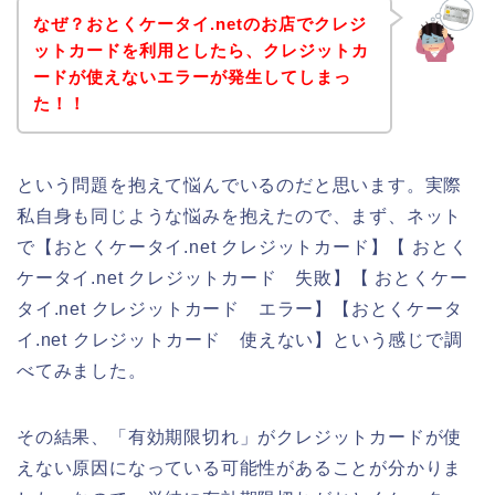
なぜ？おとくケータイ.netのお店でクレジ
ットカードを利用としたら、クレジットカ
ードが使えないエラーが発生してしまっ
た！！
という問題を抱えて悩んでいるのだと思います。実際
私自身も同じような悩みを抱えたので、まず、ネット
で【おとくケータイ.net クレジットカード】【 おとく
ケータイ.net クレジットカード 失敗】【 おとくケー
タイ.net クレジットカード エラー】【おとくケータ
イ.net クレジットカード 使えない】という感じで調
べてみました。
その結果、「有効期限切れ」がクレジットカードが使
えない原因になっている可能性があることが分かりま