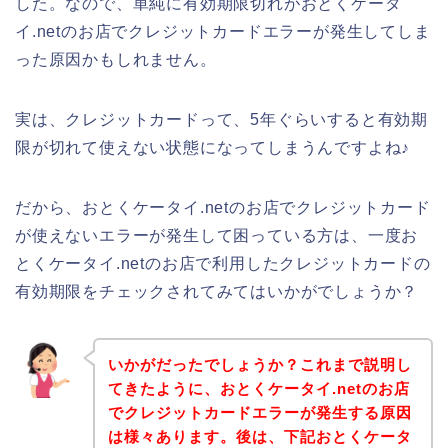
した。なので、単純に有効期限切れがおとくケータ
イ.netのお店でクレジットカードエラーが発生してしま
った原因かもしれません。
実は、クレジットカードって、5年ぐらいすると有効期
限が切れて使えない状態になってしまうんですよね♪
だから、おとくケータイ.netのお店でクレジットカード
が使えないエラーが発生して困っている方は、一度お
とくケータイ.netのお店で利用したクレジットカードの
有効期限をチェックされてみてはいかがでしょうか？
いかがだったでしょうか？これまで説明し
てきたように、おとくケータイ.netのお店
でクレジットカードエラーが発生する原因
は様々あります。後は、下記おとくケータ