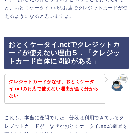
と、おとくケータイ.netのお店でクレジットカードが使
えるようになると思いますよ。
おとくケータイ.netでクレジットカ
ードが使えない理由５．「クレジッ
トカード自体に問題がある」
クレジットカードがなぜ、おとくケータ
イ.netのお店で使えない理由が全く分から
ない
これも、本当に疑問でした。普段は利用できているク
レジットカードが、なぜかおとくケータイ.netの商品を