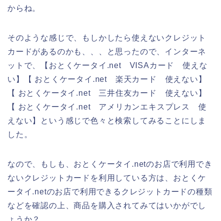
からね。
そのような感じで、もしかしたら使えないクレジット
カードがあるのかも、、、と思ったので、インターネ
ットで、【おとくケータイ.net VISAカード 使えな
い】【 おとくケータイ.net 楽天カード 使えない】
【 おとくケータイ.net 三井住友カード 使えない】
【 おとくケータイ.net アメリカンエキスプレス 使
えない】という感じで色々と検索してみることにしま
した。
なので、もしも、おとくケータイ.netのお店で利用でき
ないクレジットカードを利用している方は、おとくケ
ータイ.netのお店で利用できるクレジットカードの種類
などを確認の上、商品を購入されてみてはいかがでし
ょうか？