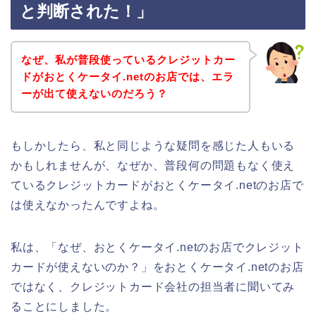
と判断された！」
なぜ、私が普段使っているクレジットカー
ドがおとくケータイ.netのお店では、エラ
ーが出て使えないのだろう？
もしかしたら、私と同じような疑問を感じた人もいる
かもしれませんが、なぜか、普段何の問題もなく使え
ているクレジットカードがおとくケータイ.netのお店で
は使えなかったんですよね。
私は、「なぜ、おとくケータイ.netのお店でクレジット
カードが使えないのか？」をおとくケータイ.netのお店
ではなく、クレジットカード会社の担当者に聞いてみ
ることにしました。