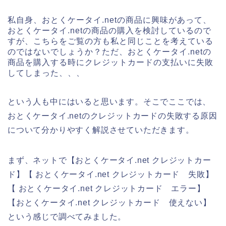
私自身、おとくケータイ.netの商品に興味があって、
おとくケータイ.netの商品の購入を検討しているので
すが、こちらをご覧の方も私と同じことを考えている
のではないでしょうか？ただ、おとくケータイ.netの
商品を購入する時にクレジットカードの支払いに失敗
してしまった、、、
という人も中にはいると思います。そこでここでは、
おとくケータイ.netのクレジットカードの失敗する原因
について分かりやすく解説させていただきます。
まず、ネットで【おとくケータイ.net クレジットカー
ド】【 おとくケータイ.net クレジットカード 失敗】
【 おとくケータイ.net クレジットカード エラー】
【おとくケータイ.net クレジットカード 使えない】
という感じで調べてみました。