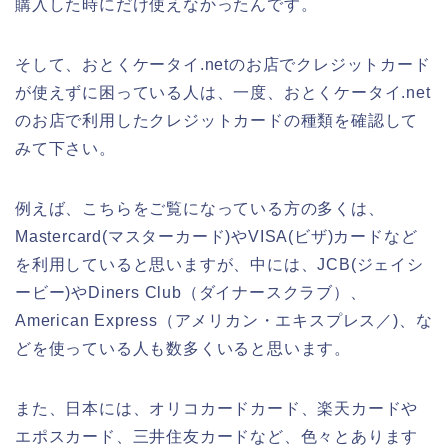
購入した時にだけ使えなかったんです。
そして、おとくケータイ.netのお店でクレジットカード
が使えずに困っている人は、一度、おとくケータイ.net
のお店で利用したクレジットカードの種類を確認して
みて下さい。
例えば、こちらをご覧になっている方の多くは、
Mastercard(マスターカード)やVISA(ビザ)カードなど
を利用していると思いますが、中には、JCB(ジェイシ
ービー)やDiners Club（ダイナースクラブ）、
American Express（アメリカン・エキスプレス／)、な
どを使っている人も数多くいると思います。
また、日本には、オリコカードカード、楽天カードや
エポスカード、三井住友カードなど、色々とあります