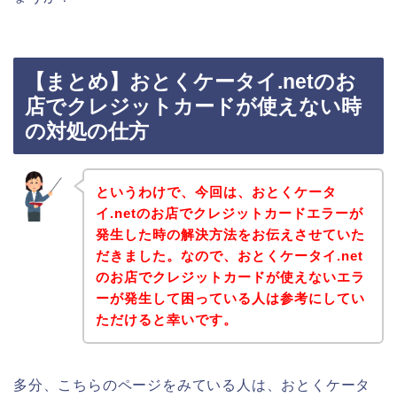
【まとめ】おとくケータイ.netのお
店でクレジットカードが使えない時
の対処の仕方
というわけで、今回は、おとくケータ
イ.netのお店でクレジットカードエラーが
発生した時の解決方法をお伝えさせていた
だきました。なので、おとくケータイ.net
のお店でクレジットカードが使えないエラ
ーが発生して困っている人は参考にしてい
ただけると幸いです。
多分、こちらのページをみている人は、おとくケータ