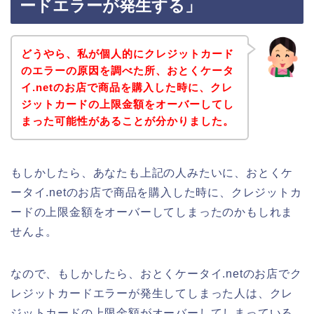
ードエラーが発生する」
どうやら、私が個人的にクレジットカード
のエラーの原因を調べた所、おとくケータ
イ.netのお店で商品を購入した時に、クレ
ジットカードの上限金額をオーバーしてし
まった可能性があることが分かりました。
もしかしたら、あなたも上記の人みたいに、おとくケ
ータイ.netのお店で商品を購入した時に、クレジットカ
ードの上限金額をオーバーしてしまったのかもしれま
せんよ。
なので、もしかしたら、おとくケータイ.netのお店でク
レジットカードエラーが発生してしまった人は、クレ
ジットカードの上限金額がオーバーしてしまっている