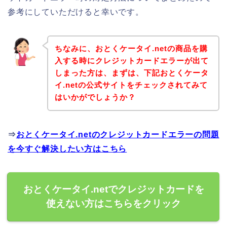
参考にしていただけると幸いです。
ちなみに、おとくケータイ.netの商品を購
入する時にクレジットカードエラーが出て
しまった方は、まずは、下記おとくケータ
イ.netの公式サイトをチェックされてみて
はいかがでしょうか？
⇒
おとくケータイ.netのクレジットカードエラーの問題
を今すぐ解決したい方はこちら
おとくケータイ.netでクレジットカードを
使えない方はこちらをクリック