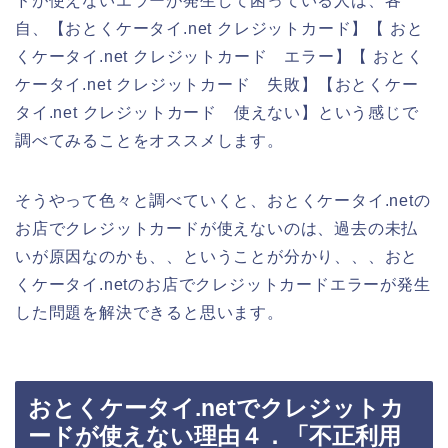
ドが使えないエラーが発生して困っている人は、各
自、【おとくケータイ.net クレジットカード】【 おと
くケータイ.net クレジットカード エラー】【 おとく
ケータイ.net クレジットカード 失敗】【おとくケー
タイ.net クレジットカード 使えない】という感じで
調べてみることをオススメします。
そうやって色々と調べていくと、おとくケータイ.netの
お店でクレジットカードが使えないのは、過去の未払
いが原因なのかも、、ということが分かり、、、おと
くケータイ.netのお店でクレジットカードエラーが発生
した問題を解決できると思います。
おとくケータイ.netでクレジットカ
ードが使えない理由４．「不正利用