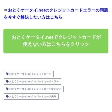
⇒
おとくケータイ.netのクレジットカードエラーの問題
を今すぐ解決したい方はこちら
おとくケータイ.netでクレジットカードが
使えない方はこちらをクリック
おとくケータイ.netクレジットカード
おとくケータイ.netクレジットカードエラー
おとくケータイ.netクレジットカード使えない
おとくケータイ.netクレジットカード失敗