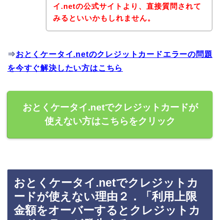
イ.netの公式サイトより、直接質問されて
みるといいかもしれません。
⇒
おとくケータイ.netのクレジットカードエラーの問題
を今すぐ解決したい方はこちら
おとくケータイ.netでクレジットカードが
使えない方はこちらをクリック
おとくケータイ.netでクレジットカ
ードが使えない理由２．「利用上限
金額をオーバーするとクレジットカ