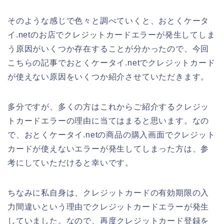
そのような感じで色々と調べていくと、おとくケータ
イ.netのお店でクレジットカードエラーが発生してしま
う原因がいくつか存在することが分かったので、今回
こちらの記事でおとくケータイ.netでクレジットカード
が使えない原因をいくつか紹介させていただきます。
多分ですが、多くの方はこれからご紹介するクレジッ
トカードエラーの理由に当てはまると思います。なの
で、おとくケータイ.netの商品の購入画面でクレジット
カードが使えないエラーが発生してしまった方は、参
考にしていただけると幸いです。
ちなみに私自身は、クレジットカードの有効期限の入
力間違いという理由でクレジットカードエラーが発生
していました。なので、再度クレジットカード登録を