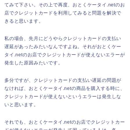
てみて下さい。その上で再度、おとくケータイ.netのお
店でクレジットカードを利用してみると問題を解決で
きると思います。
私の場合、先月にどうやらクレジットカードの支払い
遅延があったみたいなんですよね。それがおとくケー
タイ.netのお店でクレジットカードが使えないエラーが
発生した原因みたいです。
多分ですが、クレジットカードの支払い遅延の問題が
なければ、おとくケータイ.netの商品を購入する時に、
クレジットカードが使えないというエラーは発生しな
いと思います。
それでも、おとくケータイ.netのお店でクレジットカー