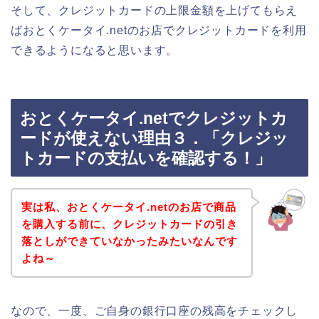
そして、クレジットカードの上限金額を上げてもらえ
ばおとくケータイ.netのお店でクレジットカードを利用
できるようになると思います。
おとくケータイ.netでクレジットカ
ードが使えない理由３．「クレジッ
トカードの支払いを確認する！」
実は私、おとくケータイ.netのお店で商品
を購入する前に、クレジットカードの引き
落としができていなかったみたいなんです
よね～
なので、一度、ご自身の銀行口座の残高をチェックし