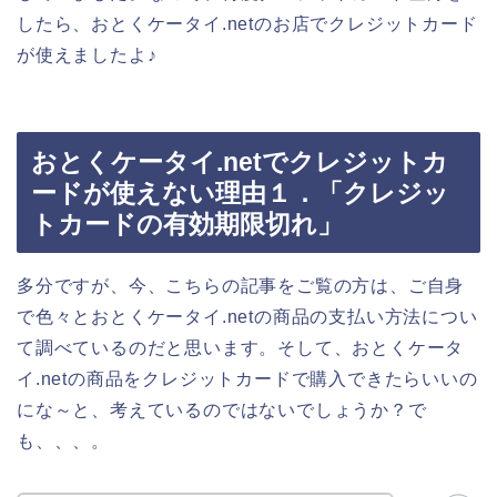
したら、おとくケータイ.netのお店でクレジットカード
が使えましたよ♪
おとくケータイ.netでクレジットカ
ードが使えない理由１．「クレジッ
トカードの有効期限切れ」
多分ですが、今、こちらの記事をご覧の方は、ご自身
で色々とおとくケータイ.netの商品の支払い方法につい
て調べているのだと思います。そして、おとくケータ
イ.netの商品をクレジットカードで購入できたらいいの
にな～と、考えているのではないでしょうか？で
も、、、。