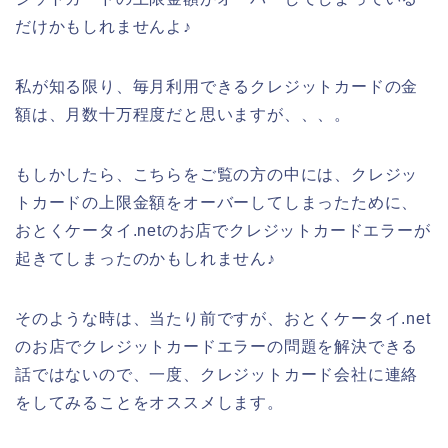
だけかもしれませんよ♪
私が知る限り、毎月利用できるクレジットカードの金
額は、月数十万程度だと思いますが、、、。
もしかしたら、こちらをご覧の方の中には、クレジッ
トカードの上限金額をオーバーしてしまったために、
おとくケータイ.netのお店でクレジットカードエラーが
起きてしまったのかもしれません♪
そのような時は、当たり前ですが、おとくケータイ.net
のお店でクレジットカードエラーの問題を解決できる
話ではないので、一度、クレジットカード会社に連絡
をしてみることをオススメします。