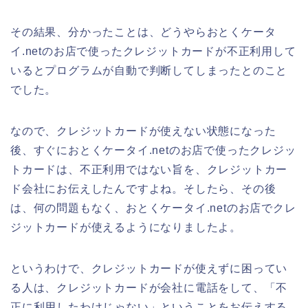
その結果、分かったことは、どうやらおとくケータ
イ.netのお店で使ったクレジットカードが不正利用して
いるとプログラムが自動で判断してしまったとのこと
でした。
なので、クレジットカードが使えない状態になった
後、すぐにおとくケータイ.netのお店で使ったクレジッ
トカードは、不正利用ではない旨を、クレジットカー
ド会社にお伝えしたんですよね。そしたら、その後
は、何の問題もなく、おとくケータイ.netのお店でクレ
ジットカードが使えるようになりましたよ。
というわけで、クレジットカードが使えずに困ってい
る人は、クレジットカードが会社に電話をして、「不
正に利用したわけじゃない」ということをお伝えする