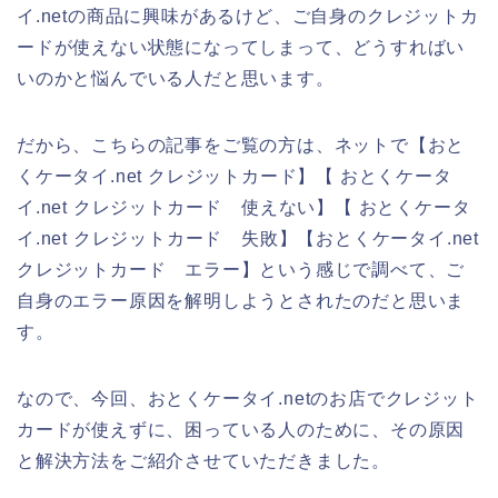
イ.netの商品に興味があるけど、ご自身のクレジットカ
ードが使えない状態になってしまって、どうすればい
いのかと悩んでいる人だと思います。
だから、こちらの記事をご覧の方は、ネットで【おと
くケータイ.net クレジットカード】【 おとくケータ
イ.net クレジットカード 使えない】【 おとくケータ
イ.net クレジットカード 失敗】【おとくケータイ.net
クレジットカード エラー】という感じで調べて、ご
自身のエラー原因を解明しようとされたのだと思いま
す。
なので、今回、おとくケータイ.netのお店でクレジット
カードが使えずに、困っている人のために、その原因
と解決方法をご紹介させていただきました。