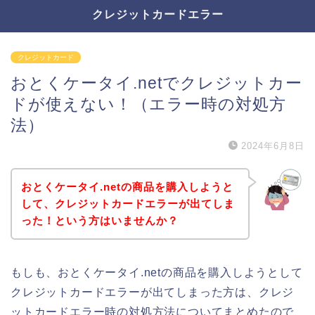
クレジットカードエラー
クレジットカード
おとくケータイ.netでクレジットカー
ドが使えない！（エラー時の対処方
法）
2024年6月8日
おとくケータイ.netの商品を購入しようと
して、クレジットカードエラーが出てしま
った！という方はいませんか？
もしも、おとくケータイ.netの商品を購入しようとして
クレジットカードエラーが出てしまった方は、クレジ
ットカードエラー時の対処方法についてまとめたので