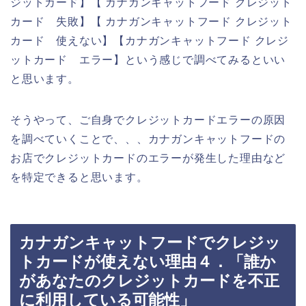
ジットカード】【 カナガンキャットフード クレジット
カード 失敗】【 カナガンキャットフード クレジット
カード 使えない】【カナガンキャットフード クレジ
ットカード エラー】という感じで調べてみるといい
と思います。
そうやって、ご自身でクレジットカードエラーの原因
を調べていくことで、、、カナガンキャットフードの
お店でクレジットカードのエラーが発生した理由など
を特定できると思います。
カナガンキャットフードでクレジッ
トカードが使えない理由４．「誰か
があなたのクレジットカードを不正
に利用している可能性」