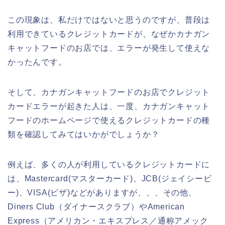
この現象は、私だけではないと思うのですが、普段は
利用できているクレジットカードが、なぜかカナガン
キャットフードのお店では、エラーが発生して使えな
かったんです。
そして、カナガンキャットフードのお店でクレジット
カードエラーが起きた人は、一度、カナガンキャット
フードのホームページで使えるクレジットカードの種
類を確認してみてはいかがでしょうか？
例えば、多くの人が利用しているクレジットカードに
は、Mastercard(マスターカード)、JCB(ジェイシービ
ー)、VISA(ビザ)などがありますが、、、その他、
Diners Club（ダイナースクラブ）やAmerican
Express（アメリカン・エキスプレス／通称アメック