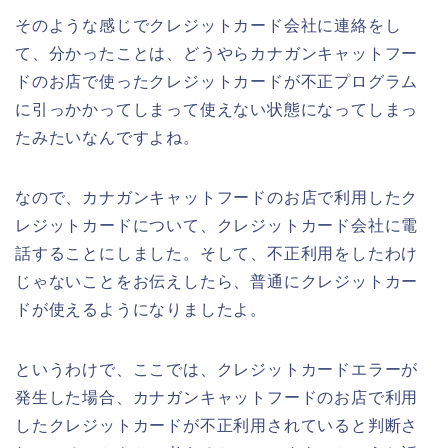
そのような感じでクレジットカード会社に連絡をし
て、分かったことは、どうやらカナガンキャットフー
ドのお店で使ったクレジットカードが不正プログラム
に引っかかってしまって使えない状態になってしまっ
たみたいなんですよね。
なので、カナガンキャットフードのお店で利用したク
レジットカードについて、クレジットカード会社に電
話することにしました。そして、不正利用をしたわけ
じゃないことをお伝えしたら、普通にクレジットカー
ドが使えるようになりましたよ。
というわけで、ここでは、クレジットカードエラーが
発生した場合、カナガンキャットフードのお店で利用
したクレジットカードが不正利用されていると判断さ