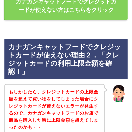
カナガンキャットフードでクレジットカ
ードが使えない方はこちらをクリック
カナガンキャットフードでクレジッ
トカードが使えない理由２．「クレ
ジットカードの利用上限金額を確
認！」
もしかしたら、クレジットカードの上限金
額を超えて買い物をしてしまった場合にク
レジットカードが使えないエラーが発生す
るので、カナガンキャットフードのお店で
商品を購入した時に上限金額を超えてしま
ったのかも・・