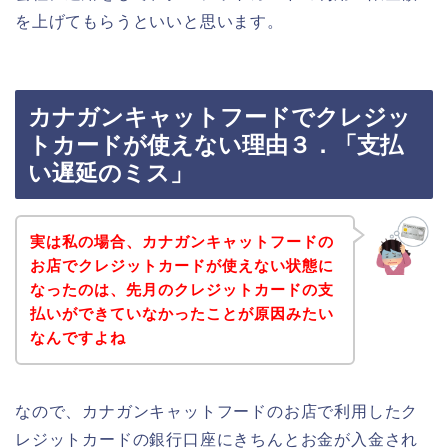
を上げてもらうといいと思います。
カナガンキャットフードでクレジッ
トカードが使えない理由３．「支払
い遅延のミス」
実は私の場合、カナガンキャットフードの
お店でクレジットカードが使えない状態に
なったのは、先月のクレジットカードの支
払いができていなかったことが原因みたい
なんですよね
なので、カナガンキャットフードのお店で利用したク
レジットカードの銀行口座にきちんとお金が入金され