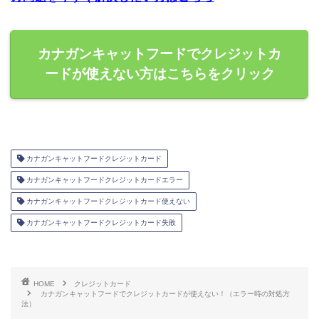
カナガンキャットフードでクレジットカ
ードが使えない方はこちらをクリック
カナガンキャットフードクレジットカード
カナガンキャットフードクレジットカードエラー
カナガンキャットフードクレジットカード使えない
カナガンキャットフードクレジットカード失敗
HOME
クレジットカード
カナガンキャットフードでクレジットカードが使えない！（エラー時の対処方
法）