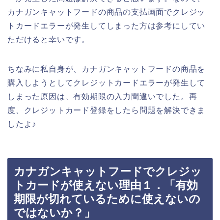
カナガンキャットフードの商品の支払画面でクレジッ
トカードエラーが発生してしまった方は参考にしてい
ただけると幸いです。
ちなみに私自身が、カナガンキャットフードの商品を
購入しようとしてクレジットカードエラーが発生して
しまった原因は、有効期限の入力間違いでした。再
度、クレジットカード登録をしたら問題を解決できま
したよ♪
カナガンキャットフードでクレジッ
トカードが使えない理由１．「有効
期限が切れているために使えないの
ではないか？」