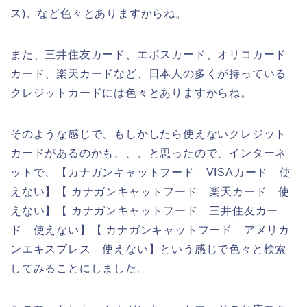
ス)、など色々とありますからね。
また、三井住友カード、エポスカード、オリコカード
カード、楽天カードなど、日本人の多くが持っている
クレジットカードには色々とありますからね。
そのような感じで、もしかしたら使えないクレジット
カードがあるのかも、、、と思ったので、インターネ
ットで、【カナガンキャットフード VISAカード 使
えない】【 カナガンキャットフード 楽天カード 使
えない】【 カナガンキャットフード 三井住友カー
ド 使えない】【 カナガンキャットフード アメリカ
ンエキスプレス 使えない】という感じで色々と検索
してみることにしました。