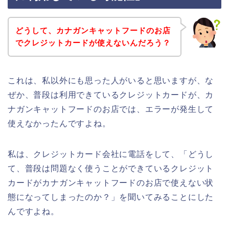
どうして、カナガンキャットフードのお店
でクレジットカードが使えないんだろう？
これは、私以外にも思った人がいると思いますが、な
ぜか、普段は利用できているクレジットカードが、カ
ナガンキャットフードのお店では、エラーが発生して
使えなかったんですよね。
私は、クレジットカード会社に電話をして、「どうし
て、普段は問題なく使うことができているクレジット
カードがカナガンキャットフードのお店で使えない状
態になってしまったのか？」を聞いてみることにした
んですよね。