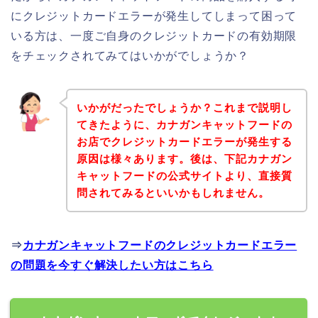
にクレジットカードエラーが発生してしまって困って
いる方は、一度ご自身のクレジットカードの有効期限
をチェックされてみてはいかがでしょうか？
いかがだったでしょうか？これまで説明し
てきたように、カナガンキャットフードの
お店でクレジットカードエラーが発生する
原因は様々あります。後は、下記カナガン
キャットフードの公式サイトより、直接質
問されてみるといいかもしれません。
⇒
カナガンキャットフードのクレジットカードエラー
の問題を今すぐ解決したい方はこちら