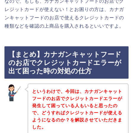
なので、もしも、カナガンキャットフードのお店でク
レジットカードが使えない！とお困りの方は、カナガ
ンキャットフードのお店で使えるクレジットカードの
種類などを確認の上商品を購入されるといいですよ。
【まとめ】カナガンキャットフード
のお店でクレジットカードエラーが
出て困った時の対処の仕方
というわけで、今回は、カナガンキャット
フードのお店でクレジットカードエラーが
発生して困っている人もいると思ったの
で、どうすればクレジットカードが使える
ようになるのか？を解説させていただきま
した。