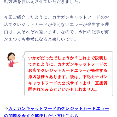
処方法をお伝えさせていただきました。
今回ご紹介したように、カナガンキャットフードのお
店でクレジットカードが使えないエラーが発生する理
由は、人それぞれ違います。なので、今日の記事が何
か１つでも参考になると嬉しいです。
いかがだったでしょうか？これまで説明し
てきたように、カナガンキャットフードの
お店でクレジットカードエラーが発生する
原因は様々あります。後は、下記カナガン
キャットフードの公式サイトより、直接質
問されてみるといいかもしれません。
⇒
カナガンキャットフードのクレジットカードエラー
の問題を今すぐ解決したい方はこちら