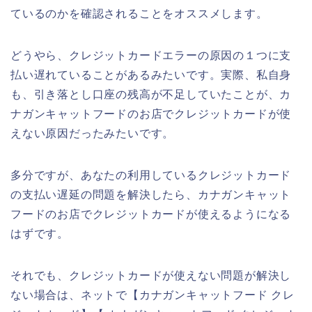
ているのかを確認されることをオススメします。
どうやら、クレジットカードエラーの原因の１つに支
払い遅れていることがあるみたいです。実際、私自身
も、引き落とし口座の残高が不足していたことが、カ
ナガンキャットフードのお店でクレジットカードが使
えない原因だったみたいです。
多分ですが、あなたの利用しているクレジットカード
の支払い遅延の問題を解決したら、カナガンキャット
フードのお店でクレジットカードが使えるようになる
はずです。
それでも、クレジットカードが使えない問題が解決し
ない場合は、ネットで【カナガンキャットフード クレ