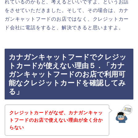
れているのかもと、考えるといいですよ、というお話
をさせていただきました。そして、その場合は、カナ
ガンキャットフードのお店ではなく、クレジットカー
ド会社に電話をすると、解決できると思いますよ。
カナガンキャットフードでクレジッ
トカードが使えない理由５．「カナ
ガンキャットフードのお店で利用可
能なクレジットカードを確認してみ
る」
クレジットカードがなぜ、カナガンキャッ
トフードのお店で使えない理由が全く分か
らない