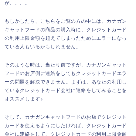
が、、、。
もしかしたら、こちらをご覧の方の中には、カナガン
キャットフードの商品の購入時に、クレジットカード
の利用上限金額を超えてしまったためにエラーになっ
ている人もいるかもしれません。
そのような時は、当たり前ですが、カナガンキャット
フードのお店側に連絡をしてもクレジットカードエラ
ーの問題を解決できません。まずは、あなたの利用し
ているクレジットカード会社に連絡をしてみることを
オススメします♪
そして、カナガンキャットフードのお店でクレジット
カードを使えるようにしたければ、クレジットカード
会社に連絡をして、クレジットカードの利用上限金額