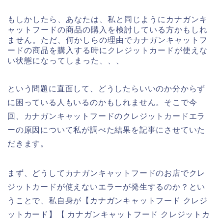
もしかしたら、あなたは、私と同じようにカナガンキ
ャットフードの商品の購入を検討している方かもしれ
ません。ただ、何かしらの理由でカナガンキャットフ
ードの商品を購入する時にクレジットカードが使えな
い状態になってしまった、、、
という問題に直面して、どうしたらいいのか分からず
に困っている人もいるのかもしれません。そこで今
回、カナガンキャットフードのクレジットカードエラ
ーの原因について私が調べた結果を記事にさせていた
だきます。
まず、どうしてカナガンキャットフードのお店でクレ
ジットカードが使えないエラーが発生するのか？とい
うことで、私自身が【カナガンキャットフード クレジ
ットカード】【 カナガンキャットフード クレジットカ