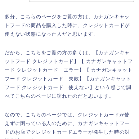
多分、こちらのページをご覧の方は、カナガンキャッ
トフードの商品を購入した時に、クレジットカードが
使えない状態になった人だと思います。
だから、こちらをご覧の方の多くは、【カナガンキャ
ットフード クレジットカード】【 カナガンキャットフ
ード クレジットカード エラー】【 カナガンキャット
フード クレジットカード 失敗】【カナガンキャット
フード クレジットカード 使えない】という感じで調
べてこちらのページに訪れたのだと思います。
なので、こちらのページでは、クレジットカードが使
えずに困っている人のために、カナガンキャットフー
ドのお店でクレジットカードエラーが発生した時の対