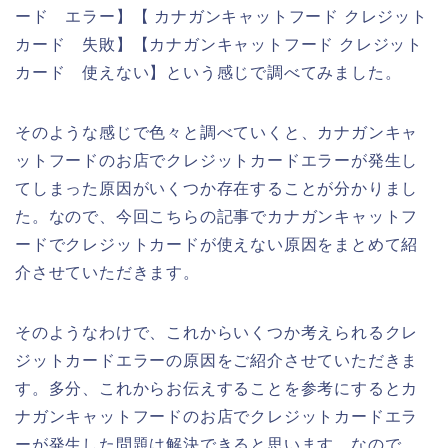
ード エラー】【 カナガンキャットフード クレジット
カード 失敗】【カナガンキャットフード クレジット
カード 使えない】という感じで調べてみました。
そのような感じで色々と調べていくと、カナガンキャ
ットフードのお店でクレジットカードエラーが発生し
てしまった原因がいくつか存在することが分かりまし
た。なので、今回こちらの記事でカナガンキャットフ
ードでクレジットカードが使えない原因をまとめて紹
介させていただきます。
そのようなわけで、これからいくつか考えられるクレ
ジットカードエラーの原因をご紹介させていただきま
す。多分、これからお伝えすることを参考にするとカ
ナガンキャットフードのお店でクレジットカードエラ
ーが発生した問題は解決できると思います。なので、