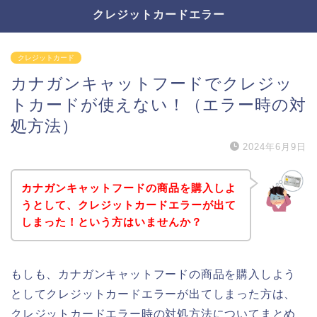
クレジットカードエラー
クレジットカード
カナガンキャットフードでクレジッ
トカードが使えない！（エラー時の対
処方法）
2024年6月9日
カナガンキャットフードの商品を購入しよ
うとして、クレジットカードエラーが出て
しまった！という方はいませんか？
もしも、カナガンキャットフードの商品を購入しよう
としてクレジットカードエラーが出てしまった方は、
クレジットカードエラー時の対処方法についてまとめ