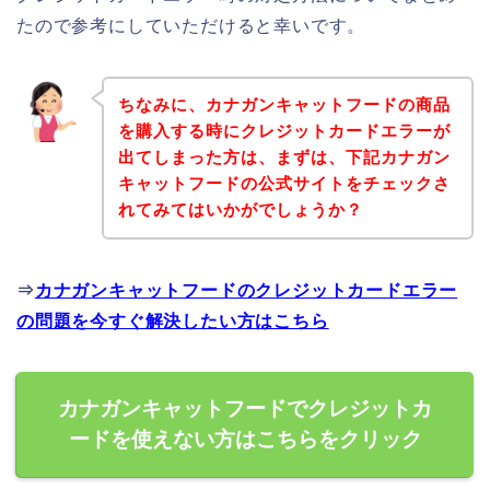
たので参考にしていただけると幸いです。
ちなみに、カナガンキャットフードの商品
を購入する時にクレジットカードエラーが
出てしまった方は、まずは、下記カナガン
キャットフードの公式サイトをチェックさ
れてみてはいかがでしょうか？
⇒
カナガンキャットフードのクレジットカードエラー
の問題を今すぐ解決したい方はこちら
カナガンキャットフードでクレジットカ
ードを使えない方はこちらをクリック