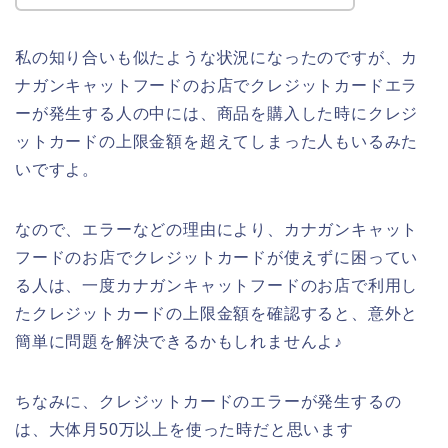
私の知り合いも似たような状況になったのですが、カ
ナガンキャットフードのお店でクレジットカードエラ
ーが発生する人の中には、商品を購入した時にクレジ
ットカードの上限金額を超えてしまった人もいるみた
いですよ。
なので、エラーなどの理由により、カナガンキャット
フードのお店でクレジットカードが使えずに困ってい
る人は、一度カナガンキャットフードのお店で利用し
たクレジットカードの上限金額を確認すると、意外と
簡単に問題を解決できるかもしれませんよ♪
ちなみに、クレジットカードのエラーが発生するの
は、大体月50万以上を使った時だと思います