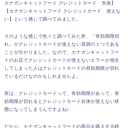
カナガンキャットフード クレジットカード 失敗】
【カナガンキャットフード クレジットカード 使えな
い】という感じで調べてみました。
そのような感じで色々と調べてみた所、「有効期限切
れ」がクレジットカードが使えない原因の１つである
ことが分かりました。なので、カナガンキャットフー
ドのお店でクレジットカードが使えないエラーが発生
してしまった人はクレジットカードの有効期限が切れ
ているだけなのかもしれませんよ。
実は、クレジットカードって、有効期限があって、有
効期限が切れるとクレジットカード自体が使えない状
態になってしまうんですよね♪
だから、カナガンキャットフードの商品を購入する時