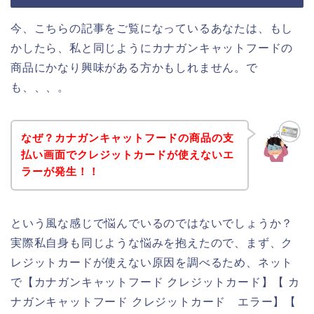
今、こちらの記事をご覧になっているあなたは、もし
かしたら、私と同じようにカナガンキャットフードの
商品にかなり興味がある方かもしれません。で
も、、、。
なぜ？カナガンキャットフードの商品の支
払い画面でクレジットカードが使えないエ
ラーが発生！！
という風な感じで悩んでいるのではないでしょうか？
実際私自身も同じような悩みを抱えたので、まず、ク
レジットカードが使えない原因を調べるため、ネット
で【カナガンキャットフード クレジットカード】【 カ
ナガンキャットフード クレジットカード エラー】【