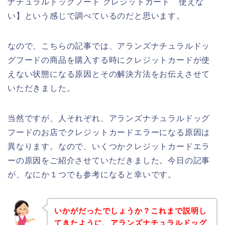
ナチュラルドッグフード クレジットカード 使えな
い】という感じで調べているのだと思います。
なので、こちらの記事では、アランズナチュラルドッ
グフードの商品を購入する時にクレジットカードが使
えない状態になる原因とその解決方法をお伝えさせて
いただきました。
当然ですが、人それぞれ、アランズナチュラルドッグ
フードのお店でクレジットカードエラーになる原因は
異なります。なので、いくつかクレジットカードエラ
ーの原因をご紹介させていただきました。今日の記事
が、なにか１つでも参考になると幸いです。
いかがだったでしょうか？これまで説明し
てきたように、アランズナチュラルドッグ