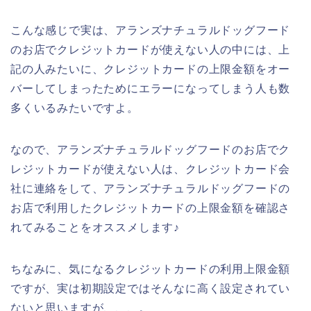
こんな感じで実は、アランズナチュラルドッグフード
のお店でクレジットカードが使えない人の中には、上
記の人みたいに、クレジットカードの上限金額をオー
バーしてしまったためにエラーになってしまう人も数
多くいるみたいですよ。
なので、アランズナチュラルドッグフードのお店でク
レジットカードが使えない人は、クレジットカード会
社に連絡をして、アランズナチュラルドッグフードの
お店で利用したクレジットカードの上限金額を確認さ
れてみることをオススメします♪
ちなみに、気になるクレジットカードの利用上限金額
ですが、実は初期設定ではそんなに高く設定されてい
ないと思いますが、、、。