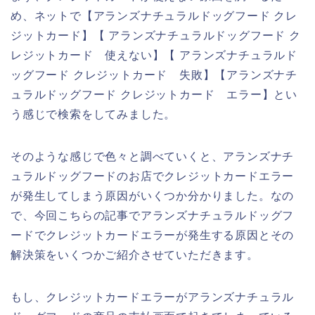
め、ネットで【アランズナチュラルドッグフード クレ
ジットカード】【 アランズナチュラルドッグフード ク
レジットカード 使えない】【 アランズナチュラルド
ッグフード クレジットカード 失敗】【アランズナチ
ュラルドッグフード クレジットカード エラー】とい
う感じで検索をしてみました。
そのような感じで色々と調べていくと、アランズナチ
ュラルドッグフードのお店でクレジットカードエラー
が発生してしまう原因がいくつか分かりました。なの
で、今回こちらの記事でアランズナチュラルドッグフ
ードでクレジットカードエラーが発生する原因とその
解決策をいくつかご紹介させていただきます。
もし、クレジットカードエラーがアランズナチュラル