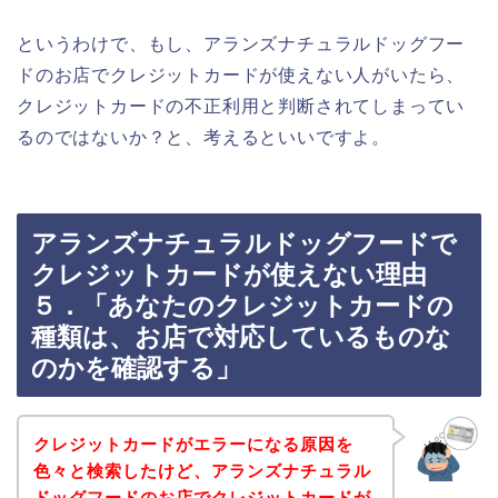
というわけで、もし、アランズナチュラルドッグフー
ドのお店でクレジットカードが使えない人がいたら、
クレジットカードの不正利用と判断されてしまってい
るのではないか？と、考えるといいですよ。
アランズナチュラルドッグフードで
クレジットカードが使えない理由
５．「あなたのクレジットカードの
種類は、お店で対応しているものな
のかを確認する」
クレジットカードがエラーになる原因を
色々と検索したけど、アランズナチュラル
ドッグフードのお店でクレジットカードが