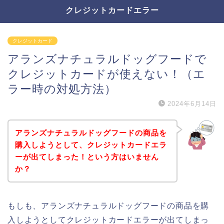
クレジットカードエラー
クレジットカード
アランズナチュラルドッグフードで
クレジットカードが使えない！（エ
ラー時の対処方法）
2024年6月14日
アランズナチュラルドッグフードの商品を
購入しようとして、クレジットカードエラ
ーが出てしまった！という方はいません
か？
もしも、アランズナチュラルドッグフードの商品を購
入しようとしてクレジットカードエラーが出てしまっ