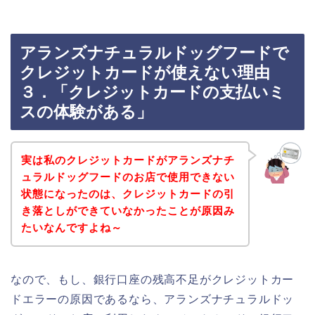
アランズナチュラルドッグフードで
クレジットカードが使えない理由
３．「クレジットカードの支払いミ
スの体験がある」
実は私のクレジットカードがアランズナチ
ュラルドッグフードのお店で使用できない
状態になったのは、クレジットカードの引
き落としができていなかったことが原因み
たいなんですよね～
なので、もし、銀行口座の残高不足がクレジットカー
ドエラーの原因であるなら、アランズナチュラルドッ