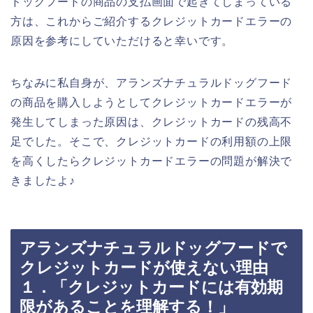
ドッグフードの商品の支払画面で起きてしまっている
方は、これからご紹介するクレジットカードエラーの
原因を参考にしていただけると幸いです。
ちなみに私自身が、アランズナチュラルドッグフード
の商品を購入しようとしてクレジットカードエラーが
発生してしまった原因は、クレジットカードの残高不
足でした。そこで、クレジットカードの利用額の上限
を高くしたらクレジットカードエラーの問題が解決で
きましたよ♪
アランズナチュラルドッグフードで
クレジットカードが使えない理由
１．「クレジットカードには有効期
限があることを理解する！」