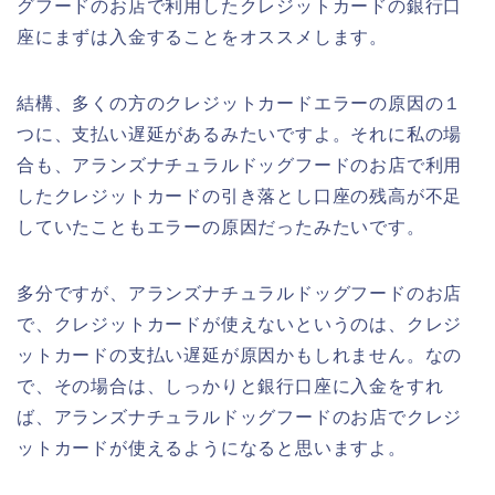
グフードのお店で利用したクレジットカードの銀行口
座にまずは入金することをオススメします。
結構、多くの方のクレジットカードエラーの原因の１
つに、支払い遅延があるみたいですよ。それに私の場
合も、アランズナチュラルドッグフードのお店で利用
したクレジットカードの引き落とし口座の残高が不足
していたこともエラーの原因だったみたいです。
多分ですが、アランズナチュラルドッグフードのお店
で、クレジットカードが使えないというのは、クレジ
ットカードの支払い遅延が原因かもしれません。なの
で、その場合は、しっかりと銀行口座に入金をすれ
ば、アランズナチュラルドッグフードのお店でクレジ
ットカードが使えるようになると思いますよ。