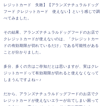
レジットカード 失敗】【アランズナチュラルドッグ
フード クレジットカード 使えない】という感じで調
べてみました。
その結果、アランズナチュラルドッグフードのお店で
クレジットカードが使えないのは、「クレジットカー
ドの有効期限が切れているだけ」である可能性がある
ことが分かりました。
多分、多くの方はご存知だとは思いますが、実はクレ
ジットカードって有効期限が切れると使えなくなって
しまうんですよね～♪
だから、アランズナチュラルドッグフードのお店でク
レジットカードが使えないエラーが出てしまい困って