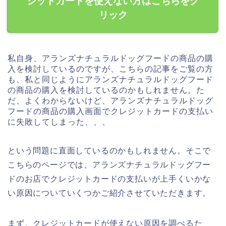
ジットカードを使えない方はこちらをク
リック
私自身、アランズナチュラルドッグフードの商品の購
入を検討しているのですが、こちらの記事をご覧の方
も、私と同じようにアランズナチュラルドッグフード
の商品の購入を検討しているのかもしれません。た
だ、よくわからないけど、アランズナチュラルドッグ
フードの商品の購入画面でクレジットカードの支払い
に失敗してしまった、、、
という問題に直面しているのかもしれません。そこで
こちらのページでは、アランズナチュラルドッグフー
ドのお店でクレジットカードの支払いが上手くいかな
い原因についていくつかご紹介させていただきます。
まず、クレジットカードが使えない原因を調べるた