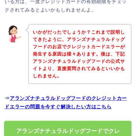
いる方は、一度クレジットカードの有効期限をチェッ
クされてみるとよいかもしれませんよ。
いかがだったでしょうか？これまで説明し
てきたように、アランズナチュラルドッグ
フードのお店でクレジットカードエラーが
発生する原因は様々あります。後は、下記
アランズナチュラルドッグフードの公式サ
イトより、直接質問されてみるといいかも
しれません。
⇒
アランズナチュラルドッグフードのクレジットカー
ドエラーの問題を今すぐ解決したい方はこちら
アランズナチュラルドッグフードでクレ