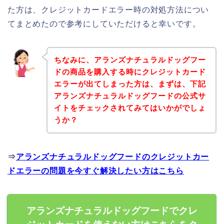
た方は、クレジットカードエラー時の対処方法につい
てまとめたので参考にしていただけると幸いです。
ちなみに、アランズナチュラルドッグフー
ドの商品を購入する時にクレジットカード
エラーが出てしまった方は、まずは、下記
アランズナチュラルドッグフードの公式サ
イトをチェックされてみてはいかがでしょ
うか？
⇒
アランズナチュラルドッグフードのクレジットカー
ドエラーの問題を今すぐ解決したい方はこちら
アランズナチュラルドッグフードでクレ