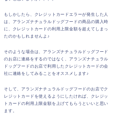
もしかしたら、クレジットカードエラーが発生した人
は、アランズナチュラルドッグフードの商品の購入時
に、クレジットカードの利用上限金額を超えてしまっ
たのかもしれませんよ♪
そのような場合は、アランズナチュラルドッグフード
のお店に連絡をするのではなく、アランズナチュラル
ドッグフードのお店で利用したクレジットカードの会
社に連絡をしてみることをオススメします♪
そして、アランズナチュラルドッグフードのお店でク
レジットカードを使えるようにしたければ、クレジッ
トカードの利用上限金額を上げてもらうといいと思い
ます。