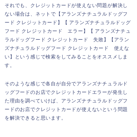
それでも、クレジットカードが使えない問題が解決し
ない場合は、ネットで【アランズナチュラルドッグフ
ード クレジットカード】【 アランズナチュラルドッグ
フード クレジットカード エラー】【 アランズナチュ
ラルドッグフード クレジットカード 失敗】【アラン
ズナチュラルドッグフード クレジットカード 使えな
い】という感じで検索をしてみることをオススメしま
す。
そのような感じで各自が自分でアランズナチュラルド
ッグフードのお店でクレジットカードエラーが発生し
た理由を調べていけば、アランズナチュラルドッグフ
ードのお店でクレジットカードが使えないという問題
を解決できると思います。