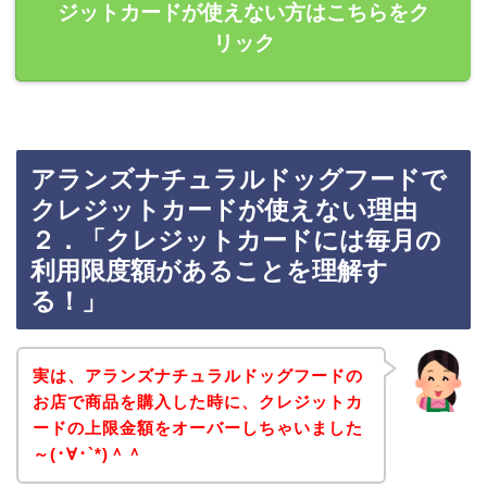
ジットカードが使えない方はこちらをク
リック
アランズナチュラルドッグフードで
クレジットカードが使えない理由
２．「クレジットカードには毎月の
利用限度額があることを理解す
る！」
実は、アランズナチュラルドッグフードの
お店で商品を購入した時に、クレジットカ
ードの上限金額をオーバーしちゃいました
～(･∀･`*)＾＾