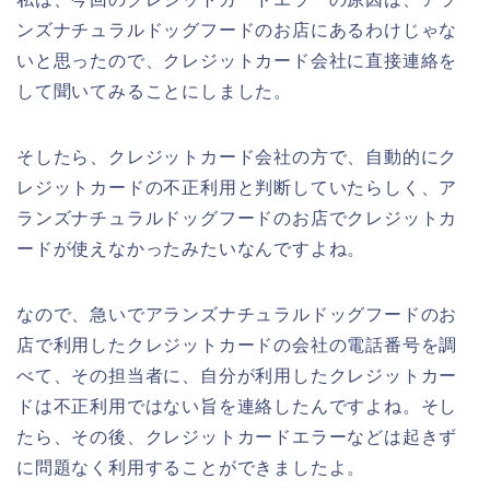
ンズナチュラルドッグフードのお店にあるわけじゃな
いと思ったので、クレジットカード会社に直接連絡を
して聞いてみることにしました。
そしたら、クレジットカード会社の方で、自動的にク
レジットカードの不正利用と判断していたらしく、ア
ランズナチュラルドッグフードのお店でクレジットカ
ードが使えなかったみたいなんですよね。
なので、急いでアランズナチュラルドッグフードのお
店で利用したクレジットカードの会社の電話番号を調
べて、その担当者に、自分が利用したクレジットカー
ドは不正利用ではない旨を連絡したんですよね。そし
たら、その後、クレジットカードエラーなどは起きず
に問題なく利用することができましたよ。