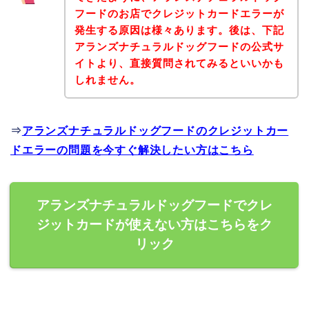
フードのお店でクレジットカードエラーが
発生する原因は様々あります。後は、下記
アランズナチュラルドッグフードの公式サ
イトより、直接質問されてみるといいかも
しれません。
⇒
アランズナチュラルドッグフードのクレジットカー
ドエラーの問題を今すぐ解決したい方はこちら
アランズナチュラルドッグフードでクレ
ジットカードが使えない方はこちらをク
リック