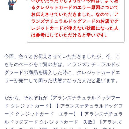
いかがだったでしょうか？今回は、よくあ
るクレジットカードのエラー原因について
お伝えさせていただきました。なので、ア
ランズナチュラルドッグフードのお店でク
レジットカードが使えない状態になった人
は参考にしていただけると幸いです。
今回、色々とお伝えさせていただきましたが、今、こ
ちらのページをご覧の方は、アランズナチュラルドッ
グフードの商品を購入した時に、クレジットカードエ
ラーが発生して困った状態になった人だと思います。
だから、それぞれが【アランズナチュラルドッグフー
ド クレジットカード】【 アランズナチュラルドッグフ
ード クレジットカード エラー】【 アランズナチュラ
ルドッグフード クレジットカード 失敗】【アランズ