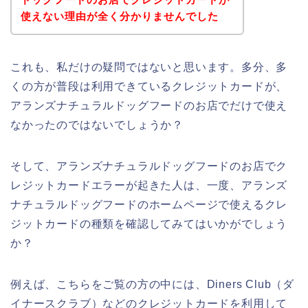
使えない理由が全く分かりませんでした
これも、私だけの疑問ではないと思います。多分、多
くの方が普段は利用できているクレジットカードが、
アランズナチュラルドッグフードのお店でだけで使え
なかったのではないでしょうか？
そして、アランズナチュラルドッグフードのお店でク
レジットカードエラーが起きた人は、一度、アランズ
ナチュラルドッグフードのホームページで使えるクレ
ジットカードの種類を確認してみてはいかがでしょう
か？
例えば、こちらをご覧の方の中には、Diners Club（ダ
イナースクラブ）などのクレジットカードを利用して