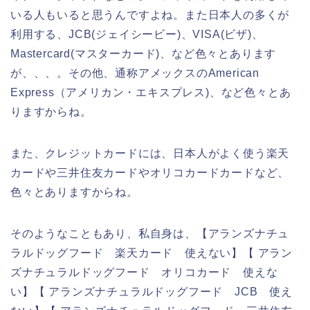
いる人もいると思うんですよね。また日本人の多くが
利用する、JCB(ジェイシービー)、VISA(ビザ)、
Mastercard(マスターカード)、など色々とあります
が、、、。その他、通称アメックスのAmerican
Express（アメリカン・エキスプレス)、など色々とあ
りますからね。
また、クレジットカードには、日本人がよく使う楽天
カードや三井住友カードやオリコカードカードなど、
色々とありますからね。
そのようなこともあり、私自身は、【アランズナチュ
ラルドッグフード 楽天カード 使えない】【 アラン
ズナチュラルドッグフード オリコカード 使えな
い】【 アランズナチュラルドッグフード JCB 使え