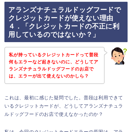
アランズナチュラルドッグフードで
クレジットカードが使えない理由
４．「クレジットカードの不正に利
用しているのではないか？」
私が持っているクレジットカードって普段
何もエラーなど起きないのに、どうしてア
ランズナチュラルドッグフードのお店で
は、エラーが出て使えないのかしら？
これは、最初に感じた疑問でした。普段は利用できて
いるクレジットカードが、どうしてアランズナチュラ
ルドッグフードのお店で使えなかったのか？
私は、今回のクレジットカードエラーの原因は、アラ