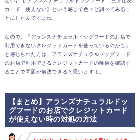
ない】【 アランズナチュラルドッグフード 三井住友
カード 使えない】という感じで色々と調べてみるこ
とにしたんですよね。
なので、「アランズナチュラルドッグフードのお店で
利用できないクレジットカードを使っているのかも」
と感じられた方は、アランズナチュラルドッグフード
のお店で利用できるクレジットカードの種類を確認す
ることで問題が解決できると思いますよ。
【まとめ】アランズナチュラルドッ
グフードのお店でクレジットカード
が使えない時の対処の方法