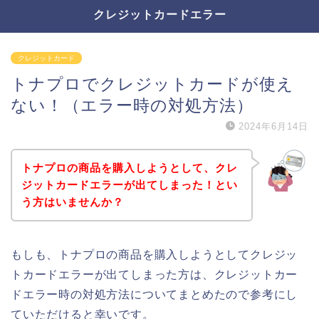
クレジットカードエラー
クレジットカード
トナプロでクレジットカードが使え
ない！（エラー時の対処方法）
2024年6月14日
トナプロの商品を購入しようとして、クレ
ジットカードエラーが出てしまった！とい
う方はいませんか？
もしも、トナプロの商品を購入しようとしてクレジッ
トカードエラーが出てしまった方は、クレジットカー
ドエラー時の対処方法についてまとめたので参考にし
ていただけると幸いです。