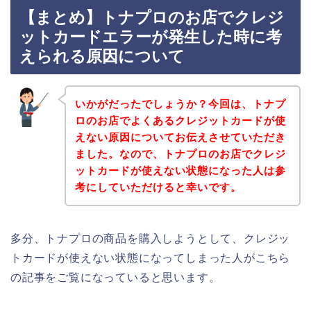
【まとめ】トナプロのお店でクレジ
ットカードエラーが発生した時に考
えられる原因について
いかがだったでしょうか？今回は、トナプ
ロのお店でよくあるクレジットカードが使
えない原因についてお伝えさせていただき
ました。なので、トナプロのお店でクレジ
ットカードが使えない状態になった人は参
考にしていただけると幸いです。
多分、トナプロの商品を購入しようとして、クレジッ
トカードが使えない状態になってしまった人がこちら
の記事をご覧になっていると思います。