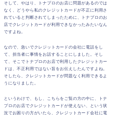
そして、やはり、トナプロのお店に問題があるのでは
なく、どうやら私のクレジットカードが不正に利用さ
れていると判断されてしまったために、トナプロのお
店でクレジットカードが利用できなかったみたいなん
ですよね。
なので、急いでクレジットカードの会社に電話をし
て、担当者に事情をお話することにしました。そし
て、そこでトナプロのお店で利用したクレジットカー
ドは、不正利用ではない旨をお伝えしたんですよね。
そしたら、クレジットカードが問題なく利用できるよ
うになりました。
というわけで、もし、こちらをご覧の方の中に、トナ
プロのお店でクレジットカードが使えない、という状
況でお困りの方がいたら、クレジットカード会社に電