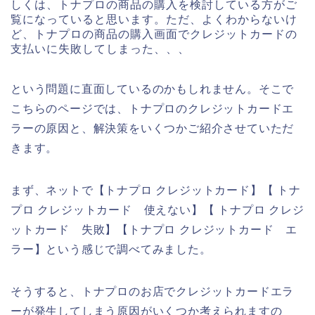
しくは、トナプロの商品の購入を検討している方がご
覧になっていると思います。ただ、よくわからないけ
ど、トナプロの商品の購入画面でクレジットカードの
支払いに失敗してしまった、、、
という問題に直面しているのかもしれません。そこで
こちらのページでは、トナプロのクレジットカードエ
ラーの原因と、解決策をいくつかご紹介させていただ
きます。
まず、ネットで【トナプロ クレジットカード】【 トナ
プロ クレジットカード 使えない】【 トナプロ クレジ
ットカード 失敗】【トナプロ クレジットカード エ
ラー】という感じで調べてみました。
そうすると、トナプロのお店でクレジットカードエラ
ーが発生してしまう原因がいくつか考えられますの