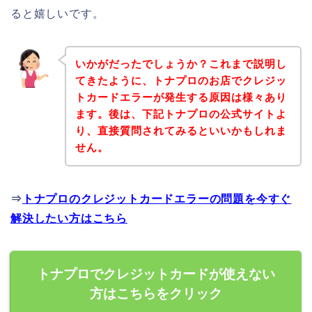
ると嬉しいです。
いかがだったでしょうか？これまで説明し
てきたように、トナプロのお店でクレジッ
トカードエラーが発生する原因は様々あり
ます。後は、下記トナプロの公式サイトよ
り、直接質問されてみるといいかもしれま
せん。
⇒
トナプロのクレジットカードエラーの問題を今すぐ
解決したい方はこちら
トナプロでクレジットカードが使えない
方はこちらをクリック