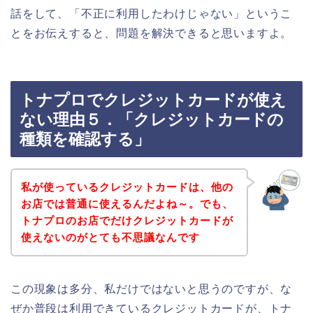
話をして、「不正に利用したわけじゃない」というこ
とをお伝えすると、問題を解決できると思いますよ。
トナプロでクレジットカードが使え
ない理由５．「クレジットカードの
種類を確認する」
私が使っているクレジットカードは、他の
お店では普通に使えるんだよね～。でも、
トナプロのお店でだけクレジットカードが
使えないのがとても不思議なんです
この現象は多分、私だけではないと思うのですが、な
ぜか普段は利用できているクレジットカードが、トナ