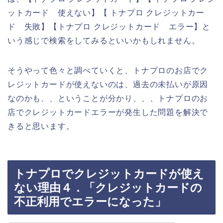
ットカード 使えない】【 トナプロ クレジットカー
ド 失敗】【トナプロ クレジットカード エラー】と
いう感じで検索をしてみるといいかもしれません。
そうやって色々と調べていくと、トナプロのお店でク
レジットカードが使えないのは、過去の未払いが原因
なのかも、、ということが分かり、、、トナプロのお
店でクレジットカードエラーが発生した問題を解決で
きると思います。
トナプロでクレジットカードが使え
ない理由４．「クレジットカードの
不正利用でエラーになった」