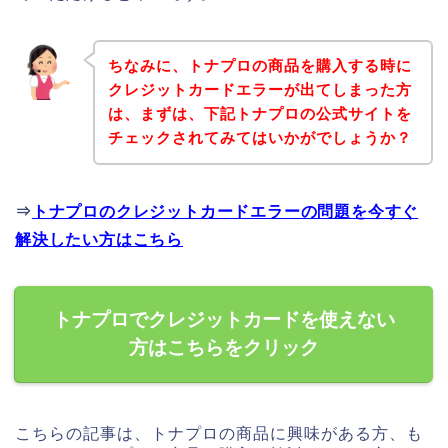
ちなみに、トナプロの商品を購入する時に
クレジットカードエラーが出てしまった方
は、まずは、下記トナプロの公式サイトを
チェックされてみてはいかがでしょうか？
⇒
トナプロのクレジットカードエラーの問題を今すぐ
解決したい方はこちら
トナプロでクレジットカードを使えない
方はこちらをクリック
こちらの記事は、トナプロの商品に興味がある方、も