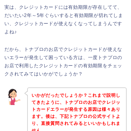
実は、クレジットカードには有効期限が存在してて、
だいたい2年～5年ぐらいすると有効期限が切れてしま
い、クレジットカードが使えなくなってしまうんです
よね♪
だから、トナプロのお店でクレジットカードが使えな
いエラーが発生して困っている方は、一度トナプロの
お店で利用したクレジットカードの有効期限をチェッ
クされてみてはいかがでしょうか？
いかがだったでしょうか？これまで説明し
てきたように、トナプロのお店でクレジッ
トカードエラーが発生する原因は様々あり
ます。後は、下記トナプロの公式サイトよ
り、直接質問されてみるといいかもしれま
せん。