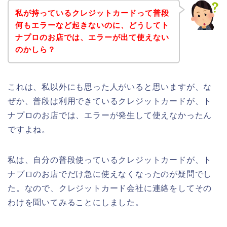
私が持っているクレジットカードって普段
何もエラーなど起きないのに、どうしてト
ナプロのお店では、エラーが出て使えない
のかしら？
これは、私以外にも思った人がいると思いますが、な
ぜか、普段は利用できているクレジットカードが、ト
ナプロのお店では、エラーが発生して使えなかったん
ですよね。
私は、自分の普段使っているクレジットカードが、ト
ナプロのお店でだけ急に使えなくなったのが疑問でし
た。なので、クレジットカード会社に連絡をしてその
わけを聞いてみることにしました。