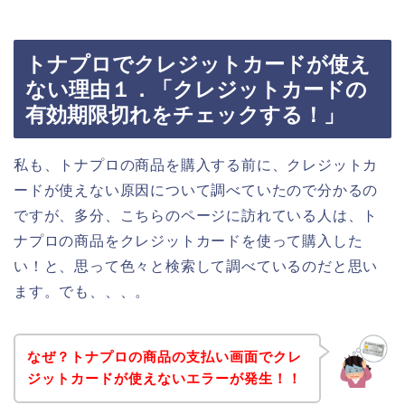
トナプロでクレジットカードが使え
ない理由１．「クレジットカードの
有効期限切れをチェックする！」
私も、トナプロの商品を購入する前に、クレジットカ
ードが使えない原因について調べていたので分かるの
ですが、多分、こちらのページに訪れている人は、ト
ナプロの商品をクレジットカードを使って購入した
い！と、思って色々と検索して調べているのだと思い
ます。でも、、、。
なぜ？トナプロの商品の支払い画面でクレ
ジットカードが使えないエラーが発生！！