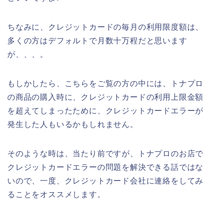
ちなみに、クレジットカードの毎月の利用限度額は、
多くの方はデフォルトで月数十万程だと思います
が、、、。
もしかしたら、こちらをご覧の方の中には、トナプロ
の商品の購入時に、クレジットカードの利用上限金額
を超えてしまったために、クレジットカードエラーが
発生した人もいるかもしれません。
そのような時は、当たり前ですが、トナプロのお店で
クレジットカードエラーの問題を解決できる話ではな
いので、一度、クレジットカード会社に連絡をしてみ
ることをオススメします。