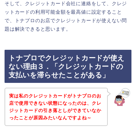
そして、クレジットカード会社に連絡をして、クレジ
ットカードの利用可能金額を最高値に設定すること
で、トナプロのお店でクレジットカードが使えない問
題は解決できると思います。
トナプロでクレジットカードが使え
ない理由３．「クレジットカードの
支払いを滞らせたことがある」
実は私のクレジットカードがトナプロのお
店で使用できない状態になったのは、クレ
ジットカードの引き落としができていなか
ったことが原因みたいなんですよね～