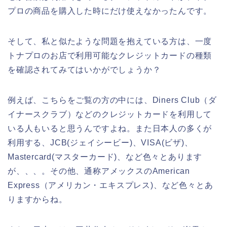
プロの商品を購入した時にだけ使えなかったんです。
そして、私と似たような問題を抱えている方は、一度
トナプロのお店で利用可能なクレジットカードの種類
を確認されてみてはいかがでしょうか？
例えば、こちらをご覧の方の中には、Diners Club（ダ
イナースクラブ）などのクレジットカードを利用して
いる人もいると思うんですよね。また日本人の多くが
利用する、JCB(ジェイシービー)、VISA(ビザ)、
Mastercard(マスターカード)、など色々とあります
が、、、。その他、通称アメックスのAmerican
Express（アメリカン・エキスプレス)、など色々とあ
りますからね。