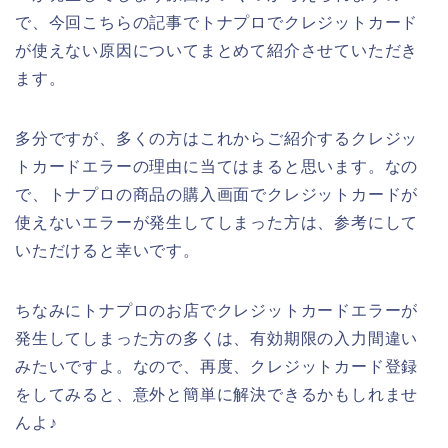
で、今回こちらの記事でトナプロでクレジットカード
が使えない原因についてまとめて紹介させていただき
ます。
多分ですが、多くの方はこれからご紹介するクレジッ
トカードエラーの理由に当てはまると思います。なの
で、トナプロの商品の購入画面でクレジットカードが
使えないエラーが発生してしまった方は、参考にして
いただけると幸いです。
ちなみにトナプロのお店でクレジットカードエラーが
発生してしまった方の多くは、有効期限の入力間違い
みたいですよ。なので、再度、クレジットカード登録
をしてみると、意外と簡単に解決できるかもしれませ
んよ♪