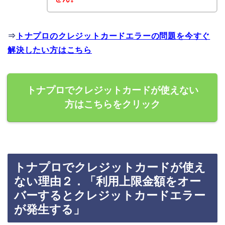
⇒
トナプロのクレジットカードエラーの問題を今すぐ
解決したい方はこちら
トナプロでクレジットカードが使えない
方はこちらをクリック
トナプロでクレジットカードが使え
ない理由２．「利用上限金額をオー
バーするとクレジットカードエラー
が発生する」