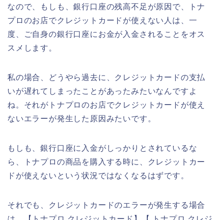
なので、もしも、銀行口座の残高不足が原因で、トナ
プロのお店でクレジットカードが使えない人は、一
度、ご自身の銀行口座にお金が入金されることをオス
スメします。
私の場合、どうやら過去に、クレジットカードの支払
いが遅れてしまったことがあったみたいなんですよ
ね。それがトナプロのお店でクレジットカードが使え
ないエラーが発生した原因みたいです。
もしも、銀行口座に入金がしっかりとされているな
ら、トナプロの商品を購入する時に、クレジットカー
ドが使えないという状況ではなくなるはずです。
それでも、クレジットカードのエラーが発生する場合
は、【トナプロ クレジットカード】【 トナプロ クレジ