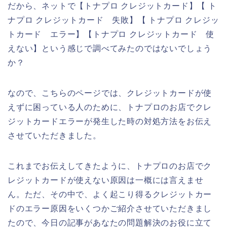
だから、ネットで【トナプロ クレジットカード】【 ト
ナプロ クレジットカード 失敗】【 トナプロ クレジッ
トカード エラー】【トナプロ クレジットカード 使
えない】という感じで調べてみたのではないでしょう
か？
なので、こちらのページでは、クレジットカードが使
えずに困っている人のために、トナプロのお店でクレ
ジットカードエラーが発生した時の対処方法をお伝え
させていただきました。
これまでお伝えしてきたように、トナプロのお店でク
レジットカードが使えない原因は一概には言えませ
ん。ただ、その中で、よく起こり得るクレジットカー
ドのエラー原因をいくつかご紹介させていただきまし
たので、今日の記事があなたの問題解決のお役に立て