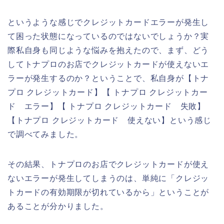
というような感じでクレジットカードエラーが発生し
て困った状態になっているのではないでしょうか？実
際私自身も同じような悩みを抱えたので、まず、どう
してトナプロのお店でクレジットカードが使えないエ
ラーが発生するのか？ということで、私自身が【トナ
プロ クレジットカード】【 トナプロ クレジットカー
ド エラー】【 トナプロ クレジットカード 失敗】
【トナプロ クレジットカード 使えない】という感じ
で調べてみました。
その結果、トナプロのお店でクレジットカードが使え
ないエラーが発生してしまうのは、単純に「クレジッ
トカードの有効期限が切れているから」ということが
あることが分かりました。