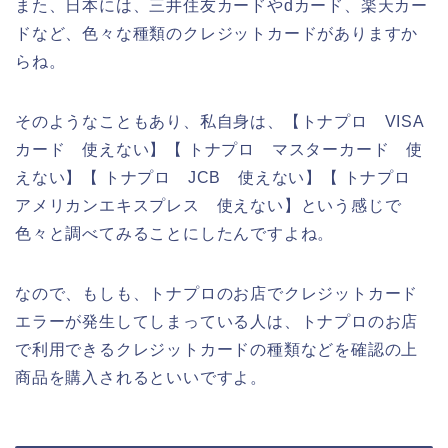
また、日本には、三井住友カードやdカード、楽天カー
ドなど、色々な種類のクレジットカードがありますか
らね。
そのようなこともあり、私自身は、【トナプロ VISA
カード 使えない】【 トナプロ マスターカード 使
えない】【 トナプロ JCB 使えない】【 トナプロ
アメリカンエキスプレス 使えない】という感じで
色々と調べてみることにしたんですよね。
なので、もしも、トナプロのお店でクレジットカード
エラーが発生してしまっている人は、トナプロのお店
で利用できるクレジットカードの種類などを確認の上
商品を購入されるといいですよ。