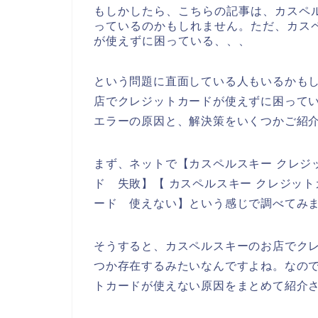
もしかしたら、こちらの記事は、カスペ
っているのかもしれません。ただ、カス
が使えずに困っている、、、
という問題に直面している人もいるかも
店でクレジットカードが使えずに困って
エラーの原因と、解決策をいくつかご紹
まず、ネットで【カスペルスキー クレジ
ド 失敗】【 カスペルスキー クレジッ
ード 使えない】という感じで調べてみ
そうすると、カスペルスキーのお店でク
つか存在するみたいなんですよね。なの
トカードが使えない原因をまとめて紹介