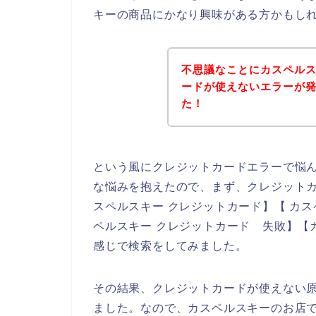
キーの商品にかなり興味がある方かもし
不思議なことにカスペル
ードが使えないエラーが
た！
という風にクレジットカードエラーで悩
な悩みを抱えたので、まず、クレジット
スペルスキー クレジットカード】【 カス
ペルスキー クレジットカード 失敗】【
感じで検索をしてみました。
その結果、クレジットカードが使えない
ました。なので、カスペルスキーのお店