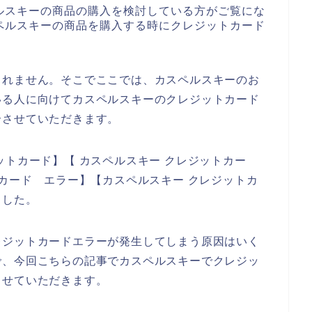
ルスキーの商品の購入を検討している方がご覧にな
ペルスキーの商品を購入する時にクレジットカード
しれません。そこでここでは、カスペルスキーのお
いる人に向けてカスペルスキーのクレジットカード
介させていただきます。
ットカード】【 カスペルスキー クレジットカー
トカード エラー】【カスペルスキー クレジットカ
ました。
レジットカードエラーが発生してしまう原因はいく
で、今回こちらの記事でカスペルスキーでクレジッ
させていただきます。