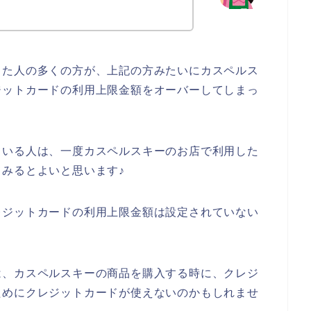
った人の多くの方が、上記の方みたいにカスペルス
ジットカードの利用上限金額をオーバーしてしまっ
ている人は、一度カスペルスキーのお店で利用した
みるとよいと思います♪
レジットカードの利用上限金額は設定されていない
は、カスペルスキーの商品を購入する時に、クレジ
ためにクレジットカードが使えないのかもしれませ