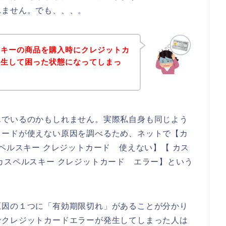
れません。でも、、、。
スキーの商品を購入時にクレジットカ
発生して困った状態になってしまっ
んでいるのかもしれません。実際私自身も同じよう
カードが使えない原因を調べるため、ネットで【カ
ペルスキー クレジットカード 使えない】【 カス
カスペルスキー クレジットカード エラー】という
原因の１つに「有効期限切れ」があることが分かり
でクレジットカードエラーが発生してしまった人は