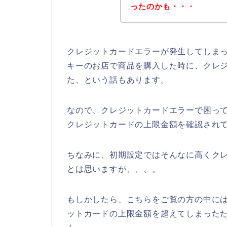
ったのかも・・・
クレジットカードエラーが発生してしま
キーのお店で商品を購入した時に、クレ
た、という話もあります。
なので、クレジットカードエラーで困っ
クレジットカードの上限金額を確認されて
ちなみに、初期設定ではそんなに高くク
とは思いますが、、、。
もしかしたら、こちらをご覧の方の中に
ットカードの上限金額を超えてしまった