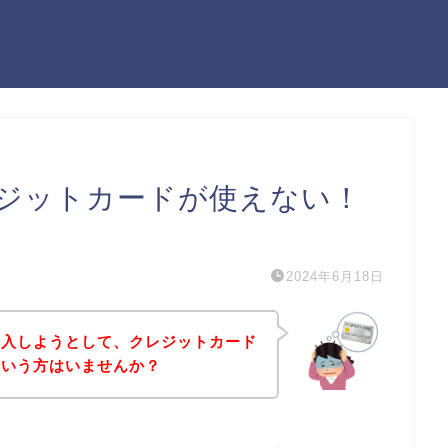
ジットカードが使えない！
）
2024年6月18日
購入しようとして、クレジットカード
という方はいませんか？