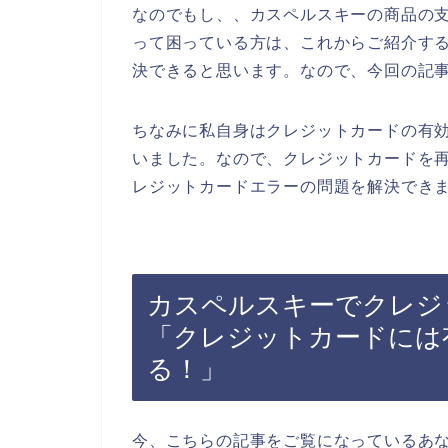
なのでもし、、カスペルスキーの商品の
って困っている方は、これからご紹介す
決できると思います。なので、今回の記
ちなみに私自身はクレジットカードの有
いました。なので、クレジットカードを
レジットカードエラーの問題を解決できま
カスペルスキーでクレジ
「クレジットカードには
る！」
今、こちらの記事をご覧になっているあ