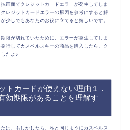
支払画面でクレジットカードエラーが発生してしま
るクレジットカードエラーの原因を参考にすると解
事が少しでもあなたのお役に立てると嬉しいです。
効期限が切れていたために、エラーが発生してしま
再発行してカスペルスキーの商品を購入したら、ク
したよ♪
ットカードが使えない理由１．
有効期限があることを理解す
なたは、もしかしたら、私と同じようにカスペルス