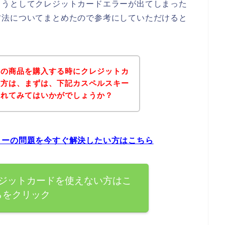
ようとしてクレジットカードエラーが出てしまった
方法についてまとめたので参考にしていただけると
ーの商品を購入する時にクレジットカ
た方は、まずは、下記カスペルスキー
されてみてはいかがでしょうか？
ラーの問題を今すぐ解決したい方はこちら
ジットカードを使えない方はこ
らをクリック