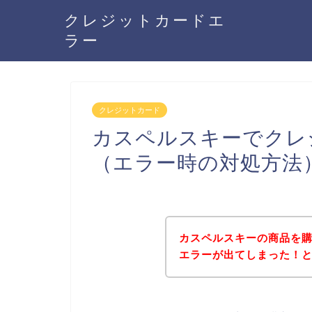
クレジットカードエ
ラー
クレジットカード
カスペルスキーでクレ
（エラー時の対処方法
カスペルスキーの商品を
エラーが出てしまった！