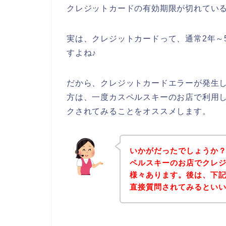
クレジットカードの有効期限が切れてい
実は、クレジットカードって、通常2年～
すよね♪
だから、クレジットカードエラーが発生
方は、一度カスペルスキーのお店で利用
クされてみることをオススメします。
いかがだったでしょうか
ペルスキーのお店でクレ
様々あります。後は、下
直接質問されてみるとい