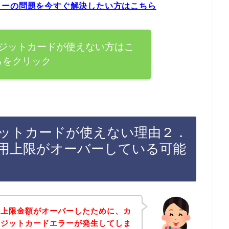
ラーの問題を今すぐ解決したい方はこちら
ジットカードが使えない方はこ
らをクリック
ットカードが使えない理由２．
用上限がオーバーしている可能
用上限金額がオーバーしたために、カ
レジットカードエラーが発生してしま