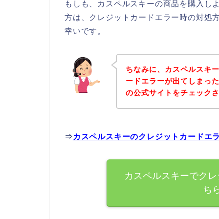
もしも、カスペルスキーの商品を購入し
方は、クレジットカードエラー時の対処
幸いです。
ちなみに、カスペルスキ
ードエラーが出てしまっ
の公式サイトをチェック
⇒
カスペルスキーのクレジットカードエ
カスペルスキーでクレ
ち