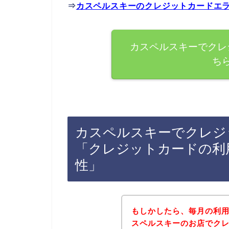
⇒
カスペルスキーのクレジットカードエ
カスペルスキーでクレ
ち
カスペルスキーでクレジ
「クレジットカードの利
性」
もしかしたら、毎月の利
スペルスキーのお店でク