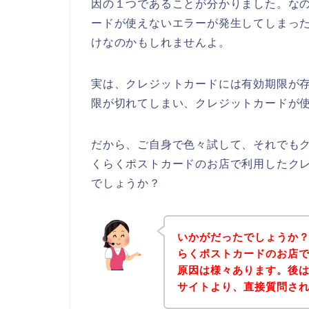
因の１つであることが分かりました。な
ードが使えないエラーが発生してしまっ
けなのかもしれませんよ。
実は、クレジットカードには有効期限が存
限が切れてしまい、クレジットカードが使
だから、ご自身で色々試して、それでも
くらくポストカードのお店で利用したク
でしょうか？
いかがだったでしょうか
らくポストカードのお店
原因は様々あります。後
サイトより、直接質問さ