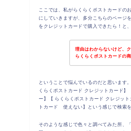
ここでは、私がらくらくポストカードの
にしていきますが、多分こちらのページ
をクレジットカードで購入できたら！と
理由はわからないけど、
らくらくポストカードの
ということで悩んでいるのだと思います
くらくポストカード クレジットカード】
ー】【 らくらくポストカード クレジッ
トカード 使えない】という感じで検索
そのような感じで色々と調べてみた所、