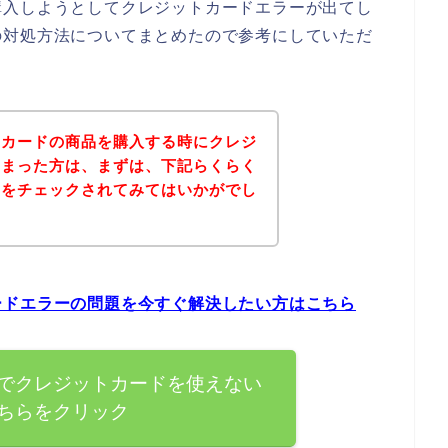
購入しようとしてクレジットカードエラーが出てし
の対処方法についてまとめたので参考にしていただ
トカードの商品を購入する時にクレジ
しまった方は、まずは、下記らくらく
トをチェックされてみてはいかがでし
ードエラーの問題を今すぐ解決したい方はこちら
でクレジットカードを使えない
ちらをクリック