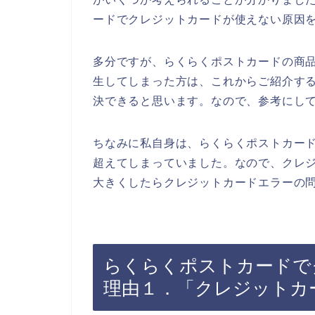
ードでクレジットカードが使えない原因
多分ですが、らくらくポストカードの商
生してしまった方は、これからご紹介す
決できると思います。なので、参考にし
ちなみに私自身は、らくらくポストカー
超えてしまっていました。なので、クレ
大きくしたらクレジットカードエラーの問
らくらくポストカードで
理由１．「クレジットカ