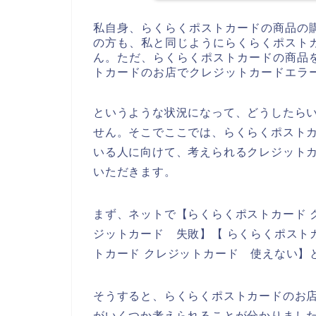
私自身、らくらくポストカードの商品の
の方も、私と同じようにらくらくポスト
ん。ただ、らくらくポストカードの商品
トカードのお店でクレジットカードエラ
というような状況になって、どうしたら
せん。そこでここでは、らくらくポスト
いる人に向けて、考えられるクレジット
いただきます。
まず、ネットで【らくらくポストカード 
ジットカード 失敗】【 らくらくポスト
トカード クレジットカード 使えない】
そうすると、らくらくポストカードのお
がいくつか考えられることが分かりまし