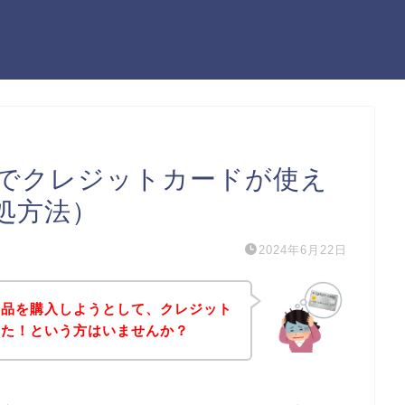
でクレジットカードが使え
処方法）
2024年6月22日
商品を購入しようとして、クレジット
った！という方はいませんか？