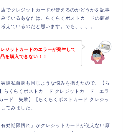
お店でクレジットカードが使えるのかどうかを記事
をみているあなたは、らくらくポストカードの商品
、考えているのだと思います。でも、、、。
クレジットカードのエラーが発生して
商品を購入できない！！
。実際私自身も同じような悩みを抱えたので、【ら
【 らくらくポストカード クレジットカード エラ
トカード 失敗】【らくらくポストカード クレジッ
をしてみました。
「有効期限切れ」がクレジットカードが使えない原