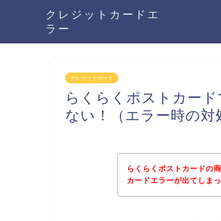
クレジットカードエ
ラー
クレジットカード
らくらくポストカード
ない！（エラー時の対
らくらくポストカードの
カードエラーが出てしま