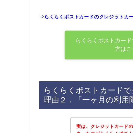
⇒
らくらくポストカードのクレジットカ
らくらくポストカード
方はこ
らくらくポストカードで
理由２．「一ヶ月の利用
実は、クレジットカード