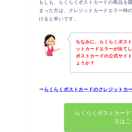
もしも、らくらくポストカードの商品を
まった方は、クレジットカードエラー時
けると幸いです。
ちなみに、らくらくポス
ットカードエラーが出て
ポストカードの公式サイ
ょうか？
⇒
らくらくポストカードのクレジットカ
らくらくポストカード
方はこ