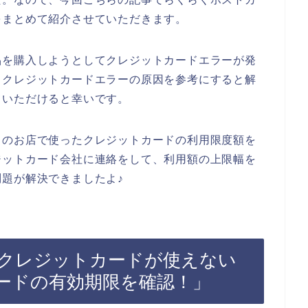
をまとめて紹介させていただきます。
品を購入しようとしてクレジットカードエラーが発
るクレジットカードエラーの原因を参考にすると解
ていただけると幸いです。
ドのお店で使ったクレジットカードの利用限度額を
ジットカード会社に連絡をして、利用額の上限幅を
題が解決できましたよ♪
クレジットカードが使えない
ードの有効期限を確認！」