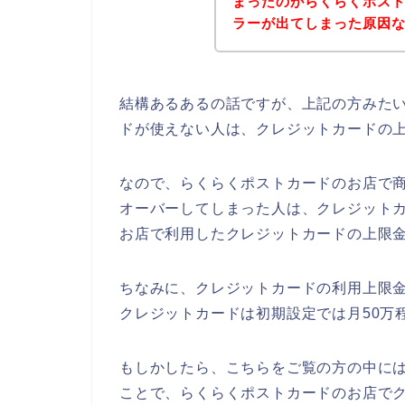
まったのがらくらくポス
ラーが出てしまった原因なの
結構あるあるの話ですが、上記の方みた
ドが使えない人は、クレジットカードの
なので、らくらくポストカードのお店で
オーバーしてしまった人は、クレジット
お店で利用したクレジットカードの上限金
ちなみに、クレジットカードの利用上限
クレジットカードは初期設定では月50万
もしかしたら、こちらをご覧の方の中に
ことで、らくらくポストカードのお店で