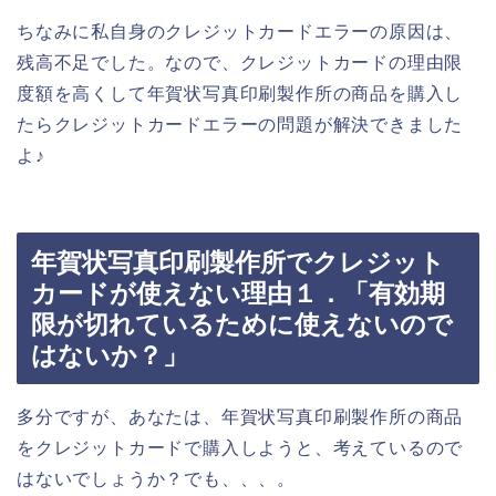
ちなみに私自身のクレジットカードエラーの原因は、
残高不足でした。なので、クレジットカードの理由限
度額を高くして年賀状写真印刷製作所の商品を購入し
たらクレジットカードエラーの問題が解決できました
よ♪
年賀状写真印刷製作所でクレジット
カードが使えない理由１．「有効期
限が切れているために使えないので
はないか？」
多分ですが、あなたは、年賀状写真印刷製作所の商品
をクレジットカードで購入しようと、考えているので
はないでしょうか？でも、、、。