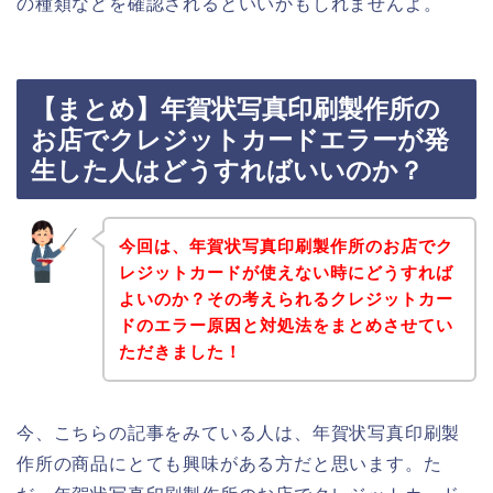
の種類などを確認されるといいかもしれませんよ。
【まとめ】年賀状写真印刷製作所の
お店でクレジットカードエラーが発
生した人はどうすればいいのか？
今回は、年賀状写真印刷製作所のお店でク
レジットカードが使えない時にどうすれば
よいのか？その考えられるクレジットカー
ドのエラー原因と対処法をまとめさせてい
ただきました！
今、こちらの記事をみている人は、年賀状写真印刷製
作所の商品にとても興味がある方だと思います。た