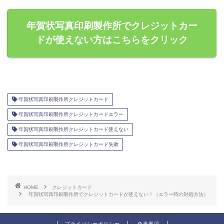
年賀状写真印刷製作所でクレジットカー
ドが使えない方はこちらをクリック
年賀状写真印刷製作所クレジットカード
年賀状写真印刷製作所クレジットカードエラー
年賀状写真印刷製作所クレジットカード使えない
年賀状写真印刷製作所クレジットカード失敗
HOME
クレジットカード
年賀状写真印刷製作所でクレジットカードが使えない！（エラー時の対処方法）
プライバシーポリシー
免責事項