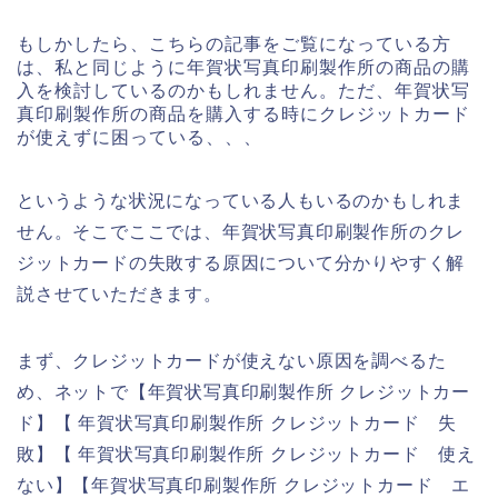
もしかしたら、こちらの記事をご覧になっている方
は、私と同じように年賀状写真印刷製作所の商品の購
入を検討しているのかもしれません。ただ、年賀状写
真印刷製作所の商品を購入する時にクレジットカード
が使えずに困っている、、、
というような状況になっている人もいるのかもしれま
せん。そこでここでは、年賀状写真印刷製作所のクレ
ジットカードの失敗する原因について分かりやすく解
説させていただきます。
まず、クレジットカードが使えない原因を調べるた
め、ネットで【年賀状写真印刷製作所 クレジットカー
ド】【 年賀状写真印刷製作所 クレジットカード 失
敗】【 年賀状写真印刷製作所 クレジットカード 使え
ない】【年賀状写真印刷製作所 クレジットカード エ