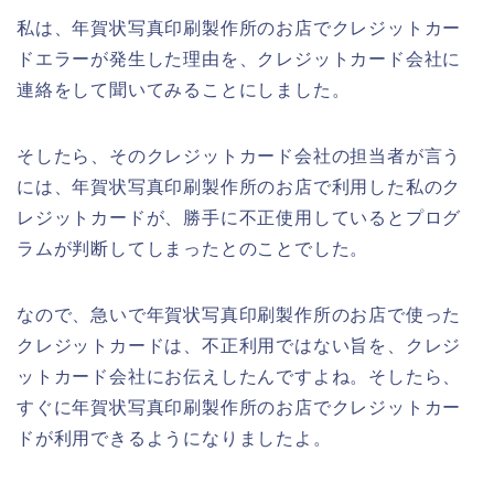
私は、年賀状写真印刷製作所のお店でクレジットカー
ドエラーが発生した理由を、クレジットカード会社に
連絡をして聞いてみることにしました。
そしたら、そのクレジットカード会社の担当者が言う
には、年賀状写真印刷製作所のお店で利用した私のク
レジットカードが、勝手に不正使用しているとプログ
ラムが判断してしまったとのことでした。
なので、急いで年賀状写真印刷製作所のお店で使った
クレジットカードは、不正利用ではない旨を、クレジ
ットカード会社にお伝えしたんですよね。そしたら、
すぐに年賀状写真印刷製作所のお店でクレジットカー
ドが利用できるようになりましたよ。