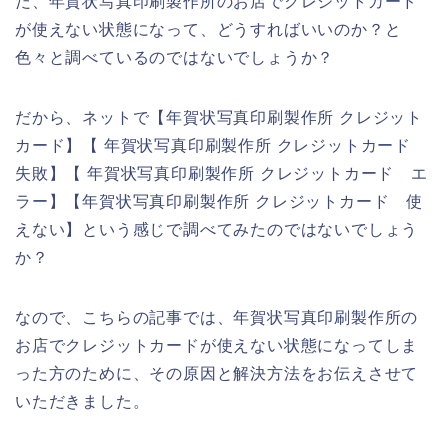
だ、年賀状写真印刷製作所のお店でクレジットカード
が使えない状態になって、どうすればいいのか？と
色々と調べているのではないでしょうか？
だから、ネットで【年賀状写真印刷製作所 クレジット
カード】【 年賀状写真印刷製作所 クレジットカード
失敗】【 年賀状写真印刷製作所 クレジットカード エ
ラー】【年賀状写真印刷製作所 クレジットカード 使
えない】という感じで調べてみたのではないでしょう
か？
なので、こちらの記事では、年賀状写真印刷製作所の
お店でクレジットカードが使えない状態になってしま
った方のために、その原因と解決方法をお伝えさせて
いただきました。