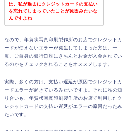
は、私が過去にクレジットカードの支払い
を忘れてしまっていたことが原因みたいな
んですよね
なので、年賀状写真印刷製作所のお店でクレジットカ
ードが使えないエラーが発生してしまった方は、一
度、ご自身の銀行口座にきちんとお金が入金されてい
るのかをチェックされることをオススメします。
実際、多くの方は、支払い遅延が原因でクレジットカ
ードエラーが起きているみたいですよ。それに私の知
り合いも、年賀状写真印刷製作所のお店で利用したク
レジットカードの支払い遅延がエラーの原因だったみ
たいです。