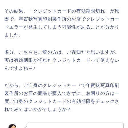
その結果、「クレジットカードの有効期限切れ」が原
因で、年賀状写真印刷製作所のお店でクレジットカー
ドエラーが発生してしまう可能性があることが分かり
ました。
多分、こちらをご覧の方は、ご存知だと思いますが、
実は有効期限が切れたクレジットカードって使えない
んですよね～♪
だから、ご自身のクレジットカードで年賀状写真印刷
製作所のお店の商品が購入できずに、お困りの方は一
度ご自身のクレジットカードの有効期限をチェックさ
れてみてはいかがでしょうか？