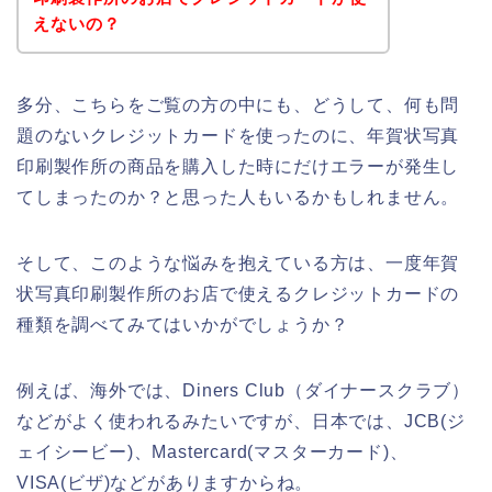
えないの？
多分、こちらをご覧の方の中にも、どうして、何も問
題のないクレジットカードを使ったのに、年賀状写真
印刷製作所の商品を購入した時にだけエラーが発生し
てしまったのか？と思った人もいるかもしれません。
そして、このような悩みを抱えている方は、一度年賀
状写真印刷製作所のお店で使えるクレジットカードの
種類を調べてみてはいかがでしょうか？
例えば、海外では、Diners Club（ダイナースクラブ）
などがよく使われるみたいですが、日本では、JCB(ジ
ェイシービー)、Mastercard(マスターカード)、
VISA(ビザ)などがありますからね。