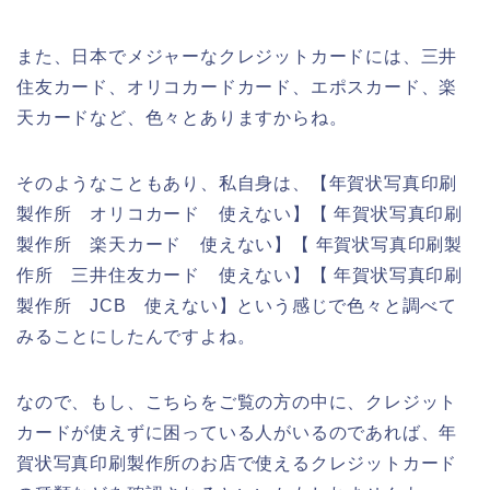
また、日本でメジャーなクレジットカードには、三井
住友カード、オリコカードカード、エポスカード、楽
天カードなど、色々とありますからね。
そのようなこともあり、私自身は、【年賀状写真印刷
製作所 オリコカード 使えない】【 年賀状写真印刷
製作所 楽天カード 使えない】【 年賀状写真印刷製
作所 三井住友カード 使えない】【 年賀状写真印刷
製作所 JCB 使えない】という感じで色々と調べて
みることにしたんですよね。
なので、もし、こちらをご覧の方の中に、クレジット
カードが使えずに困っている人がいるのであれば、年
賀状写真印刷製作所のお店で使えるクレジットカード