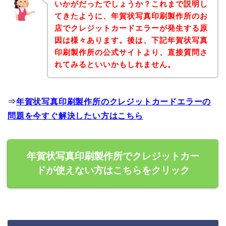
いかがだったでしょうか？これまで説明し
てきたように、年賀状写真印刷製作所のお
店でクレジットカードエラーが発生する原
因は様々あります。後は、下記年賀状写真
印刷製作所の公式サイトより、直接質問さ
れてみるといいかもしれません。
⇒
年賀状写真印刷製作所のクレジットカードエラーの
問題を今すぐ解決したい方はこちら
年賀状写真印刷製作所でクレジットカー
ドが使えない方はこちらをクリック