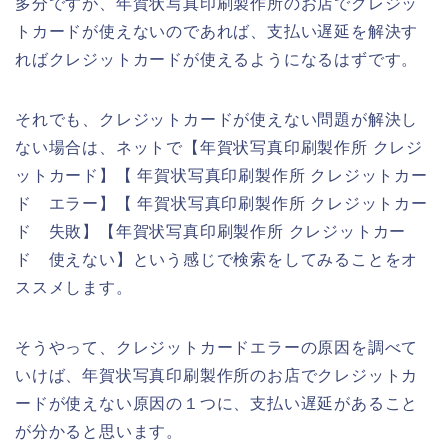
多分ですが、年賀状写真印刷製作所のお店でクレジッ
トカードが使えないのであれば、支払い遅延を解決す
ればクレジットカードが使えるようになるはずです。
それでも、クレジットカードが使えない問題が解決し
ない場合は、ネットで【年賀状写真印刷製作所 クレジ
ットカード】【 年賀状写真印刷製作所 クレジットカー
ド エラー】【 年賀状写真印刷製作所 クレジットカー
ド 失敗】【年賀状写真印刷製作所 クレジットカー
ド 使えない】という感じで検索をしてみることをオ
ススメします。
そうやって、クレジットカードエラーの原因を調べて
いけば、年賀状写真印刷製作所のお店でクレジットカ
ードが使えない原因の１つに、支払い遅延があること
が分かると思います。