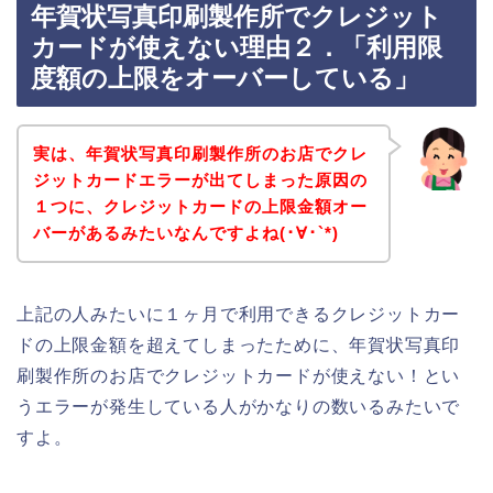
年賀状写真印刷製作所でクレジット
カードが使えない理由２．「利用限
度額の上限をオーバーしている」
実は、年賀状写真印刷製作所のお店でクレ
ジットカードエラーが出てしまった原因の
１つに、クレジットカードの上限金額オー
バーがあるみたいなんですよね(･∀･`*)
上記の人みたいに１ヶ月で利用できるクレジットカー
ドの上限金額を超えてしまったために、年賀状写真印
刷製作所のお店でクレジットカードが使えない！とい
うエラーが発生している人がかなりの数いるみたいで
すよ。