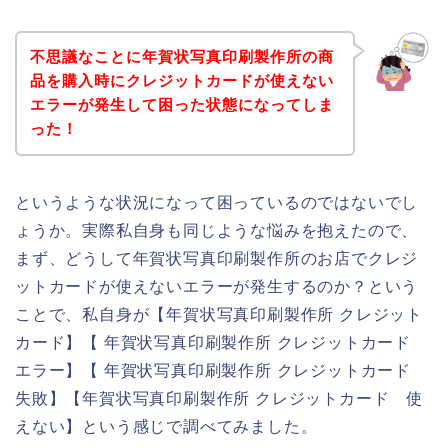
不思議なことに年賀状写真印刷製作所の商
品を購入時にクレジットカードが使えない
エラーが発生して困った状態になってしま
った！
というような状況になって困っているのではないでし
ょうか。実際私自身も同じような悩みを抱えたので、
まず、どうして年賀状写真印刷製作所のお店でクレジ
ットカードが使えないエラーが発生するのか？という
ことで、私自身が【年賀状写真印刷製作所 クレジット
カード】【 年賀状写真印刷製作所 クレジットカード
エラー】【 年賀状写真印刷製作所 クレジットカード
失敗】【年賀状写真印刷製作所 クレジットカード 使
えない】という感じで調べてみました。