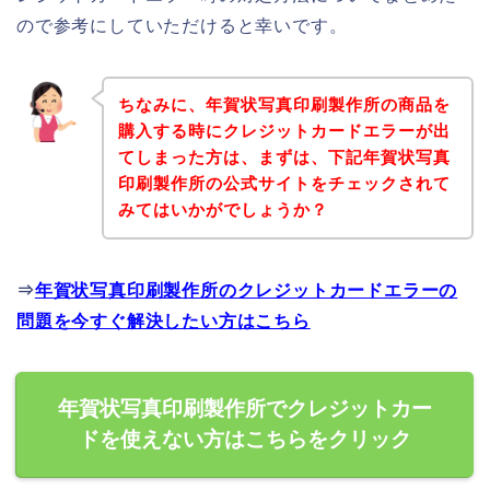
ので参考にしていただけると幸いです。
ちなみに、年賀状写真印刷製作所の商品を
購入する時にクレジットカードエラーが出
てしまった方は、まずは、下記年賀状写真
印刷製作所の公式サイトをチェックされて
みてはいかがでしょうか？
⇒
年賀状写真印刷製作所のクレジットカードエラーの
問題を今すぐ解決したい方はこちら
年賀状写真印刷製作所でクレジットカー
ドを使えない方はこちらをクリック