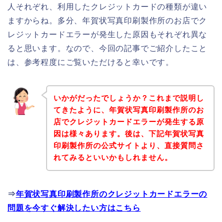
人それぞれ、利用したクレジットカードの種類が違い
ますからね。多分、年賀状写真印刷製作所のお店でク
レジットカードエラーが発生した原因もそれぞれ異な
ると思います。なので、今回の記事でご紹介したこと
は、参考程度にご覧いただけると幸いです。
いかがだったでしょうか？これまで説明し
てきたように、年賀状写真印刷製作所のお
店でクレジットカードエラーが発生する原
因は様々あります。後は、下記年賀状写真
印刷製作所の公式サイトより、直接質問さ
れてみるといいかもしれません。
⇒
年賀状写真印刷製作所のクレジットカードエラーの
問題を今すぐ解決したい方はこちら