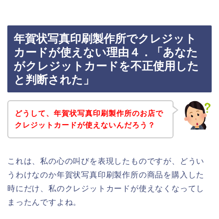
年賀状写真印刷製作所でクレジット
カードが使えない理由４．「あなた
がクレジットカードを不正使用した
と判断された」
どうして、年賀状写真印刷製作所のお店で
クレジットカードが使えないんだろう？
これは、私の心の叫びを表現したものですが、どうい
うわけなのか年賀状写真印刷製作所の商品を購入した
時にだけ、私のクレジットカードが使えなくなってし
まったんですよね。