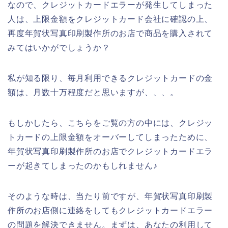
なので、クレジットカードエラーが発生してしまった
人は、上限金額をクレジットカード会社に確認の上、
再度年賀状写真印刷製作所のお店で商品を購入されて
みてはいかがでしょうか？
私が知る限り、毎月利用できるクレジットカードの金
額は、月数十万程度だと思いますが、、、。
もしかしたら、こちらをご覧の方の中には、クレジッ
トカードの上限金額をオーバーしてしまったために、
年賀状写真印刷製作所のお店でクレジットカードエラ
ーが起きてしまったのかもしれません♪
そのような時は、当たり前ですが、年賀状写真印刷製
作所のお店側に連絡をしてもクレジットカードエラー
の問題を解決できません。まずは、あなたの利用して