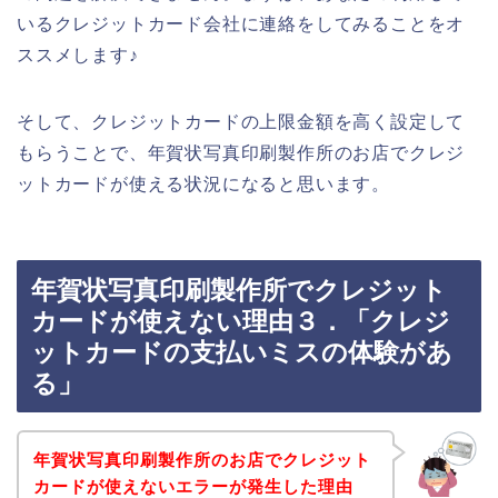
いるクレジットカード会社に連絡をしてみることをオ
ススメします♪
そして、クレジットカードの上限金額を高く設定して
もらうことで、年賀状写真印刷製作所のお店でクレジ
ットカードが使える状況になると思います。
年賀状写真印刷製作所でクレジット
カードが使えない理由３．「クレジ
ットカードの支払いミスの体験があ
る」
年賀状写真印刷製作所のお店でクレジット
カードが使えないエラーが発生した理由