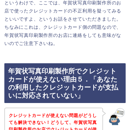
というわけで、ここでは、年賀状写真印刷製作所のお
店で使ったクレジットカードの不正利用を疑ってみる
といいですよ、というお話をさせていただきました。
ちなみにこれは、クレジットカード側の問題なので、
年賀状写真印刷製作所のお店に連絡をしても意味がな
いのでご注意下さいね。
年賀状写真印刷製作所でクレジット
カードが使えない理由５．「あなた
の利用したクレジットカードが支払
いに対応されていない」
クレジットカードが使えない問題がどうし
ても解決できない！どうして、年賀状写真
印刷製作所のお店でクレジットカードが使