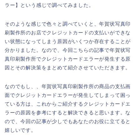
ラー】という感じで調べてみました。
そのような感じで色々と調べていくと、年賀状写真印
刷製作所のお店でクレジットカードの支払いができな
い状態になってしまう原因がいくつか存在することが
分かりました。なので、今回こちらの記事で年賀状写
真印刷製作所でクレジットカードエラーが発生する原
因とその解決策をまとめて紹介させていただきます。
なのでもし、、年賀状写真印刷製作所の商品の支払画
面でクレジットカードエラーが発生してしまって困っ
ている方は、これからご紹介するクレジットカードエ
ラーの原因を参考にすると解決できると思います。な
ので、今回の記事が少しでもあなたのお役に立てると
嬉しいです。