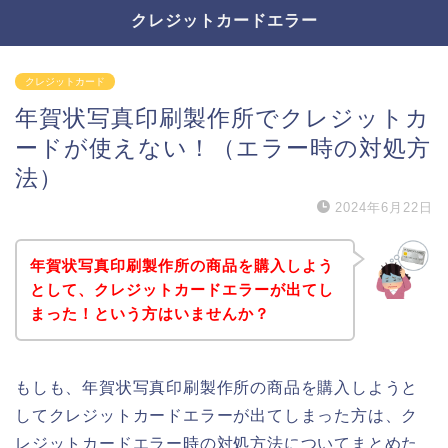
クレジットカードエラー
クレジットカード
年賀状写真印刷製作所でクレジットカ
ードが使えない！（エラー時の対処方
法）
2024年6月22日
年賀状写真印刷製作所の商品を購入しよう
として、クレジットカードエラーが出てし
まった！という方はいませんか？
もしも、年賀状写真印刷製作所の商品を購入しようと
してクレジットカードエラーが出てしまった方は、ク
レジットカードエラー時の対処方法についてまとめた