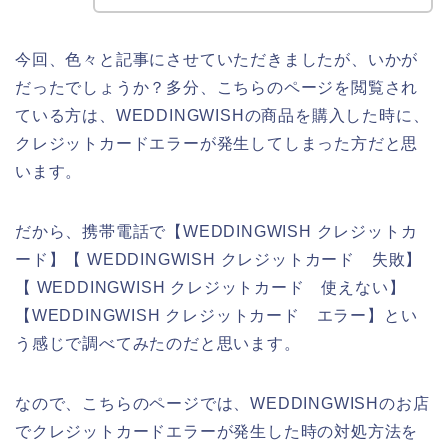
今回、色々と記事にさせていただきましたが、いかが
だったでしょうか？多分、こちらのページを閲覧され
ている方は、WEDDINGWISHの商品を購入した時に、
クレジットカードエラーが発生してしまった方だと思
います。
だから、携帯電話で【WEDDINGWISH クレジットカ
ード】【 WEDDINGWISH クレジットカード 失敗】
【 WEDDINGWISH クレジットカード 使えない】
【WEDDINGWISH クレジットカード エラー】とい
う感じで調べてみたのだと思います。
なので、こちらのページでは、WEDDINGWISHのお店
でクレジットカードエラーが発生した時の対処方法を