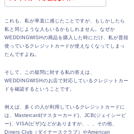
これも、私が率直に感じたことですが、もしかしたら
私と同じような人もいるかもしれません。なぜか
WEDDINGWISHの商品を購入した時にだけ、私が普段
使っているクレジットカードが使えなくなってしまっ
たんですよね。
そして、この疑問に対する私の答えは、
WEDDINGWISHのお店で対応しているクレジットカー
ドを確認するということです。
例えば、多くの人が利用しているクレジットカードに
は、Mastercard(マスターカード)、JCB(ジェイシービ
ー)、VISA(ビザ)などがありますが、、、その他、
Diners Club（ダイナースクラブ）やAmerican