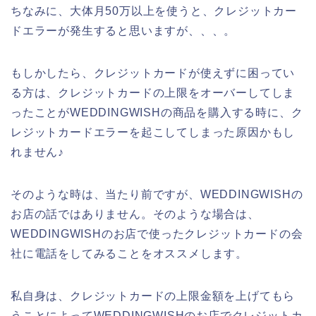
ちなみに、大体月50万以上を使うと、クレジットカー
ドエラーが発生すると思いますが、、、。
もしかしたら、クレジットカードが使えずに困ってい
る方は、クレジットカードの上限をオーバーしてしま
ったことがWEDDINGWISHの商品を購入する時に、ク
レジットカードエラーを起こしてしまった原因かもし
れません♪
そのような時は、当たり前ですが、WEDDINGWISHの
お店の話ではありません。そのような場合は、
WEDDINGWISHのお店で使ったクレジットカードの会
社に電話をしてみることをオススメします。
私自身は、クレジットカードの上限金額を上げてもら
うことによってWEDDINGWISHのお店でクレジットカ