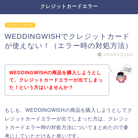
クレジットカードエラー
クレジットカード
WEDDINGWISHでクレジットカード
が使えない！（エラー時の対処方法）
2024年6月24日
WEDDINGWISHの商品を購入しようとし
て、クレジットカードエラーが出てしまっ
た！という方はいませんか？
もしも、WEDDINGWISHの商品を購入しようとしてク
レジットカードエラーが出てしまった方は、クレジッ
トカードエラー時の対処方法についてまとめたので参
考にしていただけると幸いです。