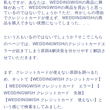
私もですが、あなたは、WEDDINGWISHの商品に興
味があって、WEDDINGWISHの商品を買おうと思っ
ているのではないでしょうか？ただ、何かしらの理由
でクレジットカードが使えず、WEDDINGWISHの商
品を購入できない状態になってしまった、、、
という人もいるのではないでしょうか？そこでこちら
のページでは、WEDDINGWISHのクレジットカードエ
ラーが起きてしまう原因&解決策を分かりやすく解説さ
せていただきます。
まず、クレジットカードが使えない原因を調べるた
め、ネットで【WEDDINGWISH クレジットカード】
【 WEDDINGWISH クレジットカード エラー】【
WEDDINGWISH クレジットカード 失敗】
【WEDDINGWISH クレジットカード 使えない】と
いう感じで検索をしてみました。