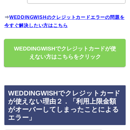
⇒
WEDDINGWISHのクレジットカードエラーの問題を
今すぐ解決したい方はこちら
WEDDINGWISHでクレジットカードが使
えない方はこちらをクリック
WEDDINGWISHでクレジットカード
が使えない理由２．「利用上限金額
がオーバーしてしまったことによる
エラー」