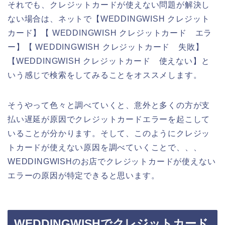
それでも、クレジットカードが使えない問題が解決し
ない場合は、ネットで【WEDDINGWISH クレジット
カード】【 WEDDINGWISH クレジットカード エラ
ー】【 WEDDINGWISH クレジットカード 失敗】
【WEDDINGWISH クレジットカード 使えない】と
いう感じで検索をしてみることをオススメします。
そうやって色々と調べていくと、意外と多くの方が支
払い遅延が原因でクレジットカードエラーを起こして
いることが分かります。そして、このようにクレジッ
トカードが使えない原因を調べていくことで、、、
WEDDINGWISHのお店でクレジットカードが使えない
エラーの原因が特定できると思います。
WEDDINGWISHでクレジットカード