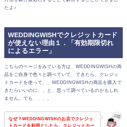
たよ♪
WEDDINGWISHでクレジットカード
が使えない理由１．「有効期限切れ
によるエラー」
こちらのページをみている方は、WEDDINGWISHの商
品をご自身で色々と調べていて、できたら、クレジッ
トカードを使って、、WEDDINGWISHの商品を購入で
きたらいいのに、、と、思って調べているのかもしれ
ません。でも、、、。
なぜ？WEDDINGWISHのお店でクレジッ
トカードを利用としたら、クレジットカー