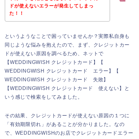
ドが使えないエラーが発生してしまっ
た！！
というようなことで困っていませんか？実際私自身も
同じような悩みを抱えたので、まず、クレジットカー
ドが使えない原因を調べるため、ネットで
【WEDDINGWISH クレジットカード】【
WEDDINGWISH クレジットカード エラー】【
WEDDINGWISH クレジットカード 失敗】
【WEDDINGWISH クレジットカード 使えない】と
いう感じで検索をしてみました。
その結果、クレジットカードが使えない原因の１つに
「有効期限切れ」があることが分かりました。なの
で、WEDDINGWISHのお店でクレジットカードエラー