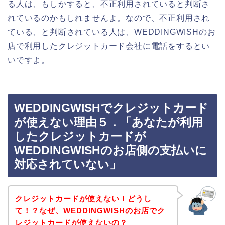
る人は、もしかすると、不正利用されていると判断さ
れているのかもしれませんよ。なので、不正利用され
ている、と判断されている人は、WEDDINGWISHのお
店で利用したクレジットカード会社に電話をするとい
いですよ。
WEDDINGWISHでクレジットカード
が使えない理由５．「あなたが利用
したクレジットカードが
WEDDINGWISHのお店側の支払いに
対応されていない」
クレジットカードが使えない！どうし
て！？なぜ、WEDDINGWISHのお店でク
レジットカードが使えないの？