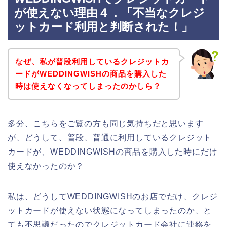
が使えない理由４．「不当なクレジ
ットカード利用と判断された！」
なぜ、私が普段利用しているクレジットカ
ードがWEDDINGWISHの商品を購入した
時は使えなくなってしまったのかしら？
多分、こちらをご覧の方も同じ気持ちだと思います
が、どうして、普段、普通に利用しているクレジット
カードが、WEDDINGWISHの商品を購入した時にだけ
使えなかったのか？
私は、どうしてWEDDINGWISHのお店でだけ、クレジ
ットカードが使えない状態になってしまったのか、と
ても不思議だったのでクレジットカード会社に連絡を