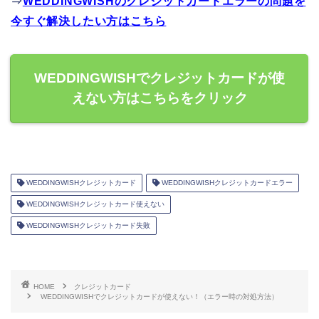
⇒
WEDDINGWISHのクレジットカードエラーの問題を
今すぐ解決したい方はこちら
WEDDINGWISHでクレジットカードが使
えない方はこちらをクリック
WEDDINGWISHクレジットカード
WEDDINGWISHクレジットカードエラー
WEDDINGWISHクレジットカード使えない
WEDDINGWISHクレジットカード失敗
HOME
クレジットカード
WEDDINGWISHでクレジットカードが使えない！（エラー時の対処方法）