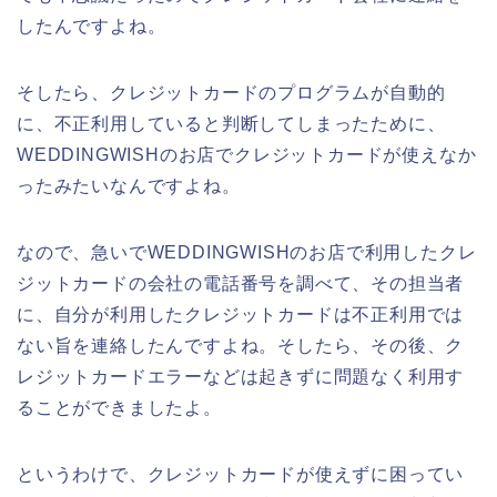
したんですよね。
そしたら、クレジットカードのプログラムが自動的
に、不正利用していると判断してしまったために、
WEDDINGWISHのお店でクレジットカードが使えなか
ったみたいなんですよね。
なので、急いでWEDDINGWISHのお店で利用したクレ
ジットカードの会社の電話番号を調べて、その担当者
に、自分が利用したクレジットカードは不正利用では
ない旨を連絡したんですよね。そしたら、その後、ク
レジットカードエラーなどは起きずに問題なく利用す
ることができましたよ。
というわけで、クレジットカードが使えずに困ってい