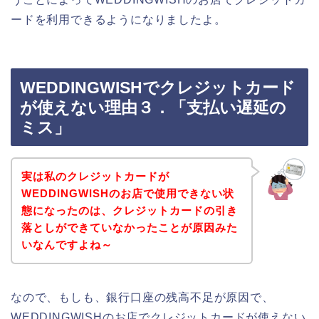
ードを利用できるようになりましたよ。
WEDDINGWISHでクレジットカード
が使えない理由３．「支払い遅延の
ミス」
実は私のクレジットカードが
WEDDINGWISHのお店で使用できない状
態になったのは、クレジットカードの引き
落としができていなかったことが原因みた
いなんですよね～
なので、もしも、銀行口座の残高不足が原因で、
WEDDINGWISHのお店でクレジットカードが使えない