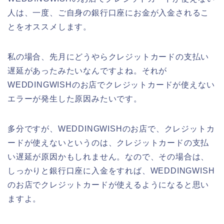
人は、一度、ご自身の銀行口座にお金が入金されるこ
とをオススメします。
私の場合、先月にどうやらクレジットカードの支払い
遅延があったみたいなんですよね。それが
WEDDINGWISHのお店でクレジットカードが使えない
エラーが発生した原因みたいです。
多分ですが、WEDDINGWISHのお店で、クレジットカ
ードが使えないというのは、クレジットカードの支払
い遅延が原因かもしれません。なので、その場合は、
しっかりと銀行口座に入金をすれば、WEDDINGWISH
のお店でクレジットカードが使えるようになると思い
ますよ。