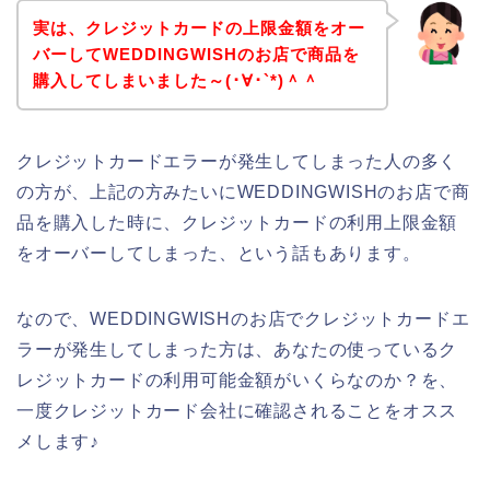
実は、クレジットカードの上限金額をオー
バーしてWEDDINGWISHのお店で商品を
購入してしまいました～(･∀･`*)＾＾
クレジットカードエラーが発生してしまった人の多く
の方が、上記の方みたいにWEDDINGWISHのお店で商
品を購入した時に、クレジットカードの利用上限金額
をオーバーしてしまった、という話もあります。
なので、WEDDINGWISHのお店でクレジットカードエ
ラーが発生してしまった方は、あなたの使っているク
レジットカードの利用可能金額がいくらなのか？を、
一度クレジットカード会社に確認されることをオスス
メします♪