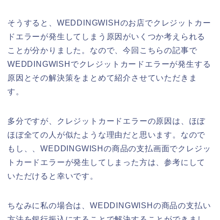
そうすると、WEDDINGWISHのお店でクレジットカー
ドエラーが発生してしまう原因がいくつか考えられる
ことが分かりました。なので、今回こちらの記事で
WEDDINGWISHでクレジットカードエラーが発生する
原因とその解決策をまとめて紹介させていただきま
す。
多分ですが、クレジットカードエラーの原因は、ほぼ
ほぼ全ての人が似たような理由だと思います。なので
もし、、WEDDINGWISHの商品の支払画面でクレジッ
トカードエラーが発生してしまった方は、参考にして
いただけると幸いです。
ちなみに私の場合は、WEDDINGWISHの商品の支払い
方法を銀行振込にすることで解決することができまし