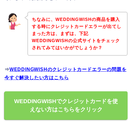
ちなみに、WEDDINGWISHの商品を購入
する時にクレジットカードエラーが出てし
まった方は、まずは、下記
WEDDINGWISHの公式サイトをチェック
されてみてはいかがでしょうか？
⇒
WEDDINGWISHのクレジットカードエラーの問題を
今すぐ解決したい方はこちら
WEDDINGWISHでクレジットカードを使
えない方はこちらをクリック