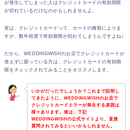
が発生してしまった人はクレジットカードの有効期限
が切れているだけなのかもしれませんよ。
実は、クレジットカードって、カードの種類によりま
すが、数年程度で有効期限が切れてしまうんですよね♪
だから、WEDDINGWISHのお店でクレジットカードが
使えずに困っている方は、クレジットカードの有効期
限をチェックされてみることをオススメします。
いかがだったでしょうか？これまで説明し
てきたように、WEDDINGWISHのお店で
クレジットカードエラーが発生する原因は
様々あります。後は、下記
WEDDINGWISHの公式サイトより、直接
質問されてみるといいかもしれません。