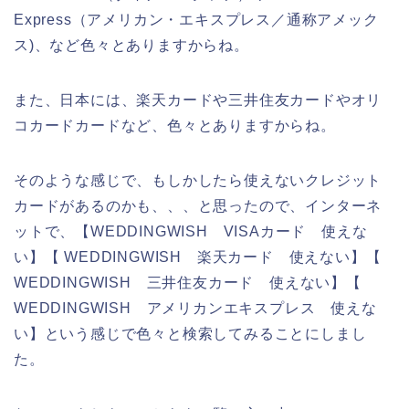
Express（アメリカン・エキスプレス／通称アメック
ス)、など色々とありますからね。
また、日本には、楽天カードや三井住友カードやオリ
コカードカードなど、色々とありますからね。
そのような感じで、もしかしたら使えないクレジット
カードがあるのかも、、、と思ったので、インターネ
ットで、【WEDDINGWISH VISAカード 使えな
い】【 WEDDINGWISH 楽天カード 使えない】【
WEDDINGWISH 三井住友カード 使えない】【
WEDDINGWISH アメリカンエキスプレス 使えな
い】という感じで色々と検索してみることにしまし
た。