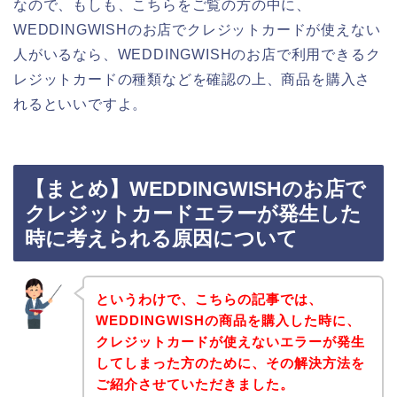
なので、もしも、こちらをご覧の方の中に、
WEDDINGWISHのお店でクレジットカードが使えない
人がいるなら、WEDDINGWISHのお店で利用できるク
レジットカードの種類などを確認の上、商品を購入さ
れるといいですよ。
【まとめ】WEDDINGWISHのお店で
クレジットカードエラーが発生した
時に考えられる原因について
というわけで、こちらの記事では、
WEDDINGWISHの商品を購入した時に、
クレジットカードが使えないエラーが発生
してしまった方のために、その解決方法を
ご紹介させていただきました。