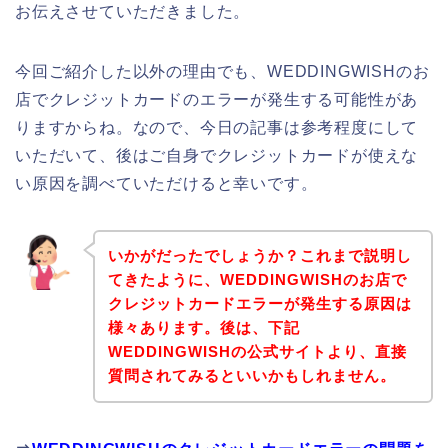
お伝えさせていただきました。
今回ご紹介した以外の理由でも、WEDDINGWISHのお
店でクレジットカードのエラーが発生する可能性があ
りますからね。なので、今日の記事は参考程度にして
いただいて、後はご自身でクレジットカードが使えな
い原因を調べていただけると幸いです。
いかがだったでしょうか？これまで説明し
てきたように、WEDDINGWISHのお店で
クレジットカードエラーが発生する原因は
様々あります。後は、下記
WEDDINGWISHの公式サイトより、直接
質問されてみるといいかもしれません。