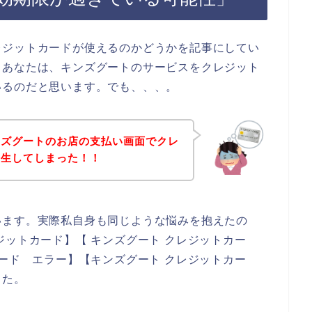
レジットカードが使えるのかどうかを記事にしてい
るあなたは、キンズグートのサービスをクレジット
いるのだと思います。でも、、、。
ンズグートのお店の支払い画面でクレ
発生してしまった！！
います。実際私自身も同じような悩みを抱えたの
ジットカード】【 キンズグート クレジットカー
カード エラー】【キンズグート クレジットカー
した。