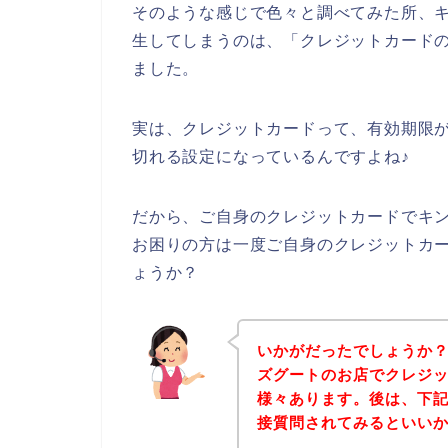
そのような感じで色々と調べてみた所、
生してしまうのは、「クレジットカード
ました。
実は、クレジットカードって、有効期限が
切れる設定になっているんですよね♪
だから、ご自身のクレジットカードでキ
お困りの方は一度ご自身のクレジットカ
ょうか？
いかがだったでしょうか
ズグートのお店でクレジ
様々あります。後は、下
接質問されてみるといい