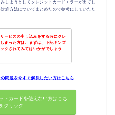
込みしようとしてクレジットカードエラーが出てし
の対処方法についてまとめたので参考にしていただ
のサービスの申し込みをする時にクレ
てしまった方は、まずは、下記キンズ
ェックされてみてはいかがでしょう
ーの問題を今すぐ解決したい方はこちら
ットカードを使えない方はこち
をクリック