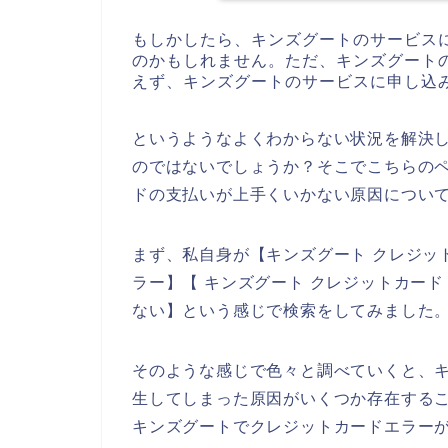
もしかしたら、キンズグートのサービス
のかもしれません。ただ、キンズグート
えず、キンズグートのサービスに申し込
というようなよくわからない状況を解決
のではないでしょうか？そこでこちらの
ドの支払いが上手くいかない原因につい
まず、私自身が【キンズグート クレジッ
ラー】【 キンズグート クレジットカー
ない】という感じで検索をしてみました
そのような感じで色々と調べていくと、
生してしまった原因がいくつか存在する
キンズグートでクレジットカードエラー