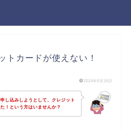
ットカードが使えない！
）
2024年6月26日
に申し込みしようとして、クレジット
った！という方はいませんか？