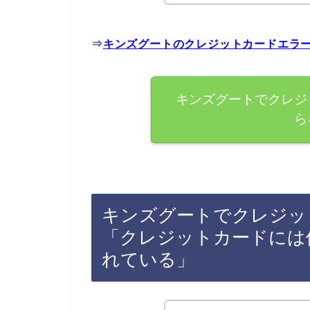
⇒
キンズグートのクレジットカードエラ
キンズグートでクレジ
ら
キンズグートでクレジッ
「クレジットカードには
れている」