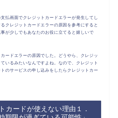
の支払画面でクレジットカードエラーが発生してし
するクレジットカードエラーの原因を参考にすると
記事が少しでもあなたのお役に立てると嬉しいで
トカードエラーの原因でした。どうやら、クレジッ
っているみたいなんですよね。なので、クレジット
ートのサービスの申し込みをしたらクレジットカー
トカードが使えない理由１．
効期限が過ぎている可能性」