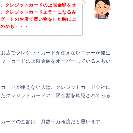
が、クレジットカードの上限金額をオ
と、クレジットカードエラーになるみ
ズグートのお店で買い物をした時に上
たのかも・・・
のお店でクレジットカードが使えないエラーが発生
ジットカードの上限金額をオーバーしている人もい
トカードが使えない人は、クレジットカード会社に
したクレジットカードの上限金額を確認されてみる
トカードの金額は、月数十万程度だと思います