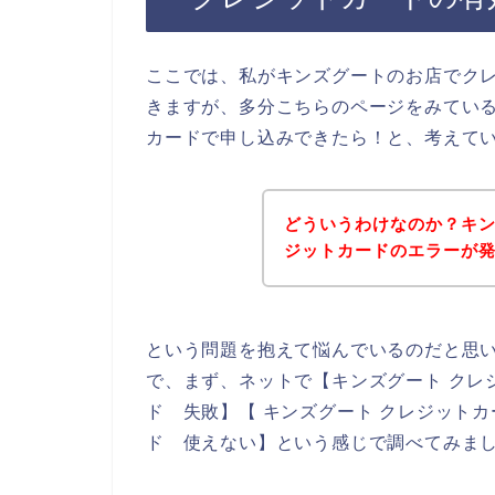
ここでは、私がキンズグートのお店でク
きますが、多分こちらのページをみてい
カードで申し込みできたら！と、考えて
どういうわけなのか？キ
ジットカードのエラーが
という問題を抱えて悩んでいるのだと思
で、まず、ネットで【キンズグート クレ
ド 失敗】【 キンズグート クレジット
ド 使えない】という感じで調べてみま