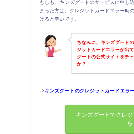
もしも、キンズグートのサービスに申し
まった方は、クレジットカードエラー時
けると幸いです。
ちなみに、キンズグート
ジットカードエラーが出
グートの公式サイトをチ
か？
⇒
キンズグートのクレジットカードエラ
キンズグートでクレジ
ら