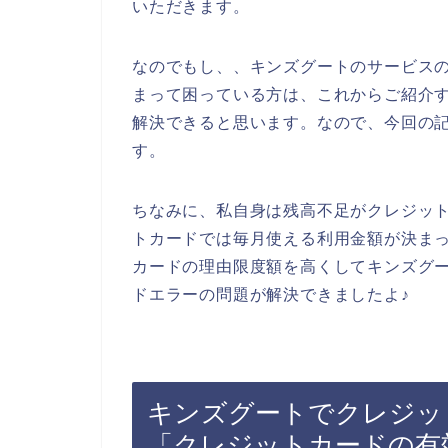
いただきます。
なのでもし、、キンズグートのサービス
まって困っている方は、これからご紹介
解決できると思います。なので、今回の
す。
ちなみに、私自身は残高不足がクレジッ
トカードでは毎月使える利用金額が決ま
カードの理由限度額を高くしてキンズグ
ドエラーの問題が解決できましたよ♪
キンズグートでクレジッ
「クレジットカードの有