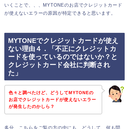
いくことで、、、MYTONEのお店でクレジットカード
が使えないエラーの原因が特定できると思います。
MYTONEでクレジットカードが使え
ない理由４．「不正にクレジットカ
ードを使っているのではないか？と
クレジットカード会社に判断され
た」
色々と調べたけど、どうしてMYTONEの
お店でクレジットカードが使えないエラー
が発生したのかしら？
多分、こちらをご覧の方の中にも、どうして、何も問