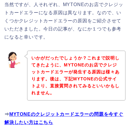
当然ですが、人それぞれ、MYTONEのお店でクレジッ
トカードエラーになる原因は異なります。なので、い
くつかクレジットカードエラーの原因をご紹介させて
いただきました。今日の記事が、なにか１つでも参考
になると幸いです。
いかがだったでしょうか？これまで説明し
てきたように、MYTONEのお店でクレジ
ットカードエラーが発生する原因は様々あ
ります。後は、下記MYTONEの公式サイ
トより、直接質問されてみるといいかもし
れません。
⇒
MYTONEのクレジットカードエラーの問題を今すぐ
解決したい方はこちら