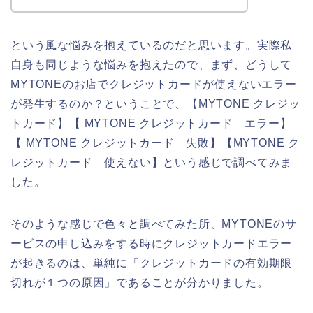
という風な悩みを抱えているのだと思います。実際私
自身も同じような悩みを抱えたので、まず、どうして
MYTONEのお店でクレジットカードが使えないエラー
が発生するのか？ということで、【MYTONE クレジッ
トカード】【 MYTONE クレジットカード エラー】
【 MYTONE クレジットカード 失敗】【MYTONE ク
レジットカード 使えない】という感じで調べてみま
した。
そのような感じで色々と調べてみた所、MYTONEのサ
ービスの申し込みをする時にクレジットカードエラー
が起きるのは、単純に「クレジットカードの有効期限
切れが１つの原因」であることが分かりました。