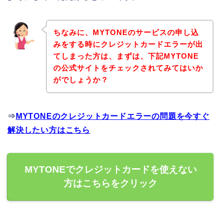
ちなみに、MYTONEのサービスの申し込
みをする時にクレジットカードエラーが出
てしまった方は、まずは、下記MYTONE
の公式サイトをチェックされてみてはいか
がでしょうか？
⇒
MYTONEのクレジットカードエラーの問題を今すぐ
解決したい方はこちら
MYTONEでクレジットカードを使えない
方はこちらをクリック