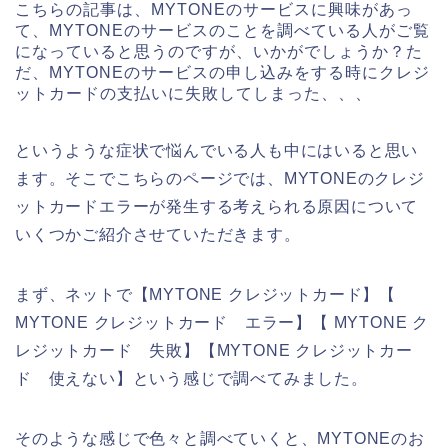
こちらの記事は、MYTONEのサービスに興味があっ
て、MYTONEのサービスのことを調べている人がご覧
になっていると思うのですが、いかがでしょうか？た
だ、MYTONEのサービスの申し込みをする時にクレジ
ットカードの支払いに失敗してしまった、、、
というような症状で悩んでいる人も中にはいると思い
ます。そこでこちらのページでは、MYTONEのクレジ
ットカードエラーが発生する考えられる原因について
いくつかご紹介させていただきます。
まず、ネットで【MYTONE クレジットカード】【
MYTONE クレジットカード エラー】【 MYTONE ク
レジットカード 失敗】【MYTONE クレジットカー
ド 使えない】という感じで調べてみました。
そのような感じで色々と調べていくと、MYTONEのお