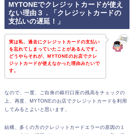
MYTONEでクレジットカードが使え
ない理由３．「クレジットカードの
支払いの遅延！」
実は私、過去にクレジットカードの支払い
を忘れてしまっていたことがあるんです。
どうやらそれが、MYTONEのお店でクレ
ジットカードが使えなかった理由みたいで
す。
なので、一度、ご自身の銀行口座の残高をチェックの
上、再度、MYTONEのお店でクレジットカードを利用
してみるとよいと思います。
結構、多くの方のクレジットカードエラーの原因の１