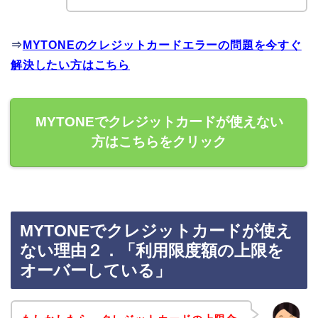
⇒
MYTONEのクレジットカードエラーの問題を今すぐ
解決したい方はこちら
MYTONEでクレジットカードが使えない
方はこちらをクリック
MYTONEでクレジットカードが使え
ない理由２．「利用限度額の上限を
オーバーしている」