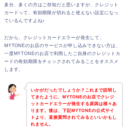
多分、多くの方はご存知だと思いますが、クレジット
カードって、有効期限が切れると使えない設定になっ
ているんですよね♪
だから、クレジットカードエラーが発生して、
MYTONEのお店のサービスが申し込みできない方は、
一度MYTONEのお店で利用したご自身のクレジットカ
ードの有効期限をチェックされてみることをオススメ
します。
いかがだったでしょうか？これまで説明し
てきたように、MYTONEのお店でクレジ
ットカードエラーが発生する原因は様々あ
ります。後は、下記MYTONEの公式サイ
トより、直接質問されてみるといいかもし
れません。