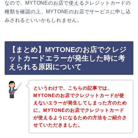
なので、MYTONEのお店で使えるクレジットカードの
種類を確認の上、MYTONEのお店でサービスに申し込
みされるといいかもしれません。
【まとめ】MYTONEのお店でクレジ
ットカードエラーが発生した時に考
えられる原因について
というわけで、こちらの記事では、
MYTONEのお店でクレジットカードが使
えないエラーが発生してしまった方のため
に、MYTONEのお店でクレジットカード
が使えるようになるための方法をご紹介さ
せていただきました。