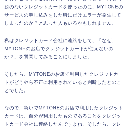
題のないクレジットカードを使ったのに、MYTONEの
サービスの申し込みをした時にだけエラーが発生して
しまったのか？と思った人もいるかもしれません。
私はクレジットカード会社に連絡をして、「なぜ、
MYTONEのお店でクレジットカードが使えないの
か？」を質問してみることにしました。
そしたら、MYTONEのお店で利用したクレジットカー
ドがどうやら不正に利用されていると判断したとのこ
とでした。
なので、急いでMYTONEのお店で利用したクレジット
カードは、自分が利用したものであることをクレジッ
トカード会社に連絡したんですよね。そしたら、クレ