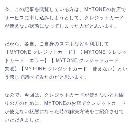
今、この記事を閲覧している方は、MYTONEのお店で
サービスに申し込みしようとして、クレジットカード
が使えない状態になってしまった人だと思います。
だから、各自、ご自身のスマホなどを利用して
【MYTONE クレジットカード】【 MYTONE クレジッ
トカード エラー】【 MYTONE クレジットカード
失敗】【MYTONE クレジットカード 使えない】とい
う感じで調べてみたのだと思います。
なので、今回は、クレジットカードが使えないとお困
りの方のために、MYTONEのお店でクレジットカード
が使えない状態になった時の解決方法をご紹介させて
いただきました。