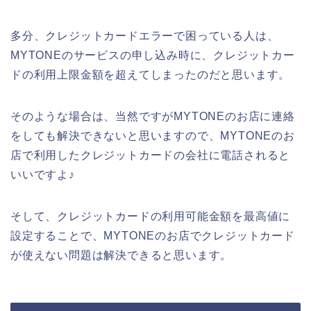
多分、クレジットカードエラーで困っている人は、
MYTONEのサービスの申し込み時に、クレジットカー
ドの利用上限金額を超えてしまったのだと思います。
そのような場合は、当然ですがMYTONEのお店に連絡
をしても解決できないと思いますので、MYTONEのお
店で利用したクレジットカードの会社に電話されると
いいですよ♪
そして、クレジットカードの利用可能金額を最高値に
設定することで、MYTONEのお店でクレジットカード
が使えない問題は解決できると思います。