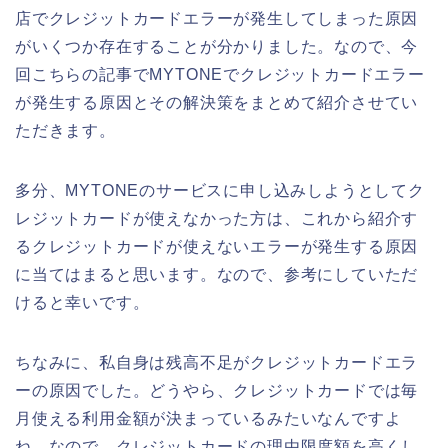
店でクレジットカードエラーが発生してしまった原因
がいくつか存在することが分かりました。なので、今
回こちらの記事でMYTONEでクレジットカードエラー
が発生する原因とその解決策をまとめて紹介させてい
ただきます。
多分、MYTONEのサービスに申し込みしようとしてク
レジットカードが使えなかった方は、これから紹介す
るクレジットカードが使えないエラーが発生する原因
に当てはまると思います。なので、参考にしていただ
けると幸いです。
ちなみに、私自身は残高不足がクレジットカードエラ
ーの原因でした。どうやら、クレジットカードでは毎
月使える利用金額が決まっているみたいなんですよ
ね。なので、クレジットカードの理由限度額を高くし