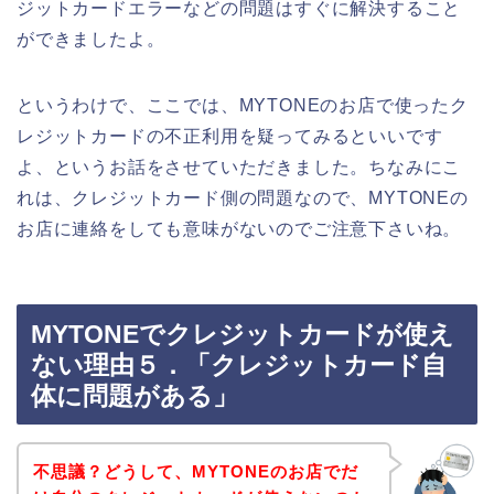
ジットカードエラーなどの問題はすぐに解決すること
ができましたよ。
というわけで、ここでは、MYTONEのお店で使ったク
レジットカードの不正利用を疑ってみるといいです
よ、というお話をさせていただきました。ちなみにこ
れは、クレジットカード側の問題なので、MYTONEの
お店に連絡をしても意味がないのでご注意下さいね。
MYTONEでクレジットカードが使え
ない理由５．「クレジットカード自
体に問題がある」
不思議？どうして、MYTONEのお店でだ