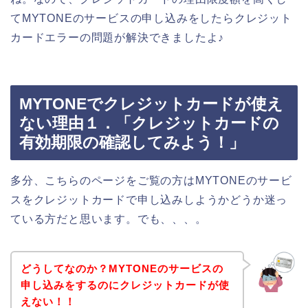
てMYTONEのサービスの申し込みをしたらクレジット
カードエラーの問題が解決できましたよ♪
MYTONEでクレジットカードが使え
ない理由１．「クレジットカードの
有効期限の確認してみよう！」
多分、こちらのページをご覧の方はMYTONEのサービ
スをクレジットカードで申し込みしようかどうか迷っ
ている方だと思います。でも、、、。
どうしてなのか？MYTONEのサービスの
申し込みをするのにクレジットカードが使
えない！！