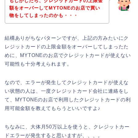
もしかしたら、クレジットカードの上限金
額をオーバーしてMYTONEのお店で買い
物をしてしまったのかも・・・
結構ありがちなパターンですが、上記の方みたいにク
レジットカードの上限金額をオーバーしてしまったた
めに、MYTONEのお店でクレジットカードが使えない
可能性も十分考えられます。
なので、エラーが発生してクレジットカードが使えな
い状態の人は、一度クレジットカード会社に連絡をし
て、MYTONEのお店で利用したクレジットカードの利
用可能金額を教えてもらうといいですよ♪
ちなみに、大体月50万以上を使うと、クレジットカー
ドエラーが発生すると思いますが、、、。