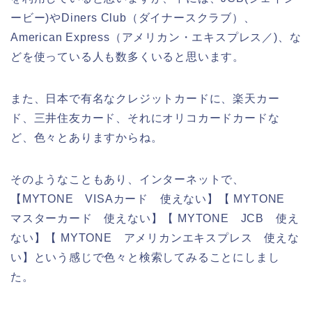
ービー)やDiners Club（ダイナースクラブ）、
American Express（アメリカン・エキスプレス／)、な
どを使っている人も数多くいると思います。
また、日本で有名なクレジットカードに、楽天カー
ド、三井住友カード、それにオリコカードカードな
ど、色々とありますからね。
そのようなこともあり、インターネットで、
【MYTONE VISAカード 使えない】【 MYTONE
マスターカード 使えない】【 MYTONE JCB 使え
ない】【 MYTONE アメリカンエキスプレス 使えな
い】という感じで色々と検索してみることにしまし
た。