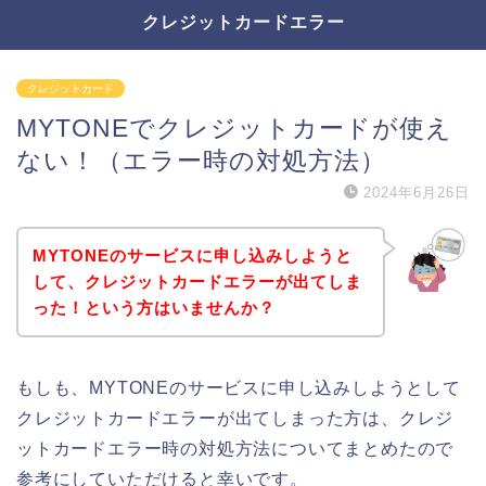
クレジットカードエラー
クレジットカード
MYTONEでクレジットカードが使え
ない！（エラー時の対処方法）
2024年6月26日
MYTONEのサービスに申し込みしようと
して、クレジットカードエラーが出てしま
った！という方はいませんか？
もしも、MYTONEのサービスに申し込みしようとして
クレジットカードエラーが出てしまった方は、クレジ
ットカードエラー時の対処方法についてまとめたので
参考にしていただけると幸いです。