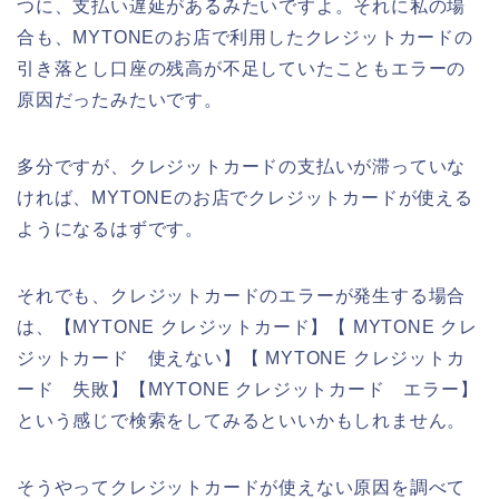
つに、支払い遅延があるみたいですよ。それに私の場
合も、MYTONEのお店で利用したクレジットカードの
引き落とし口座の残高が不足していたこともエラーの
原因だったみたいです。
多分ですが、クレジットカードの支払いが滞っていな
ければ、MYTONEのお店でクレジットカードが使える
ようになるはずです。
それでも、クレジットカードのエラーが発生する場合
は、【MYTONE クレジットカード】【 MYTONE クレ
ジットカード 使えない】【 MYTONE クレジットカ
ード 失敗】【MYTONE クレジットカード エラー】
という感じで検索をしてみるといいかもしれません。
そうやってクレジットカードが使えない原因を調べて