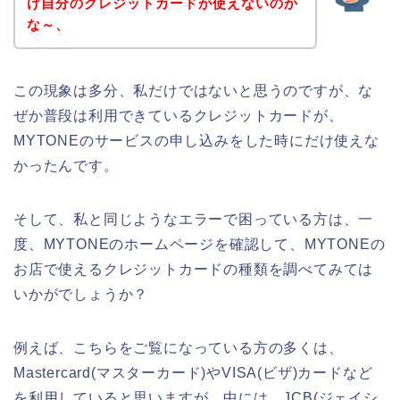
け自分のクレジットカードが使えないのか
な～、
この現象は多分、私だけではないと思うのですが、な
ぜか普段は利用できているクレジットカードが、
MYTONEのサービスの申し込みをした時にだけ使えな
かったんです。
そして、私と同じようなエラーで困っている方は、一
度、MYTONEのホームページを確認して、MYTONEの
お店で使えるクレジットカードの種類を調べてみては
いかがでしょうか？
例えば、こちらをご覧になっている方の多くは、
Mastercard(マスターカード)やVISA(ビザ)カードなど
を利用していると思いますが、中には、JCB(ジェイシ