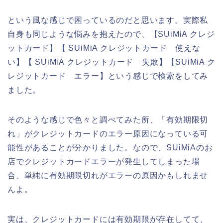
という風な感じで困っているのだと思います。実際私
自身も同じような悩みを抱えたので、【SUiMiA クレジ
ットカード】【 SUiMiA クレジットカード 使えな
い】【 SUiMiA クレジットカード 失敗】【SUiMiA ク
レジットカード エラー】という感じで検索をしてみ
ました。
そのような感じで色々と調べてみた所、「有効期限切
れ」がクレジットカードのエラー原因になっている可
能性があることが分かりました。なので、SUiMiAのお
店でクレジットカードエラーが発生してしまった場
合、単純に有効期限切れがエラーの原因かもしれませ
んよ。
実は、クレジットカードには有効期限が存在してて、