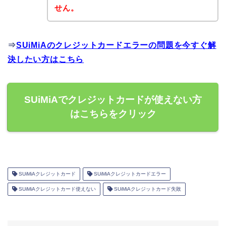
せん。
⇒
SUiMiAのクレジットカードエラーの問題を今すぐ解
決したい方はこちら
SUiMiAでクレジットカードが使えない方
はこちらをクリック
SUiMiAクレジットカード
SUiMiAクレジットカードエラー
SUiMiAクレジットカード使えない
SUiMiAクレジットカード失敗