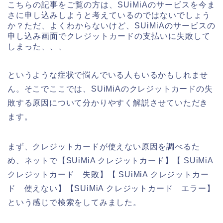
こちらの記事をご覧の方は、SUiMiAのサービスを今ま
さに申し込みしようと考えているのではないでしょう
か？ただ、よくわからないけど、SUiMiAのサービスの
申し込み画面でクレジットカードの支払いに失敗して
しまった、、、
というような症状で悩んでいる人もいるかもしれませ
ん。そこでここでは、SUiMiAのクレジットカードの失
敗する原因について分かりやすく解説させていただき
ます。
まず、クレジットカードが使えない原因を調べるた
め、ネットで【SUiMiA クレジットカード】【 SUiMiA
クレジットカード 失敗】【 SUiMiA クレジットカー
ド 使えない】【SUiMiA クレジットカード エラー】
という感じで検索をしてみました。