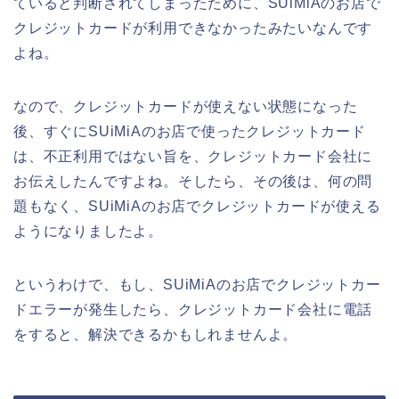
ていると判断されてしまったために、SUiMiAのお店で
クレジットカードが利用できなかったみたいなんです
よね。
なので、クレジットカードが使えない状態になった
後、すぐにSUiMiAのお店で使ったクレジットカード
は、不正利用ではない旨を、クレジットカード会社に
お伝えしたんですよね。そしたら、その後は、何の問
題もなく、SUiMiAのお店でクレジットカードが使える
ようになりましたよ。
というわけで、もし、SUiMiAのお店でクレジットカー
ドエラーが発生したら、クレジットカード会社に電話
をすると、解決できるかもしれませんよ。