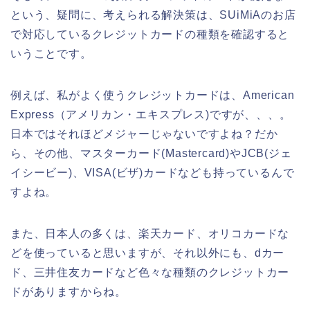
という、疑問に、考えられる解決策は、SUiMiAのお店
で対応しているクレジットカードの種類を確認すると
いうことです。
例えば、私がよく使うクレジットカードは、American
Express（アメリカン・エキスプレス)ですが、、、。
日本ではそれほどメジャーじゃないですよね？だか
ら、その他、マスターカード(Mastercard)やJCB(ジェ
イシービー)、VISA(ビザ)カードなども持っているんで
すよね。
また、日本人の多くは、楽天カード、オリコカードな
どを使っていると思いますが、それ以外にも、dカー
ド、三井住友カードなど色々な種類のクレジットカー
ドがありますからね。