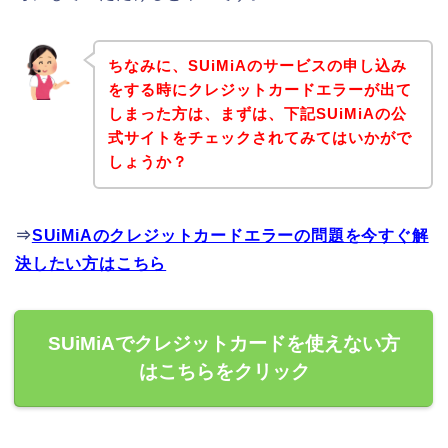
ちなみに、SUiMiAのサービスの申し込み
をする時にクレジットカードエラーが出て
しまった方は、まずは、下記SUiMiAの公
式サイトをチェックされてみてはいかがで
しょうか？
⇒
SUiMiAのクレジットカードエラーの問題を今すぐ解
決したい方はこちら
SUiMiAでクレジットカードを使えない方
はこちらをクリック