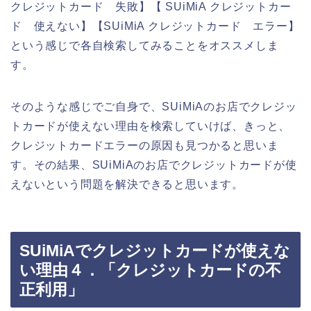
クレジットカード 失敗】【 SUiMiA クレジットカー
ド 使えない】【SUiMiA クレジットカード エラー】
という感じで各自検索してみることをオススメしま
す。
そのような感じでご自身で、SUiMiAのお店でクレジッ
トカードが使えない理由を検索していけば、きっと、
クレジットカードエラーの原因も見つかると思いま
す。その結果、SUiMiAのお店でクレジットカードが使
えないという問題を解決できると思います。
SUiMiAでクレジットカードが使えな
い理由４．「クレジットカードの不
正利用」