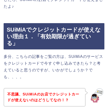
たよ♪
SUiMiAでクレジットカードが使えな
い理由１．「有効期限が過ぎてい
る」
多分、こちらの記事をご覧の方は、SUiMiAのサービス
をクレジットカードで今すぐ申し込みできたら？と考
えていると思うのですが、いかがでしょうか？で
も、、、。
不思議、SUiMiAのお店でクレジットカー
ドが使えないのはどうしてなの！？