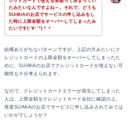
ジットカードで使える金額って決まってい
たみたいなんですよね～。それで、どうも
SUiMiAのお店でサービスの申し込みをし
た時に上限金額をオーバーしてしまったみ
たいです(･∀･`*)＾＾
結構ありがちなパターンですが、上記の方みたいにク
レジットカードの上限金額をオーバーしてしまったた
めに、SUiMiAのお店でクレジットカードが使えない可
能性も十分考えられます。
なので、クレジットカードエラーが発生してしまった
人は、上限金額をクレジットカード会社に確認の上、
再度SUiMiAのお店でサービスに申し込みされてみては
いかがでしょうか？