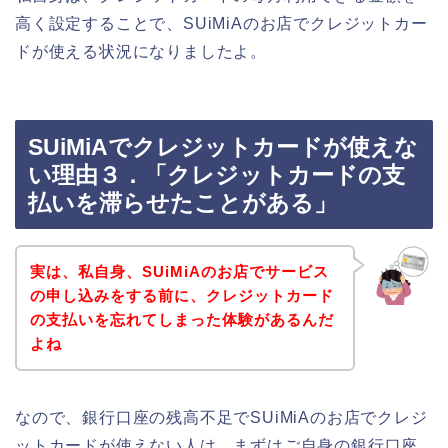
高く設定することで、SUiMiAのお店でクレジットカー
ドが使える状況になりましたよ。
SUiMiAでクレジットカードが使えな
い理由３．「クレジットカードの支
払いを滞らせたことがある」
実は、私自身、SUiMiAのお店でサービス
の申し込みをする前に、クレジットカード
の支払いを忘れてしまった体験があるんだ
よね
なので、銀行口座の残高不足でSUiMiAのお店でクレジ
ットカードが使えない人は、まずはご自身の銀行口座