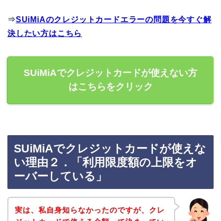
⇒
SUiMiAのクレジットカードエラーの問題を今すぐ解
決したい方はこちら
SUiMiAでクレジットカードが使えない方
はこちらをクリック
SUiMiAでクレジットカードが使えな
い理由２．「利用限度額の上限をオ
ーバーしている」
実は、私自身知らなかったのですが、クレ