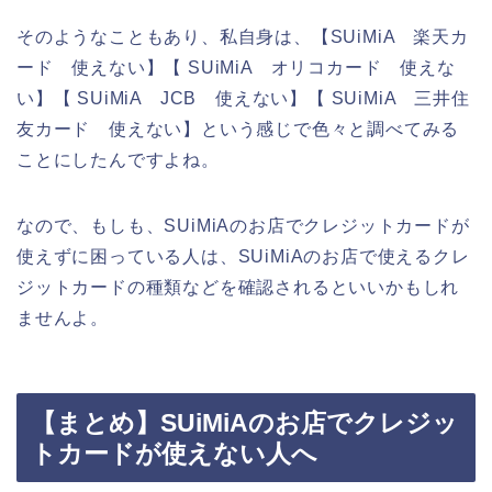
そのようなこともあり、私自身は、【SUiMiA 楽天カ
ード 使えない】【 SUiMiA オリコカード 使えな
い】【 SUiMiA JCB 使えない】【 SUiMiA 三井住
友カード 使えない】という感じで色々と調べてみる
ことにしたんですよね。
なので、もしも、SUiMiAのお店でクレジットカードが
使えずに困っている人は、SUiMiAのお店で使えるクレ
ジットカードの種類などを確認されるといいかもしれ
ませんよ。
【まとめ】SUiMiAのお店でクレジッ
トカードが使えない人へ