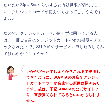
だいたい2年～5年ぐらいすると有効期限が切れてしま
い、クレジットカードが使えなくなってしまうんです
よね♪
なので、クレジットカードが使えずに困っている人
は、一度ご自身のクレジットカードの有効期限をチェ
ックされた上で、SUiMiAのサービスに申し込みしてみ
てはいかがでしょうか？
いかがだったでしょうか？これまで説明し
てきたように、SUiMiAのお店でクレジッ
トカードエラーが発生する原因は様々あり
ます。後は、下記SUiMiAの公式サイトよ
り、直接質問されてみるといいかもしれま
せん。