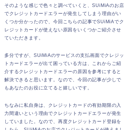
そのような感じで色々と調べていくと、SUiMiAのお店
でクレジットカードエラーが発生してしまう理由がい
くつか分かったので、今回こちらの記事でSUiMiAでク
レジットカードが使えない原因をいくつかご紹介させ
ていただきます。
多分ですが、SUiMiAのサービスの支払画面でクレジッ
トカードエラーが出て困っている方は、これからご紹
介するクレジットカードエラーの原因を参考にすると
解決できると思います。なので、今回の記事が少しで
もあなたのお役に立てると嬉しいです。
ちなみに私自身は、クレジットカードの有効期限の入
力間違いという理由でクレジットカードエラーが発生
していました。なので、再度クレジットカード登録を
したら、SUiMiAのお店でクレジットカードが使えまし