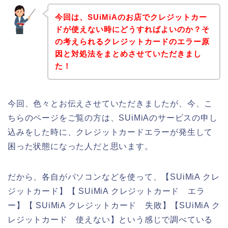
今回は、SUiMiAのお店でクレジットカー
ドが使えない時にどうすればよいのか？そ
の考えられるクレジットカードのエラー原
因と対処法をまとめさせていただきまし
た！
今回、色々とお伝えさせていただきましたが、今、こ
ちらのページをご覧の方は、SUiMiAのサービスの申し
込みをした時に、クレジットカードエラーが発生して
困った状態になった人だと思います。
だから、各自がパソコンなどを使って、【SUiMiA クレ
ジットカード】【 SUiMiA クレジットカード エラ
ー】【 SUiMiA クレジットカード 失敗】【SUiMiA ク
レジットカード 使えない】という感じで調べている