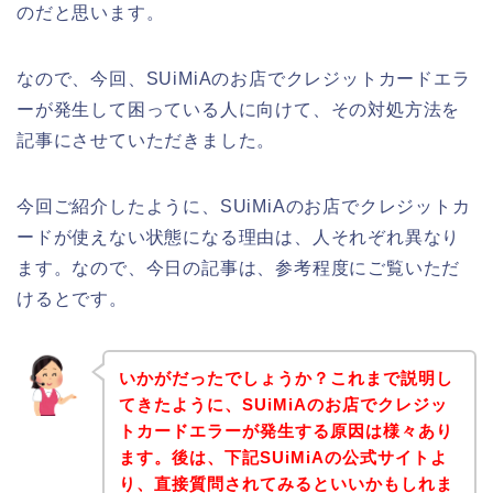
のだと思います。
なので、今回、SUiMiAのお店でクレジットカードエラ
ーが発生して困っている人に向けて、その対処方法を
記事にさせていただきました。
今回ご紹介したように、SUiMiAのお店でクレジットカ
ードが使えない状態になる理由は、人それぞれ異なり
ます。なので、今日の記事は、参考程度にご覧いただ
けるとです。
いかがだったでしょうか？これまで説明し
てきたように、SUiMiAのお店でクレジッ
トカードエラーが発生する原因は様々あり
ます。後は、下記SUiMiAの公式サイトよ
り、直接質問されてみるといいかもしれま