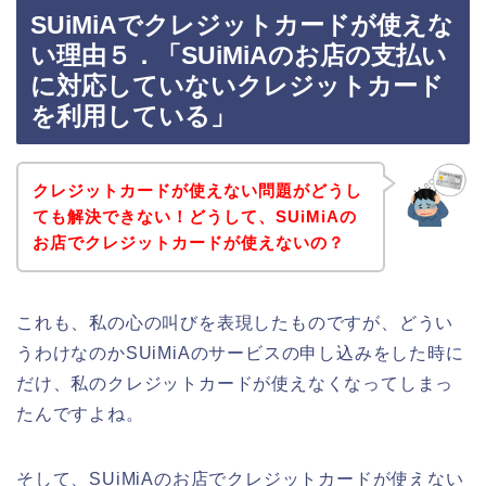
SUiMiAでクレジットカードが使えな
い理由５．「SUiMiAのお店の支払い
に対応していないクレジットカード
を利用している」
クレジットカードが使えない問題がどうし
ても解決できない！どうして、SUiMiAの
お店でクレジットカードが使えないの？
これも、私の心の叫びを表現したものですが、どうい
うわけなのかSUiMiAのサービスの申し込みをした時に
だけ、私のクレジットカードが使えなくなってしまっ
たんですよね。
そして、SUiMiAのお店でクレジットカードが使えない