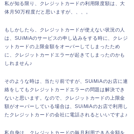
私が知る限り、クレジットカードの利用限度額は、大
体月50万程度だと思いますが、、、。
もしかしたら、クレジットカードが使えない状況の人
は、SUiMiAのサービスの申し込みをする時に、クレジ
ットカードの上限金額をオーバーしてしまったため
に、クレジットカードエラーが起きてしまったのかも
しれません♪
そのような時は、当たり前ですが、SUiMiAのお店に連
絡をしてもクレジットカードエラーの問題は解決でき
ないと思います。なので、クレジットカードの上限金
額がオーバーしている場合は、SUiMiAのお店で利用し
たクレジットカードの会社に電話されるといいですよ♪
私自身は、クレジットカードの毎月利用できる金額を