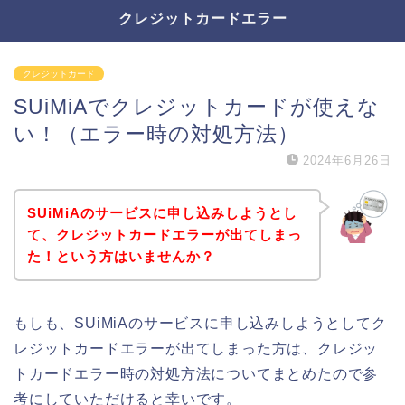
クレジットカードエラー
クレジットカード
SUiMiAでクレジットカードが使えな
い！（エラー時の対処方法）
2024年6月26日
SUiMiAのサービスに申し込みしようとし
て、クレジットカードエラーが出てしまっ
た！という方はいませんか？
もしも、SUiMiAのサービスに申し込みしようとしてク
レジットカードエラーが出てしまった方は、クレジッ
トカードエラー時の対処方法についてまとめたので参
考にしていただけると幸いです。