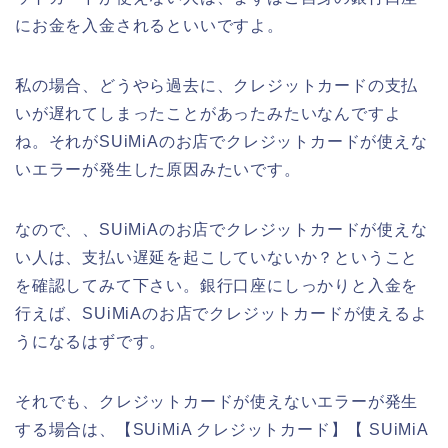
にお金を入金されるといいですよ。
私の場合、どうやら過去に、クレジットカードの支払
いが遅れてしまったことがあったみたいなんですよ
ね。それがSUiMiAのお店でクレジットカードが使えな
いエラーが発生した原因みたいです。
なので、、SUiMiAのお店でクレジットカードが使えな
い人は、支払い遅延を起こしていないか？ということ
を確認してみて下さい。銀行口座にしっかりと入金を
行えば、SUiMiAのお店でクレジットカードが使えるよ
うになるはずです。
それでも、クレジットカードが使えないエラーが発生
する場合は、【SUiMiA クレジットカード】【 SUiMiA