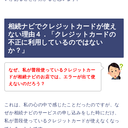
相続ナビでクレジットカードが使え
ない理由４．「クレジットカードの
不正に利用しているのではない
か？」
なぜ、私が普段使っているクレジットカー
ドが相続ナビのお店では、エラーが出て使
えないのだろう？
これは、私の心の中で感じたことだったのですが、な
ぜか相続ナビのサービスの申し込みをした時にだけ、
私が普段使っているクレジットカードが使えなくなっ