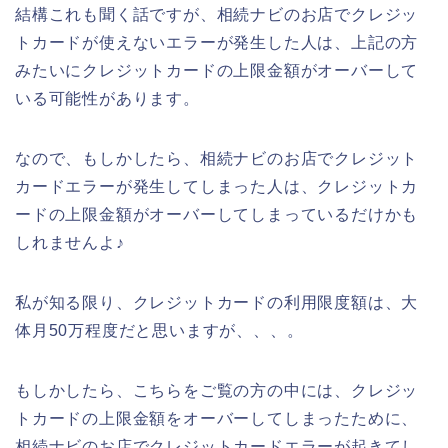
結構これも聞く話ですが、相続ナビのお店でクレジッ
トカードが使えないエラーが発生した人は、上記の方
みたいにクレジットカードの上限金額がオーバーして
いる可能性があります。
なので、もしかしたら、相続ナビのお店でクレジット
カードエラーが発生してしまった人は、クレジットカ
ードの上限金額がオーバーしてしまっているだけかも
しれませんよ♪
私が知る限り、クレジットカードの利用限度額は、大
体月50万程度だと思いますが、、、。
もしかしたら、こちらをご覧の方の中には、クレジッ
トカードの上限金額をオーバーしてしまったために、
相続ナビのお店でクレジットカードエラーが起きてし