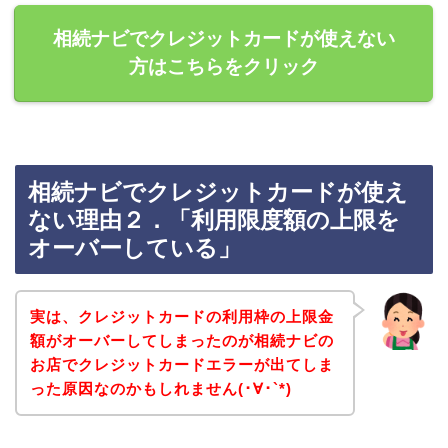
相続ナビでクレジットカードが使えない
方はこちらをクリック
相続ナビでクレジットカードが使え
ない理由２．「利用限度額の上限を
オーバーしている」
実は、クレジットカードの利用枠の上限金
額がオーバーしてしまったのが相続ナビの
お店でクレジットカードエラーが出てしま
った原因なのかもしれません(･∀･`*)