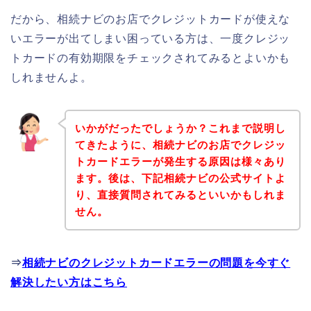
だから、相続ナビのお店でクレジットカードが使えな
いエラーが出てしまい困っている方は、一度クレジッ
トカードの有効期限をチェックされてみるとよいかも
しれませんよ。
いかがだったでしょうか？これまで説明し
てきたように、相続ナビのお店でクレジッ
トカードエラーが発生する原因は様々あり
ます。後は、下記相続ナビの公式サイトよ
り、直接質問されてみるといいかもしれま
せん。
⇒
相続ナビのクレジットカードエラーの問題を今すぐ
解決したい方はこちら