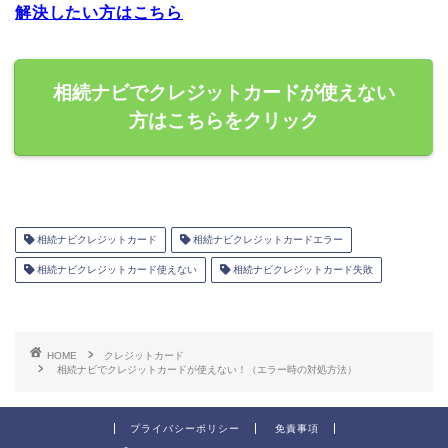
解決したい方はこちら
相続ナビでクレジットカードが使えない
方はこちらをクリック
相続ナビクレジットカード
相続ナビクレジットカードエラー
相続ナビクレジットカード使えない
相続ナビクレジットカード失敗
HOME
クレジットカード
相続ナビでクレジットカードが使えない！（エラー時の対処方法）
プライバシーポリシー
免責事項