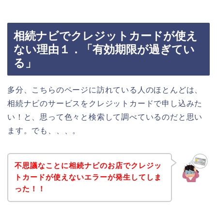
相続ナビでクレジットカードが使え
ない理由１．「有効期限が過ぎてい
る」
多分、こちらのページに訪れている人のほとんどは、
相続ナビのサービスをクレジットカードで申し込みた
い！と、思って色々と検索して調べているのだと思い
ます。でも、、、。
不思議なことに相続ナビのお店でクレジッ
トカードが使えないエラーが発生してしま
った！！