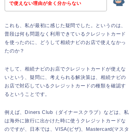
で使えない理由が全く分からない
これも、私が最初に感じた疑問でした。というのは、
普段は何も問題なく利用できているクレジットカード
を使ったのに、どうして相続ナビのお店で使えなかっ
たのか？
そして、相続ナビのお店でクレジットカードが使えな
いという、疑問に、考えられる解決策は、相続ナビの
お店で対応しているクレジットカードの種類を確認す
るということです。
例えば、Diners Club（ダイナースクラブ）などは、私
は海外に旅行に出かけた時に使うクレジットカードな
のですが、日本では、VISA(ビザ)、Mastercard(マスタ