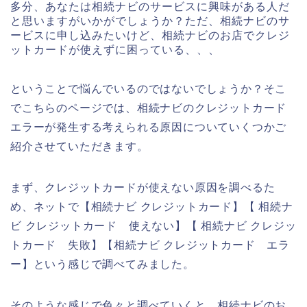
多分、あなたは相続ナビのサービスに興味がある人だ
と思いますがいかがでしょうか？ただ、相続ナビのサ
ービスに申し込みたいけど、相続ナビのお店でクレジ
ットカードが使えずに困っている、、、
ということで悩んでいるのではないでしょうか？そこ
でこちらのページでは、相続ナビのクレジットカード
エラーが発生する考えられる原因についていくつかご
紹介させていただきます。
まず、クレジットカードが使えない原因を調べるた
め、ネットで【相続ナビ クレジットカード】【 相続ナ
ビ クレジットカード 使えない】【 相続ナビ クレジッ
トカード 失敗】【相続ナビ クレジットカード エラ
ー】という感じで調べてみました。
そのような感じで色々と調べていくと、相続ナビのお