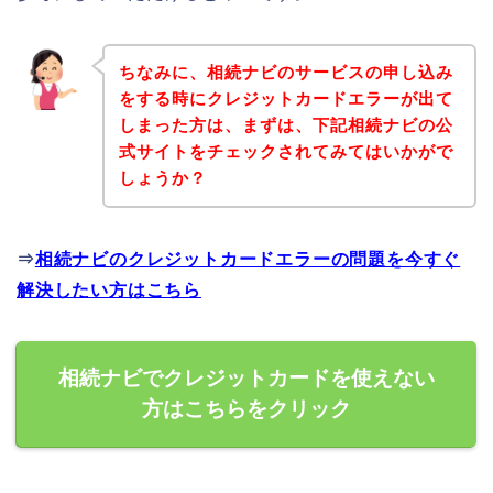
ちなみに、相続ナビのサービスの申し込み
をする時にクレジットカードエラーが出て
しまった方は、まずは、下記相続ナビの公
式サイトをチェックされてみてはいかがで
しょうか？
⇒
相続ナビのクレジットカードエラーの問題を今すぐ
解決したい方はこちら
相続ナビでクレジットカードを使えない
方はこちらをクリック