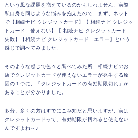
という風な課題を抱えているのかもしれません。実際
私自身も同じような悩みを抱えたので、まず、ネット
で【相続ナビ クレジットカード】【 相続ナビ クレジッ
トカード 使えない】【 相続ナビ クレジットカード
失敗】【相続ナビ クレジットカード エラー】という
感じで調べてみました。
そのような感じで色々と調べてみた所、相続ナビのお
店でクレジットカードが使えないエラーが発生する原
因の１つに、「クレジットカードの有効期限切れ」が
あることが分かりました。
多分、多くの方はすでにご存知だと思いますが、実は
クレジットカードって、有効期限が切れると使えない
んですよね～♪