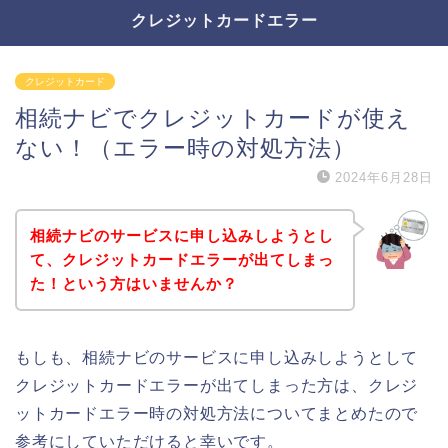
クレジットカードエラー
クレジットカード
相続ナビでクレジットカードが使え
ない！（エラー時の対処方法）
2024年6月28日
相続ナビのサービスに申し込みしようとし
て、クレジットカードエラーが出てしまっ
た！という方はいませんか？
もしも、相続ナビのサービスに申し込みしようとして
クレジットカードエラーが出てしまった方は、クレジ
ットカードエラー時の対処方法についてまとめたので
参考にしていただけると幸いです。