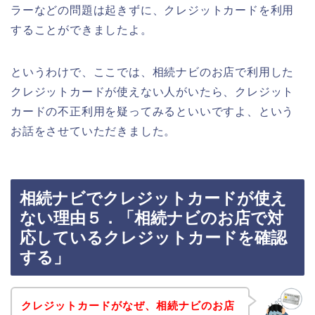
ラーなどの問題は起きずに、クレジットカードを利用
することができましたよ。
というわけで、ここでは、相続ナビのお店で利用した
クレジットカードが使えない人がいたら、クレジット
カードの不正利用を疑ってみるといいですよ、という
お話をさせていただきました。
相続ナビでクレジットカードが使え
ない理由５．「相続ナビのお店で対
応しているクレジットカードを確認
する」
クレジットカードがなぜ、相続ナビのお店