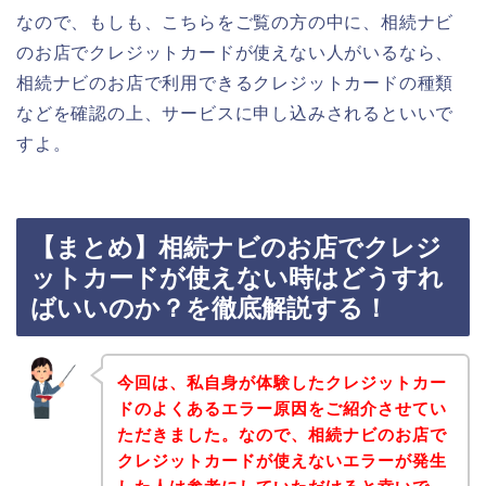
なので、もしも、こちらをご覧の方の中に、相続ナビ
のお店でクレジットカードが使えない人がいるなら、
相続ナビのお店で利用できるクレジットカードの種類
などを確認の上、サービスに申し込みされるといいで
すよ。
【まとめ】相続ナビのお店でクレジ
ットカードが使えない時はどうすれ
ばいいのか？を徹底解説する！
今回は、私自身が体験したクレジットカー
ドのよくあるエラー原因をご紹介させてい
ただきました。なので、相続ナビのお店で
クレジットカードが使えないエラーが発生