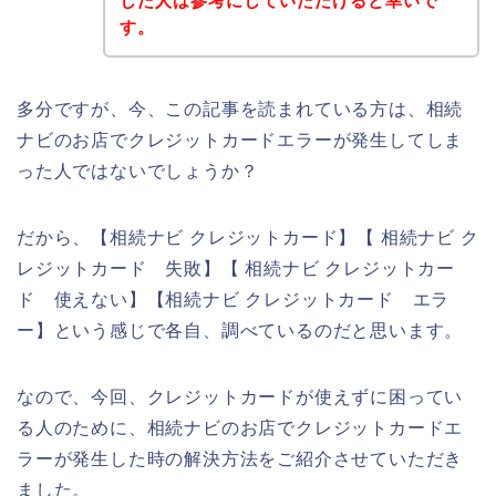
した人は参考にしていただけると幸いで
す。
多分ですが、今、この記事を読まれている方は、相続
ナビのお店でクレジットカードエラーが発生してしま
った人ではないでしょうか？
だから、【相続ナビ クレジットカード】【 相続ナビ ク
レジットカード 失敗】【 相続ナビ クレジットカー
ド 使えない】【相続ナビ クレジットカード エラ
ー】という感じで各自、調べているのだと思います。
なので、今回、クレジットカードが使えずに困ってい
る人のために、相続ナビのお店でクレジットカードエ
ラーが発生した時の解決方法をご紹介させていただき
ました。