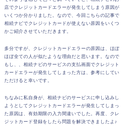
店でクレジットカードエラーが発生してしまう原因が
いくつか分かりました。なので、今回こちらの記事で
相続ナビでクレジットカードが使えない原因をいくつ
かご紹介させていただきます。
多分ですが、クレジットカードエラーの原因は、ほぼ
ほぼ全ての人が似たような理由だと思います。なので
もし、、相続ナビのサービスの支払画面でクレジット
カードエラーが発生してしまった方は、参考にしてい
ただけると幸いです。
ちなみに私自身が、相続ナビのサービスに申し込みし
ようとしてクレジットカードエラーが発生してしまっ
た原因は、有効期限の入力間違いでした。再度、クレ
ジットカード登録をしたら問題を解決できましたよ♪