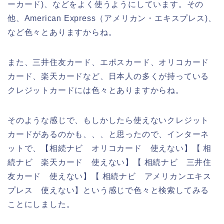
ーカード)、などをよく使うようにしています。その
他、American Express（アメリカン・エキスプレス)、
など色々とありますからね。
また、三井住友カード、エポスカード、オリコカード
カード、楽天カードなど、日本人の多くが持っている
クレジットカードには色々とありますからね。
そのような感じで、もしかしたら使えないクレジット
カードがあるのかも、、、と思ったので、インターネ
ットで、【相続ナビ オリコカード 使えない】【 相
続ナビ 楽天カード 使えない】【 相続ナビ 三井住
友カード 使えない】【 相続ナビ アメリカンエキス
プレス 使えない】という感じで色々と検索してみる
ことにしました。