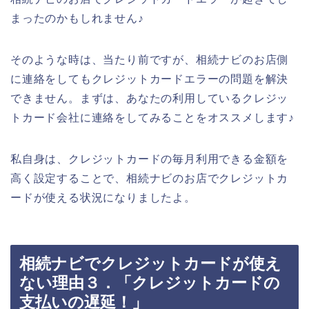
まったのかもしれません♪
そのような時は、当たり前ですが、相続ナビのお店側
に連絡をしてもクレジットカードエラーの問題を解決
できません。まずは、あなたの利用しているクレジッ
トカード会社に連絡をしてみることをオススメします♪
私自身は、クレジットカードの毎月利用できる金額を
高く設定することで、相続ナビのお店でクレジットカ
ードが使える状況になりましたよ。
相続ナビでクレジットカードが使え
ない理由３．「クレジットカードの
支払いの遅延！」