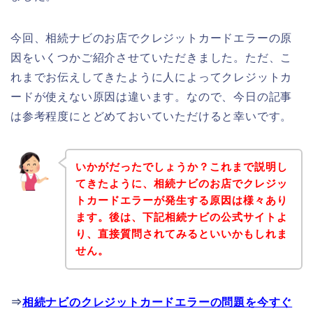
今回、相続ナビのお店でクレジットカードエラーの原
因をいくつかご紹介させていただきました。ただ、こ
れまでお伝えしてきたように人によってクレジットカ
ードが使えない原因は違います。なので、今日の記事
は参考程度にとどめておいていただけると幸いです。
いかがだったでしょうか？これまで説明し
てきたように、相続ナビのお店でクレジッ
トカードエラーが発生する原因は様々あり
ます。後は、下記相続ナビの公式サイトよ
り、直接質問されてみるといいかもしれま
せん。
⇒
相続ナビのクレジットカードエラーの問題を今すぐ