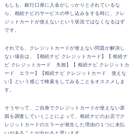
もしも、銀行口座に入金がしっかりとされているな
ら、相続ナビのサービスの申し込みをする時に、クレ
ジットカードが使えないという状況ではなくなるはず
です。
それでも、クレジットカードが使えない問題が解決し
ない場合は、【相続ナビ クレジットカード】【 相続ナ
ビ クレジットカード 失敗】【 相続ナビ クレジットカ
ード エラー】【相続ナビ クレジットカード 使えな
い】という感じで検索をしてみることをオススメしま
す。
そうやって、ご自身でクレジットカードが使えない原
因を調査していくことによって、相続ナビのお店でク
レジットカードのエラーが発生した理由の１つに未払
いがあることが分かると思います。