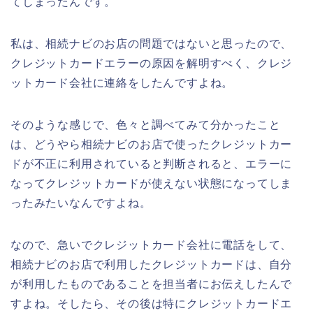
てしまったんです。
私は、相続ナビのお店の問題ではないと思ったので、
クレジットカードエラーの原因を解明すべく、クレジ
ットカード会社に連絡をしたんですよね。
そのような感じで、色々と調べてみて分かったこと
は、どうやら相続ナビのお店で使ったクレジットカー
ドが不正に利用されていると判断されると、エラーに
なってクレジットカードが使えない状態になってしま
ったみたいなんですよね。
なので、急いでクレジットカード会社に電話をして、
相続ナビのお店で利用したクレジットカードは、自分
が利用したものであることを担当者にお伝えしたんで
すよね。そしたら、その後は特にクレジットカードエ