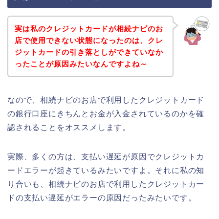
実は私のクレジットカードが相続ナビのお
店で使用できない状態になったのは、クレ
ジットカードの引き落としができていなか
ったことが原因みたいなんですよね～
なので、相続ナビのお店で利用したクレジットカード
の銀行口座にきちんとお金が入金されているのかを確
認されることをオススメします。
実際、多くの方は、支払い遅延が原因でクレジットカ
ードエラーが起きているみたいですよ。それに私の知
り合いも、相続ナビのお店で利用したクレジットカー
ドの支払い遅延がエラーの原因だったみたいです。