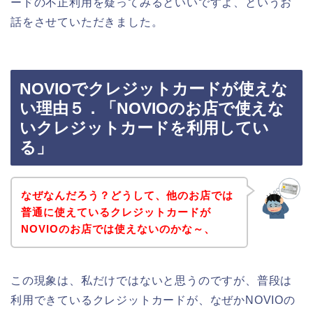
ードの不正利用を疑ってみるといいですよ、というお
話をさせていただきました。
NOVIOでクレジットカードが使えな
い理由５．「NOVIOのお店で使えな
いクレジットカードを利用してい
る」
なぜなんだろう？どうして、他のお店では
普通に使えているクレジットカードが
NOVIOのお店では使えないのかな～、
この現象は、私だけではないと思うのですが、普段は
利用できているクレジットカードが、なぜかNOVIOの