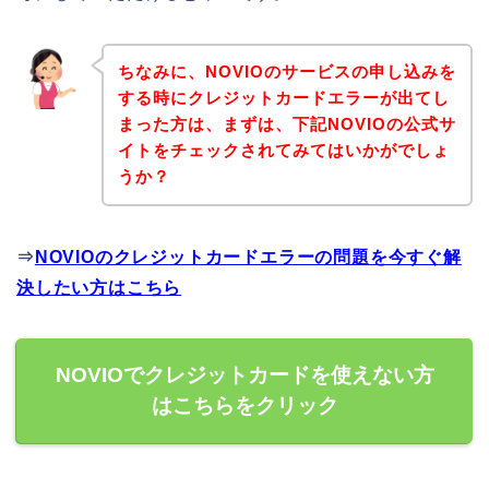
ちなみに、NOVIOのサービスの申し込みを
する時にクレジットカードエラーが出てし
まった方は、まずは、下記NOVIOの公式サ
イトをチェックされてみてはいかがでしょ
うか？
⇒
NOVIOのクレジットカードエラーの問題を今すぐ解
決したい方はこちら
NOVIOでクレジットカードを使えない方
はこちらをクリック