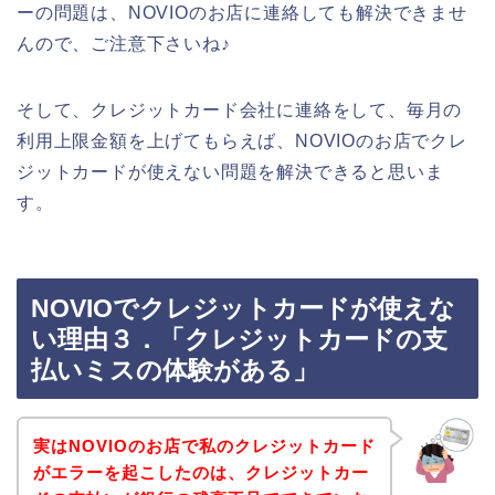
ーの問題は、NOVIOのお店に連絡しても解決できませ
んので、ご注意下さいね♪
そして、クレジットカード会社に連絡をして、毎月の
利用上限金額を上げてもらえば、NOVIOのお店でクレ
ジットカードが使えない問題を解決できると思いま
す。
NOVIOでクレジットカードが使えな
い理由３．「クレジットカードの支
払いミスの体験がある」
実はNOVIOのお店で私のクレジットカード
がエラーを起こしたのは、クレジットカー