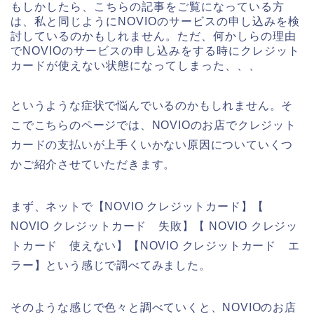
もしかしたら、こちらの記事をご覧になっている方
は、私と同じようにNOVIOのサービスの申し込みを検
討しているのかもしれません。ただ、何かしらの理由
でNOVIOのサービスの申し込みをする時にクレジット
カードが使えない状態になってしまった、、、
というような症状で悩んでいるのかもしれません。そ
こでこちらのページでは、NOVIOのお店でクレジット
カードの支払いが上手くいかない原因についていくつ
かご紹介させていただきます。
まず、ネットで【NOVIO クレジットカード】【
NOVIO クレジットカード 失敗】【 NOVIO クレジッ
トカード 使えない】【NOVIO クレジットカード エ
ラー】という感じで調べてみました。
そのような感じで色々と調べていくと、NOVIOのお店