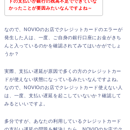
ドの支払いが銀行の残高不足でできていな
かったことが要因みたいなんですよね～
なので、NOVIOのお店でクレジットカードのエラーが
発生した人は、一度、ご自身の銀行口座にお金がきち
んと入っているのかを確認されてみてはいかがでしょ
うか？
実際、支払い遅延が原因で多くの方のクレジットカー
ドが使えない状態になっているみたいなんですよね。
なので、NOVIOのお店でクレジットカード使えない人
は、一度、支払い遅延を起こしていないか？確認して
みるといいですよ。
多分ですが、あなたの利用しているクレジットカード
の支払い遅延の問題を解決したら、NOVIOのお店でク