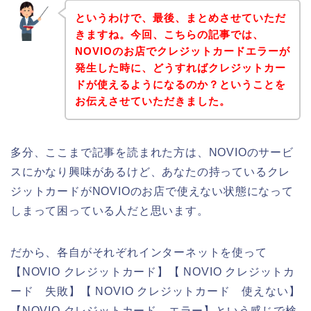
というわけで、最後、まとめさせていただ
きますね。今回、こちらの記事では、
NOVIOのお店でクレジットカードエラーが
発生した時に、どうすればクレジットカー
ドが使えるようになるのか？ということを
お伝えさせていただきました。
多分、ここまで記事を読まれた方は、NOVIOのサービ
スにかなり興味があるけど、あなたの持っているクレ
ジットカードがNOVIOのお店で使えない状態になって
しまって困っている人だと思います。
だから、各自がそれぞれインターネットを使って
【NOVIO クレジットカード】【 NOVIO クレジットカ
ード 失敗】【 NOVIO クレジットカード 使えない】
【NOVIO クレジットカード エラー】という感じで検