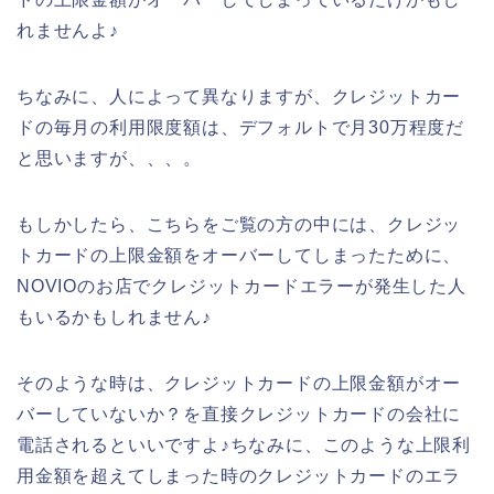
れませんよ♪
ちなみに、人によって異なりますが、クレジットカー
ドの毎月の利用限度額は、デフォルトで月30万程度だ
と思いますが、、、。
もしかしたら、こちらをご覧の方の中には、クレジッ
トカードの上限金額をオーバーしてしまったために、
NOVIOのお店でクレジットカードエラーが発生した人
もいるかもしれません♪
そのような時は、クレジットカードの上限金額がオー
バーしていないか？を直接クレジットカードの会社に
電話されるといいですよ♪ちなみに、このような上限利
用金額を超えてしまった時のクレジットカードのエラ