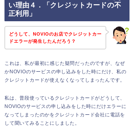
い理由４．「クレジットカードの不
正利用」
どうして、NOVIOのお店でクレジットカー
ドエラーが発生したんだろう？
これは、私が最初に感じた疑問だったのですが、なぜ
かNOVIOのサービスの申し込みをした時にだけ、私の
クレジットカードが使えなくなってしまったんです。
私は、普段使っているクレジットカードがどうして、
NOVIOのサービスの申し込みをした時にだけエラーに
なってしまったのかをクレジットカード会社に電話を
して聞いてみることにしました。