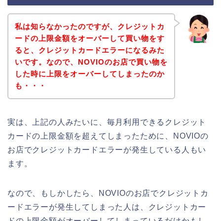
私は知らなかったのですが、クレジットカ
ードの上限金額をオーバーして買い物をす
ると、クレジットカードエラーになるみた
いです。なので、NOVIOのお店で買い物を
した時に上限をオーバーしてしまったのか
も・・・
実は、上記の人みたいに、毎月利用できるクレジット
カードの上限金額を超えてしまったために、NOVIOの
お店でクレジットカードエラーが発生している人もい
ます。
なので、もしかしたら、NOVIOのお店でクレジットカ
ードエラーが発生してしまった人は、クレジットカー
ドの上限金額がオーバーしてしまっているだけかもし