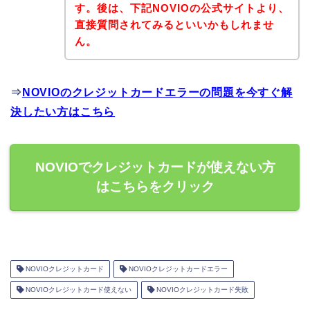
す。後は、下記NOVIOの公式サイトより、
直接質問されてみるといいかもしれませ
ん。
⇒
NOVIOのクレジットカードエラーの問題を今すぐ解
決したい方はこちら
NOVIOでクレジットカードが使えない方
はこちらをクリック
NOVIOクレジットカード
NOVIOクレジットカードエラー
NOVIOクレジットカード使えない
NOVIOクレジットカード失敗