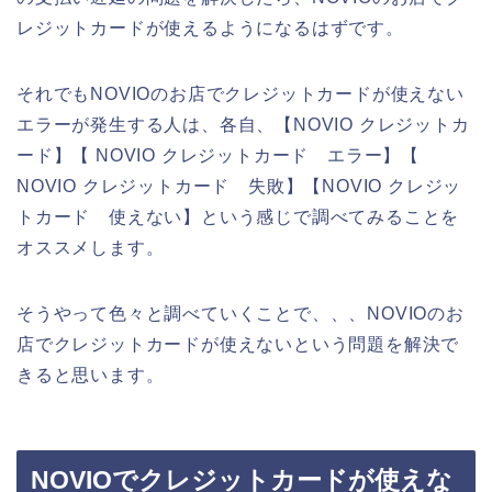
レジットカードが使えるようになるはずです。
それでもNOVIOのお店でクレジットカードが使えない
エラーが発生する人は、各自、【NOVIO クレジットカ
ード】【 NOVIO クレジットカード エラー】【
NOVIO クレジットカード 失敗】【NOVIO クレジッ
トカード 使えない】という感じで調べてみることを
オススメします。
そうやって色々と調べていくことで、、、NOVIOのお
店でクレジットカードが使えないという問題を解決で
きると思います。
NOVIOでクレジットカードが使えな