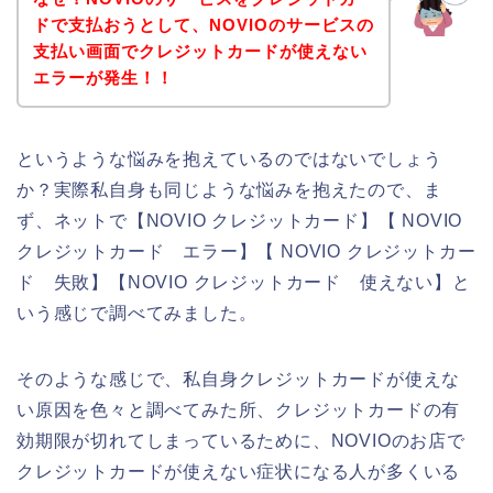
ドで支払おうとして、NOVIOのサービスの
支払い画面でクレジットカードが使えない
エラーが発生！！
というような悩みを抱えているのではないでしょう
か？実際私自身も同じような悩みを抱えたので、ま
ず、ネットで【NOVIO クレジットカード】【 NOVIO
クレジットカード エラー】【 NOVIO クレジットカー
ド 失敗】【NOVIO クレジットカード 使えない】と
いう感じで調べてみました。
そのような感じで、私自身クレジットカードが使えな
い原因を色々と調べてみた所、クレジットカードの有
効期限が切れてしまっているために、NOVIOのお店で
クレジットカードが使えない症状になる人が多くいる