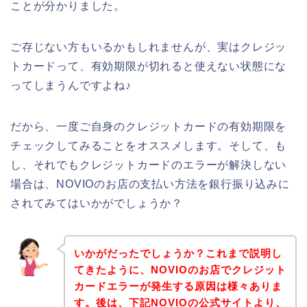
ことが分かりました。
ご存じない方もいるかもしれませんが、実はクレジッ
トカードって、有効期限が切れると使えない状態にな
ってしまうんですよね♪
だから、一度ご自身のクレジットカードの有効期限を
チェックしてみることをオススメします。そして、も
し、それでもクレジットカードのエラーが解決しない
場合は、NOVIOのお店の支払い方法を銀行振り込みに
されてみてはいかがでしょうか？
いかがだったでしょうか？これまで説明し
てきたように、NOVIOのお店でクレジット
カードエラーが発生する原因は様々ありま
す。後は、下記NOVIOの公式サイトより、