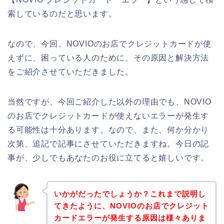
索しているのだと思います。
なので、今回、NOVIOのお店でクレジットカードが使
えずに、困っている人のために、その原因と解決方法
をご紹介させていただきました。
当然ですが、今回ご紹介した以外の理由でも、NOVIO
のお店でクレジットカードが使えないエラーが発生す
る可能性は十分あります。なので、また、何か分かり
次第、追記で記事にさせていただきますね。今日の記
事が、少しでもあなたのお役に立てると嬉しいです。
いかがだったでしょうか？これまで説明し
てきたように、NOVIOのお店でクレジット
カードエラーが発生する原因は様々ありま