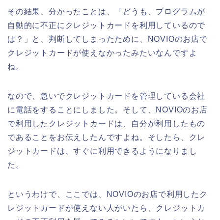
その結果、分かったことは、「どうも、プログラムが
自動的に不正にクレジットカードを利用しているので
は？」と、判断してしまったために、NOVIOのお店で
クレジットカードが使えなかったみたいなんですよ
ね。
なので、急いでクレジットカードを管理している会社
に電話をすることにしました。そして、NOVIOのお店
で利用したクレジットカードは、自分が利用したもの
であることをお伝えしたんですよね。そしたら、クレ
ジットカードは、すぐに利用できるようになりまし
た。
というわけで、ここでは、NOVIOのお店で利用したク
レジットカードが使えない人がいたら、クレジットカ