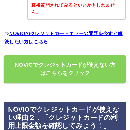
直接質問されてみるといいかもしれませ
ん。
⇒
NOVIOのクレジットカードエラーの問題を今すぐ解
決したい方はこちら
NOVIOでクレジットカードが使えない方
はこちらをクリック
NOVIOでクレジットカードが使えな
い理由２．「クレジットカードの利
用上限金額を確認してみよう！」