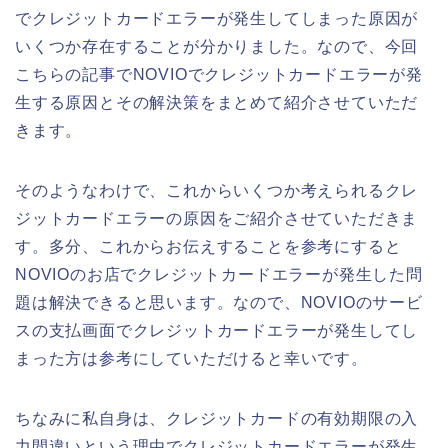
でクレジットカードエラーが発生してしまった原因が
いくつか存在することが分かりました。なので、今回
こちらの記事でNOVIOでクレジットカードエラーが発
生する原因とその解決策をまとめて紹介させていただ
きます。
そのようなわけで、これからいくつか考えられるクレ
ジットカードエラーの原因をご紹介させていただきま
す。多分、これからお伝えすることを参考にすると
NOVIOのお店でクレジットカードエラーが発生した問
題は解決できると思います。なので、NOVIOのサービ
スの支払画面でクレジットカードエラーが発生してし
まった方は参考にしていただけると幸いです。
ちなみに私自身は、クレジットカードの有効期限の入
力間違いという理由でクレジットカードエラーが発生