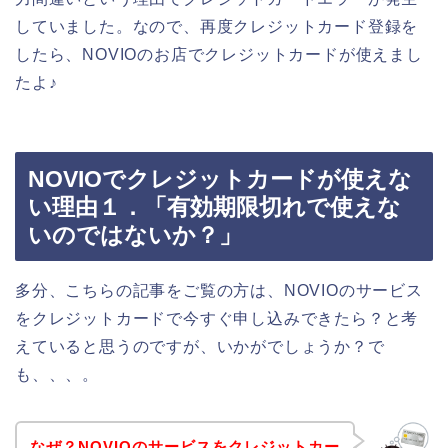
していました。なので、再度クレジットカード登録を
したら、NOVIOのお店でクレジットカードが使えまし
たよ♪
NOVIOでクレジットカードが使えな
い理由１．「有効期限切れで使えな
いのではないか？」
多分、こちらの記事をご覧の方は、NOVIOのサービス
をクレジットカードで今すぐ申し込みできたら？と考
えていると思うのですが、いかがでしょうか？で
も、、、。
なぜ？NOVIOのサービスをクレジットカー