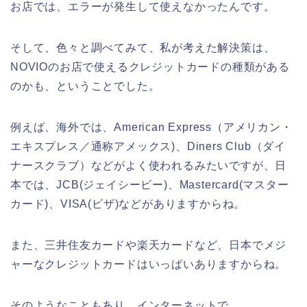
お店では、エラーが発生して使えなかったんです。
そして、色々と調べてみて、私が考えた解決策は、
NOVIOのお店で使えるクレジットカードの種類がある
のかも、ということでした。
例えば、海外では、American Express（アメリカン・
エキスプレス／通称アメックス)、Diners Club（ダイ
ナースクラブ）などがよく使われるみたいですが、日
本では、JCB(ジェイシービー)、Mastercard(マスター
カード)、VISA(ビザ)などがありますからね。
また、三井住友カードや楽天カードなど、日本でメジ
ャーなクレジットカードはいっぱいありますからね。
そのようなこともあり、インターネットで、