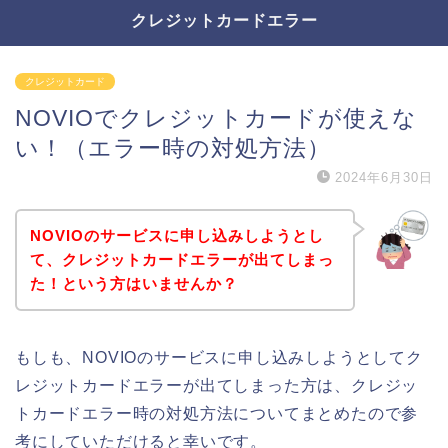
クレジットカードエラー
クレジットカード
NOVIOでクレジットカードが使えな
い！（エラー時の対処方法）
2024年6月30日
NOVIOのサービスに申し込みしようとし
て、クレジットカードエラーが出てしまっ
た！という方はいませんか？
もしも、NOVIOのサービスに申し込みしようとしてク
レジットカードエラーが出てしまった方は、クレジッ
トカードエラー時の対処方法についてまとめたので参
考にしていただけると幸いです。