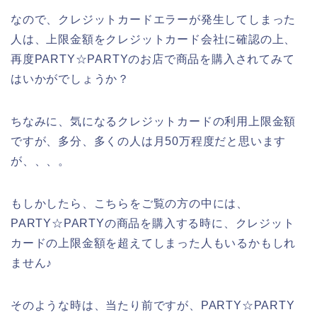
なので、クレジットカードエラーが発生してしまった
人は、上限金額をクレジットカード会社に確認の上、
再度PARTY☆PARTYのお店で商品を購入されてみて
はいかがでしょうか？
ちなみに、気になるクレジットカードの利用上限金額
ですが、多分、多くの人は月50万程度だと思います
が、、、。
もしかしたら、こちらをご覧の方の中には、
PARTY☆PARTYの商品を購入する時に、クレジット
カードの上限金額を超えてしまった人もいるかもしれ
ません♪
そのような時は、当たり前ですが、PARTY☆PARTY