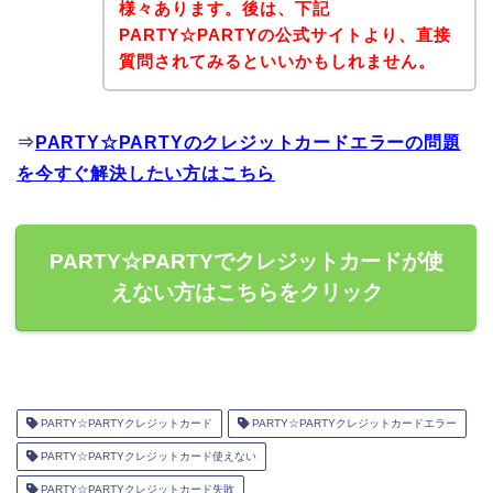
様々あります。後は、下記
PARTY☆PARTYの公式サイトより、直接
質問されてみるといいかもしれません。
⇒
PARTY☆PARTYのクレジットカードエラーの問題
を今すぐ解決したい方はこちら
PARTY☆PARTYでクレジットカードが使
えない方はこちらをクリック
PARTY☆PARTYクレジットカード
PARTY☆PARTYクレジットカードエラー
PARTY☆PARTYクレジットカード使えない
PARTY☆PARTYクレジットカード失敗