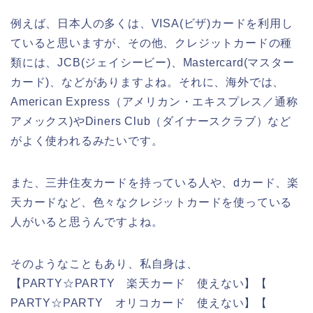
例えば、日本人の多くは、VISA(ビザ)カードを利用し
ていると思いますが、その他、クレジットカードの種
類には、JCB(ジェイシービー)、Mastercard(マスター
カード)、などがありますよね。それに、海外では、
American Express（アメリカン・エキスプレス／通称
アメックス)やDiners Club（ダイナースクラブ）など
がよく使われるみたいです。
また、三井住友カードを持っている人や、dカード、楽
天カードなど、色々なクレジットカードを使っている
人がいると思うんですよね。
そのようなこともあり、私自身は、
【PARTY☆PARTY 楽天カード 使えない】【
PARTY☆PARTY オリコカード 使えない】【