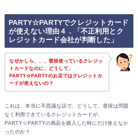
PARTY☆PARTYでクレジットカード
が使えない理由４．「不正利用とク
レジットカード会社が判断した」
なぜかしら、、、普段使っているクレジッ
トカードなのに、どうして、
PARTY☆PARTYのお店ではクレジットカ
ードが使えないの？
これは、本当に不思議な話で、どうして、普段は問題
なく利用できているクレジットカードが、
PARTY☆PARTYの商品を購入した時にだけ使えなか
ったのか？