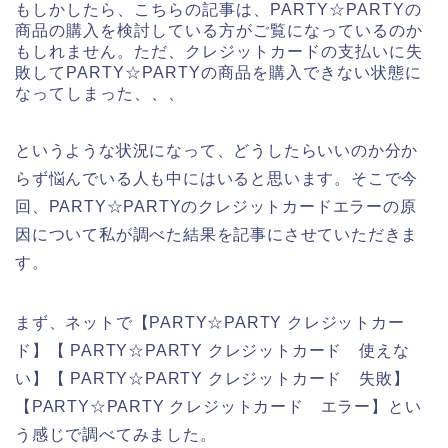
もしかしたら、こちらの記事は、PARTY☆PARTYの
商品の購入を検討している方がご覧になっているのか
もしれません。ただ、クレジットカードの支払いに失
敗してPARTY☆PARTYの商品を購入できない状態に
なってしまった、、、
というような状況になって、どうしたらいいのか分か
らず悩んでいる人も中にはいると思います。そこで今
回、PARTY☆PARTYのクレジットカードエラーの原
因について私が調べた結果を記事にさせていただきま
す。
まず、ネットで【PARTY☆PARTY クレジットカー
ド】【 PARTY☆PARTY クレジットカード 使えな
い】【 PARTY☆PARTY クレジットカード 失敗】
【PARTY☆PARTY クレジットカード エラー】とい
う感じで調べてみました。