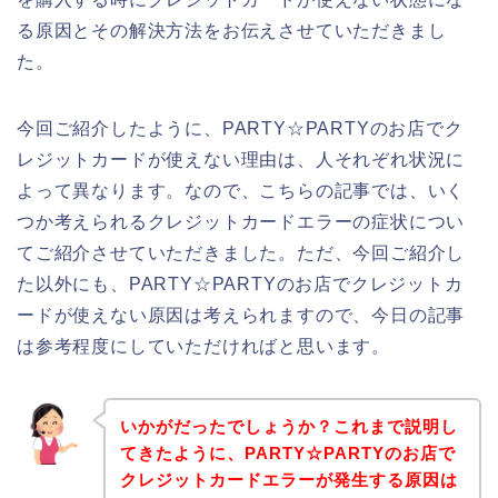
る原因とその解決方法をお伝えさせていただきまし
た。
今回ご紹介したように、PARTY☆PARTYのお店でク
レジットカードが使えない理由は、人それぞれ状況に
よって異なります。なので、こちらの記事では、いく
つか考えられるクレジットカードエラーの症状につい
てご紹介させていただきました。ただ、今回ご紹介し
た以外にも、PARTY☆PARTYのお店でクレジットカ
ードが使えない原因は考えられますので、今日の記事
は参考程度にしていただければと思います。
いかがだったでしょうか？これまで説明し
てきたように、PARTY☆PARTYのお店で
クレジットカードエラーが発生する原因は