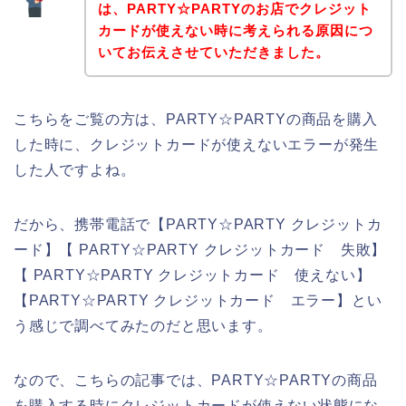
は、PARTY☆PARTYのお店でクレジット
カードが使えない時に考えられる原因につ
いてお伝えさせていただきました。
こちらをご覧の方は、PARTY☆PARTYの商品を購入
した時に、クレジットカードが使えないエラーが発生
した人ですよね。
だから、携帯電話で【PARTY☆PARTY クレジットカ
ード】【 PARTY☆PARTY クレジットカード 失敗】
【 PARTY☆PARTY クレジットカード 使えない】
【PARTY☆PARTY クレジットカード エラー】とい
う感じで調べてみたのだと思います。
なので、こちらの記事では、PARTY☆PARTYの商品
を購入する時にクレジットカードが使えない状態にな