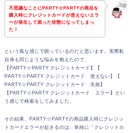
不思議なことにPARTY☆PARTYの商品を
購入時にクレジットカードが使えないエラ
ーが発生して困った状態になってしまっ
た！
という風な感じで困っているのだと思います。実際私
自身も同じような悩みを抱えたので、
【PARTY☆PARTY クレジットカード】【
PARTY☆PARTY クレジットカード 使えない】【
PARTY☆PARTY クレジットカード 失敗】
【PARTY☆PARTY クレジットカード エラー】とい
う感じで検索をしてみました。
その結果、PARTY☆PARTYの商品購入時にクレジッ
トカードエラーが起きるのは、単純に「クレジットカ