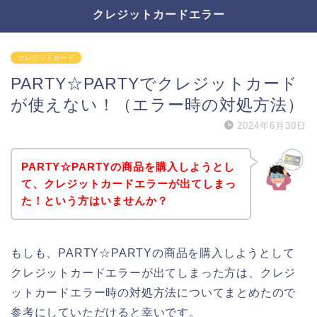
クレジットカードエラー
クレジットカード
PARTY☆PARTYでクレジットカード
が使えない！（エラー時の対処方法）
2024年6月30日
PARTY☆PARTYの商品を購入しようとし
て、クレジットカードエラーが出てしまっ
た！という方はいませんか？
もしも、PARTY☆PARTYの商品を購入しようとして
クレジットカードエラーが出てしまった方は、クレジ
ットカードエラー時の対処方法についてまとめたので
参考にしていただけると幸いです。