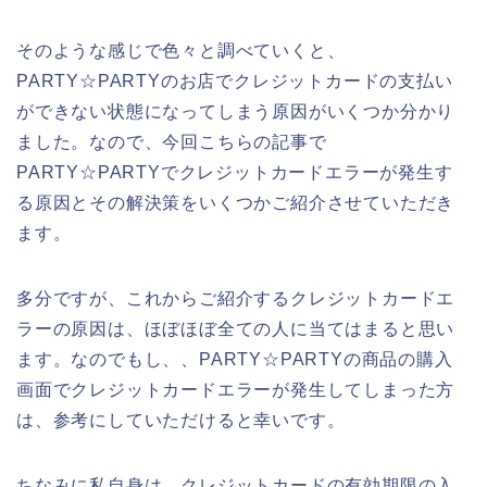
そのような感じで色々と調べていくと、
PARTY☆PARTYのお店でクレジットカードの支払い
ができない状態になってしまう原因がいくつか分かり
ました。なので、今回こちらの記事で
PARTY☆PARTYでクレジットカードエラーが発生す
る原因とその解決策をいくつかご紹介させていただき
ます。
多分ですが、これからご紹介するクレジットカードエ
ラーの原因は、ほぼほぼ全ての人に当てはまると思い
ます。なのでもし、、PARTY☆PARTYの商品の購入
画面でクレジットカードエラーが発生してしまった方
は、参考にしていただけると幸いです。
ちなみに私自身は、クレジットカードの有効期限の入