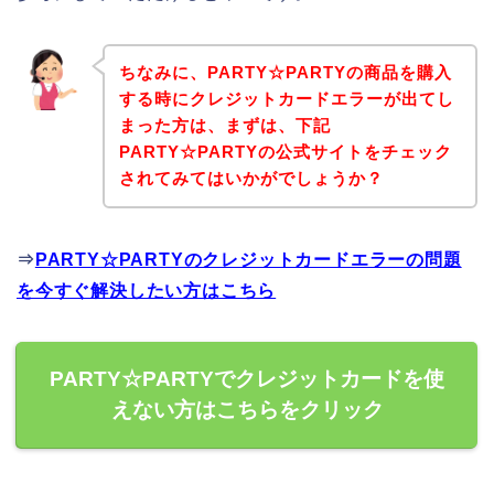
ちなみに、PARTY☆PARTYの商品を購入
する時にクレジットカードエラーが出てし
まった方は、まずは、下記
PARTY☆PARTYの公式サイトをチェック
されてみてはいかがでしょうか？
⇒
PARTY☆PARTYのクレジットカードエラーの問題
を今すぐ解決したい方はこちら
PARTY☆PARTYでクレジットカードを使
えない方はこちらをクリック