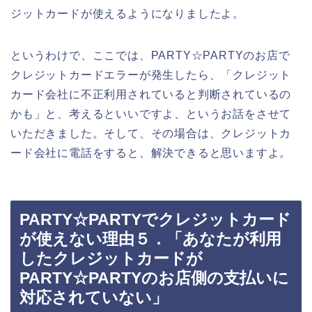
ジットカードが使えるようになりましたよ。
というわけで、ここでは、PARTY☆PARTYのお店で
クレジットカードエラーが発生したら、「クレジット
カード会社に不正利用されていると判断されているの
かも」と、考えるといいですよ、というお話をさせて
いただきました。そして、その場合は、クレジットカ
ード会社に電話をすると、解決できると思いますよ。
PARTY☆PARTYでクレジットカード
が使えない理由５．「あなたが利用
したクレジットカードが
PARTY☆PARTYのお店側の支払いに
対応されていない」