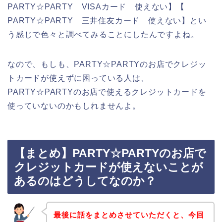
PARTY☆PARTY VISAカード 使えない】【
PARTY☆PARTY 三井住友カード 使えない】とい
う感じで色々と調べてみることにしたんですよね。
なので、もしも、PARTY☆PARTYのお店でクレジッ
トカードが使えずに困っている人は、
PARTY☆PARTYのお店で使えるクレジットカードを
使っていないのかもしれませんよ。
【まとめ】PARTY☆PARTYのお店で
クレジットカードが使えないことが
あるのはどうしてなのか？
最後に話をまとめさせていただくと、今回