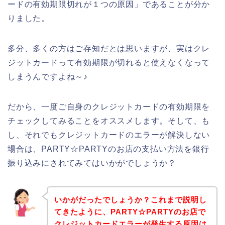
ードの有効期限切れが１つの原因」であることが分か
りました。
多分、多くの方はご存知だとは思いますが、実はクレ
ジットカードって有効期限が切れると使えなくなって
しまうんですよね～♪
だから、一度ご自身のクレジットカードの有効期限を
チェックしてみることをオススメします。そして、も
し、それでもクレジットカードのエラーが解決しない
場合は、PARTY☆PARTYのお店の支払い方法を銀行
振り込みにされてみてはいかがでしょうか？
いかがだったでしょうか？これまで説明し
てきたように、PARTY☆PARTYのお店で
クレジットカードエラーが発生する原因は