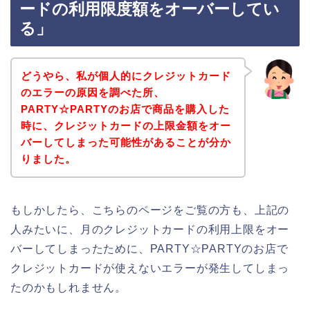
ードの利用限度額をオーバーしてい
る」
どうやら、私が個人的にクレジットカード
のエラーの原因を調べた所、
PARTY☆PARTYのお店で商品を購入した
時に、クレジットカードの上限金額をオー
バーしてしまった可能性があることが分か
りました。
もしかしたら、こちらのページをご覧の方も、上記の
人みたいに、月のクレジットカードの利用上限をオー
バーしてしまったために、PARTY☆PARTYのお店で
クレジットカードが使えないエラーが発生してしまっ
たのかもしれません。