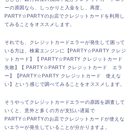
ーの原因なら、しっかりと入金をし、再度、
PARTY☆PARTYのお店でクレジットカードを利用し
てみることをオススメします。
それでも、クレジットカードエラーが発生して困って
いる方は、検索エンジンに【PARTY☆PARTY クレジ
ットカード】【 PARTY☆PARTY クレジットカード
失敗】【 PARTY☆PARTY クレジットカード エラ
ー】【PARTY☆PARTY クレジットカード 使えな
い】という感じで調べてみることをオススメします。
そうやってクレジットカードエラーの原因を調査して
いくと、意外と多くの方が支払い遅延で
PARTY☆PARTYのお店でクレジットカードが使えな
いエラーが発生していることが分かりますよ。