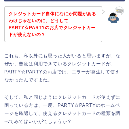
クレジットカード自体になにか問題がある
わけじゃないのに、どうして
PARTY☆PARTYのお店でクレジットカー
ドが使えないの？
これも、私以外にも思った人がいると思いますが、な
ぜか、普段は利用できているクレジットカードが、
PARTY☆PARTYのお店では、エラーが発生して使え
なかったんですよね。
そして、私と同じようにクレジットカードが使えずに
困っている方は、一度、PARTY☆PARTYのホームペ
ージを確認して、使えるクレジットカードの種類を調
べてみてはいかがでしょうか？