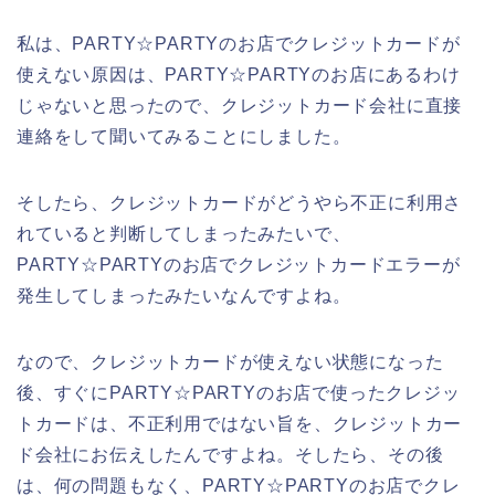
私は、PARTY☆PARTYのお店でクレジットカードが
使えない原因は、PARTY☆PARTYのお店にあるわけ
じゃないと思ったので、クレジットカード会社に直接
連絡をして聞いてみることにしました。
そしたら、クレジットカードがどうやら不正に利用さ
れていると判断してしまったみたいで、
PARTY☆PARTYのお店でクレジットカードエラーが
発生してしまったみたいなんですよね。
なので、クレジットカードが使えない状態になった
後、すぐにPARTY☆PARTYのお店で使ったクレジッ
トカードは、不正利用ではない旨を、クレジットカー
ド会社にお伝えしたんですよね。そしたら、その後
は、何の問題もなく、PARTY☆PARTYのお店でクレ