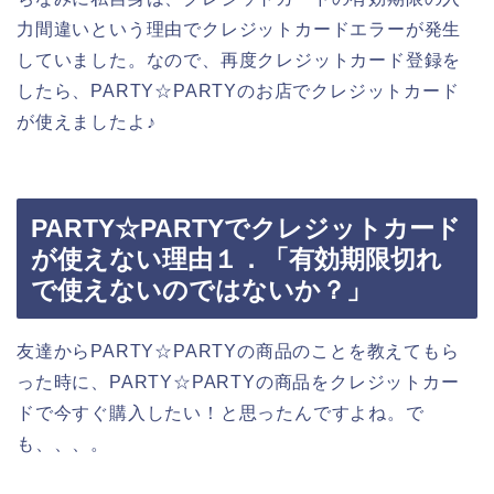
力間違いという理由でクレジットカードエラーが発生
していました。なので、再度クレジットカード登録を
したら、PARTY☆PARTYのお店でクレジットカード
が使えましたよ♪
PARTY☆PARTYでクレジットカード
が使えない理由１．「有効期限切れ
で使えないのではないか？」
友達からPARTY☆PARTYの商品のことを教えてもら
った時に、PARTY☆PARTYの商品をクレジットカー
ドで今すぐ購入したい！と思ったんですよね。で
も、、、。