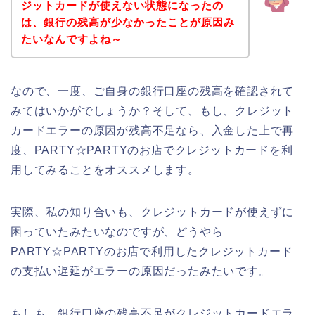
ジットカードが使えない状態になったの
は、銀行の残高が少なかったことが原因み
たいなんですよね～
なので、一度、ご自身の銀行口座の残高を確認されて
みてはいかがでしょうか？そして、もし、クレジット
カードエラーの原因が残高不足なら、入金した上で再
度、PARTY☆PARTYのお店でクレジットカードを利
用してみることをオススメします。
実際、私の知り合いも、クレジットカードが使えずに
困っていたみたいなのですが、どうやら
PARTY☆PARTYのお店で利用したクレジットカード
の支払い遅延がエラーの原因だったみたいです。
もしも、銀行口座の残高不足がクレジットカードエラ