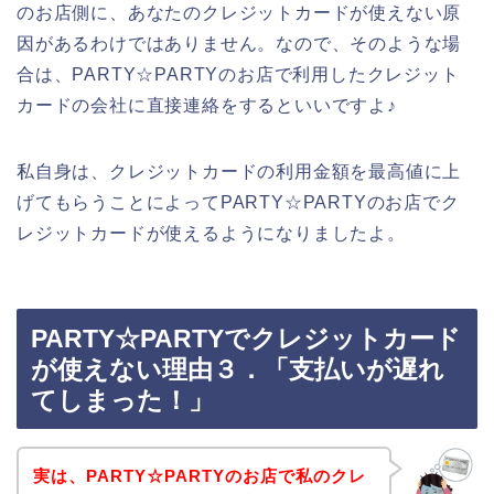
のお店側に、あなたのクレジットカードが使えない原
因があるわけではありません。なので、そのような場
合は、PARTY☆PARTYのお店で利用したクレジット
カードの会社に直接連絡をするといいですよ♪
私自身は、クレジットカードの利用金額を最高値に上
げてもらうことによってPARTY☆PARTYのお店でク
レジットカードが使えるようになりましたよ。
PARTY☆PARTYでクレジットカード
が使えない理由３．「支払いが遅れ
てしまった！」
実は、PARTY☆PARTYのお店で私のクレ