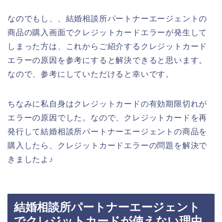
なのでもし、、結婚相談所パートナーエージェントの
商品の購入画面でクレジットカードエラーが発生して
しまった方は、これからご紹介するクレジットカード
エラーの原因を参考にすると解決できると思います。
なので、参考にしていただけると幸いです。
ちなみに私自身はクレジットカードの有効期限切れが
エラーの原因でした。なので、クレジットカードを再
発行して結婚相談所パートナーエージェントの商品を
購入したら、クレジットカードエラーの問題を解決で
きましたよ♪
結婚相談所パートナーエージェント
でクレジットカードが使えない理由