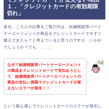
１．「クレジットカードの有効期限
切れ」
多分、こちらの記事をご覧の方は、結婚相談所パート
ナーエージェントの商品をクレジットカードで今すぐ
購入できたら？と考えていると思うのですが、いかが
でしょうか？でも、、、。
なぜ？結婚相談所パートナーエージェント
の商品をクレジットカードで支払おうとし
て、結婚相談所パートナーエージェントの
商品の支払い画面でクレジットカードが使
えないエラーが発生！！
という風な感じでクレジットカードのエラーが発生し