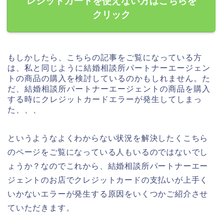
レジットカードを使えない方はこちらを
クリック
もしかしたら、こちらの記事をご覧になっている方
は、私と同じように結婚相談所パートナーエージェン
トの商品の購入を検討しているのかもしれません。た
だ、結婚相談所パートナーエージェントの商品を購入
する時にクレジットカードエラーが発生してしまっ
た、、、
というようなよくわからない状況を解決したくこちら
のページをご覧になっている人もいるのではないでし
ょうか？なのでこれから、結婚相談所パートナーエー
ジェントのお店でクレジットカードの支払いが上手く
いかないエラーが発生する原因をいくつかご紹介させ
ていただきます。