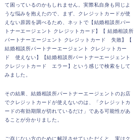
て困っているのかもしれません。実際私自身も同じよ
うな悩みを抱えたので、まず、クレジットカードが使
えない原因を調べるため、ネットで【結婚相談所パー
トナーエージェント クレジットカード】【 結婚相談所
パートナーエージェント クレジットカード 失敗】【
結婚相談所パートナーエージェント クレジットカー
ド 使えない】【結婚相談所パートナーエージェント
クレジットカード エラー】という感じで検索をして
みました。
その結果、結婚相談所パートナーエージェントのお店
でクレジットカードが使えないのは、「クレジットカ
ードの有効期限が切れているだけ」である可能性があ
ることが分かりました。
ご存じない方のために解説させていただくと、実はク