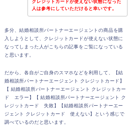
クレジットカードが使えない状態になった
人は参考にしていただけると幸いです。
多分、結婚相談所パートナーエージェントの商品を購
入しようとして、クレジットカードが使えない状態に
なってしまった人がこちらの記事をご覧になっている
と思います。
だから、各自がご自身のスマホなどを利用して、【結
婚相談所パートナーエージェント クレジットカード】
【 結婚相談所パートナーエージェント クレジットカー
ド エラー】【 結婚相談所パートナーエージェント ク
レジットカード 失敗】【結婚相談所パートナーエー
ジェント クレジットカード 使えない】という感じで
調べているのだと思います。