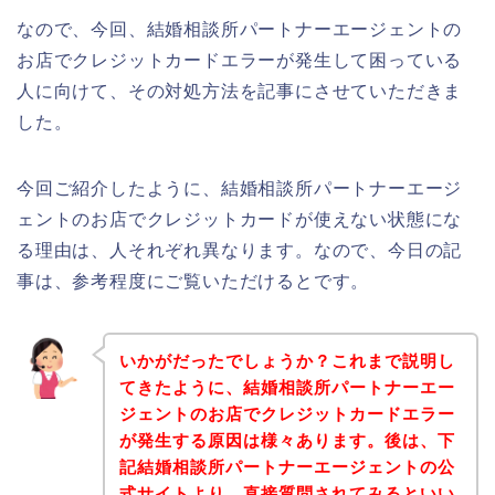
なので、今回、結婚相談所パートナーエージェントの
お店でクレジットカードエラーが発生して困っている
人に向けて、その対処方法を記事にさせていただきま
した。
今回ご紹介したように、結婚相談所パートナーエージ
ェントのお店でクレジットカードが使えない状態にな
る理由は、人それぞれ異なります。なので、今日の記
事は、参考程度にご覧いただけるとです。
いかがだったでしょうか？これまで説明し
てきたように、結婚相談所パートナーエー
ジェントのお店でクレジットカードエラー
が発生する原因は様々あります。後は、下
記結婚相談所パートナーエージェントの公
式サイトより、直接質問されてみるといい