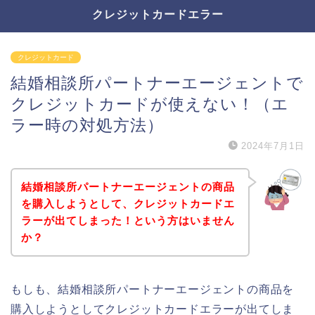
クレジットカードエラー
クレジットカード
結婚相談所パートナーエージェントで
クレジットカードが使えない！（エ
ラー時の対処方法）
2024年7月1日
結婚相談所パートナーエージェントの商品
を購入しようとして、クレジットカードエ
ラーが出てしまった！という方はいません
か？
もしも、結婚相談所パートナーエージェントの商品を
購入しようとしてクレジットカードエラーが出てしま