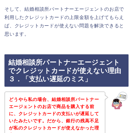
そして、結婚相談所パートナーエージェントのお店で
利用したクレジットカードの上限金額を上げてもらえ
ば、クレジットカードが使えない問題を解決できると
思います。
結婚相談所パートナーエージェント
でクレジットカードが使えない理由
３．「支払い遅延のミス」
どうやら私の場合、結婚相談所パートナー
エージェントのお店で商品を購入する前
に、クレジットカードの支払いが遅延して
いたみたいです。だから、銀行の残高不足
が私のクレジットカードが使えなかった理