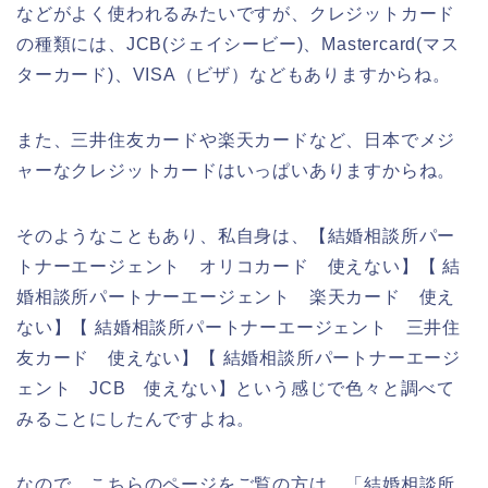
などがよく使われるみたいですが、クレジットカード
の種類には、JCB(ジェイシービー)、Mastercard(マス
ターカード)、VISA（ビザ）などもありますからね。
また、三井住友カードや楽天カードなど、日本でメジ
ャーなクレジットカードはいっぱいありますからね。
そのようなこともあり、私自身は、【結婚相談所パー
トナーエージェント オリコカード 使えない】【 結
婚相談所パートナーエージェント 楽天カード 使え
ない】【 結婚相談所パートナーエージェント 三井住
友カード 使えない】【 結婚相談所パートナーエージ
ェント JCB 使えない】という感じで色々と調べて
みることにしたんですよね。
なので、こちらのページをご覧の方は、「結婚相談所