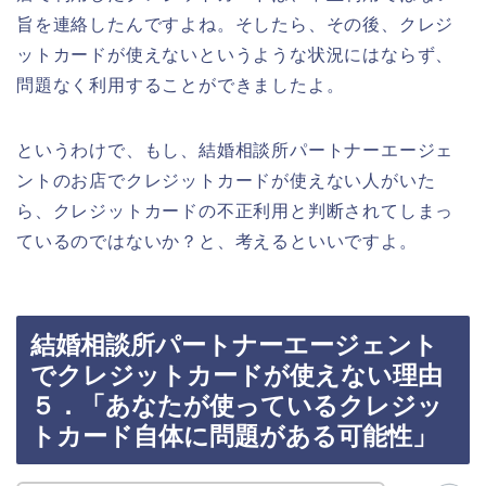
旨を連絡したんですよね。そしたら、その後、クレジ
ットカードが使えないというような状況にはならず、
問題なく利用することができましたよ。
というわけで、もし、結婚相談所パートナーエージェ
ントのお店でクレジットカードが使えない人がいた
ら、クレジットカードの不正利用と判断されてしまっ
ているのではないか？と、考えるといいですよ。
結婚相談所パートナーエージェント
でクレジットカードが使えない理由
５．「あなたが使っているクレジッ
トカード自体に問題がある可能性」