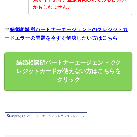
かもしれません。
⇒
結婚相談所パートナーエージェントのクレジットカ
ードエラーの問題を今すぐ解決したい方はこちら
結婚相談所パートナーエージェントでク
レジットカードが使えない方はこちらを
クリック
結婚相談所パートナーエージェントクレジットカード