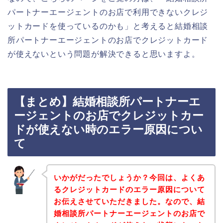
パートナーエージェントのお店で利用できないクレジ
ットカードを使っているのかも」と考えると結婚相談
所パートナーエージェントのお店でクレジットカード
が使えないという問題が解決できると思いますよ。
【まとめ】結婚相談所パートナーエ
ージェントのお店でクレジットカー
ドが使えない時のエラー原因につい
て
いかがだったでしょうか？今回は、よくあ
るクレジットカードのエラー原因について
お伝えさせていただきました。なので、結
婚相談所パートナーエージェントのお店で