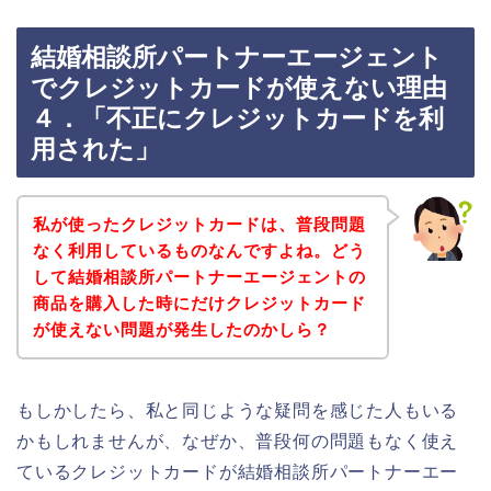
結婚相談所パートナーエージェント
でクレジットカードが使えない理由
４．「不正にクレジットカードを利
用された」
私が使ったクレジットカードは、普段問題
なく利用しているものなんですよね。どう
して結婚相談所パートナーエージェントの
商品を購入した時にだけクレジットカード
が使えない問題が発生したのかしら？
もしかしたら、私と同じような疑問を感じた人もいる
かもしれませんが、なぜか、普段何の問題もなく使え
ているクレジットカードが結婚相談所パートナーエー