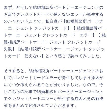
まず、どうして結婚相談所パートナーエージェントの
お店でクレジットカードが使えないエラーが発生する
のか？ということで、私自身が【結婚相談所パートナ
ーエージェント クレジットカード】【 結婚相談所パー
トナーエージェント クレジットカード エラー】【 結
婚相談所パートナーエージェント クレジットカード
失敗】【結婚相談所パートナーエージェント クレジッ
トカード 使えない】という感じで調べてみました。
そうすると、結婚相談所パートナーエージェントのお
店でクレジットカードエラーが発生してしまう原因が
いくつか考えられることが分かりました。なので、今
回こちらの記事で結婚相談所パートナーエージェント
でクレジットカードエラーが発生する原因とその解決
策をまとめて紹介させていただきます。