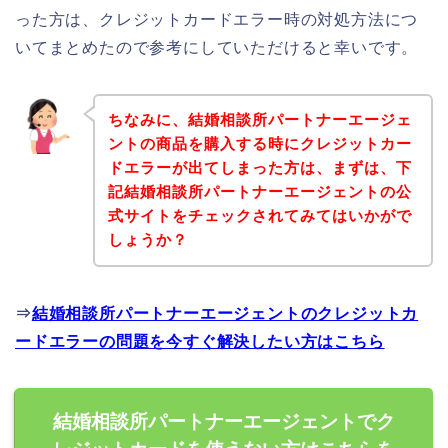
った方は、クレジットカードエラー時の対処方法につ
いてまとめたので参考にしていただけると幸いです。
ちなみに、結婚相談所パートナーエージェ
ントの商品を購入する時にクレジットカー
ドエラーが出てしまった方は、まずは、下
記結婚相談所パートナーエージェントの公
式サイトをチェックされてみてはいかがで
しょうか？
⇒
結婚相談所パートナーエージェントのクレジットカ
ードエラーの問題を今すぐ解決したい方はこちら
結婚相談所パートナーエージェントでク