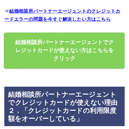
⇒
結婚相談所パートナーエージェントのクレジットカ
ードエラーの問題を今すぐ解決したい方はこちら
結婚相談所パートナーエージェントでク
レジットカードが使えない方はこちらを
クリック
結婚相談所パートナーエージェント
でクレジットカードが使えない理由
２．「クレジットカードの利用限度
額をオーバーしている」