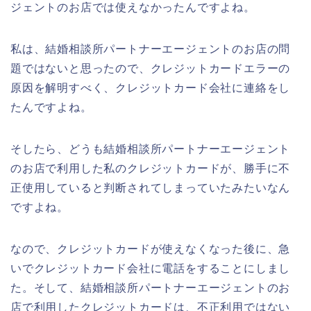
ジェントのお店では使えなかったんですよね。
私は、結婚相談所パートナーエージェントのお店の問
題ではないと思ったので、クレジットカードエラーの
原因を解明すべく、クレジットカード会社に連絡をし
たんですよね。
そしたら、どうも結婚相談所パートナーエージェント
のお店で利用した私のクレジットカードが、勝手に不
正使用していると判断されてしまっていたみたいなん
ですよね。
なので、クレジットカードが使えなくなった後に、急
いでクレジットカード会社に電話をすることにしまし
た。そして、結婚相談所パートナーエージェントのお
店で利用したクレジットカードは、不正利用ではない