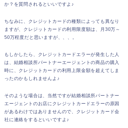
か？を質問されるといいですよ♪
ちなみに、クレジットカードの種類によっても異なり
ますが、クレジットカードの利用限度額は、月30万～
50万程度だと思いますが、、、。
もしかしたら、クレジットカードエラーが発生した人
は、結婚相談所パートナーエージェントの商品の購入
時に、クレジットカードの利用上限金額を超えてしま
ったのかもしれませんよ♪
そのような場合は、当然ですが結婚相談所パートナー
エージェントのお店にクレジットカードエラーの原因
があるわけではありませんので、クレジットカード会
社に連絡をするといいですよ♪