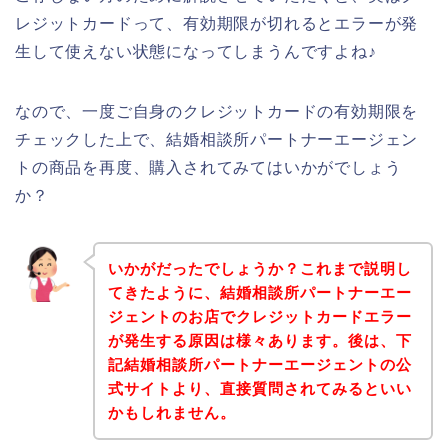
レジットカードって、有効期限が切れるとエラーが発
生して使えない状態になってしまうんですよね♪
なので、一度ご自身のクレジットカードの有効期限を
チェックした上で、結婚相談所パートナーエージェン
トの商品を再度、購入されてみてはいかがでしょう
か？
いかがだったでしょうか？これまで説明し
てきたように、結婚相談所パートナーエー
ジェントのお店でクレジットカードエラー
が発生する原因は様々あります。後は、下
記結婚相談所パートナーエージェントの公
式サイトより、直接質問されてみるといい
かもしれません。