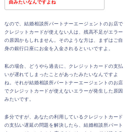
由みたいなんですよね
なので、結婚相談所パートナーエージェントのお店で
クレジットカードが使えない人は、残高不足がエラー
の原因かもしれません。そのような方は、まずはご自
身の銀行口座にお金を入金されるといいですよ。
私の場合、どうやら過去に、クレジットカードの支払
いが遅れてしまったことがあったみたいなんですよ
ね。それが結婚相談所パートナーエージェントのお店
でクレジットカードが使えないエラーが発生した原因
みたいです。
多分ですが、あなたの利用しているクレジットカード
の支払い遅延の問題を解決したら、結婚相談所パート