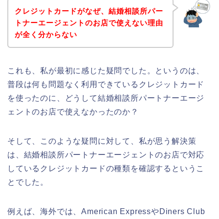
クレジットカードがなぜ、結婚相談所パー
トナーエージェントのお店で使えない理由
が全く分からない
これも、私が最初に感じた疑問でした。というのは、
普段は何も問題なく利用できているクレジットカード
を使ったのに、どうして結婚相談所パートナーエージ
ェントのお店で使えなかったのか？
そして、このような疑問に対して、私が思う解決策
は、結婚相談所パートナーエージェントのお店で対応
しているクレジットカードの種類を確認するというこ
とでした。
例えば、海外では、American ExpressやDiners Club