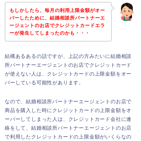
もしかしたら、毎月の利用上限金額がオー
バーしたために、結婚相談所パートナーエ
ージェントのお店でクレジットカードエラ
ーが発生してしまったのかも・・・
結構あるあるの話ですが、上記の方みたいに結婚相談
所パートナーエージェントのお店でクレジットカード
が使えない人は、クレジットカードの上限金額をオー
バーしている可能性があります。
なので、結婚相談所パートナーエージェントのお店で
商品を購入した時にクレジットカードの上限金額をオ
ーバーしてしまった人は、クレジットカード会社に連
絡をして、結婚相談所パートナーエージェントのお店
で利用したクレジットカードの上限金額がいくらなの