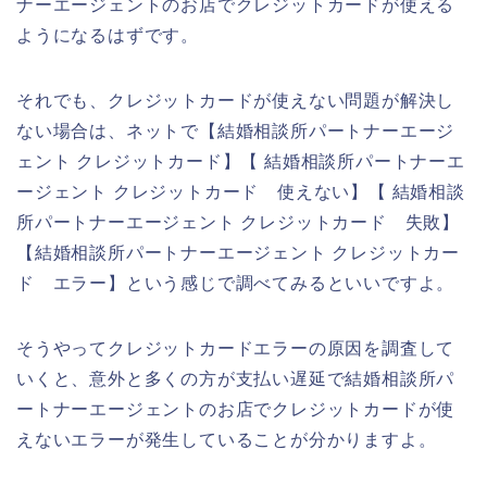
ナーエージェントのお店でクレジットカードが使える
ようになるはずです。
それでも、クレジットカードが使えない問題が解決し
ない場合は、ネットで【結婚相談所パートナーエージ
ェント クレジットカード】【 結婚相談所パートナーエ
ージェント クレジットカード 使えない】【 結婚相談
所パートナーエージェント クレジットカード 失敗】
【結婚相談所パートナーエージェント クレジットカー
ド エラー】という感じで調べてみるといいですよ。
そうやってクレジットカードエラーの原因を調査して
いくと、意外と多くの方が支払い遅延で結婚相談所パ
ートナーエージェントのお店でクレジットカードが使
えないエラーが発生していることが分かりますよ。