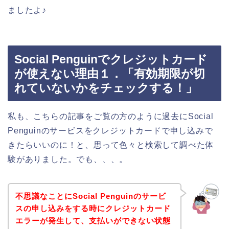
ましたよ♪
Social Penguinでクレジットカード
が使えない理由１．「有効期限が切
れていないかをチェックする！」
私も、こちらの記事をご覧の方のように過去にSocial
Penguinのサービスをクレジットカードで申し込みで
きたらいいのに！と、思って色々と検索して調べた体
験がありました。でも、、、。
不思議なことにSocial Penguinのサービ
スの申し込みをする時にクレジットカード
エラーが発生して、支払いができない状態