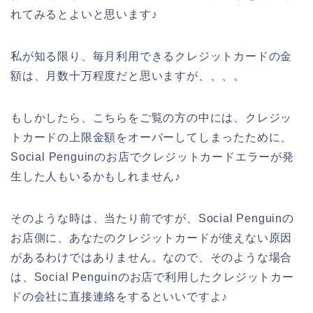
れてみるとよいと思います♪
私が知る限り、毎月利用できるクレジットカードの金
額は、月数十万程度だと思いますが、、、。
もしかしたら、こちらをご覧の方の中には、クレジッ
トカードの上限金額をオーバーしてしまったために、
Social Penguinのお店でクレジットカードエラーが発
生した人もいるかもしれません♪
そのような時は、当たり前ですが、Social Penguinの
お店側に、あなたのクレジットカードが使えない原因
があるわけではありません。なので、そのような場合
は、Social Penguinのお店で利用したクレジットカー
ドの会社に直接連絡をするといいですよ♪