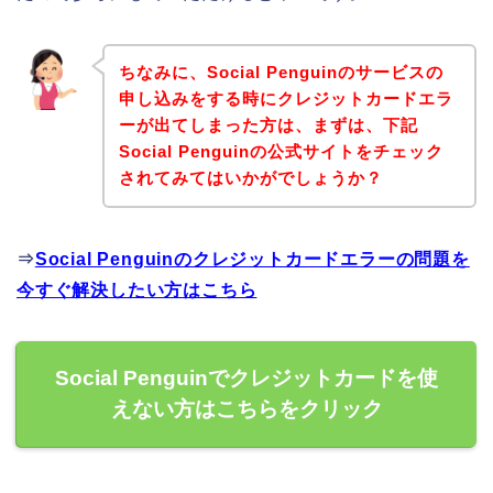
ちなみに、Social Penguinのサービスの
申し込みをする時にクレジットカードエラ
ーが出てしまった方は、まずは、下記
Social Penguinの公式サイトをチェック
されてみてはいかがでしょうか？
⇒
Social Penguinのクレジットカードエラーの問題を
今すぐ解決したい方はこちら
Social Penguinでクレジットカードを使
えない方はこちらをクリック