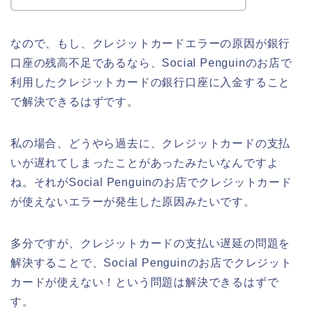
なので、もし、クレジットカードエラーの原因が銀行
口座の残高不足であるなら、Social Penguinのお店で
利用したクレジットカードの銀行口座に入金すること
で解決できるはずです。
私の場合、どうやら過去に、クレジットカードの支払
いが遅れてしまったことがあったみたいなんですよ
ね。それがSocial Penguinのお店でクレジットカード
が使えないエラーが発生した原因みたいです。
多分ですが、クレジットカードの支払い遅延の問題を
解決することで、Social Penguinのお店でクレジット
カードが使えない！という問題は解決できるはずで
す。