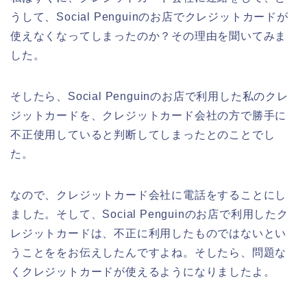
うして、Social Penguinのお店でクレジットカードが
使えなくなってしまったのか？その理由を聞いてみま
した。
そしたら、Social Penguinのお店で利用した私のクレ
ジットカードを、クレジットカード会社の方で勝手に
不正使用していると判断してしまったとのことでし
た。
なので、クレジットカード会社に電話をすることにし
ました。そして、Social Penguinのお店で利用したク
レジットカードは、不正に利用したものではないとい
うことををお伝えしたんですよね。そしたら、問題な
くクレジットカードが使えるようになりましたよ。