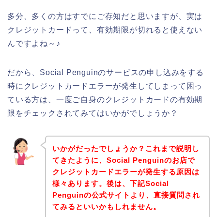
多分、多くの方はすでにご存知だと思いますが、実は
クレジットカードって、有効期限が切れると使えない
んですよね～♪
だから、Social Penguinのサービスの申し込みをする
時にクレジットカードエラーが発生してしまって困っ
ている方は、一度ご自身のクレジットカードの有効期
限をチェックされてみてはいかがでしょうか？
いかがだったでしょうか？これまで説明し
てきたように、Social Penguinのお店で
クレジットカードエラーが発生する原因は
様々あります。後は、下記Social
Penguinの公式サイトより、直接質問され
てみるといいかもしれません。