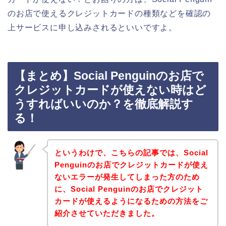
のお店で使えるクレジットカードの種類などを確認の
上サービスに申し込みされるといいですよ。
【まとめ】Social Penguinのお店で
クレジットカードが使えない時はど
うすればいいのか？を徹底解説す
る！
というわけで、こちらの記事では、Social
Penguinのお店でクレジットカードが使え
ないエラーが発生してしまった方のため
に、Social Penguinのお店でクレジット
カードが使えるようになるための方法をご
紹介させていただきました。