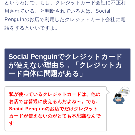
というわけで、もし、クレジットカード会社に不正利
用されている、と判断されている人は、Social
Penguinのお店で利用したクレジットカード会社に電
話をするといいですよ。
Social Penguinでクレジットカード
が使えない理由５．「クレジットカ
ード自体に問題がある」
私が使っているクレジットカードは、他の
お店では普通に使えるんだよね～。でも、
Social Penguinのお店でだけクレジット
カードが使えないのがとても不思議なんで
す