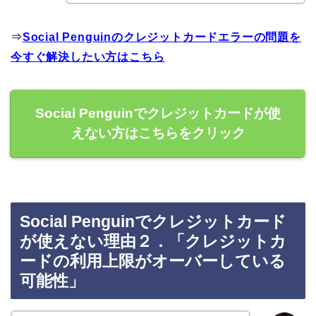
⇒
Social Penguinのクレジットカードエラーの問題を
今すぐ解決したい方はこちら
Social Penguinでクレジットカードが使
えない方はこちらをクリック
Social Penguinでクレジットカード
が使えない理由２．「クレジットカ
ードの利用上限がオーバーしている
可能性」