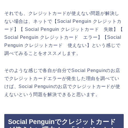
それでも、クレジットカードが使えない問題が解決し
ない場合は、ネットで【Social Penguin クレジットカ
ード】【 Social Penguin クレジットカード 失敗】【
Social Penguin クレジットカード エラー】【Social
Penguin クレジットカード 使えない】という感じで
調べてみることをオススメします。
そのような感じで各自が自分でSocial Penguinのお店
でクレジットカードエラーが発生した理由を調べてい
けば、Social Penguinのお店でクレジットカードが使
えないという問題を解決できると思います。
Social Penguinでクレジットカード