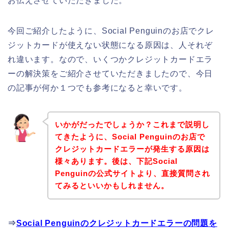
お伝えさせていただきました。
今回ご紹介したように、Social Penguinのお店でクレ
ジットカードが使えない状態になる原因は、人それぞ
れ違います。なので、いくつかクレジットカードエラ
ーの解決策をご紹介させていただきましたので、今日
の記事が何か１つでも参考になると幸いです。
いかがだったでしょうか？これまで説明し
てきたように、Social Penguinのお店で
クレジットカードエラーが発生する原因は
様々あります。後は、下記Social
Penguinの公式サイトより、直接質問され
てみるといいかもしれません。
⇒
Social Penguinのクレジットカードエラーの問題を