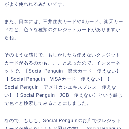
がよく使われるみたいです。
また、日本には、三井住友カードやdカード、楽天カー
ドなど、色々な種類のクレジットカードがありますか
らね。
そのような感じで、もしかしたら使えないクレジット
カードがあるのかも、、、と思ったので、インターネ
ットで、【Social Penguin 楽天カード 使えない】
【 Social Penguin VISAカード 使えない】【
Social Penguin アメリカンエキスプレス 使えな
い】【 Social Penguin JCB 使えない】という感じ
で色々と検索してみることにしました。
なので、もしも、Social Penguinのお店でクレジット
カードが使えない！とお困りの方は、Social Penguin