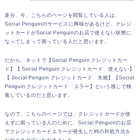
多分、今、こちらのページを閲覧している人は、
Social Penguinのサービスに興味があるけど、クレジ
ットカードがSocial Penguinのお店で使えない状態に
なってしまって困っている人だと思います。
だから、ネットで【Social Penguin クレジットカー
ド】【 Social Penguin クレジットカード 使えない】
【 Social Penguin クレジットカード 失敗】【Social
Penguin クレジットカード エラー】という感じで検
索しているのだと思います。
なので、こちらのページでは、クレジットカードが使
えずに困っている人のために、Social Penguinのお店
でクレジットカードエラーが発生した時の対処方法を