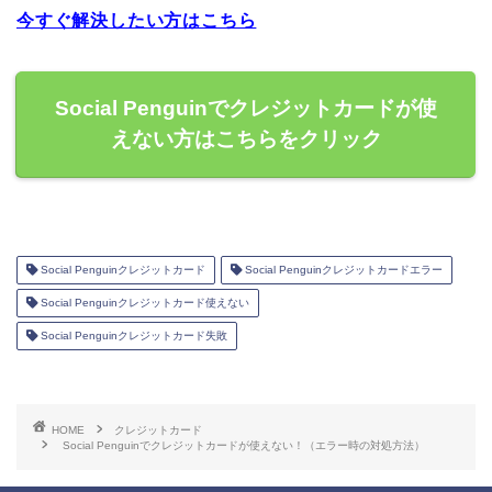
今すぐ解決したい方はこちら
Social Penguinでクレジットカードが使
えない方はこちらをクリック
Social Penguinクレジットカード
Social Penguinクレジットカードエラー
Social Penguinクレジットカード使えない
Social Penguinクレジットカード失敗
HOME
クレジットカード
Social Penguinでクレジットカードが使えない！（エラー時の対処方法）