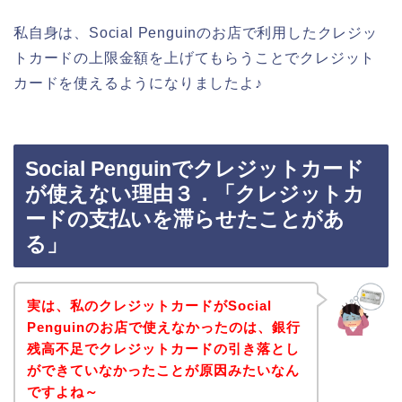
私自身は、Social Penguinのお店で利用したクレジッ
トカードの上限金額を上げてもらうことでクレジット
カードを使えるようになりましたよ♪
Social Penguinでクレジットカード
が使えない理由３．「クレジットカ
ードの支払いを滞らせたことがあ
る」
実は、私のクレジットカードがSocial
Penguinのお店で使えなかったのは、銀行
残高不足でクレジットカードの引き落とし
ができていなかったことが原因みたいなん
ですよね～