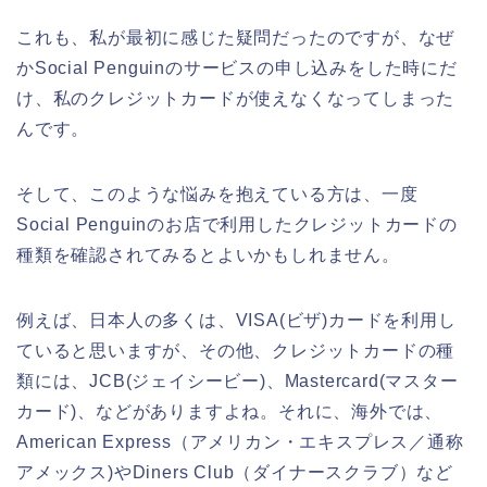
これも、私が最初に感じた疑問だったのですが、なぜ
かSocial Penguinのサービスの申し込みをした時にだ
け、私のクレジットカードが使えなくなってしまった
んです。
そして、このような悩みを抱えている方は、一度
Social Penguinのお店で利用したクレジットカードの
種類を確認されてみるとよいかもしれません。
例えば、日本人の多くは、VISA(ビザ)カードを利用し
ていると思いますが、その他、クレジットカードの種
類には、JCB(ジェイシービー)、Mastercard(マスター
カード)、などがありますよね。それに、海外では、
American Express（アメリカン・エキスプレス／通称
アメックス)やDiners Club（ダイナースクラブ）など