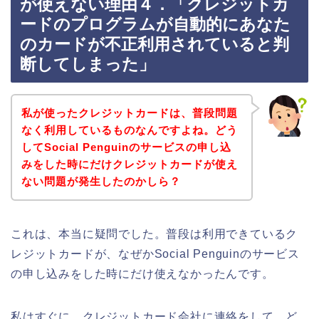
が使えない理由４．「クレジットカ
ードのプログラムが自動的にあなた
のカードが不正利用されていると判
断してしまった」
私が使ったクレジットカードは、普段問題
なく利用しているものなんですよね。どう
してSocial Penguinのサービスの申し込
みをした時にだけクレジットカードが使え
ない問題が発生したのかしら？
これは、本当に疑問でした。普段は利用できているク
レジットカードが、なぜかSocial Penguinのサービス
の申し込みをした時にだけ使えなかったんです。
私はすぐに、クレジットカード会社に連絡をして、ど