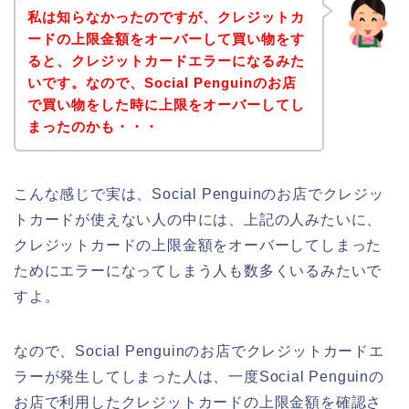
私は知らなかったのですが、クレジットカ
ードの上限金額をオーバーして買い物をす
ると、クレジットカードエラーになるみた
いです。なので、Social Penguinのお店
で買い物をした時に上限をオーバーしてし
まったのかも・・・
こんな感じで実は、Social Penguinのお店でクレジッ
トカードが使えない人の中には、上記の人みたいに、
クレジットカードの上限金額をオーバーしてしまった
ためにエラーになってしまう人も数多くいるみたいで
すよ。
なので、Social Penguinのお店でクレジットカードエ
ラーが発生してしまった人は、一度Social Penguinの
お店で利用したクレジットカードの上限金額を確認さ