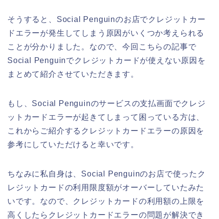
そうすると、Social Penguinのお店でクレジットカー
ドエラーが発生してしまう原因がいくつか考えられる
ことが分かりました。なので、今回こちらの記事で
Social Penguinでクレジットカードが使えない原因を
まとめて紹介させていただきます。
もし、Social Penguinのサービスの支払画面でクレジ
ットカードエラーが起きてしまって困っている方は、
これからご紹介するクレジットカードエラーの原因を
参考にしていただけると幸いです。
ちなみに私自身は、Social Penguinのお店で使ったク
レジットカードの利用限度額がオーバーしていたみた
いです。なので、クレジットカードの利用額の上限を
高くしたらクレジットカードエラーの問題が解決でき