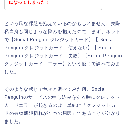
になってしまった！
という風な課題を抱えているのかもしれません。実際
私自身も同じような悩みを抱えたので、まず、ネット
で【Social Penguin クレジットカード】【 Social
Penguin クレジットカード 使えない】【 Social
Penguin クレジットカード 失敗】【Social Penguin
クレジットカード エラー】という感じで調べてみま
した。
そのような感じで色々と調べてみた所、Social
Penguinのサービスの申し込みをする時にクレジット
カードエラーが起きるのは、単純に「クレジットカー
ドの有効期限切れが１つの原因」であることが分かり
ました。