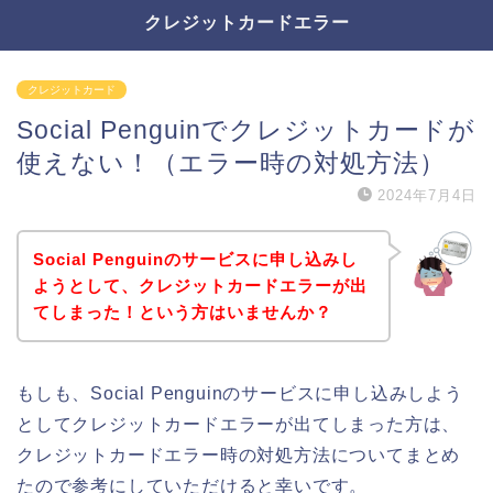
クレジットカードエラー
クレジットカード
Social Penguinでクレジットカードが
使えない！（エラー時の対処方法）
2024年7月4日
Social Penguinのサービスに申し込みし
ようとして、クレジットカードエラーが出
てしまった！という方はいませんか？
もしも、Social Penguinのサービスに申し込みしよう
としてクレジットカードエラーが出てしまった方は、
クレジットカードエラー時の対処方法についてまとめ
たので参考にしていただけると幸いです。