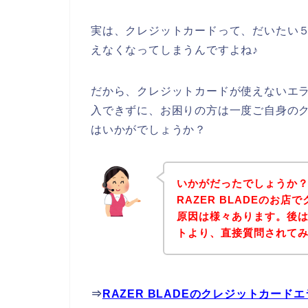
実は、クレジットカードって、だいたい
えなくなってしまうんですよね♪
だから、クレジットカードが使えないエラー
入できずに、お困りの方は一度ご自身の
はいかがでしょうか？
いかがだったでしょうか
RAZER BLADEのお
原因は様々あります。後は、
トより、直接質問されて
⇒
RAZER BLADEのクレジットカー