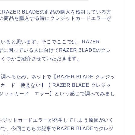
AZER BLADEの商品の購入を検討している方
DEの商品を購入する時にクレジットカードエラーが
いると思います。そこでここでは、RAZER
に困っている人に向けてRAZER BLADEのクレ
いくつかご紹介させていただきます。
べるため、ネットで【RAZER BLADE クレジッ
トカード 使えない】【 RAZER BLADE クレジッ
 クレジットカード エラー】という感じで調べてみまし
でクレジットカードエラーが発生してしまう原因がいく
、今回こちらの記事でRAZER BLADEでクレジ