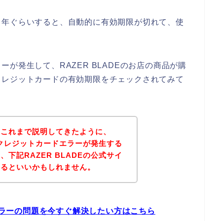
５年ぐらいすると、自動的に有効期限が切れて、使
が発生して、RAZER BLADEのお店の商品が購
クレジットカードの有効期限をチェックされてみて
？これまで説明してきたように、
店でクレジットカードエラーが発生する
下記RAZER BLADEの公式サイ
みるといいかもしれません。
ドエラーの問題を今すぐ解決したい方はこちら