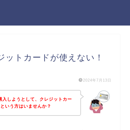
クレジットカードが使えない！
）
2024年7月13日
品を購入しようとして、クレジットカー
！という方はいませんか？