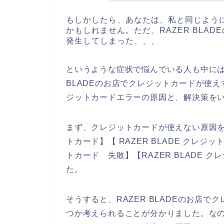
もしかしたら、あなたは、私と同じようにR
かもしれません。ただ、RAZER BLA
発生してしまった、、、
というような症状で悩んでいる人も中には
BLADEのお店でクレジットカードが使えず
ジットカードエラーの原因と、解決策を
まず、クレジットカードが使えない原因を調
トカード】【 RAZER BLADE クレジッ
トカード 失敗】【RAZER BLADE
た。
そうすると、RAZER BLADEのお店
つか考えられることが分かりました。なので