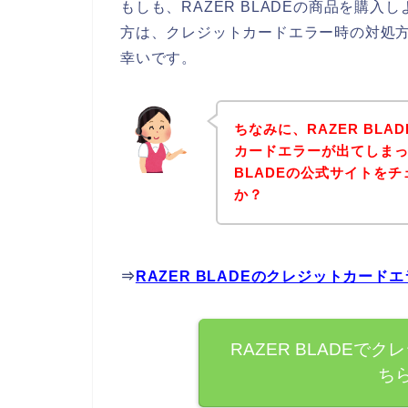
もしも、RAZER BLADEの商品を購
方は、クレジットカードエラー時の対処
幸いです。
ちなみに、RAZER BL
カードエラーが出てしまっ
BLADEの公式サイトを
か？
⇒
RAZER BLADEのクレジットカー
RAZER BLADE
ち