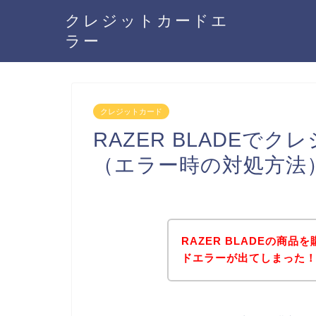
クレジットカードエ
ラー
クレジットカード
RAZER BLADEで
（エラー時の対処方法
RAZER BLADEの商
ドエラーが出てしまった