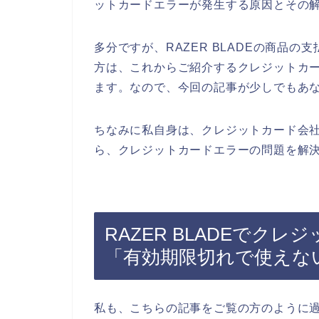
ットカードエラーが発生する原因とその
多分ですが、RAZER BLADEの商品
方は、これからご紹介するクレジットカ
ます。なので、今回の記事が少しでもあ
ちなみに私自身は、クレジットカード会社に
ら、クレジットカードエラーの問題を解決
RAZER BLADEでク
「有効期限切れで使えな
私も、こちらの記事をご覧の方のように過去