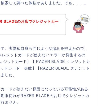
と検索して調べた体験がありました。でも、、、。
R BLADEのお店でクレジットカー
ます。実際私自身も同じような悩みを抱えたので、
店でクレジットカードが使えないエラーが発生するの
レジットカード】【 RAZER BLADE クレジットカ
ジットカード 失敗】【RAZER BLADE クレジット
みました。
トカードが使えない原因になっている可能性がある
限切れがRAZER BLADEのお店でクレジットカ
しれません。