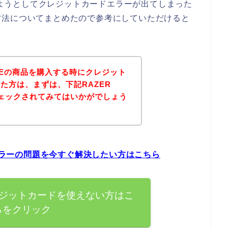
入しようとしてクレジットカードエラーが出てしまった
方法についてまとめたので参考にしていただけると
ADEの商品を購入する時にクレジット
た方は、まずは、下記RAZER
チェックされてみてはいかがでしょう
ドエラーの問題を今すぐ解決したい方はこちら
でクレジットカードを使えない方はこ
らをクリック