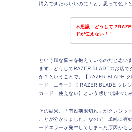
購入できたらいいのに！と、思って色々
不思議、どうして？RAZE
ドが使えない！！
という風な悩みを抱えているのだと思い
まず、どうしてRAZER BLADEのお
か？ということで、【RAZER BLADE ク
ード エラー】【 RAZER BLADE クレ
カード 使えない】という感じで調べて
その結果、「有効期限切れ」がクレジッ
ことが分かりました。なので、単純に有効期
ードエラーが発生してしまった原因かも