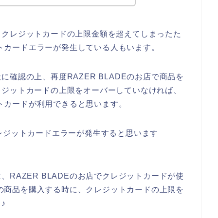
るクレジットカードの上限金額を超えてしまったた
ジットカードエラーが発生している人もいます。
確認の上、再度RAZER BLADEのお店で商品を
レジットカードの上限をオーバーしていなければ、
ジットカードが利用できると思います。
レジットカードエラーが発生すると思います
RAZER BLADEのお店でクレジットカードが使
DEの商品を購入する時に、クレジットカードの上限を
♪