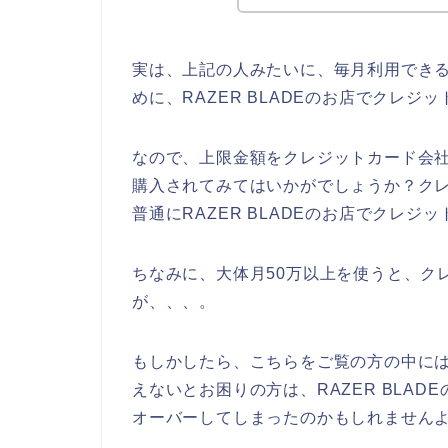
実は、上記の人みたいに、毎月利用でき
めに、RAZER BLADEのお店でクレ
なので、上限金額をクレジットカード会社に
購入されてみてはいかがでしょうか？ク
普通にRAZER BLADEのお店でクレ
ちなみに、大体月50万以上を使うと、ク
が、、、。
もしかしたら、こちらをご覧の方の中には、
えないとお困りの方は、RAZER BLA
オーバーしてしまったのかもしれませんよ