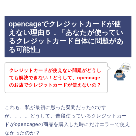
opencageでクレジットカードが使
えない理由５．「あなたが使ってい
るクレジットカード自体に問題があ
る可能性」
クレジットカードが使えない問題がどうし
ても解決できない！どうして、opencage
のお店でクレジットカードが使えないの？
これも、私が最初に思った疑問だったのです
が、、、。どうして、普段使っているクレジットカー
ドがopencageの商品を購入した時にだけエラーで使え
なかったのか？