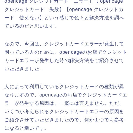
opencage クレジットカード エラー】【 opencage
クレジットカード 失敗】【opencage クレジットカ
ード 使えない】という感じで色々と解決方法を調べ
ているのだと思います。
なので、今回は、クレジットカードエラーが発生して
困っている人のために、opencageのお店でクレジット
カードエラーが発生した時の解決方法をご紹介させて
いただきました。
人によって利用しているクレジットカードの種類が異
なりますので、opencageのお店でクレジットカードエ
ラーが発生する原因は、一概には言えません。ただ、
いくつか考えられるクレジットカードエラーの原因を
ご紹介させていただきましたので、何か１つでも参考
になると幸いです。