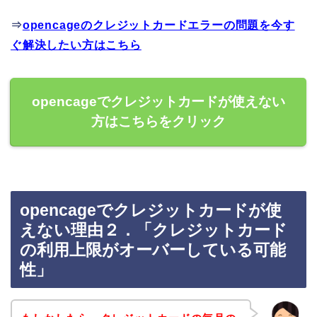
⇒
opencageのクレジットカードエラーの問題を今す
ぐ解決したい方はこちら
opencageでクレジットカードが使えない
方はこちらをクリック
opencageでクレジットカードが使
えない理由２．「クレジットカード
の利用上限がオーバーしている可能
性」