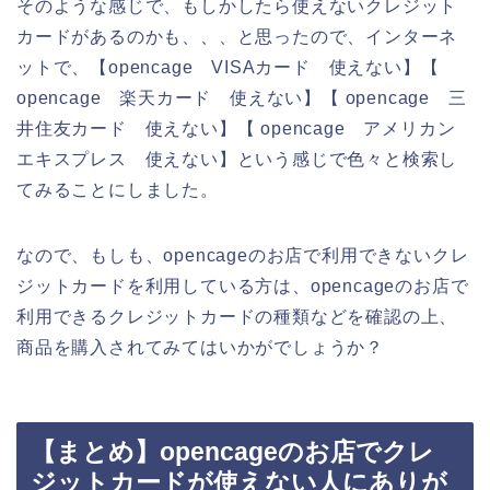
そのような感じで、もしかしたら使えないクレジット
カードがあるのかも、、、と思ったので、インターネ
ットで、【opencage VISAカード 使えない】【
opencage 楽天カード 使えない】【 opencage 三
井住友カード 使えない】【 opencage アメリカン
エキスプレス 使えない】という感じで色々と検索し
てみることにしました。
なので、もしも、opencageのお店で利用できないクレ
ジットカードを利用している方は、opencageのお店で
利用できるクレジットカードの種類などを確認の上、
商品を購入されてみてはいかがでしょうか？
【まとめ】opencageのお店でクレ
ジットカードが使えない人にありが