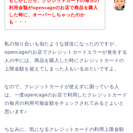
もしかしたら、クレジットカードの毎月の
利用金額がopencageのお店で商品を購入
した時に、オーバーしちゃったのか
も・・・
私の知り合いも似たような状況になったのですが、
opencageのお店でクレジットカードエラーが発生する
人の中には、商品を購入した時にクレジットカードの
上限金額を超えてしまった人もいるみたいですよ。
なので、クレジットカードが使えずに困っている人
は、一度opencageのお店で利用したクレジットカード
の毎月の利用可能金額をチェックされてみるとよいと
思います♪
ちなみに、気になるクレジットカードの利用上限金額