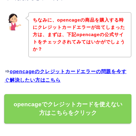
ちなみに、opencageの商品を購入する時
にクレジットカードエラーが出てしまった
方は、まずは、下記opencageの公式サイ
トをチェックされてみてはいかがでしょう
か？
⇒
opencageのクレジットカードエラーの問題を今す
ぐ解決したい方はこちら
opencageでクレジットカードを使えない
方はこちらをクリック