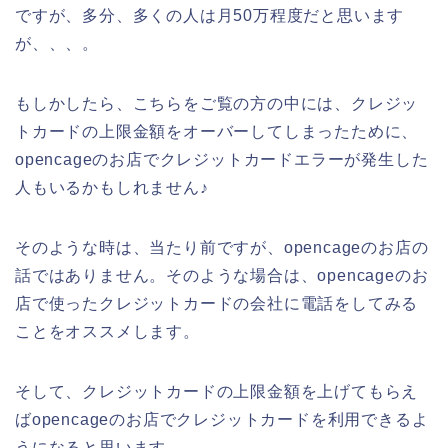
ですが、多分、多くの人は月50万程度だと思います
が、、、。
もしかしたら、こちらをご覧の方の中には、クレジッ
トカードの上限金額をオーバーしてしまったために、
opencageのお店でクレジットカードエラーが発生した
人もいるかもしれません♪
そのような時は、当たり前ですが、opencageのお店の
話ではありません。そのような場合は、opencageのお
店で使ったクレジットカードの会社に電話をしてみる
ことをオススメします。
そして、クレジットカードの上限金額を上げてもらえ
ばopencageのお店でクレジットカードを利用できるよ
うになると思います。