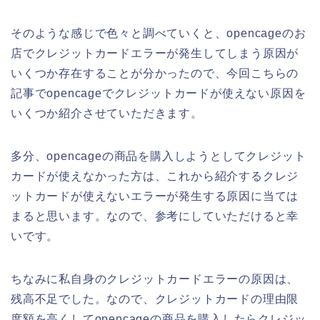
そのような感じで色々と調べていくと、opencageのお
店でクレジットカードエラーが発生してしまう原因が
いくつか存在することが分かったので、今回こちらの
記事でopencageでクレジットカードが使えない原因を
いくつか紹介させていただきます。
多分、opencageの商品を購入しようとしてクレジット
カードが使えなかった方は、これから紹介するクレジ
ットカードが使えないエラーが発生する原因に当ては
まると思います。なので、参考にしていただけると幸
いです。
ちなみに私自身のクレジットカードエラーの原因は、
残高不足でした。なので、クレジットカードの理由限
度額を高くしてopencageの商品を購入したらクレジッ