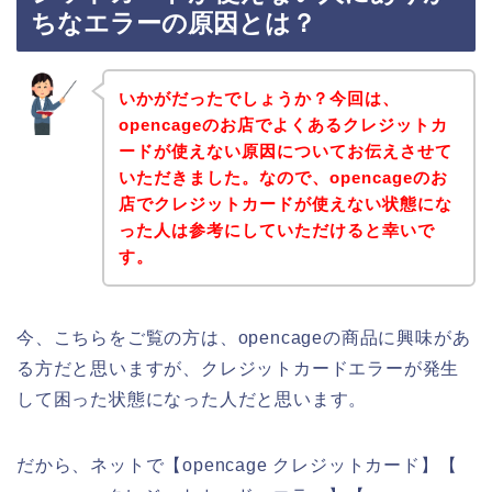
ちなエラーの原因とは？
いかがだったでしょうか？今回は、
opencageのお店でよくあるクレジットカ
ードが使えない原因についてお伝えさせて
いただきました。なので、opencageのお
店でクレジットカードが使えない状態にな
った人は参考にしていただけると幸いで
す。
今、こちらをご覧の方は、opencageの商品に興味があ
る方だと思いますが、クレジットカードエラーが発生
して困った状態になった人だと思います。
だから、ネットで【opencage クレジットカード】【