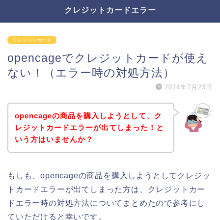
クレジットカードエラー
クレジットカード
opencageでクレジットカードが使え
ない！（エラー時の対処方法）
2024年7月23日
opencageの商品を購入しようとして、ク
レジットカードエラーが出てしまった！と
いう方はいませんか？
もしも、opencageの商品を購入しようとしてクレジッ
トカードエラーが出てしまった方は、クレジットカー
ドエラー時の対処方法についてまとめたので参考にし
ていただけると幸いです。