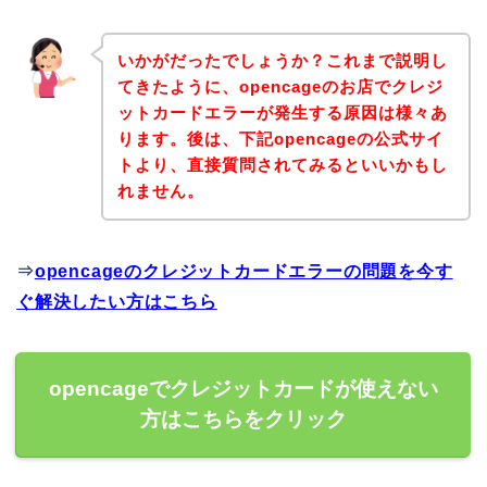
いかがだったでしょうか？これまで説明し
てきたように、opencageのお店でクレジ
ットカードエラーが発生する原因は様々あ
ります。後は、下記opencageの公式サイ
トより、直接質問されてみるといいかもし
れません。
⇒
opencageのクレジットカードエラーの問題を今す
ぐ解決したい方はこちら
opencageでクレジットカードが使えない
方はこちらをクリック