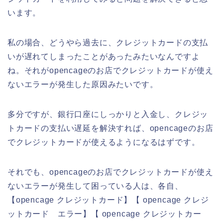
います。
私の場合、どうやら過去に、クレジットカードの支払
いが遅れてしまったことがあったみたいなんですよ
ね。それがopencageのお店でクレジットカードが使え
ないエラーが発生した原因みたいです。
多分ですが、銀行口座にしっかりと入金し、クレジッ
トカードの支払い遅延を解決すれば、opencageのお店
でクレジットカードが使えるようになるはずです。
それでも、opencageのお店でクレジットカードが使え
ないエラーが発生して困っている人は、各自、
【opencage クレジットカード】【 opencage クレジ
ットカード エラー】【 opencage クレジットカー