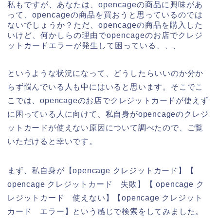
私もですが、あなたは、opencageの商品に興味があ
って、opencageの商品を買おうと思っているのでは
ないでしょうか？ただ、opencageの商品を購入した
いけど、何かしらの理由でopencageのお店でクレジ
ットカードエラーが発生して困っている、、、
というような状況になって、どうしたらいいのか分か
らず悩んでいる人も中にはいると思います。そこでこ
こでは、opencageのお店でクレジットカードが使えず
に困っている人に向けて、私自身がopencageのクレジ
ットカードが使えない原因について調べたので、ご覧
いただけると幸いです。
まず、私自身が【opencage クレジットカード】【
opencage クレジットカード 失敗】【 opencage ク
レジットカード 使えない】【opencage クレジット
カード エラー】という感じで検索をしてみました。