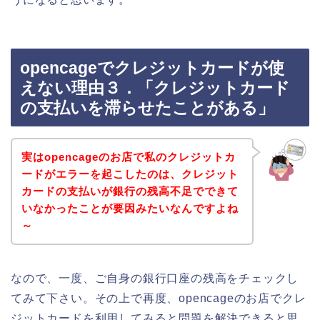
opencageでクレジットカードが使
えない理由３．「クレジットカード
の支払いを滞らせたことがある」
実はopencageのお店で私のクレジットカ
ードがエラーを起こしたのは、クレジット
カードの支払いが銀行の残高不足でできて
いなかったことが要因みたいなんですよね
～
なので、一度、ご自身の銀行口座の残高をチェックし
てみて下さい。その上で再度、opencageのお店でクレ
ジットカードを利用してみると問題を解決できると思