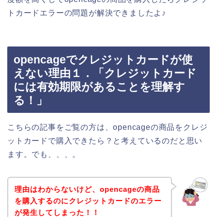
トカードエラーの問題が解決できましたよ♪
opencageでクレジットカードが使
えない理由１．「クレジットカード
には有効期限があることを理解す
る！」
こちらの記事をご覧の方は、opencageの商品をクレジ
ットカードで購入できたら？と考えているのだと思い
ます。でも、、、。
理由はわからないけど、opencageの商品
を購入するのにクレジットカードのエラー
が発生してしまった！！