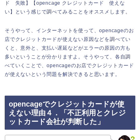
ド 失敗】【opencage クレジットカード 使えな
い】という感じで調べてみることをオススメします。
そうやって、インターネットを使って、opencageのお
店でクレジットカードが使えない原因などを調べてい
くと、意外と、支払い遅延などがエラーの原因の方も
多いということが分かりますよ。そうやって、各自調
べていくことで、opencageのお店でクレジットカード
が使えないという問題を解決できると思います。
opencageでクレジットカードが使
えない理由４．「不正利用とクレジ
ットカード会社が判断した」