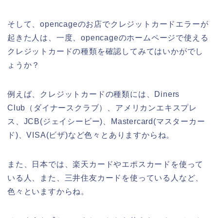
そして、opencageのお店でクレジットカードエラーが
起きた人は、一度、opencageのホームページで使える
クレジットカードの種類を確認してみてはいかがでし
ょうか？
例えば、クレジットカードの種類には、Diners
Club（ダイナースクラブ）、アメリカンエキスプレ
ス、JCB(ジェイシービー)、Mastercard(マスターカー
ド)、VISA(ビザ)など色々とありますからね。
また、日本では、楽天カードやエポスカードを使って
いる人、また、三井住友カードを使っている人など、
色々といますからね。