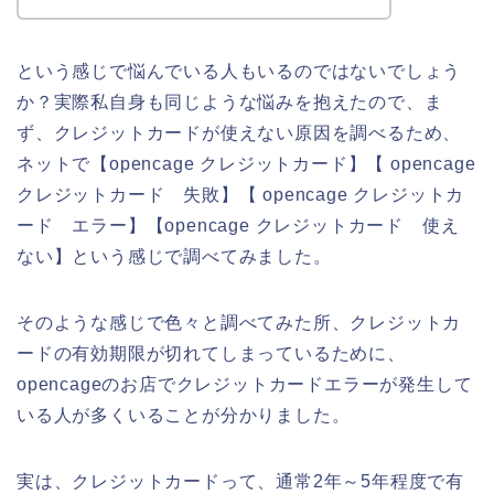
という感じで悩んでいる人もいるのではないでしょう
か？実際私自身も同じような悩みを抱えたので、ま
ず、クレジットカードが使えない原因を調べるため、
ネットで【opencage クレジットカード】【 opencage
クレジットカード 失敗】【 opencage クレジットカ
ード エラー】【opencage クレジットカード 使え
ない】という感じで調べてみました。
そのような感じで色々と調べてみた所、クレジットカ
ードの有効期限が切れてしまっているために、
opencageのお店でクレジットカードエラーが発生して
いる人が多くいることが分かりました。
実は、クレジットカードって、通常2年～5年程度で有