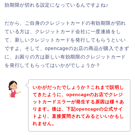
効期限が切れる設定になっているんですよね♪
だから、ご自身のクレジットカードの有効期限が切れ
ている方は、クレジットカード会社に一度連絡をし
て、新しいクレジットカードを発行してもらうといい
ですよ。そして、opencageのお店の商品が購入できず
に、お困りの方は新しい有効期限のクレジットカード
を発行してもらってはいかがでしょうか？
いかがだったでしょうか？これまで説明し
てきたように、opencageのお店でクレジ
ットカードエラーが発生する原因は様々あ
ります。後は、下記opencageの公式サイ
トより、直接質問されてみるといいかもし
れません。