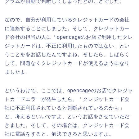
グラムが自動で判断してしまったとのことでした。
なので、自分が利用しているクレジットカードの会社
に連絡することにしました。そして、クレジットカー
ド会社の担当の人に「opencageのお店で利用したクレ
ジットカードは、不正に利用したものではない」とい
うことををお話したんですよね。そしたら、しばらく
して、問題なくクレジットカードが使えるようになり
ましたよ。
というわけで、ここでは、opencageのお店でクレジッ
トカードエラーが発生したら、「クレジットカード会
社に不正利用されていると判断されているのかも」
と、考えるといいですよ、というお話をさせていただ
きました。そして、その場合は、クレジットカード会
社に電話をすると、解決できると思いますよ。