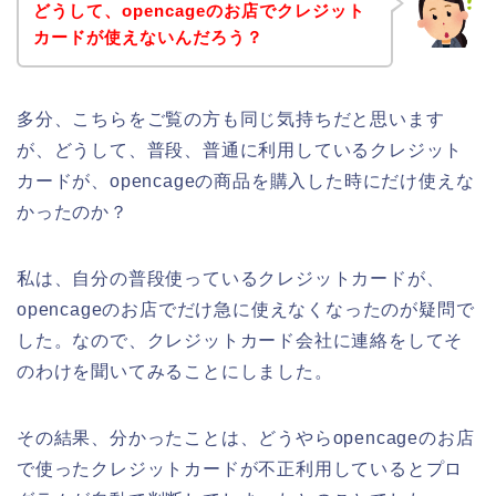
どうして、opencageのお店でクレジット
カードが使えないんだろう？
多分、こちらをご覧の方も同じ気持ちだと思います
が、どうして、普段、普通に利用しているクレジット
カードが、opencageの商品を購入した時にだけ使えな
かったのか？
私は、自分の普段使っているクレジットカードが、
opencageのお店でだけ急に使えなくなったのが疑問で
した。なので、クレジットカード会社に連絡をしてそ
のわけを聞いてみることにしました。
その結果、分かったことは、どうやらopencageのお店
で使ったクレジットカードが不正利用しているとプロ