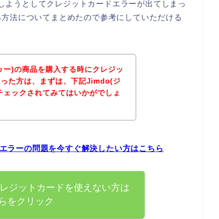
購入しようとしてクレジットカードエラーが出てしまっ
処方法についてまとめたので参考にしていただける
ドゥー)の商品を購入する時にクレジッ
た方は、まずは、下記Jimdo(ジ
チェックされてみてはいかがでしょ
ードエラーの問題を今すぐ解決したい方はこちら
)でクレジットカードを使えない方は
らをクリック