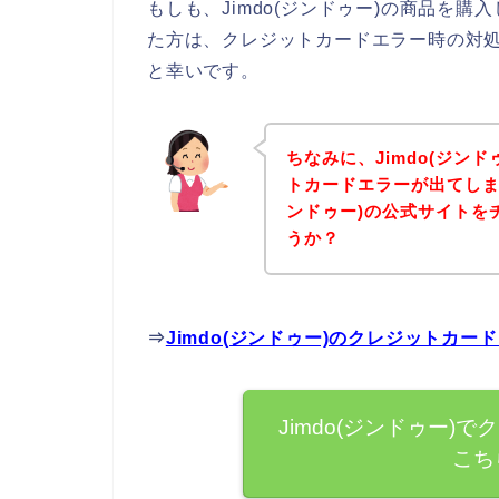
もしも、Jimdo(ジンドゥー)の商品を
た方は、クレジットカードエラー時の対
と幸いです。
ちなみに、Jimdo(ジン
トカードエラーが出てしまっ
ンドゥー)の公式サイトを
うか？
⇒
Jimdo(ジンドゥー)のクレジットカ
Jimdo(ジンドゥー
こち