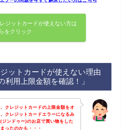
ードエラーの問題を今すぐ解決したい方はこちら
)でクレジットカードが使えない方は
らをクリック
でクレジットカードが使えない理由
の利用上限金額を確認！」
が、クレジットカードの上限金額をオ
と、クレジットカードエラーになるみ
o(ジンドゥー)のお店で買い物をした
しまったのかも・・・