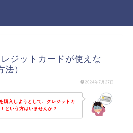
)でクレジットカードが使えな
方法）
2024年7月27日
商品を購入しようとして、クレジットカ
た！という方はいませんか？