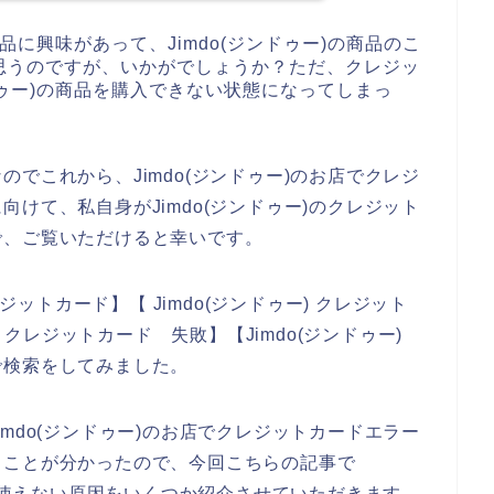
商品に興味があって、Jimdo(ジンドゥー)の商品のこ
思うのですが、いかがでしょうか？ただ、クレジッ
ドゥー)の商品を購入できない状態になってしまっ
でこれから、Jimdo(ジンドゥー)のお店でクレジ
けて、私自身がJimdo(ジンドゥー)のクレジット
で、ご覧いただけると幸いです。
ジットカード】【 Jimdo(ジンドゥー) クレジット
) クレジットカード 失敗】【Jimdo(ジンドゥー)
で検索をしてみました。
mdo(ジンドゥー)のお店でクレジットカードエラー
ることが分かったので、今回こちらの記事で
ドが使えない原因をいくつか紹介させていただきます。