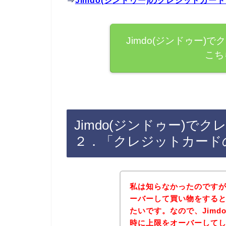
⇒
Jimdo(ジンドゥー)のクレジットカ
Jimdo(ジンドゥー
こち
Jimdo(ジンドゥー)
２．「クレジットカード
私は知らなかったのです
ーバーして買い物をする
たいです。なので、Jimd
時に上限をオーバーして