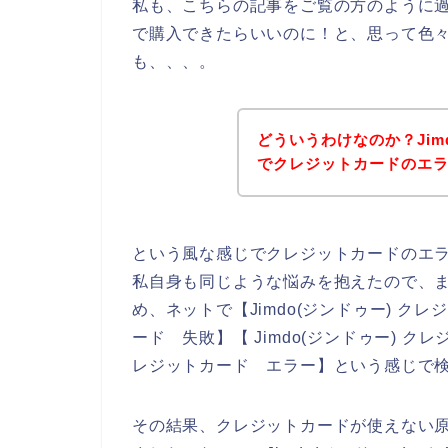
私も、こちらの記事をご覧の方のように過去
で購入できたらいいのに！と、思って色
も、、、。
どういうわけなのか？Jim
でクレジットカードのエ
という風な感じでクレジットカードのエ
私自身も同じような悩みを抱えたので、
め、ネットで【Jimdo(ジンドゥー) クレジ
ード 失敗】【 Jimdo(ジンドゥー) クレ
レジットカード エラー】という感じで
その結果、クレジットカードが使えない