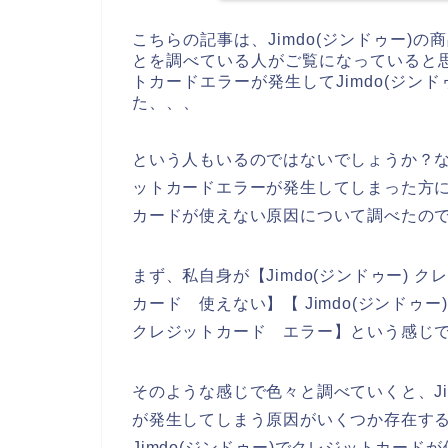
こちらの記事は、Jimdo(ジンドゥー)の
とを調べている人がご覧になっていると
トカードエラーが発生してJimdo(ジン
た、、、
という人もいるのではないでしょうか？なの
ットカードエラーが発生してしまった方に向
カードが使えない原因について調べたの
まず、私自身が【Jimdo(ジンドゥー) クレ
カード 使えない】【 Jimdo(ジンドゥー
クレジットカード エラー】という感じ
そのような感じで色々と調べていくと、Ji
が発生してしまう原因がいくつか存在す
Jimdo(ジンドゥー)でクレジットカー