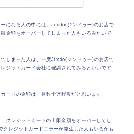
になる人の中には、Jimdo(ジンドゥー)のお店で
上限金額をオーバーしてしまった人もいるみたいで
しまった人は、一度Jimdo(ジンドゥー)のお店で
クレジットカード会社に確認されてみるといいです
トカードの金額は、月数十万程度だと思います
は、クレジットカードの上限金額をオーバーしてし
お店でクレジットカードエラーが発生した人もいるかも