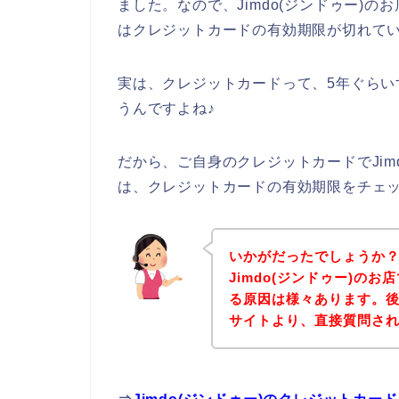
ました。なので、Jimdo(ジンドゥー)
はクレジットカードの有効期限が切れて
実は、クレジットカードって、5年ぐら
うんですよね♪
だから、ご自身のクレジットカードでJim
は、クレジットカードの有効期限をチェ
いかがだったでしょうか
Jimdo(ジンドゥー)の
る原因は様々あります。後は
サイトより、直接質問さ