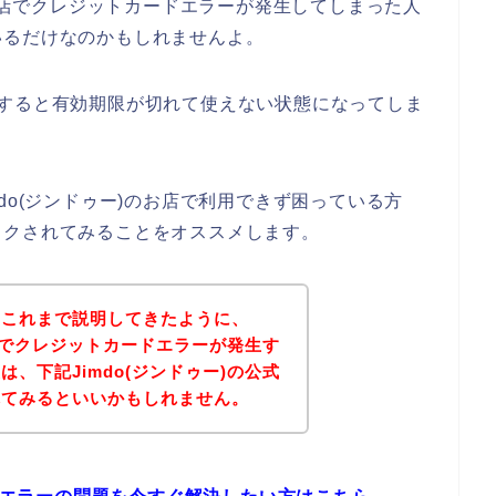
のお店でクレジットカードエラーが発生してしまった人
いるだけなのかもしれませんよ。
いすると有効期限が切れて使えない状態になってしま
do(ジンドゥー)のお店で利用できず困っている方
ックされてみることをオススメします。
？これまで説明してきたように、
お店でクレジットカードエラーが発生す
、下記Jimdo(ジンドゥー)の公式
れてみるといいかもしれません。