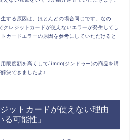
発生する原因は、ほとんどの場合同じです。なの
画面でクレジットカードが使えないエラーが発生してし
ットカードエラーの原因を参考にしていただけると
限度額を高くしてJimdo(ジンドゥー)の商品を購
解決できましたよ♪
でクレジットカードが使えない理由
いる可能性」