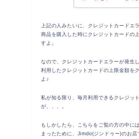
上記の人みたいに、クレジットカードエラー
商品を購入した時にクレジットカードの
すよ。
なので、クレジットカードエラーが発生して
利用したクレジットカードの上限金額を
よ♪
私が知る限り、毎月利用できるクレジッ
が、、、。
もしかしたら、こちらをご覧の方の中に
まったために、Jimdo(ジンドゥー)の