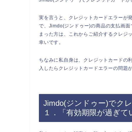
実を言うと、クレジットカードエラーが
で、Jimdo(ジンドゥー)の商品の支払
まった方は、これからご紹介するクレジ
幸いです。
ちなみに私自身は、クレジットカードの利用
入したらクレジットカードエラーの問題が
Jimdo(ジンドゥー)
１．「有効期限が過ぎて