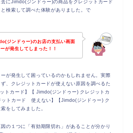
にJimdo(ジンドゥー)の商品をクレジットカード
々と検索して調べた体験がありました。で
do(ジンドゥー)のお店の支払い画面
ラーが発生してしまった！！
ラーが発生して困っているのかもしれません。実際
まず、クレジットカードが使えない原因を調べるた
ットカード】【 Jimdo(ジンドゥー) クレジットカ
ジットカード 使えない】【Jimdo(ジンドゥー) ク
検索をしてみました。
原因の１つに「有効期限切れ」があることが分かり