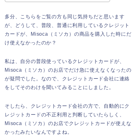
多分、こちらをご覧の方も同じ気持ちだと思います
が、どうして、普段、普通に利用しているクレジット
カードが、Misoca（ミソカ）の商品を購入した時にだ
け使えなかったのか？
私は、自分の普段使っているクレジットカードが、
Misoca（ミソカ）のお店でだけ急に使えなくなったの
が疑問でした。なので、クレジットカード会社に連絡
をしてそのわけを聞いてみることにしました。
そしたら、クレジットカード会社の方で、自動的にク
レジットカードの不正利用と判断していたらしく、
Misoca（ミソカ）のお店でクレジットカードが使えな
かったみたいなんですよね。