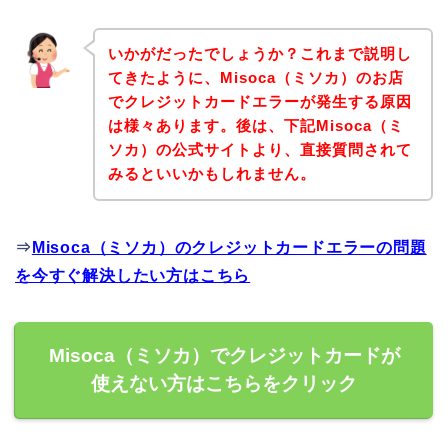
いかがだったでしょうか？これまで説明し
てきたように、Misoca（ミソカ）のお店
でクレジットカードエラーが発生する原因
は様々あります。後は、下記Misoca（ミ
ソカ）の公式サイトより、直接質問されて
みるといいかもしれません。
⇒
Misoca（ミソカ）のクレジットカードエラーの問題
を今すぐ解決したい方はこちら
Misoca（ミソカ）でクレジットカードが
使えない方はこちらをクリック