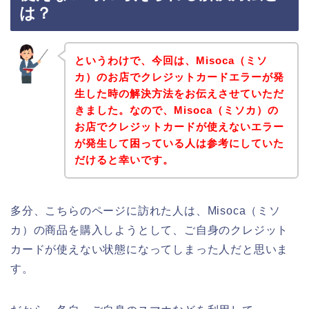
は？
というわけで、今回は、Misoca（ミソ
カ）のお店でクレジットカードエラーが発
生した時の解決方法をお伝えさせていただ
きました。なので、Misoca（ミソカ）の
お店でクレジットカードが使えないエラー
が発生して困っている人は参考にしていた
だけると幸いです。
多分、こちらのページに訪れた人は、Misoca（ミソ
カ）の商品を購入しようとして、ご自身のクレジット
カードが使えない状態になってしまった人だと思いま
す。