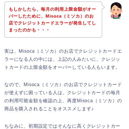
もしかしたら、毎月の利用上限金額がオー
バーしたために、Misoca（ミソカ）のお
店でクレジットカードエラーが発生してし
まったのかも・・・
実は、Misoca（ミソカ）のお店でクレジットカードエ
ラーになる人の中には、上記の人みたいに、クレジッ
トカードの上限金額をオーバーしている人もいます。
なので、Misoca（ミソカ）のお店でクレジットカード
が使えずに困っている人は、クレジットカードの毎月
の利用可能金額を確認の上、再度Misoca（ミソカ）の
商品を購入されることをオススメします♪
ちなみに、初期設定ではそんなに高くクレジットカー