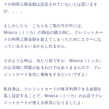
ドの利用上限金額は設定されていないとは思います
が、、、。
もしかしたら、こちらをご覧の方の中には、
Misoca（ミソカ）の商品の購入時に、クレジットカー
ドの利用上限金額を超えてしまったためにエラーにな
っている人もいるかもしれません。
そのような時は、当たり前ですが、Misoca（ミソカ）
のお店側に問題があるわけではありませんので、クレ
ジットカード会社に連絡をするといいですよ♪
私自身は、クレジットカードの毎月利用できる金額を
高く設定することで、Misoca（ミソカ）のお店でクレ
ジットカードが使える状況になりましたよ。