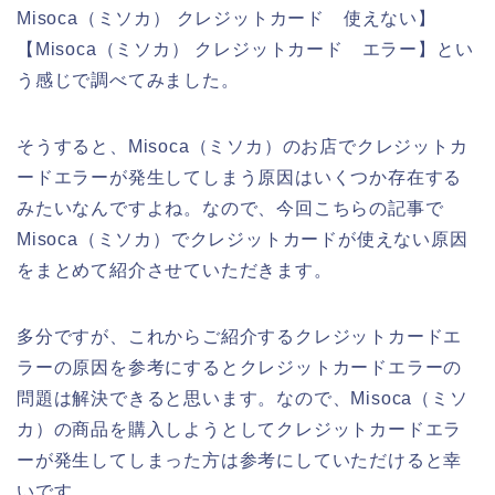
Misoca（ミソカ） クレジットカード 使えない】
【Misoca（ミソカ） クレジットカード エラー】とい
う感じで調べてみました。
そうすると、Misoca（ミソカ）のお店でクレジットカ
ードエラーが発生してしまう原因はいくつか存在する
みたいなんですよね。なので、今回こちらの記事で
Misoca（ミソカ）でクレジットカードが使えない原因
をまとめて紹介させていただきます。
多分ですが、これからご紹介するクレジットカードエ
ラーの原因を参考にするとクレジットカードエラーの
問題は解決できると思います。なので、Misoca（ミソ
カ）の商品を購入しようとしてクレジットカードエラ
ーが発生してしまった方は参考にしていただけると幸
いです。