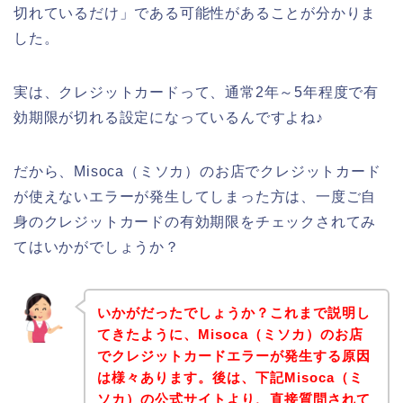
切れているだけ」である可能性があることが分かりま
した。
実は、クレジットカードって、通常2年～5年程度で有
効期限が切れる設定になっているんですよね♪
だから、Misoca（ミソカ）のお店でクレジットカード
が使えないエラーが発生してしまった方は、一度ご自
身のクレジットカードの有効期限をチェックされてみ
てはいかがでしょうか？
いかがだったでしょうか？これまで説明し
てきたように、Misoca（ミソカ）のお店
でクレジットカードエラーが発生する原因
は様々あります。後は、下記Misoca（ミ
ソカ）の公式サイトより、直接質問されて