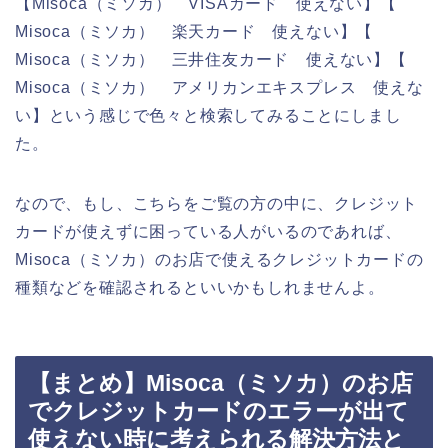
【Misoca（ミソカ） VISAカード 使えない】【
Misoca（ミソカ） 楽天カード 使えない】【
Misoca（ミソカ） 三井住友カード 使えない】【
Misoca（ミソカ） アメリカンエキスプレス 使えな
い】という感じで色々と検索してみることにしまし
た。
なので、もし、こちらをご覧の方の中に、クレジット
カードが使えずに困っている人がいるのであれば、
Misoca（ミソカ）のお店で使えるクレジットカードの
種類などを確認されるといいかもしれませんよ。
【まとめ】Misoca（ミソカ）のお店
でクレジットカードのエラーが出て
使えない時に考えられる解決方法と