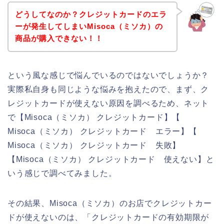
どうしてなのか？クレジットカードのエラ
ーが発生してしまいMisoca（ミソカ）の
商品が購入できない！！
という風な感じで悩んでいるのではないでしょうか？
実際私自身も同じような悩みを抱えたので、まず、ク
レジットカードが使えない原因を調べるため、ネット
で【Misoca（ミソカ） クレジットカード】【
Misoca（ミソカ） クレジットカード エラー】【
Misoca（ミソカ） クレジットカード 失敗】
【Misoca（ミソカ） クレジットカード 使えない】と
いう感じで調べてみました。
その結果、Misoca（ミソカ）のお店でクレジットカー
ドが使えないのは、「クレジットカードの有効期限が