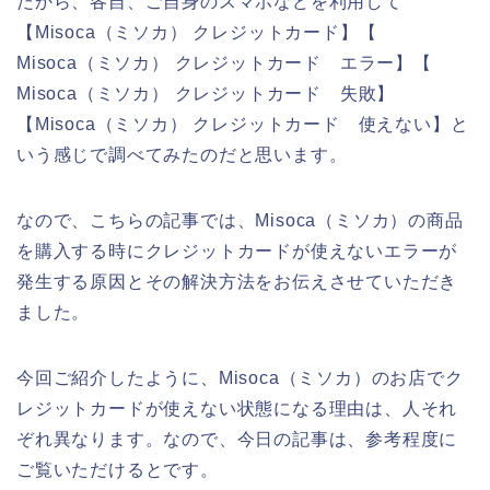
だから、各自、ご自身のスマホなどを利用して
【Misoca（ミソカ） クレジットカード】【
Misoca（ミソカ） クレジットカード エラー】【
Misoca（ミソカ） クレジットカード 失敗】
【Misoca（ミソカ） クレジットカード 使えない】と
いう感じで調べてみたのだと思います。
なので、こちらの記事では、Misoca（ミソカ）の商品
を購入する時にクレジットカードが使えないエラーが
発生する原因とその解決方法をお伝えさせていただき
ました。
今回ご紹介したように、Misoca（ミソカ）のお店でク
レジットカードが使えない状態になる理由は、人それ
ぞれ異なります。なので、今日の記事は、参考程度に
ご覧いただけるとです。