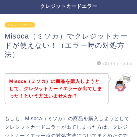
クレジットカードエラー
クレジットカード
Misoca（ミソカ）でクレジットカー
ドが使えない！（エラー時の対処方
法）
2024年7月28日
Misoca（ミソカ）の商品を購入しようと
して、クレジットカードエラーが出てしま
った！という方はいませんか？
もしも、Misoca（ミソカ）の商品を購入しようとして
クレジットカードエラーが出てしまった方は、クレジ
ットカードエラー時の対処方法についてまとめたので