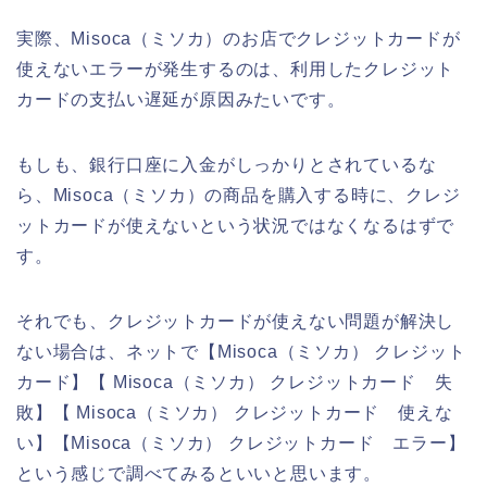
実際、Misoca（ミソカ）のお店でクレジットカードが
使えないエラーが発生するのは、利用したクレジット
カードの支払い遅延が原因みたいです。
もしも、銀行口座に入金がしっかりとされているな
ら、Misoca（ミソカ）の商品を購入する時に、クレジ
ットカードが使えないという状況ではなくなるはずで
す。
それでも、クレジットカードが使えない問題が解決し
ない場合は、ネットで【Misoca（ミソカ） クレジット
カード】【 Misoca（ミソカ） クレジットカード 失
敗】【 Misoca（ミソカ） クレジットカード 使えな
い】【Misoca（ミソカ） クレジットカード エラー】
という感じで調べてみるといいと思います。