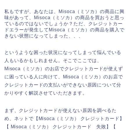
私もですが、あなたは、Misoca（ミソカ）の商品に興
味があって、Misoca（ミソカ）の商品を買おうと思っ
ているのではないでしょうか？ただ、クレジットカー
ドエラーが発生してMisoca（ミソカ）の商品を購入で
きない状態になってしまった、、、
というような困った状況になってしまって悩んでいる
人もいるかもしれません。そこでここでは、
Misoca（ミソカ）のお店でクレジットカードが使えず
に困っている人に向けて、Misoca（ミソカ）のお店で
クレジットカードの支払いができない原因について分
かりやすく解説させていただきます。
まず、クレジットカードが使えない原因を調べるた
め、ネットで【Misoca（ミソカ） クレジットカード】
【 Misoca（ミソカ） クレジットカード 失敗】【