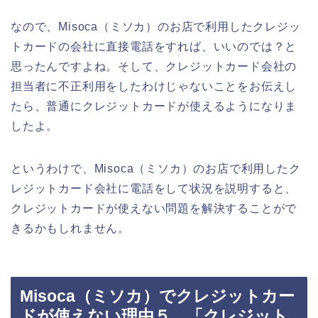
なので、Misoca（ミソカ）のお店で利用したクレジッ
トカードの会社に直接電話をすれば、いいのでは？と
思ったんですよね。そして、クレジットカード会社の
担当者に不正利用をしたわけじゃないことをお伝えし
たら、普通にクレジットカードが使えるようになりま
したよ。
というわけで、Misoca（ミソカ）のお店で利用したク
レジットカード会社に電話をして状況を説明すると、
クレジットカードが使えない問題を解決することがで
きるかもしれません。
Misoca（ミソカ）でクレジットカー
ドが使えない理由５．「クレジット