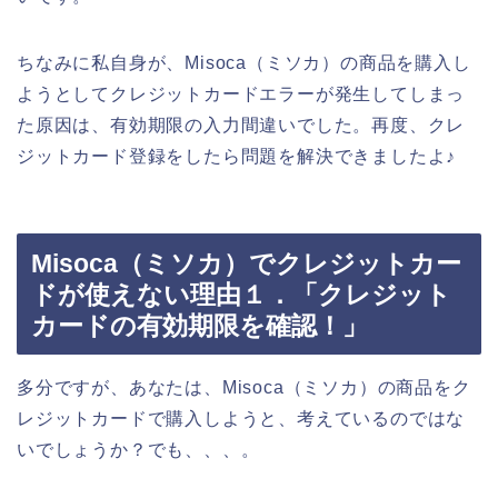
ちなみに私自身が、Misoca（ミソカ）の商品を購入し
ようとしてクレジットカードエラーが発生してしまっ
た原因は、有効期限の入力間違いでした。再度、クレ
ジットカード登録をしたら問題を解決できましたよ♪
Misoca（ミソカ）でクレジットカー
ドが使えない理由１．「クレジット
カードの有効期限を確認！」
多分ですが、あなたは、Misoca（ミソカ）の商品をク
レジットカードで購入しようと、考えているのではな
いでしょうか？でも、、、。