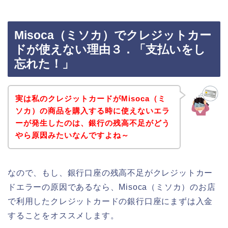
Misoca（ミソカ）でクレジットカー
ドが使えない理由３．「支払いをし
忘れた！」
実は私のクレジットカードがMisoca（ミ
ソカ）の商品を購入する時に使えないエラ
ーが発生したのは、銀行の残高不足がどう
やら原因みたいなんですよね～
なので、もし、銀行口座の残高不足がクレジットカー
ドエラーの原因であるなら、Misoca（ミソカ）のお店
で利用したクレジットカードの銀行口座にまずは入金
することをオススメします。