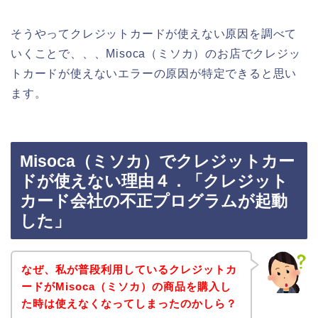
そうやってクレジットカードが使えない原因を調べて
いくことで、、、Misoca（ミソカ）のお店でクレジッ
トカードが使えないエラーの原因が特定できると思い
ます。
Misoca（ミソカ）でクレジットカー
ドが使えない理由４．「クレジット
カード会社の不正プログラムが起動
した」
なぜ、私が普段利用しているクレジットカ
ードがMisoca（ミソカ）の商品を購入し
た時は使えなくなってしまったのかしら？