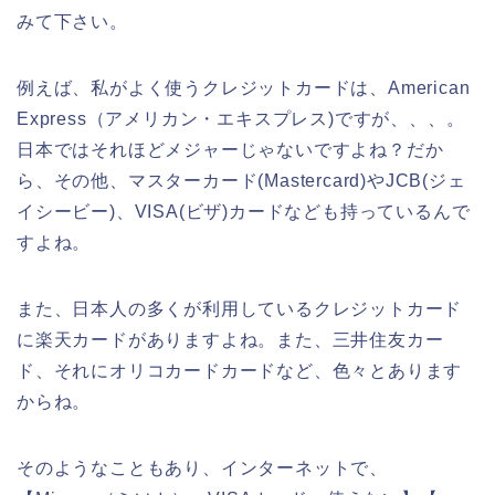
みて下さい。
例えば、私がよく使うクレジットカードは、American
Express（アメリカン・エキスプレス)ですが、、、。
日本ではそれほどメジャーじゃないですよね？だか
ら、その他、マスターカード(Mastercard)やJCB(ジェ
イシービー)、VISA(ビザ)カードなども持っているんで
すよね。
また、日本人の多くが利用しているクレジットカード
に楽天カードがありますよね。また、三井住友カー
ド、それにオリコカードカードなど、色々とあります
からね。
そのようなこともあり、インターネットで、