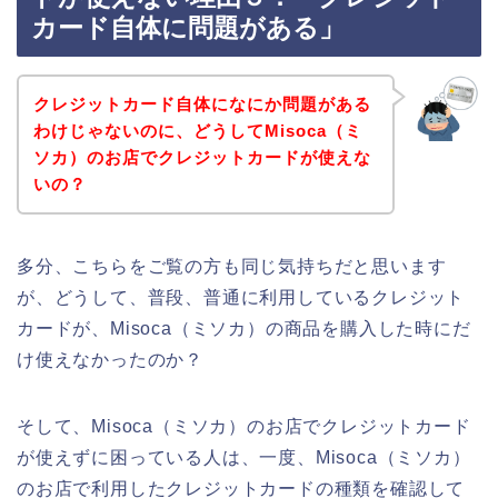
カード自体に問題がある」
クレジットカード自体になにか問題がある
わけじゃないのに、どうしてMisoca（ミ
ソカ）のお店でクレジットカードが使えな
いの？
多分、こちらをご覧の方も同じ気持ちだと思います
が、どうして、普段、普通に利用しているクレジット
カードが、Misoca（ミソカ）の商品を購入した時にだ
け使えなかったのか？
そして、Misoca（ミソカ）のお店でクレジットカード
が使えずに困っている人は、一度、Misoca（ミソカ）
のお店で利用したクレジットカードの種類を確認して