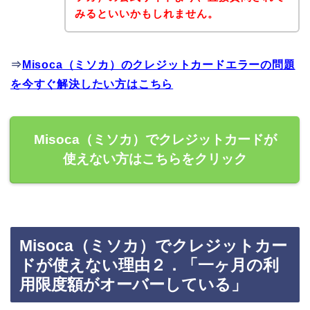
みるといいかもしれません。
⇒
Misoca（ミソカ）のクレジットカードエラーの問題
を今すぐ解決したい方はこちら
Misoca（ミソカ）でクレジットカードが
使えない方はこちらをクリック
Misoca（ミソカ）でクレジットカー
ドが使えない理由２．「一ヶ月の利
用限度額がオーバーしている」