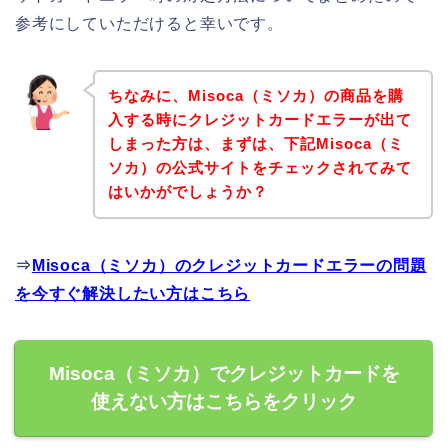
参考にしていただけると幸いです。
ちなみに、Misoca（ミソカ）の商品を購
入する時にクレジットカードエラーが出て
しまった方は、まずは、下記Misoca（ミ
ソカ）の公式サイトをチェックされてみて
はいかがでしょうか？
⇒
Misoca（ミソカ）のクレジットカードエラーの問題
を今すぐ解決したい方はこちら
Misoca（ミソカ）でクレジットカードを
使えない方はこちらをクリック