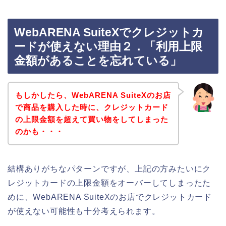
WebARENA SuiteXでクレジットカ
ードが使えない理由２．「利用上限
金額があることを忘れている」
もしかしたら、WebARENA SuiteXのお店
で商品を購入した時に、クレジットカード
の上限金額を超えて買い物をしてしまった
のかも・・・
結構ありがちなパターンですが、上記の方みたいにク
レジットカードの上限金額をオーバーしてしまったた
めに、WebARENA SuiteXのお店でクレジットカード
が使えない可能性も十分考えられます。