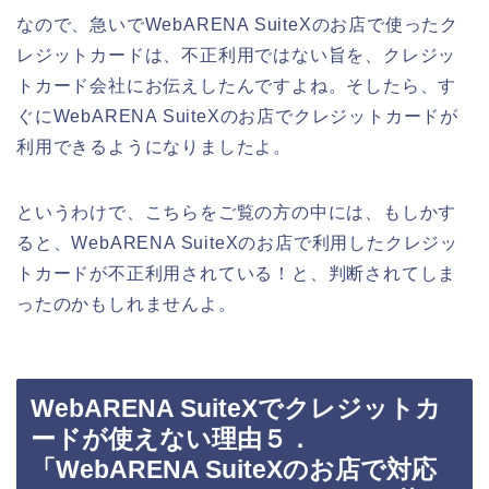
なので、急いでWebARENA SuiteXのお店で使ったク
レジットカードは、不正利用ではない旨を、クレジッ
トカード会社にお伝えしたんですよね。そしたら、す
ぐにWebARENA SuiteXのお店でクレジットカードが
利用できるようになりましたよ。
というわけで、こちらをご覧の方の中には、もしかす
ると、WebARENA SuiteXのお店で利用したクレジッ
トカードが不正利用されている！と、判断されてしま
ったのかもしれませんよ。
WebARENA SuiteXでクレジットカ
ードが使えない理由５．
「WebARENA SuiteXのお店で対応