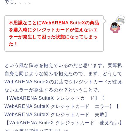
でも、、、。
不思議なことにWebARENA SuiteXの商品
を購入時にクレジットカードが使えないエ
ラーが発生して困った状態になってしまっ
た！
という風な悩みを抱えているのだと思います。実際私
自身も同じような悩みを抱えたので、まず、どうして
WebARENA SuiteXのお店でクレジットカードが使え
ないエラーが発生するのか？ということで、
【WebARENA SuiteX クレジットカード】【
WebARENA SuiteX クレジットカード エラー】【
WebARENA SuiteX クレジットカード 失敗】
【WebARENA SuiteX クレジットカード 使えない】
という感じで調べてみました。