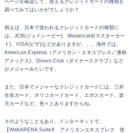
ページを確認して、使えるクレジットカードの種類を
調べてみてはいかがでしょうか？
例えば、日本で使われるクレジットカードの種類に
は、JCB(ジェイシービー)、Mastercard(マスターカー
ド)、VISA(ビザ)などがありますが、、、海外では、
American Express（アメリカン・エキスプレス／通称
アメックス)、Diners Club（ダイナースクラブ）など
がメジャーみたいです。
また、日本でメジャーなクレジットカードには、三井
住友カード、オリコカードカード、エポスカード、楽
天カードなど、色々とありますからね。
そのようなこともあり、インターネットで、
【WebARENA SuiteX アメリカンエキスプレス 使