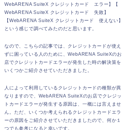
WebARENA SuiteX クレジットカード エラー】【
WebARENA SuiteX クレジットカード 失敗】
【WebARENA SuiteX クレジットカード 使えない】
という感じで調べてみたのだと思います。
なので、こちらの記事では、クレジットカードが使え
ずに困っている人のために、WebARENA SuiteXのお
店でクレジットカードエラーが発生した時の解決策を
いくつかご紹介させていただきました。
人によって利用しているクレジットカードの種類が異
なりますので、WebARENA SuiteXのお店でクレジッ
トカードエラーが発生する原因は、一概には言えませ
ん。ただ、いくつか考えられるクレジットカードエラ
ーの原因をご紹介させていただきましたので、何か１
つでも参考になると幸いです。