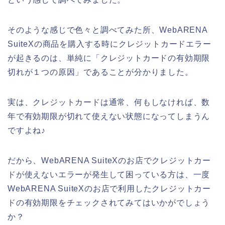
そのような感じで色々と調べてみた所、WebARENA
SuiteXの商品を購入する時にクレジットカードエラー
が起きるのは、単純に「クレジットカードの有効期限
切れが１つの原因」であることが分かりました。
実は、クレジットカードは通常、何もしなければ、数
年で有効期限が切れて使えない状態になってしまうん
ですよね♪
だから、WebARENA SuiteXのお店でクレジットカー
ドが使えないエラーが発生して困っている方は、一度
WebARENA SuiteXのお店で利用したクレジットカー
ドの有効期限をチェックされてみてはいかがでしょう
か？