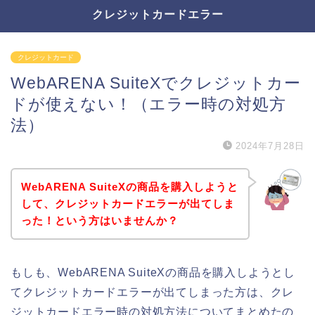
クレジットカードエラー
クレジットカード
WebARENA SuiteXでクレジットカー
ドが使えない！（エラー時の対処方
法）
2024年7月28日
WebARENA SuiteXの商品を購入しようと
して、クレジットカードエラーが出てしま
った！という方はいませんか？
もしも、WebARENA SuiteXの商品を購入しようとし
てクレジットカードエラーが出てしまった方は、クレ
ジットカードエラー時の対処方法についてまとめたの