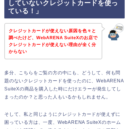
していないクレジットカードを使っ
ている！」
クレジットカードが使えない原因を色々と
調べたけど、WebARENA SuiteXのお店で
クレジットカードが使えない理由が全く分
からない
多分、こちらをご覧の方の中にも、どうして、何も問
題のないクレジットカードを使ったのに、WebARENA
SuiteXの商品を購入した時にだけエラーが発生してし
まったのか？と思った人もいるかもしれません。
そして、私と同じようにクレジットカードが使えずに
困っている方は、一度、WebARENA SuiteXのホーム