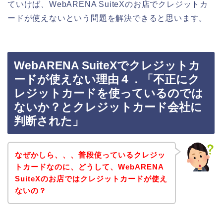
ていけば、WebARENA SuiteXのお店でクレジットカ
ードが使えないという問題を解決できると思います。
WebARENA SuiteXでクレジットカ
ードが使えない理由４．「不正にク
レジットカードを使っているのでは
ないか？とクレジットカード会社に
判断された」
なぜかしら、、、普段使っているクレジッ
トカードなのに、どうして、WebARENA
SuiteXのお店ではクレジットカードが使え
ないの？