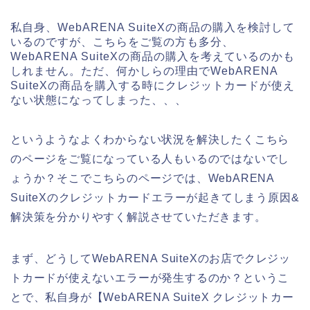
私自身、WebARENA SuiteXの商品の購入を検討して
いるのですが、こちらをご覧の方も多分、
WebARENA SuiteXの商品の購入を考えているのかも
しれません。ただ、何かしらの理由でWebARENA
SuiteXの商品を購入する時にクレジットカードが使え
ない状態になってしまった、、、
というようなよくわからない状況を解決したくこちら
のページをご覧になっている人もいるのではないでし
ょうか？そこでこちらのページでは、WebARENA
SuiteXのクレジットカードエラーが起きてしまう原因&
解決策を分かりやすく解説させていただきます。
まず、どうしてWebARENA SuiteXのお店でクレジッ
トカードが使えないエラーが発生するのか？というこ
とで、私自身が【WebARENA SuiteX クレジットカー