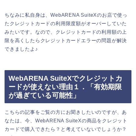
ちなみに私自身は、WebARENA SuiteXのお店で使っ
たクレジットカードの利用限度額がオーバーしていた
みたいです。なので、クレジットカードの利用額の上
限を高くしたらクレジットカードエラーの問題が解決
できましたよ♪
WebARENA SuiteXでクレジットカ
ードが使えない理由１．「有効期限
が過ぎている可能性」
こちらの記事をご覧の方にお聞きしたいのですが、あ
なたは、今、WebARENA SuiteXの商品をクレジット
カードで購入できたら？と考えていないでしょうか？