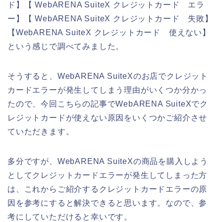
ド】【 WebARENA SuiteX クレジットカード エラ
ー】【 WebARENA SuiteX クレジットカード 失敗】
【WebARENA SuiteX クレジットカード 使えない】
という感じで調べてみました。
そうすると、WebARENA SuiteXのお店でクレジット
カードエラーが発生してしまう理由がいくつか分かっ
たので、今回こちらの記事でWebARENA SuiteXでク
レジットカードが使えない原因をいくつかご紹介させ
ていただきます。
多分ですが、WebARENA SuiteXの商品を購入しよう
としてクレジットカードエラーが発生してしまった方
は、これからご紹介するクレジットカードエラーの原
因を参考にすると解決できると思います。なので、参
考にしていただけると幸いです。