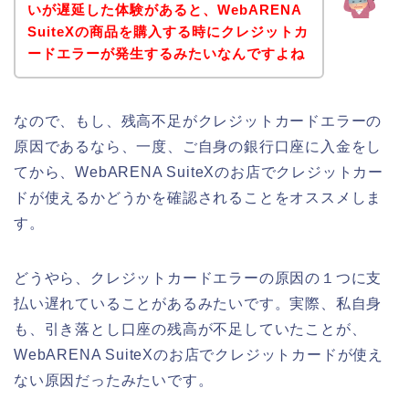
いが遅延した体験があると、WebARENA
SuiteXの商品を購入する時にクレジットカ
ードエラーが発生するみたいなんですよね
なので、もし、残高不足がクレジットカードエラーの
原因であるなら、一度、ご自身の銀行口座に入金をし
てから、WebARENA SuiteXのお店でクレジットカー
ドが使えるかどうかを確認されることをオススメしま
す。
どうやら、クレジットカードエラーの原因の１つに支
払い遅れていることがあるみたいです。実際、私自身
も、引き落とし口座の残高が不足していたことが、
WebARENA SuiteXのお店でクレジットカードが使え
ない原因だったみたいです。