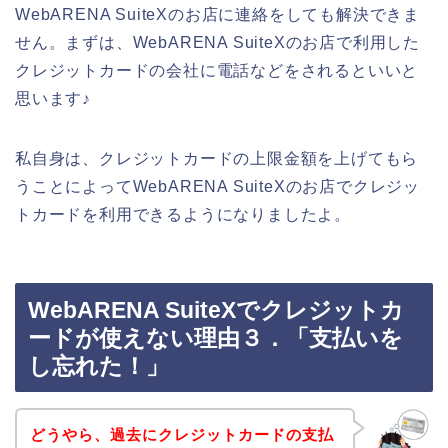
WebARENA SuiteXのお店に連絡をしても解決できま
せん。まずは、WebARENA SuiteXのお店で利用した
クレジットカードの会社に電話などをされるといいと
思います♪
私自身は、クレジットカードの上限金額を上げてもら
うことによってWebARENA SuiteXのお店でクレジッ
トカードを利用できるようになりましたよ。
WebARENA SuiteXでクレジットカ
ードが使えない理由３．「支払いを
し忘れた！」
どうやら、過去にクレジットカードの支払