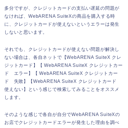
多分ですが、クレジットカードの支払い遅延の問題が
なければ、WebARENA SuiteXの商品を購入する時
に、クレジットカードが使えないというエラーは発生
しないと思います。
それでも、クレジットカードが使えない問題が解決し
ない場合は、各自ネットで【WebARENA SuiteX クレ
ジットカード】【 WebARENA SuiteX クレジットカー
ド エラー】【 WebARENA SuiteX クレジットカー
ド 失敗】【WebARENA SuiteX クレジットカード
使えない】という感じで検索してみることをオススメ
します。
そのような感じで各自が自分でWebARENA SuiteXの
お店でクレジットカードエラーが発生した理由を調べ