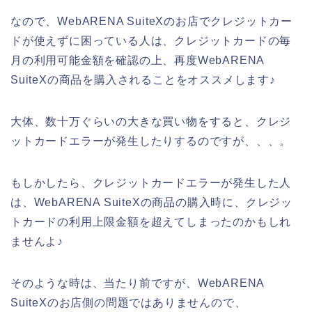
なので、WebARENA SuiteXのお店でクレジットカー
ドが使えずに困っている人は、クレジットカードの毎
月の利用可能金額を確認の上、再度WebARENA
SuiteXの商品を購入されることをオススメします♪
大体、数十万ぐらいの大きな買い物をすると、クレジ
ットカードエラーが発生したりするのですが、、、。
もしかしたら、クレジットカードエラーが発生した人
は、WebARENA SuiteXの商品の購入時に、クレジッ
トカードの利用上限金額を超えてしまったのかもしれ
ませんよ♪
そのような時は、当たり前ですが、WebARENA
SuiteXのお店側の問題ではありませんので、