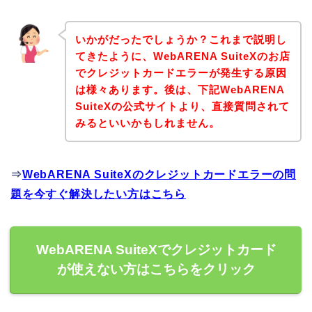
いかがだったでしょうか？これまで説明し
てきたように、WebARENA SuiteXのお店
でクレジットカードエラーが発生する原因
は様々あります。後は、下記WebARENA
SuiteXの公式サイトより、直接質問されて
みるといいかもしれません。
⇒
WebARENA SuiteXのクレジットカードエラーの問
題を今すぐ解決したい方はこちら
WebARENA SuiteXでクレジットカード
が使えない方はこちらをクリック