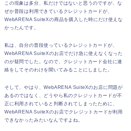
この現象は多分、私だけではないと思うのですが、な
ぜか普段は利用できているクレジットカードが、
WebARENA SuiteXの商品を購入した時にだけ使えな
かったんです。
私は、自分の普段使っているクレジットカードが、
WebARENA SuiteXのお店でだけ急に使えなくなった
のが疑問でした。なので、クレジットカード会社に連
絡をしてそのわけを聞いてみることにしました。
そして、やはり、WebARENA SuiteXのお店に問題が
あるのではなく、どうやら私のクレジットカードが不
正に利用されていると判断されてしまったために、
WebARENA SuiteXのお店でクレジットカードが利用
できなかったみたいなんですよね。