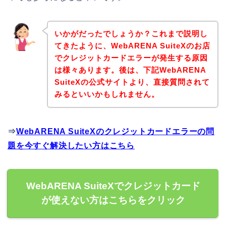
いかがだったでしょうか？これまで説明し
てきたように、WebARENA SuiteXのお店
でクレジットカードエラーが発生する原因
は様々あります。後は、下記WebARENA
SuiteXの公式サイトより、直接質問されて
みるといいかもしれません。
⇒
WebARENA SuiteXのクレジットカードエラーの問
題を今すぐ解決したい方はこちら
WebARENA SuiteXでクレジットカード
が使えない方はこちらをクリック