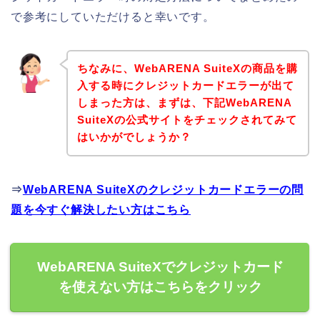
で参考にしていただけると幸いです。
ちなみに、WebARENA SuiteXの商品を購
入する時にクレジットカードエラーが出て
しまった方は、まずは、下記WebARENA
SuiteXの公式サイトをチェックされてみて
はいかがでしょうか？
⇒
WebARENA SuiteXのクレジットカードエラーの問
題を今すぐ解決したい方はこちら
WebARENA SuiteXでクレジットカード
を使えない方はこちらをクリック