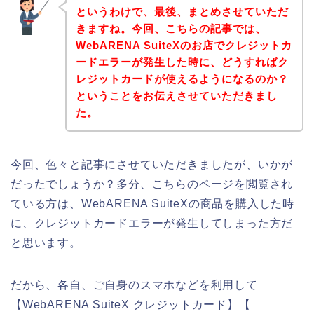
というわけで、最後、まとめさせていただ
きますね。今回、こちらの記事では、
WebARENA SuiteXのお店でクレジットカ
ードエラーが発生した時に、どうすればク
レジットカードが使えるようになるのか？
ということをお伝えさせていただきまし
た。
今回、色々と記事にさせていただきましたが、いかが
だったでしょうか？多分、こちらのページを閲覧され
ている方は、WebARENA SuiteXの商品を購入した時
に、クレジットカードエラーが発生してしまった方だ
と思います。
だから、各自、ご自身のスマホなどを利用して
【WebARENA SuiteX クレジットカード】【