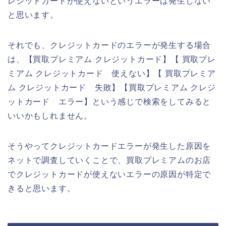
レジットカードが使えないというエラーは発生しない
と思います。
それでも、クレジットカードのエラーが発生する場合
は、【買取プレミアム クレジットカード】【 買取プレ
ミアム クレジットカード 使えない】【 買取プレミア
ム クレジットカード 失敗】【買取プレミアム クレジ
ットカード エラー】という感じで検索をしてみると
いいかもしれません。
そうやってクレジットカードエラーが発生した原因を
ネットで調査していくことで、買取プレミアムのお店
でクレジットカードが使えないエラーの原因が特定で
きると思います。