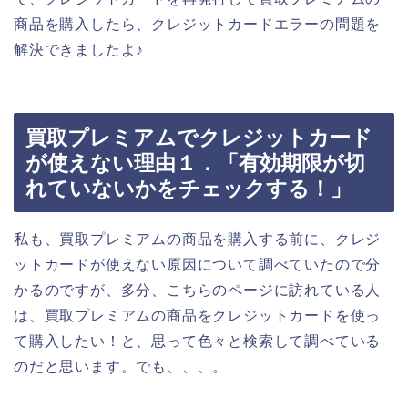
商品を購入したら、クレジットカードエラーの問題を
解決できましたよ♪
買取プレミアムでクレジットカード
が使えない理由１．「有効期限が切
れていないかをチェックする！」
私も、買取プレミアムの商品を購入する前に、クレジ
ットカードが使えない原因について調べていたので分
かるのですが、多分、こちらのページに訪れている人
は、買取プレミアムの商品をクレジットカードを使っ
て購入したい！と、思って色々と検索して調べている
のだと思います。でも、、、。