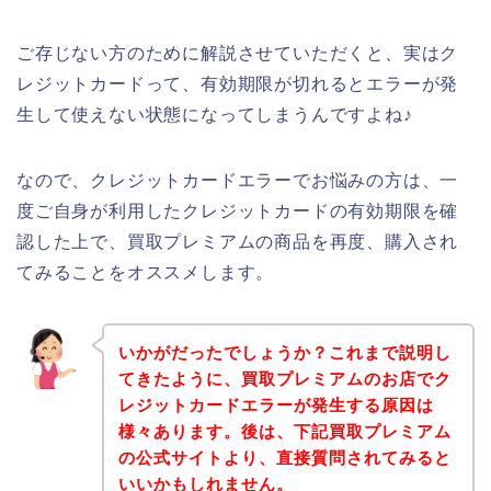
ご存じない方のために解説させていただくと、実はク
レジットカードって、有効期限が切れるとエラーが発
生して使えない状態になってしまうんですよね♪
なので、クレジットカードエラーでお悩みの方は、一
度ご自身が利用したクレジットカードの有効期限を確
認した上で、買取プレミアムの商品を再度、購入され
てみることをオススメします。
いかがだったでしょうか？これまで説明し
てきたように、買取プレミアムのお店でク
レジットカードエラーが発生する原因は
様々あります。後は、下記買取プレミアム
の公式サイトより、直接質問されてみると
いいかもしれません。