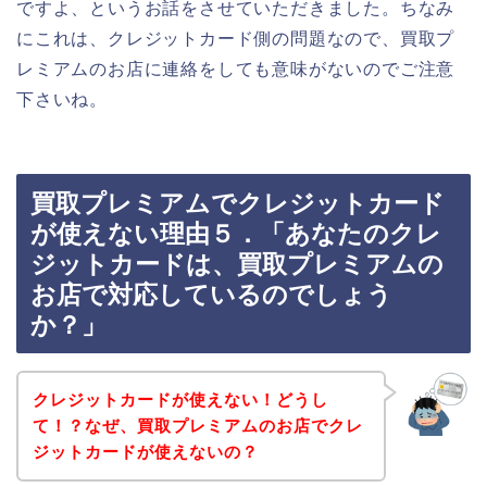
ですよ、というお話をさせていただきました。ちなみ
にこれは、クレジットカード側の問題なので、買取プ
レミアムのお店に連絡をしても意味がないのでご注意
下さいね。
買取プレミアムでクレジットカード
が使えない理由５．「あなたのクレ
ジットカードは、買取プレミアムの
お店で対応しているのでしょう
か？」
クレジットカードが使えない！どうし
て！？なぜ、買取プレミアムのお店でクレ
ジットカードが使えないの？