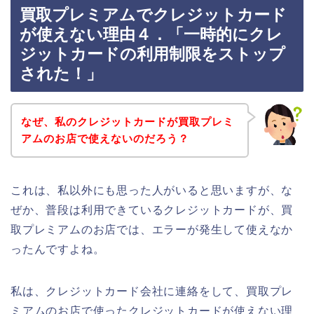
買取プレミアムでクレジットカード
が使えない理由４．「一時的にクレ
ジットカードの利用制限をストップ
された！」
なぜ、私のクレジットカードが買取プレミ
アムのお店で使えないのだろう？
これは、私以外にも思った人がいると思いますが、な
ぜか、普段は利用できているクレジットカードが、買
取プレミアムのお店では、エラーが発生して使えなか
ったんですよね。
私は、クレジットカード会社に連絡をして、買取プレ
ミアムのお店で使ったクレジットカードが使えない理