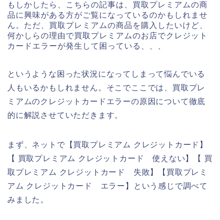
もしかしたら、こちらの記事は、買取プレミアムの商
品に興味がある方がご覧になっているのかもしれませ
ん。ただ、買取プレミアムの商品を購入したいけど、
何かしらの理由で買取プレミアムのお店でクレジット
カードエラーが発生して困っている、、、
というような困った状況になってしまって悩んでいる
人もいるかもしれません。そこでここでは、買取プレ
ミアムのクレジットカードエラーの原因について徹底
的に解説させていただきます。
まず、ネットで【買取プレミアム クレジットカード】
【 買取プレミアム クレジットカード 使えない】【 買
取プレミアム クレジットカード 失敗】【買取プレミ
アム クレジットカード エラー】という感じで調べて
みました。