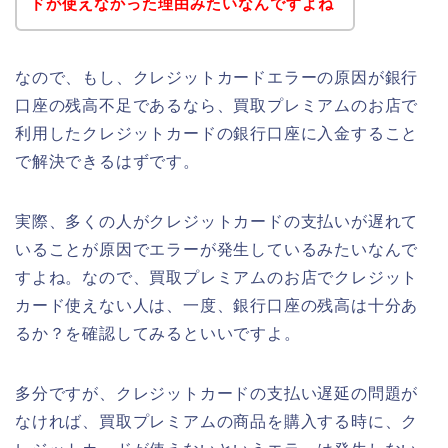
ドが使えなかった理由みたいなんですよね
なので、もし、クレジットカードエラーの原因が銀行
口座の残高不足であるなら、買取プレミアムのお店で
利用したクレジットカードの銀行口座に入金すること
で解決できるはずです。
実際、多くの人がクレジットカードの支払いが遅れて
いることが原因でエラーが発生しているみたいなんで
すよね。なので、買取プレミアムのお店でクレジット
カード使えない人は、一度、銀行口座の残高は十分あ
るか？を確認してみるといいですよ。
多分ですが、クレジットカードの支払い遅延の問題が
なければ、買取プレミアムの商品を購入する時に、ク