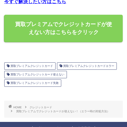
今すぐ解決したい方はこちら
買取プレミアムでクレジットカードが使
えない方はこちらをクリック
買取プレミアムクレジットカード
買取プレミアムクレジットカードエラー
買取プレミアムクレジットカード使えない
買取プレミアムクレジットカード失敗
HOME
クレジットカード
買取プレミアムでクレジットカードが使えない！（エラー時の対処方法）