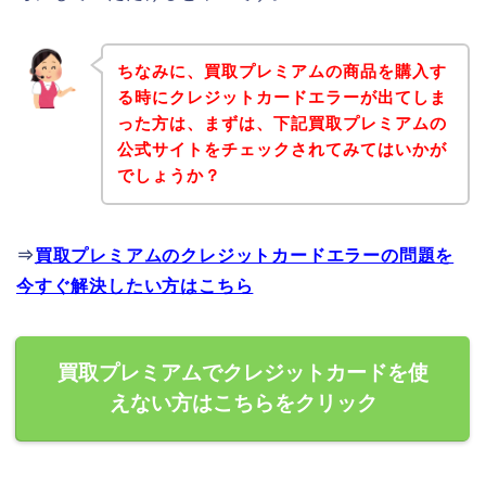
ちなみに、買取プレミアムの商品を購入す
る時にクレジットカードエラーが出てしま
った方は、まずは、下記買取プレミアムの
公式サイトをチェックされてみてはいかが
でしょうか？
⇒
買取プレミアムのクレジットカードエラーの問題を
今すぐ解決したい方はこちら
買取プレミアムでクレジットカードを使
えない方はこちらをクリック