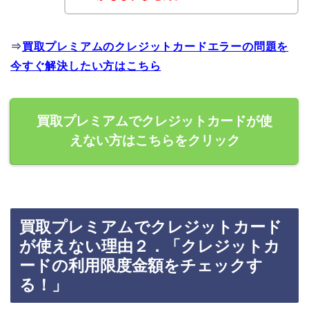
⇒
買取プレミアムのクレジットカードエラーの問題を
今すぐ解決したい方はこちら
買取プレミアムでクレジットカードが使
えない方はこちらをクリック
買取プレミアムでクレジットカード
が使えない理由２．「クレジットカ
ードの利用限度金額をチェックす
る！」