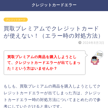
クレジットカードエラー
クレジットカード
買取プレミアムでクレジットカード
が使えない！（エラー時の対処方法）
2024年8月3日
買取プレミアムの商品を購入しようとし
て、クレジットカードエラーが出てしまっ
た！という方はいませんか？
もしも、買取プレミアムの商品を購入しようとしてク
レジットカードエラーが出てしまった方は、クレジッ
トカードエラー時の対処方法についてまとめたので参
考にしていただけると幸いです。