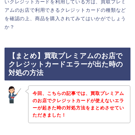
いクレジットカードを利用している方は、買取プレミ
アムのお店で利用できるクレジットカードの種類など
を確認の上、商品を購入されてみてはいかがでしょう
か？
【まとめ】買取プレミアムのお店で
クレジットカードエラーが出た時の
対処の方法
今回、こちらの記事では、買取プレミアム
のお店でクレジットカードが使えないエラ
ーが起きた時の対処方法をまとめさせてい
ただきました！