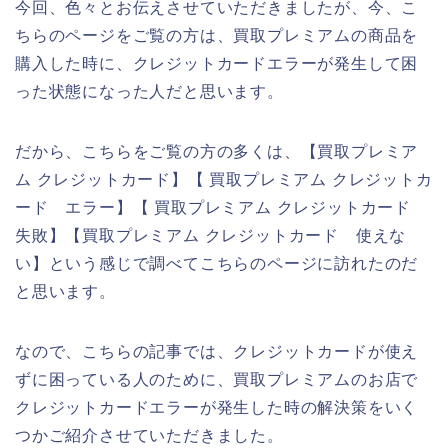
今回、色々とお伝えさせていただきましたが、今、こ
ちらのページをご覧の方は、買取プレミアムの商品を
購入した時に、クレジットカードエラーが発生して困
った状態になった人だと思います。
だから、こちらをご覧の方の多くは、【買取プレミア
ム クレジットカード】【 買取プレミアム クレジットカ
ード エラー】【 買取プレミアム クレジットカード
失敗】【買取プレミアム クレジットカード 使えな
い】という感じで調べてこちらのページに訪れたのだ
と思います。
なので、こちらの記事では、クレジットカードが使え
ずに困っている人のために、買取プレミアムのお店で
クレジットカードエラーが発生した時の解決策をいく
つかご紹介させていただきました。