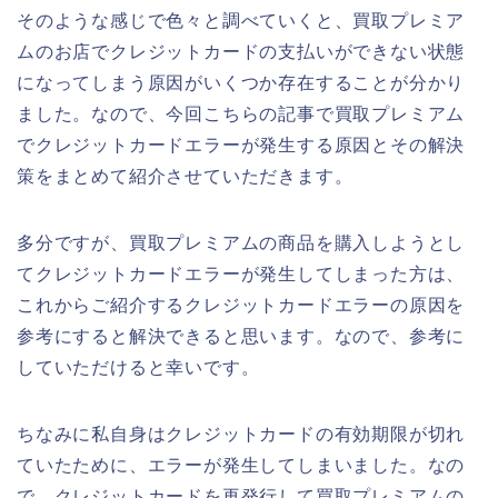
そのような感じで色々と調べていくと、買取プレミア
ムのお店でクレジットカードの支払いができない状態
になってしまう原因がいくつか存在することが分かり
ました。なので、今回こちらの記事で買取プレミアム
でクレジットカードエラーが発生する原因とその解決
策をまとめて紹介させていただきます。
多分ですが、買取プレミアムの商品を購入しようとし
てクレジットカードエラーが発生してしまった方は、
これからご紹介するクレジットカードエラーの原因を
参考にすると解決できると思います。なので、参考に
していただけると幸いです。
ちなみに私自身はクレジットカードの有効期限が切れ
ていたために、エラーが発生してしまいました。なの
で、クレジットカードを再発行して買取プレミアムの