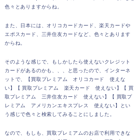
色々とありますからね。
また、日本には、オリコカードカード、楽天カードや
エポスカード、三井住友カードなど、色々とあります
からね。
そのような感じで、もしかしたら使えないクレジット
カードがあるのかも、、、と思ったので、インターネ
ットで、【買取プレミアム オリコカード 使えな
い】【 買取プレミアム 楽天カード 使えない】【 買
取プレミアム 三井住友カード 使えない】【 買取プ
レミアム アメリカンエキスプレス 使えない】とい
う感じで色々と検索してみることにしました。
なので、もしも、買取プレミアムのお店で利用できな