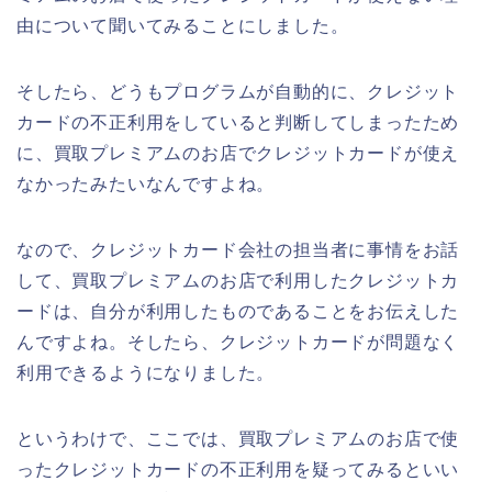
由について聞いてみることにしました。
そしたら、どうもプログラムが自動的に、クレジット
カードの不正利用をしていると判断してしまったため
に、買取プレミアムのお店でクレジットカードが使え
なかったみたいなんですよね。
なので、クレジットカード会社の担当者に事情をお話
して、買取プレミアムのお店で利用したクレジットカ
ードは、自分が利用したものであることをお伝えした
んですよね。そしたら、クレジットカードが問題なく
利用できるようになりました。
というわけで、ここでは、買取プレミアムのお店で使
ったクレジットカードの不正利用を疑ってみるといい