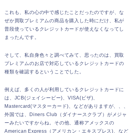
これも、私の心の中で感じたことだったのですが、な
ぜか買取プレミアムの商品を購入した時にだけ、私が
普段使っているクレジットカードが使えなくなってし
まったんです。
そして、私自身色々と調べてみて、思ったのは、買取
プレミアムのお店で対応しているクレジットカードの
種類を確認するということでした。
例えば、多くの人が利用しているクレジットカードに
は、JCB(ジェイシービー)、VISA(ビザ)、
Mastercard(マスターカード)、などがありますが、、、
外国では、Diners Club（ダイナースクラブ）がメジャ
ーみたいですからね。その他、通称アメックスの
American Express（アメリカン・エキスプレス)、など