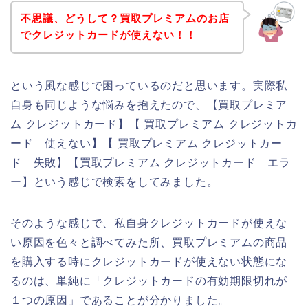
不思議、どうして？買取プレミアムのお店
でクレジットカードが使えない！！
という風な感じで困っているのだと思います。実際私
自身も同じような悩みを抱えたので、【買取プレミア
ム クレジットカード】【 買取プレミアム クレジットカ
ード 使えない】【 買取プレミアム クレジットカー
ド 失敗】【買取プレミアム クレジットカード エラ
ー】という感じで検索をしてみました。
そのような感じで、私自身クレジットカードが使えな
い原因を色々と調べてみた所、買取プレミアムの商品
を購入する時にクレジットカードが使えない状態にな
るのは、単純に「クレジットカードの有効期限切れが
１つの原因」であることが分かりました。