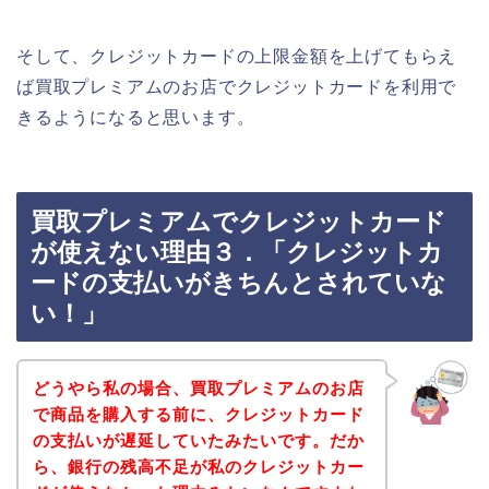
そして、クレジットカードの上限金額を上げてもらえ
ば買取プレミアムのお店でクレジットカードを利用で
きるようになると思います。
買取プレミアムでクレジットカード
が使えない理由３．「クレジットカ
ードの支払いがきちんとされていな
い！」
どうやら私の場合、買取プレミアムのお店
で商品を購入する前に、クレジットカード
の支払いが遅延していたみたいです。だか
ら、銀行の残高不足が私のクレジットカー