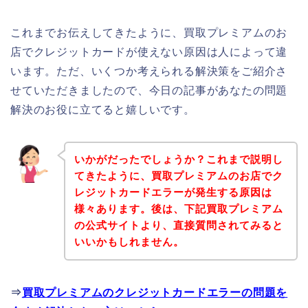
これまでお伝えしてきたように、買取プレミアムのお
店でクレジットカードが使えない原因は人によって違
います。ただ、いくつか考えられる解決策をご紹介さ
せていただきましたので、今日の記事があなたの問題
解決のお役に立てると嬉しいです。
いかがだったでしょうか？これまで説明し
てきたように、買取プレミアムのお店でク
レジットカードエラーが発生する原因は
様々あります。後は、下記買取プレミアム
の公式サイトより、直接質問されてみると
いいかもしれません。
⇒
買取プレミアムのクレジットカードエラーの問題を