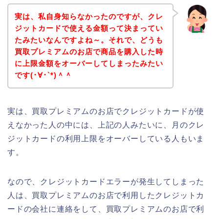
実は、私自身知らなかったのですが、クレ
ジットカードで使える金額って決まってい
たみたいなんですよね～。それで、どうも
買取プレミアムのお店で商品を購入した時
に上限金額をオーバーしてしまったみたい
です(･∀･`*)＾＾
実は、買取プレミアムのお店でクレジットカードが使
えなかった人の中には、上記の人みたいに、月のクレ
ジットカードの利用上限をオーバーしている人もいま
す。
なので、クレジットカードエラーが発生してしまった
人は、買取プレミアムのお店で利用したクレジットカ
ードの会社に連絡をして、買取プレミアムのお店で利