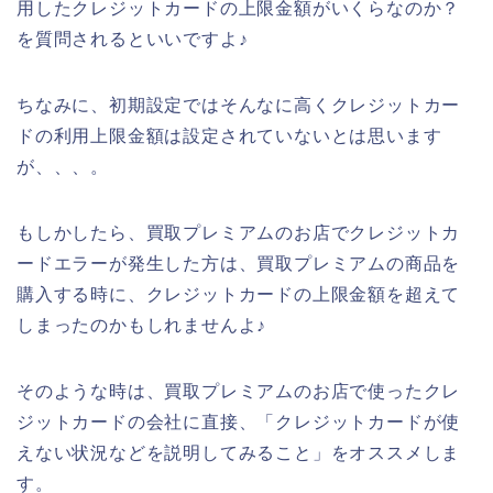
用したクレジットカードの上限金額がいくらなのか？
を質問されるといいですよ♪
ちなみに、初期設定ではそんなに高くクレジットカー
ドの利用上限金額は設定されていないとは思います
が、、、。
もしかしたら、買取プレミアムのお店でクレジットカ
ードエラーが発生した方は、買取プレミアムの商品を
購入する時に、クレジットカードの上限金額を超えて
しまったのかもしれませんよ♪
そのような時は、買取プレミアムのお店で使ったクレ
ジットカードの会社に直接、「クレジットカードが使
えない状況などを説明してみること」をオススメしま
す。