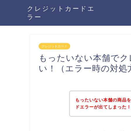
クレジットカードエ
ラー
クレジットカード
もったいない本舗でク
い！（エラー時の対処
もったいない本舗の商品
ドエラーが出てしまった