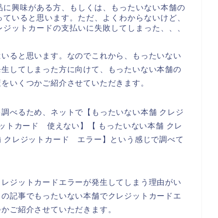
品に興味がある方、もしくは、もったいない本舗の
っていると思います。ただ、よくわからないけど、
レジットカードの支払いに失敗してしまった、、、
はいると思います。なのでこれから、もったいない
発生してしまった方に向けて、もったいない本舗の
策をいくつかご紹介させていただきます。
調べるため、ネットで【もったいない本舗 クレジ
ットカード 使えない】【 もったいない本舗 クレ
 クレジットカード エラー】という感じで調べて
クレジットカードエラーが発生してしまう理由がい
らの記事でもったいない本舗でクレジットカードエ
つかご紹介させていただきます。