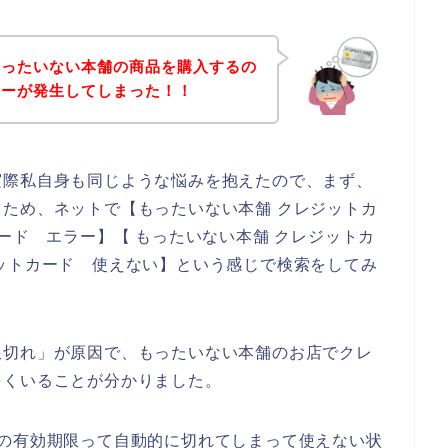
もったいない本舗の商品を購入するの
ラーが発生してしまった！！
実際私自身も同じような悩みを抱えたので、まず、
ため、ネットで【もったいない本舗 クレジットカ
ード エラー】【 もったいない本舗 クレジットカ
ットカード 使えない】という感じで検索をしてみ
限切れ」が原因で、もったいない本舗のお店でクレ
多くいることが分かりました。
ドの有効期限って自動的に切れてしまって使えない状