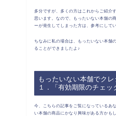
多分ですが、多くの方はこれからご紹介
思います。なので、もったいない本舗の
ーが発生してしまった方は、参考にして
ちなみに私の場合は、もったいない本舗
ることができましたよ♪
もったいない本舗でクレ
１．「有効期限のチェッ
今、こちらの記事をご覧になっているあ
い本舗の商品にかなり興味がある方かも