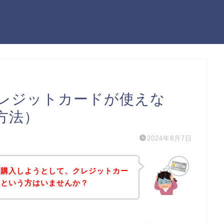
レジットカードが使えな
方法）
2024年8月7日
を購入しようとして、クレジットカー
！という方はいませんか？