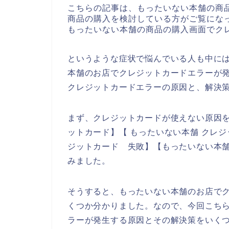
こちらの記事は、もったいない本舗の商
商品の購入を検討している方がご覧にな
もったいない本舗の商品の購入画面でク
というような症状で悩んでいる人も中に
本舗のお店でクレジットカードエラーが
クレジットカードエラーの原因と、解決
まず、クレジットカードが使えない原因を
ットカード】【 もったいない本舗 クレジ
ジットカード 失敗】【もったいない本舗
みました。
そうすると、もったいない本舗のお店で
くつか分かりました。なので、今回こち
ラーが発生する原因とその解決策をいく