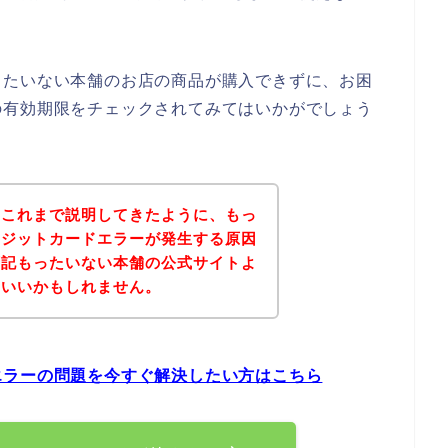
ったいない本舗のお店の商品が購入できずに、お困
の有効期限をチェックされてみてはいかがでしょう
？これまで説明してきたように、もっ
レジットカードエラーが発生する原因
下記もったいない本舗の公式サイトよ
といいかもしれません。
エラーの問題を今すぐ解決したい方はこちら