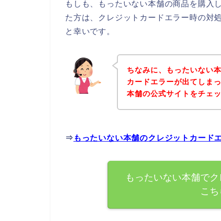
もしも、もったいない本舗の商品を購入
た方は、クレジットカードエラー時の対
と幸いです。
ちなみに、もったいない
カードエラーが出てしま
本舗の公式サイトをチェ
⇒
もったいない本舗のクレジットカード
もったいない本舗でク
こち