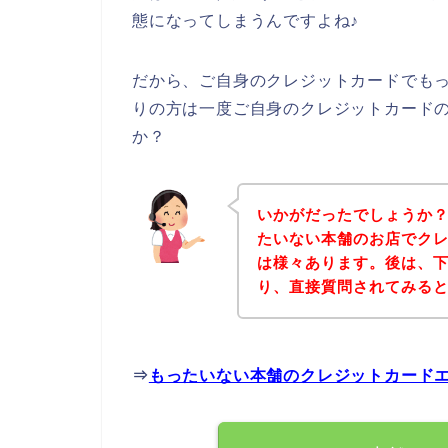
態になってしまうんですよね♪
だから、ご自身のクレジットカードでも
りの方は一度ご自身のクレジットカード
か？
いかがだったでしょうか
たいない本舗のお店でク
は様々あります。後は、
り、直接質問されてみる
⇒
もったいない本舗のクレジットカード