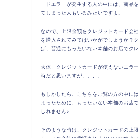
ードエラーが発生する人の中には、商品
てしまった人もいるみたいですよ。
なので、上限金額をクレジットカード会
を購入されてみてはいかがでしょうか？
ば、普通にもったいない本舗のお店でク
大体、クレジットカードが使えないエラー
時だと思いますが、、、。
もしかしたら、こちらをご覧の方の中に
まったために、もったいない本舗のお店
しれません♪
そのような時は、クレジットカードの上