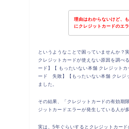
理由はわからないけど、
にクレジットカードのエ
というようなことで困っていませんか？
クレジットカードが使えない原因を調べる
ード】【 もったいない本舗 クレジットカ
ード 失敗】【もったいない本舗 クレジ
ました。
その結果、「クレジットカードの有効期
ジットカードエラーが発生している人が
実は、5年ぐらいするとクレジットカー