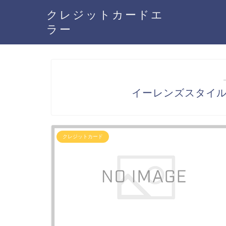
クレジットカードエ
ラー
イーレンズスタイ
クレジットカード