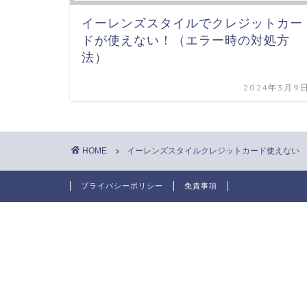
イーレンズスタイルでクレジットカー
ドが使えない！（エラー時の対処方
法）
2024年3月9
HOME
イーレンズスタイルクレジットカード使えない
プライバシーポリシー
免責事項