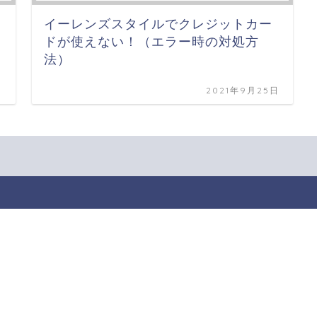
イーレンズスタイルでクレジットカー
ドが使えない！（エラー時の対処方
法）
日
2021年9月25日