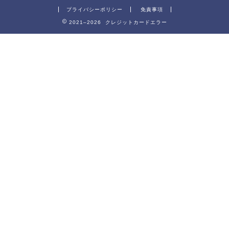
プライバシーポリシー
免責事項
2021–2026 クレジットカードエラー