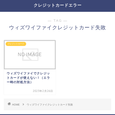
クレジットカードエラー
― TAG ―
ウィズワイファイクレジットカード失敗
クレジットカード
ウィズワイファイでクレジッ
トカードが使えない！（エラ
ー時の対処方法）
2023年2月26日
HOME
ウィズワイファイクレジットカード失敗