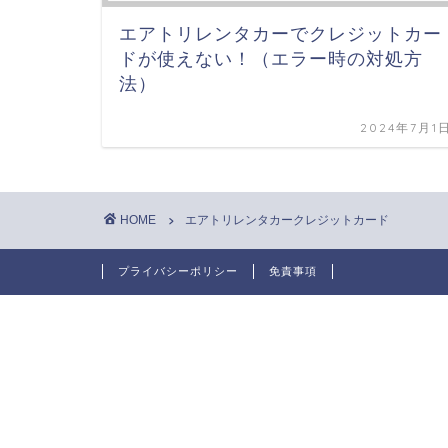
エアトリレンタカーでクレジットカー
ドが使えない！（エラー時の対処方
法）
2024年7月1
HOME
エアトリレンタカークレジットカード
プライバシーポリシー
免責事項