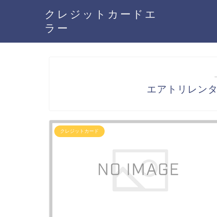
クレジットカードエ
ラー
エアトリレン
クレジットカード