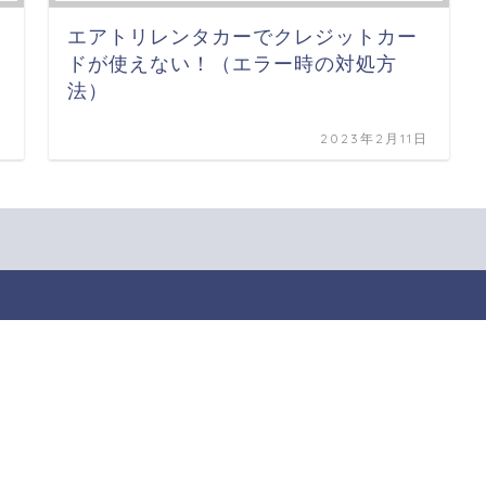
エアトリレンタカーでクレジットカー
ドが使えない！（エラー時の対処方
法）
日
2023年2月11日