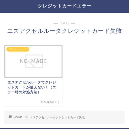
クレジットカードエラー
― TAG ―
エスアクセルルータクレジットカード失敗
クレジットカード
エスアクセルルータでクレジ
ットカードが使えない！（エ
ラー時の対処方法）
2024年6月1日
HOME
エスアクセルルータクレジットカード失敗