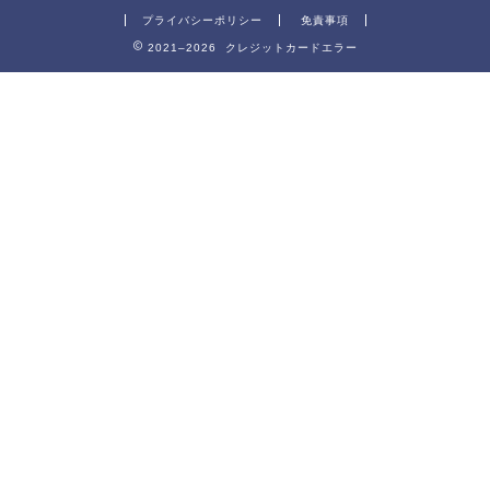
プライバシーポリシー
免責事項
2021–2026 クレジットカードエラー