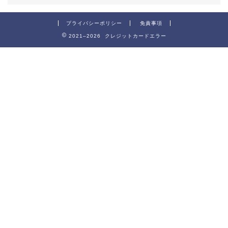
プライバシーポリシー
免責事項
2021–2026 クレジットカードエラー