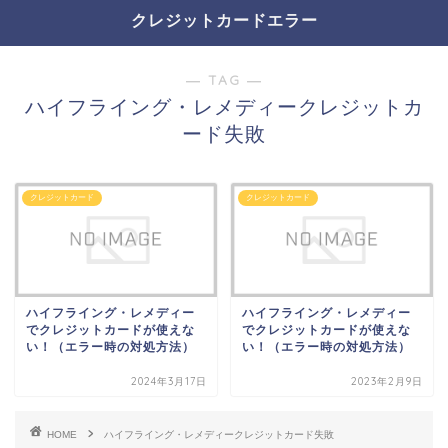
クレジットカードエラー
― TAG ―
ハイフライング・レメディークレジットカ
ード失敗
クレジットカード
クレジットカード
ハイフライング・レメディー
ハイフライング・レメディー
でクレジットカードが使えな
でクレジットカードが使えな
い！（エラー時の対処方法）
い！（エラー時の対処方法）
2024年3月17日
2023年2月9日
HOME
ハイフライング・レメディークレジットカード失敗