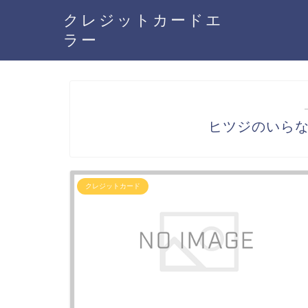
クレジットカードエ
ラー
ヒツジのいら
クレジットカード