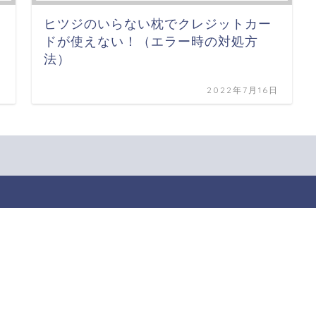
ヒツジのいらない枕でクレジットカー
ドが使えない！（エラー時の対処方
法）
日
2022年7月16日