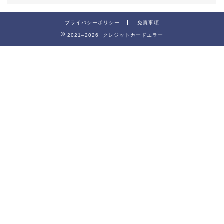
プライバシーポリシー
免責事項
2021–2026 クレジットカードエラー