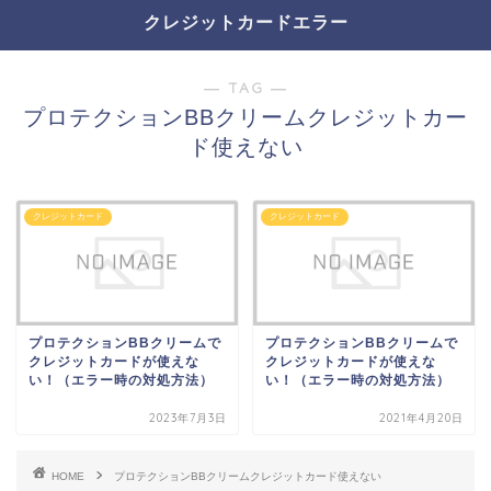
クレジットカードエラー
― TAG ―
プロテクションBBクリームクレジットカー
ド使えない
クレジットカード
クレジットカード
プロテクションBBクリームで
プロテクションBBクリームで
クレジットカードが使えな
クレジットカードが使えな
い！（エラー時の対処方法）
い！（エラー時の対処方法）
2023年7月3日
2021年4月20日
HOME
プロテクションBBクリームクレジットカード使えない