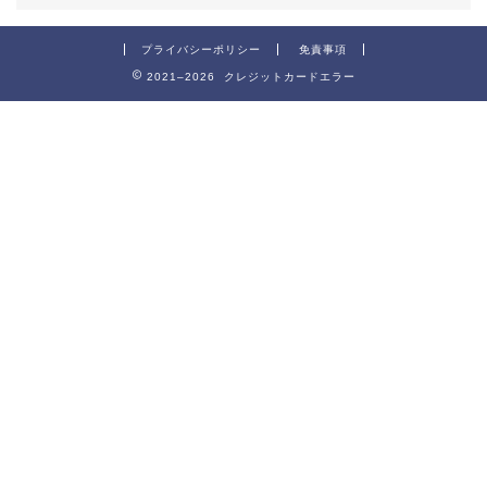
プライバシーポリシー
免責事項
2021–2026 クレジットカードエラー