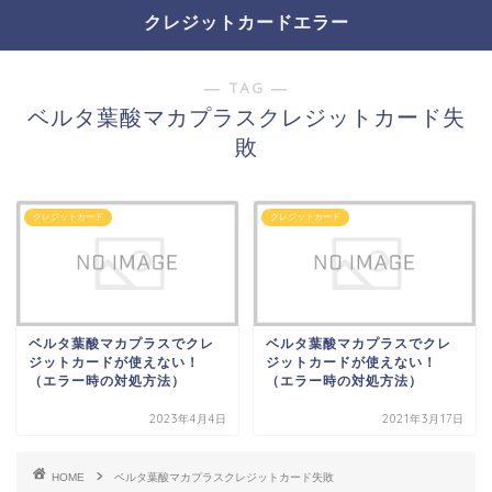
クレジットカードエラー
― TAG ―
ベルタ葉酸マカプラスクレジットカード失
敗
クレジットカード
クレジットカード
ベルタ葉酸マカプラスでクレ
ベルタ葉酸マカプラスでクレ
ジットカードが使えない！
ジットカードが使えない！
（エラー時の対処方法）
（エラー時の対処方法）
2023年4月4日
2021年3月17日
HOME
ベルタ葉酸マカプラスクレジットカード失敗