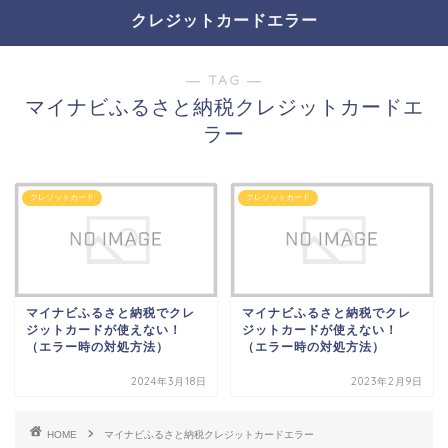
クレジットカードエラー
― TAG ―
マイナビふるさと納税クレジットカードエ
ラー
クレジットカード
クレジットカード
マイナビふるさと納税でクレ
マイナビふるさと納税でクレ
ジットカードが使えない！
ジットカードが使えない！
（エラー時の対処方法）
（エラー時の対処方法）
2024年3月18日
2023年2月9日
HOME
マイナビふるさと納税クレジットカードエラー