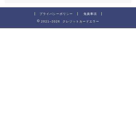
プライバシーポリシー
免責事項
2021–2026 クレジットカードエラー