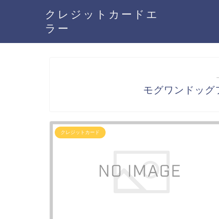
クレジットカードエ
ラー
モグワンドッグ
クレジットカード