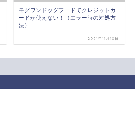
モグワンドッグフードでクレジットカ
ードが使えない！（エラー時の対処方
法）
日
2021年11月10日