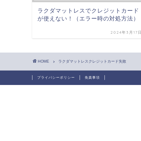
ラクダマットレスでクレジットカード
が使えない！（エラー時の対処方法）
2024年3月17
HOME
ラクダマットレスクレジットカード失敗
プライバシーポリシー
免責事項