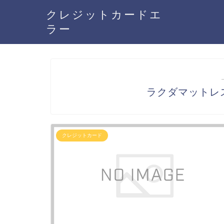
クレジットカードエ
ラー
ラクダマットレ
クレジットカード