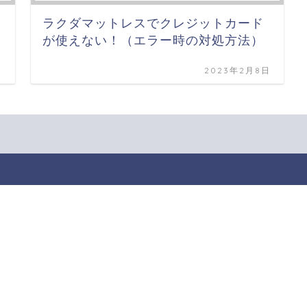
ラクダマットレスでクレジットカード
が使えない！（エラー時の対処方法）
日
2023年2月8日