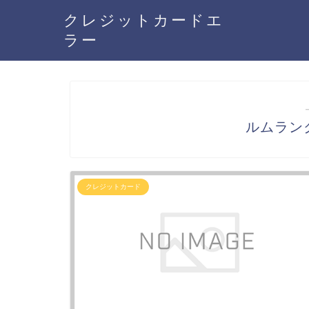
クレジットカードエ
ラー
ルムラン
クレジットカード