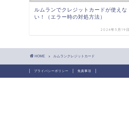
ルムランでクレジットカードが使えな
い！（エラー時の対処方法）
2024年5月19
HOME
ルムランクレジットカード
プライバシーポリシー
免責事項